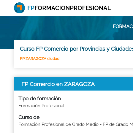
FORMACI
Curso FP Comercio por Provincias y Ciudade
FP ZARAGOZA ciudad
FP Comercio en ZARAGOZA
Tipo de formación
Formación Profesional
Curso de
Formación Profesional de Grado Medio - FP de Grado 