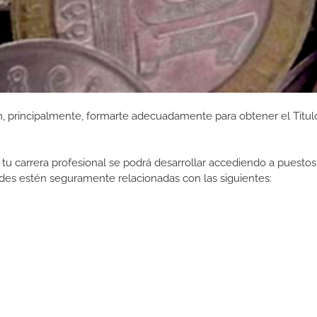
 principalmente, formarte adecuadamente para obtener el Titulo
tu carrera profesional se podrá desarrollar accediendo a puestos
des estén seguramente relacionadas con las siguientes: