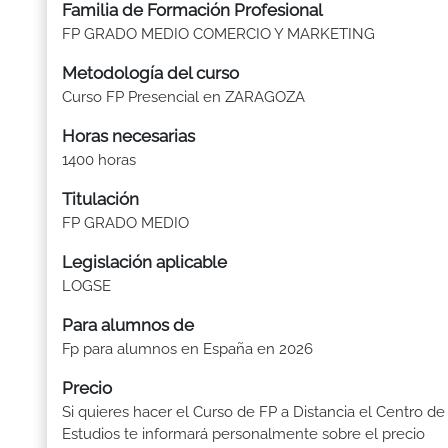
Familia de Formación Profesional
FP GRADO MEDIO COMERCIO Y MARKETING
Metodología del curso
Curso FP Presencial en ZARAGOZA
Horas necesarias
1400 horas
Titulación
FP GRADO MEDIO
Legislación aplicable
LOGSE
Para alumnos de
Fp para alumnos en España en 2026
Precio
Si quieres hacer el Curso de FP a Distancia el Centro de
Estudios te informará personalmente sobre el precio