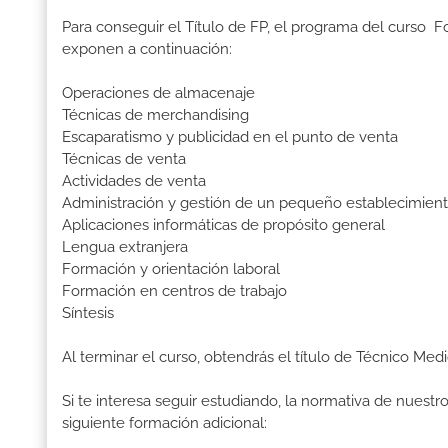
Para conseguir el Título de FP, el programa del curso 
exponen a continuación:
Operaciones de almacenaje
Técnicas de merchandising
Escaparatismo y publicidad en el punto de venta
Técnicas de venta
Actividades de venta
Administración y gestión de un pequeño establecimien
Aplicaciones informáticas de propósito general
Lengua extranjera
Formación y orientación laboral
Formación en centros de trabajo
Síntesis
Al terminar el curso, obtendrás el título de Técnico Me
Si te interesa seguir estudiando, la normativa de nuest
siguiente formación adicional: