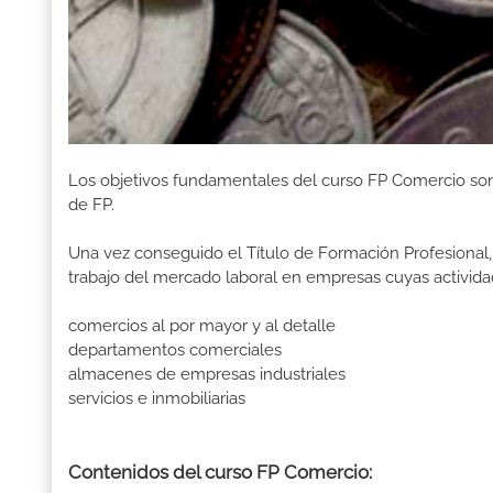
Los objetivos fundamentales del curso FP Comercio son,
de FP.
Una vez conseguido el Título de Formación Profesional, 
trabajo del mercado laboral en empresas cuyas activida
comercios al por mayor y al detalle
departamentos comerciales
almacenes de empresas industriales
servicios e inmobiliarias
Contenidos del curso FP Comercio: