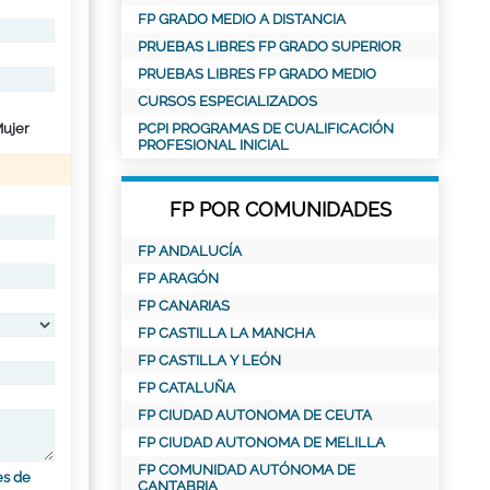
FP GRADO MEDIO A DISTANCIA
PRUEBAS LIBRES FP GRADO SUPERIOR
PRUEBAS LIBRES FP GRADO MEDIO
CURSOS ESPECIALIZADOS
ujer
PCPI PROGRAMAS DE CUALIFICACIÓN
PROFESIONAL INICIAL
FP POR COMUNIDADES
FP ANDALUCÍA
FP ARAGÓN
FP CANARIAS
FP CASTILLA LA MANCHA
FP CASTILLA Y LEÓN
FP CATALUÑA
FP CIUDAD AUTONOMA DE CEUTA
FP CIUDAD AUTONOMA DE MELILLA
FP COMUNIDAD AUTÓNOMA DE
es de
CANTABRIA