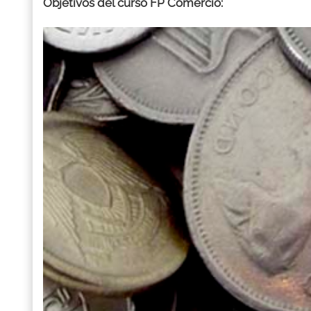
Objetivos del curso FP Comercio: