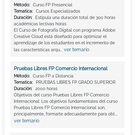
Método:
Curso FP Presencial
Tematica:
Cursos Especializados
Duración:
Estipula una duración total de 300 horas
académicas lectivas horas
El Curso de Fotografía Digital con programa Adobe
Creative Cloud está diseñado para optimizar el
aprendizaje de los estudiantes en el incremento de
ver temario
las características arqu...
Pruebas Libres FP Comercio Internacional
Método:
Curso FP a Distancia
Tematica:
PRUEBAS LIBRES FP GRADO SUPERIOR
Duración:
2000 horas
Objetivos del curso Pruebas Libres FP Comercio
Internacional: Los objetivos fundamentales del curso
Pruebas Libres FP Comercio Internacional son,
principalmente, formarte adecuadamente para obt...
ver temario