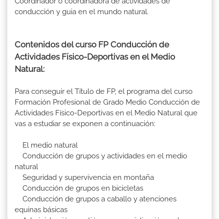
Coordinador o coordinadora de actividades de
conducción y guia en el mundo natural.
Contenidos del curso FP Conducción de
Actividades Físico-Deportivas en el Medio
Natural:
Para conseguir el Título de FP, el programa del curso
Formación Profesional de Grado Medio Conducción de
Actividades Físico-Deportivas en el Medio Natural que
vas a estudiar se exponen a continuación:
El medio natural
Conducción de grupos y actividades en el medio
natural
Seguridad y supervivencia en montaña
Conducción de grupos en bicicletas
Conducción de grupos a caballo y atenciones
equinas básicas