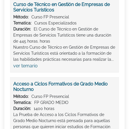
Curso de Técnico en Gestión de Empresas de
Servicios Turísticos
Método:
Curso FP Presencial
Tematica:
Cursos Especializados
Duración:
El Curso de Técnico en Gestión de
Empresas de Servicios Turísticos tiene una duración
de 445 horas. horas
Nuestro Curso de Técnico en Gestión de Empresas de
Servicios Turísticos está orientado a la formación de
las habilidades prácticas necesarias para realizar la...
ver temario
Acceso a Ciclos Formativos de Grado Medio
Nocturno
Método:
Curso FP Presencial
Tematica:
FP GRADO MEDIO
Duración:
1400 horas
La Prueba de Acceso a los Ciclos Formativos de
Grado Medio Nocturno está pensada para aquellas
personas que quieren iniciar estudios de Formación