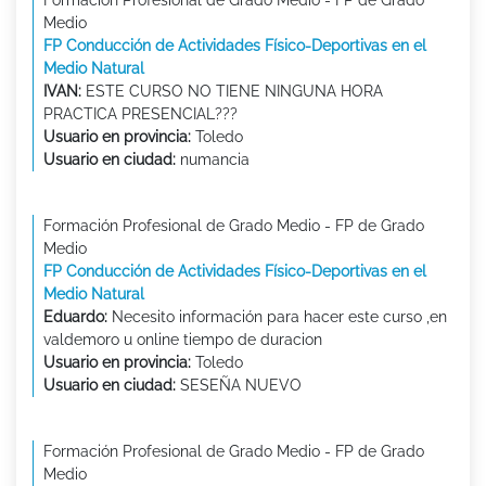
Formación Profesional de Grado Medio - FP de Grado
Medio
FP Conducción de Actividades Físico-Deportivas en el
Medio Natural
IVAN:
ESTE CURSO NO TIENE NINGUNA HORA
PRACTICA PRESENCIAL???
Usuario en provincia:
Toledo
Usuario en ciudad:
numancia
Formación Profesional de Grado Medio - FP de Grado
Medio
FP Conducción de Actividades Físico-Deportivas en el
Medio Natural
Eduardo:
Necesito información para hacer este curso ,en
valdemoro u online tiempo de duracion
Usuario en provincia:
Toledo
Usuario en ciudad:
SESEÑA NUEVO
Formación Profesional de Grado Medio - FP de Grado
Medio