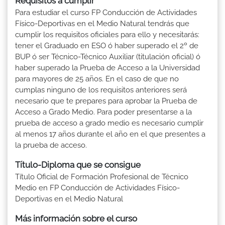
Requisitos a cumplir
Para estudiar el curso FP Conducción de Actividades
Físico-Deportivas en el Medio Natural tendrás que
cumplir los requisitos oficiales para ello y necesitarás:
tener el Graduado en ESO ó haber superado el 2º de
BUP ó ser Técnico-Técnico Auxiliar (titulación oficial) ó
haber superado la Prueba de Acceso a la Universidad
para mayores de 25 años. En el caso de que no
cumplas ninguno de los requisitos anteriores será
necesario que te prepares para aprobar la Prueba de
Acceso a Grado Medio. Para poder presentarse a la
prueba de acceso a grado medio es necesario cumplir
al menos 17 años durante el año en el que presentes a
la prueba de acceso.
Título-Diploma que se consigue
Título Oficial de Formación Profesional de Técnico
Medio en FP Conducción de Actividades Físico-
Deportivas en el Medio Natural
Más información sobre el curso