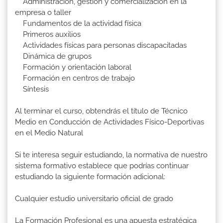
Administración, gestión y comercialización en la
empresa o taller
Fundamentos de la actividad física
Primeros auxilios
Actividades físicas para personas discapacitadas
Dinámica de grupos
Formación y orientación laboral
Formación en centros de trabajo
Síntesis
Al terminar el curso, obtendrás el título de Técnico
Medio en Conducción de Actividades Físico-Deportivas
en el Medio Natural
Si te interesa seguir estudiando, la normativa de nuestro
sistema formativo establece que podrías continuar
estudiando la siguiente formación adicional:
Cualquier estudio universitario oficial de grado
La Formación Profesional es una apuesta estratégica