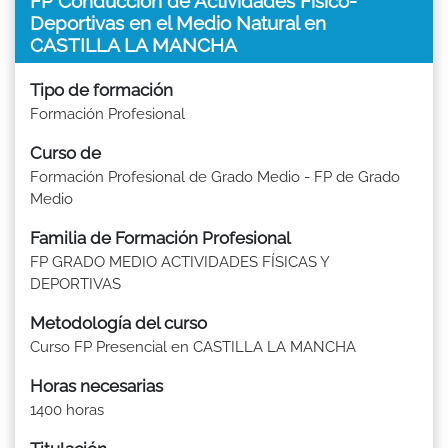
FP Conducción de Actividades Físico-
Deportivas en el Medio Natural en
CASTILLA LA MANCHA
Tipo de formación
Formación Profesional
Curso de
Formación Profesional de Grado Medio - FP de Grado
Medio
Familia de Formación Profesional
FP GRADO MEDIO ACTIVIDADES FÍSICAS Y
DEPORTIVAS
Metodología del curso
Curso FP Presencial en CASTILLA LA MANCHA
Horas necesarias
1400 horas