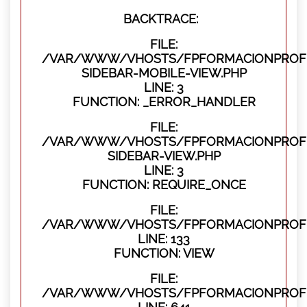
BACKTRACE:
FILE:
/VAR/WWW/VHOSTS/FPFORMACIONPROFES
SIDEBAR-MOBILE-VIEW.PHP
LINE: 3
FUNCTION: _ERROR_HANDLER
FILE:
/VAR/WWW/VHOSTS/FPFORMACIONPROFES
SIDEBAR-VIEW.PHP
LINE: 3
FUNCTION: REQUIRE_ONCE
FILE:
/VAR/WWW/VHOSTS/FPFORMACIONPROFES
LINE: 133
FUNCTION: VIEW
FILE:
/VAR/WWW/VHOSTS/FPFORMACIONPROFES