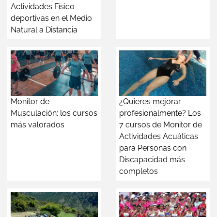
Actividades Físico-
deportivas en el Medio
Natural a Distancia
Monitor de
¿Quieres mejorar
Musculación: los cursos
profesionalmente? Los
más valorados
7 cursos de Monitor de
Actividades Acuáticas
para Personas con
Discapacidad más
completos