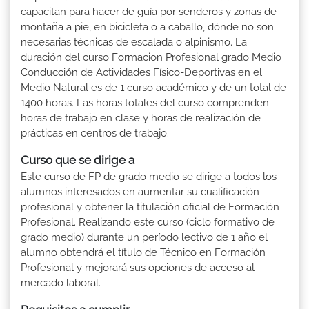
capacitan para hacer de guía por senderos y zonas de
montaña a pie, en bicicleta o a caballo, dónde no son
necesarias técnicas de escalada o alpinismo. La
duración del curso Formacion Profesional grado Medio
Conducción de Actividades Físico-Deportivas en el
Medio Natural es de 1 curso académico y de un total de
1400 horas. Las horas totales del curso comprenden
horas de trabajo en clase y horas de realización de
prácticas en centros de trabajo.
Curso que se dirige a
Este curso de FP de grado medio se dirige a todos los
alumnos interesados en aumentar su cualificación
profesional y obtener la titulación oficial de Formación
Profesional. Realizando este curso (ciclo formativo de
grado medio) durante un período lectivo de 1 año el
alumno obtendrá el título de Técnico en Formación
Profesional y mejorará sus opciones de acceso al
mercado laboral.