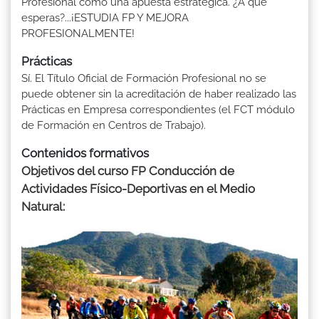
Profesional como una apuesta estratégica. ¿A qué
esperas?...¡ESTUDIA FP Y MEJORA
PROFESIONALMENTE!
Prácticas
Sí. El Título Oficial de Formación Profesional no se
puede obtener sin la acreditación de haber realizado las
Prácticas en Empresa correspondientes (el FCT módulo
de Formación en Centros de Trabajo).
Contenidos formativos
Objetivos del curso FP Conducción de
Actividades Físico-Deportivas en el Medio
Natural: