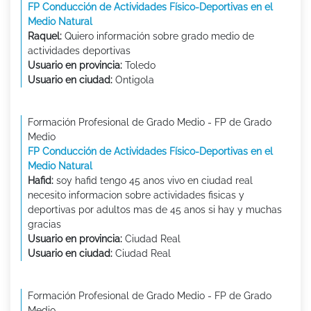
FP Conducción de Actividades Físico-Deportivas en el
Medio Natural
Raquel:
Quiero información sobre grado medio de
actividades deportivas
Usuario en provincia:
Toledo
Usuario en ciudad:
Ontigola
Formación Profesional de Grado Medio - FP de Grado
Medio
FP Conducción de Actividades Físico-Deportivas en el
Medio Natural
Hafid:
soy hafid tengo 45 anos vivo en ciudad real
necesito informacion sobre actividades fisicas y
deportivas por adultos mas de 45 anos si hay y muchas
gracias
Usuario en provincia:
Ciudad Real
Usuario en ciudad:
Ciudad Real
Formación Profesional de Grado Medio - FP de Grado
Medio