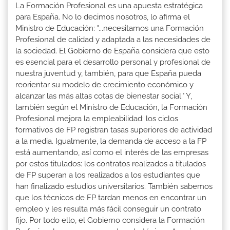
La Formación Profesional es una apuesta estratégica
para España. No lo decimos nosotros, lo afirma el
Ministro de Educación: "...necesitamos una Formación
Profesional de calidad y adaptada a las necesidades de
la sociedad. El Gobierno de España considera que esto
es esencial para el desarrollo personal y profesional de
nuestra juventud y, también, para que España pueda
reorientar su modelo de crecimiento económico y
alcanzar las más altas cotas de bienestar social." Y,
también según el Ministro de Educación, la Formación
Profesional mejora la empleabilidad: los ciclos
formativos de FP registran tasas superiores de actividad
a la media. Igualmente, la demanda de acceso a la FP
está aumentando, así como el interés de las empresas
por estos titulados: los contratos realizados a titulados
de FP superan a los realizados a los estudiantes que
han finalizado estudios universitarios. También sabemos
que los técnicos de FP tardan menos en encontrar un
empleo y les resulta más fácil conseguir un contrato
fijo. Por todo ello, el Gobierno considera la Formación