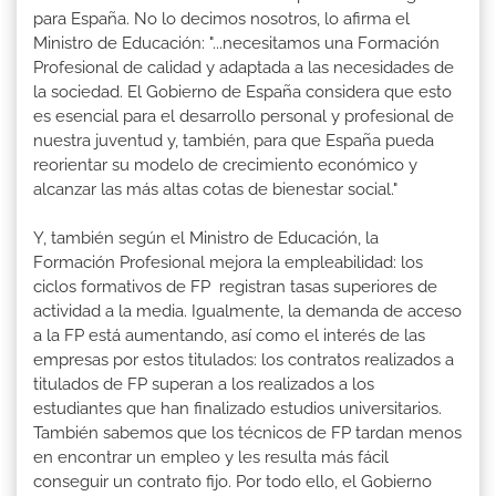
para España. No lo decimos nosotros, lo afirma el
Ministro de Educación: "...necesitamos una Formación
Profesional de calidad y adaptada a las necesidades de
la sociedad. El Gobierno de España considera que esto
es esencial para el desarrollo personal y profesional de
nuestra juventud y, también, para que España pueda
reorientar su modelo de crecimiento económico y
alcanzar las más altas cotas de bienestar social."
Y, también según el Ministro de Educación, la
Formación Profesional mejora la empleabilidad: los
ciclos formativos de FP registran tasas superiores de
actividad a la media. Igualmente, la demanda de acceso
a la FP está aumentando, así como el interés de las
empresas por estos titulados: los contratos realizados a
titulados de FP superan a los realizados a los
estudiantes que han finalizado estudios universitarios.
También sabemos que los técnicos de FP tardan menos
en encontrar un empleo y les resulta más fácil
conseguir un contrato fijo. Por todo ello, el Gobierno