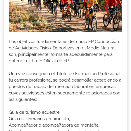
Los objetivos fundamentales del curso FP Conducción
de Actividades Físico-Deportivas en el Medio Natural
son, principalmente, formarte adecuadamente para
obtener el Titulo Oficial de FP.
Una vez conseguido el Título de Formación Profesional,
tu carrera profesional se podrá desarrollar accediendo a
puestos de trabajo del mercado laboral en empresas
cuyas actividades estén seguramente relacionadas con
las siguientes:
Guia de turismo ecuestre
Guia de itinerarios en bicicleta,
Acompañador o acompañadora de montaña