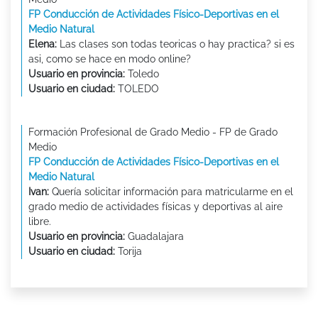
FP Conducción de Actividades Físico-Deportivas en el
Medio Natural
Elena:
Las clases son todas teoricas o hay practica? si es
asi, como se hace en modo online?
Usuario en provincia:
Toledo
Usuario en ciudad:
TOLEDO
Formación Profesional de Grado Medio - FP de Grado
Medio
FP Conducción de Actividades Físico-Deportivas en el
Medio Natural
Ivan:
Quería solicitar información para matricularme en el
grado medio de actividades físicas y deportivas al aire
libre.
Usuario en provincia:
Guadalajara
Usuario en ciudad:
Torija