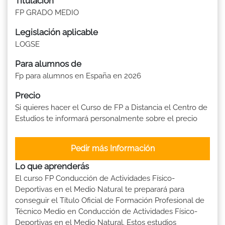
Titulación
FP GRADO MEDIO
Legislación aplicable
LOGSE
Para alumnos de
Fp para alumnos en España en 2026
Precio
Si quieres hacer el Curso de FP a Distancia el Centro de
Estudios te informará personalmente sobre el precio
Pedir más Información
Lo que aprenderás
El curso FP Conducción de Actividades Físico-
Deportivas en el Medio Natural te preparará para
conseguir el Título Oficial de Formación Profesional de
Técnico Medio en Conducción de Actividades Físico-
Deportivas en el Medio Natural. Estos estudios