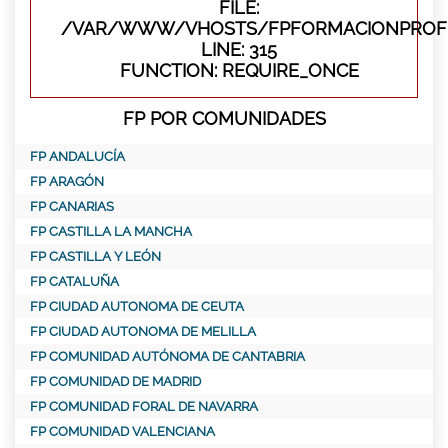
FILE:
/VAR/WWW/VHOSTS/FPFORMACIONPROFE
LINE: 315
FUNCTION: REQUIRE_ONCE
FP POR COMUNIDADES
FP ANDALUCÍA
FP ARAGÓN
FP CANARIAS
FP CASTILLA LA MANCHA
FP CASTILLA Y LEÓN
FP CATALUÑA
FP CIUDAD AUTONOMA DE CEUTA
FP CIUDAD AUTONOMA DE MELILLA
FP COMUNIDAD AUTÓNOMA DE CANTABRIA
FP COMUNIDAD DE MADRID
FP COMUNIDAD FORAL DE NAVARRA
FP COMUNIDAD VALENCIANA