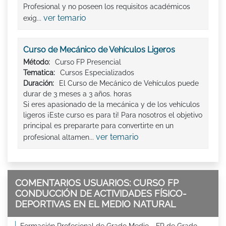
Profesional y no poseen los requisitos académicos
ver temario
exig...
Curso de Mecánico de Vehículos Ligeros
Método:
Curso FP Presencial
Tematica:
Cursos Especializados
Duración:
El Curso de Mecánico de Vehículos puede
durar de 3 meses a 3 años. horas
Si eres apasionado de la mecánica y de los vehículos
ligeros ¡Este curso es para ti! Para nosotros el objetivo
principal es prepararte para convertirte en un
ver temario
profesional altamen...
COMENTARIOS USUARIOS: CURSO FP
CONDUCCIÓN DE ACTIVIDADES FÍSICO-
DEPORTIVAS EN EL MEDIO NATURAL