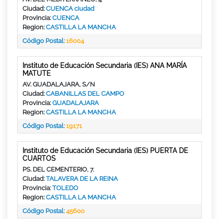
Ciudad:
CUENCA ciudad
Provincia:
CUENCA
Region:
CASTILLA LA MANCHA
Código Postal:
16004
Instituto de Educación Secundaria (IES) ANA MARÍA
MATUTE
AV. GUADALAJARA, S/N
Ciudad:
CABANILLAS DEL CAMPO
Provincia:
GUADALAJARA
Region:
CASTILLA LA MANCHA
Código Postal:
19171
Instituto de Educación Secundaria (IES) PUERTA DE
CUARTOS
PS. DEL CEMENTERIO, 7.
Ciudad:
TALAVERA DE LA REINA
Provincia:
TOLEDO
Region:
CASTILLA LA MANCHA
Código Postal:
45600