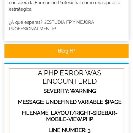
considera la Formación Profesional como una apuesta
estratégica.
¿A qué esperas?...¡ESTUDIA FP Y MEJORA
PROFESIONALMENTE!
Blog FP
A PHP ERROR WAS
ENCOUNTERED
SEVERITY: WARNING
MESSAGE: UNDEFINED VARIABLE $PAGE
FILENAME: LAYOUT/RIGHT-SIDEBAR-
MOBILE-VIEW.PHP
LINE NUMBER: 3