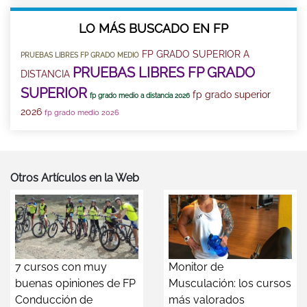
LO MÁS BUSCADO EN FP
FP GRADO SUPERIOR A
PRUEBAS LIBRES FP GRADO MEDIO
PRUEBAS LIBRES FP GRADO
DISTANCIA
SUPERIOR
fp grado superior
fp grado medio a distancia 2026
2026
fp grado medio 2026
Otros Artículos en la Web
7 cursos con muy
Monitor de
buenas opiniones de FP
Musculación: los cursos
Conducción de
más valorados