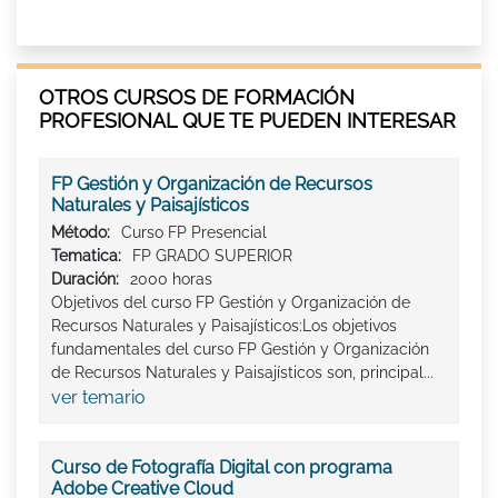
OTROS CURSOS DE FORMACIÓN
PROFESIONAL QUE TE PUEDEN INTERESAR
FP Gestión y Organización de Recursos
Naturales y Paisajísticos
Método:
Curso FP Presencial
Tematica:
FP GRADO SUPERIOR
Duración:
2000 horas
Objetivos del curso FP Gestión y Organización de
Recursos Naturales y Paisajísticos:Los objetivos
fundamentales del curso FP Gestión y Organización
de Recursos Naturales y Paisajísticos son, principal...
ver temario
Curso de Fotografía Digital con programa
Adobe Creative Cloud