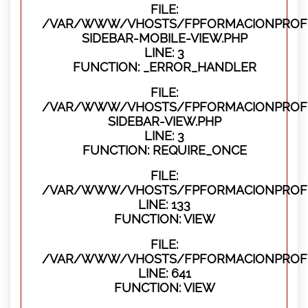
FILE:
/VAR/WWW/VHOSTS/FPFORMACIONPROFES
SIDEBAR-MOBILE-VIEW.PHP
LINE: 3
FUNCTION: _ERROR_HANDLER
FILE:
/VAR/WWW/VHOSTS/FPFORMACIONPROFES
SIDEBAR-VIEW.PHP
LINE: 3
FUNCTION: REQUIRE_ONCE
FILE:
/VAR/WWW/VHOSTS/FPFORMACIONPROFES
LINE: 133
FUNCTION: VIEW
FILE:
/VAR/WWW/VHOSTS/FPFORMACIONPROFES
LINE: 641
FUNCTION: VIEW