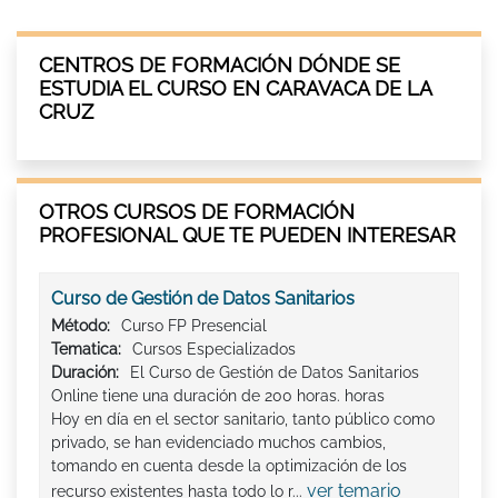
CENTROS DE FORMACIÓN DÓNDE SE
ESTUDIA EL CURSO EN CARAVACA DE LA
CRUZ
OTROS CURSOS DE FORMACIÓN
PROFESIONAL QUE TE PUEDEN INTERESAR
Curso de Gestión de Datos Sanitarios
Método:
Curso FP Presencial
Tematica:
Cursos Especializados
Duración:
El Curso de Gestión de Datos Sanitarios
Online tiene una duración de 200 horas. horas
Hoy en día en el sector sanitario, tanto público como
privado, se han evidenciado muchos cambios,
tomando en cuenta desde la optimización de los
ver temario
recurso existentes hasta todo lo r...