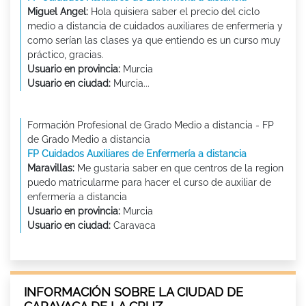
Miguel Angel:
Hola quisiera saber el precio del ciclo
medio a distancia de cuidados auxiliares de enfermería y
como serían las clases ya que entiendo es un curso muy
práctico, gracias.
Usuario en provincia:
Murcia
Usuario en ciudad:
Murcia...
Formación Profesional de Grado Medio a distancia - FP
de Grado Medio a distancia
FP Cuidados Auxiliares de Enfermería a distancia
Maravillas:
Me gustaria saber en que centros de la region
puedo matricularme para hacer el curso de auxiliar de
enfermería a distancia
Usuario en provincia:
Murcia
Usuario en ciudad:
Caravaca
INFORMACIÓN SOBRE LA CIUDAD DE