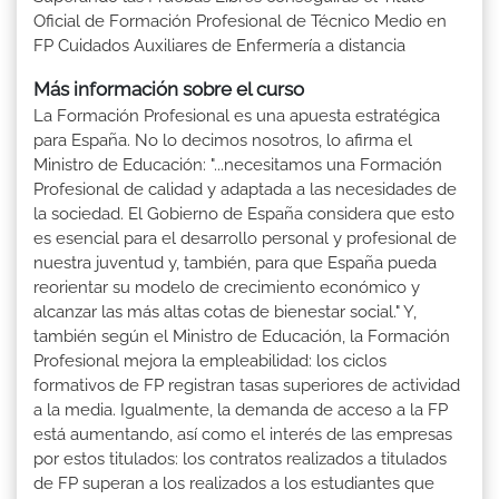
Oficial de Formación Profesional de Técnico Medio en
FP Cuidados Auxiliares de Enfermería a distancia
Más información sobre el curso
La Formación Profesional es una apuesta estratégica
para España. No lo decimos nosotros, lo afirma el
Ministro de Educación: "...necesitamos una Formación
Profesional de calidad y adaptada a las necesidades de
la sociedad. El Gobierno de España considera que esto
es esencial para el desarrollo personal y profesional de
nuestra juventud y, también, para que España pueda
reorientar su modelo de crecimiento económico y
alcanzar las más altas cotas de bienestar social." Y,
también según el Ministro de Educación, la Formación
Profesional mejora la empleabilidad: los ciclos
formativos de FP registran tasas superiores de actividad
a la media. Igualmente, la demanda de acceso a la FP
está aumentando, así como el interés de las empresas
por estos titulados: los contratos realizados a titulados
de FP superan a los realizados a los estudiantes que