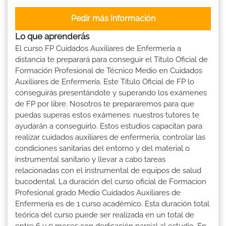
Pedir más Información
Lo que aprenderás
El curso FP Cuidados Auxiliares de Enfermería a
distancia te preparará para conseguir el Título Oficial de
Formación Profesional de Técnico Medio en Cuidados
Auxiliares de Enfermería. Este Título Oficial de FP lo
conseguirás presentándote y superando los exámenes
de FP por libre. Nosotros te prepararemos para que
puedas superas estos exámenes: nuestros tutores te
ayudarán a conseguirlo. Estos estudios capacitan para
realizar cuidados auxiliares de enfermería, controlar las
condiciones sanitarias del entorno y del material o
instrumental sanitario y llevar a cabo tareas
relacionadas con el instrumental de equipos de salud
bucodental. La duración del curso oficial de Formacion
Profesional grado Medio Cuidados Auxiliares de
Enfermería es de 1 curso académico. Esta duración total
teórica del curso puede ser realizada en un total de