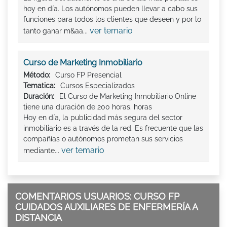
hoy en día. Los autónomos pueden llevar a cabo sus
funciones para todos los clientes que deseen y por lo
ver temario
tanto ganar m&aa...
Curso de Marketing Inmobiliario
Método:
Curso FP Presencial
Tematica:
Cursos Especializados
Duración:
El Curso de Marketing Inmobiliario Online
tiene una duración de 200 horas. horas
Hoy en día, la publicidad más segura del sector
inmobiliario es a través de la red. Es frecuente que las
compañías o autónomos prometan sus servicios
ver temario
mediante...
COMENTARIOS USUARIOS: CURSO FP
CUIDADOS AUXILIARES DE ENFERMERÍA A
DISTANCIA