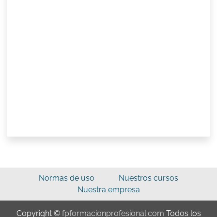
Normas de uso
Nuestros cursos
Nuestra empresa
Copyright ©
fpformacionprofesional.com
Todos los