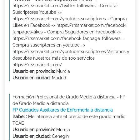
https://rrssmarket.com/twitter-followers - Comprar
Suscriptores Youtube =>
https://rrssmarket.com/youtube-suscriptores - Compra
Likes en Facebook => https://rrssmarket.com/facebook-
fanpages-likes - Compra Seguidores en Facebook =>
https://rrssmarket.com/facebook-fanpage-followers -
Compra suscriptores en youtube =>
https://rrssmarket.com/youtube-suscriptores Visitanos y
descubre nuestros más de 100 servicios
https://rrssmarket.com/
Usuario en provincia:
Murcia
Usuario en ciudad:
Madrid
Formación Profesional de Grado Medio a distancia - FP
de Grado Medio a distancia
FP Cuidados Auxiliares de Enfermería a distancia
Isabel :
Me interesa ante el precio de este grado medio
TCAE
Usuario en provincia:
Murcia
Usuario en ciudad:
Cehegín