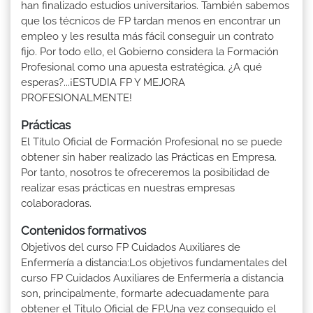
han finalizado estudios universitarios. También sabemos
que los técnicos de FP tardan menos en encontrar un
empleo y les resulta más fácil conseguir un contrato
fijo. Por todo ello, el Gobierno considera la Formación
Profesional como una apuesta estratégica. ¿A qué
esperas?...¡ESTUDIA FP Y MEJORA
PROFESIONALMENTE!
Prácticas
El Título Oficial de Formación Profesional no se puede
obtener sin haber realizado las Prácticas en Empresa.
Por tanto, nosotros te ofreceremos la posibilidad de
realizar esas prácticas en nuestras empresas
colaboradoras.
Contenidos formativos
Objetivos del curso FP Cuidados Auxiliares de
Enfermería a distancia:Los objetivos fundamentales del
curso FP Cuidados Auxiliares de Enfermería a distancia
son, principalmente, formarte adecuadamente para
obtener el Titulo Oficial de FP.Una vez conseguido el