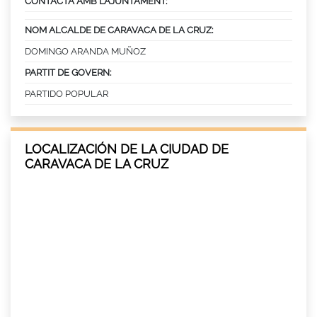
CONTACTA AMB L’AJUNTAMENT:
NOM ALCALDE DE CARAVACA DE LA CRUZ:
DOMINGO ARANDA MUÑOZ
PARTIT DE GOVERN:
PARTIDO POPULAR
LOCALIZACIÓN DE LA CIUDAD DE
CARAVACA DE LA CRUZ