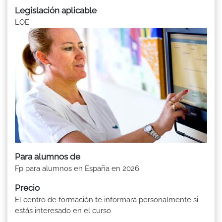
Legislación aplicable
LOE
Para alumnos de
Fp para alumnos en España en 2026
Precio
El centro de formación te informará personalmente si
estás interesado en el curso