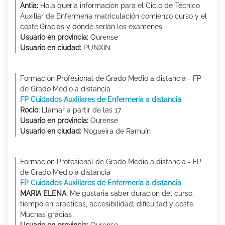
Antia:
Hola quería información para el Ciclo de Técnico
Auxiliar de Enfermería matriculación comienzo curso y el
coste.Gracias y dónde serían los examenes
Usuario en provincia:
Ourense
Usuario en ciudad:
PUNXIN
Formación Profesional de Grado Medio a distancia - FP
de Grado Medio a distancia
FP Cuidados Auxiliares de Enfermería a distancia
Rocio:
Llamar a partir de las 17
Usuario en provincia:
Ourense
Usuario en ciudad:
Nogueira de Ramuín
Formación Profesional de Grado Medio a distancia - FP
de Grado Medio a distancia
FP Cuidados Auxiliares de Enfermería a distancia
MARIA ELENA:
Me gustaria saber duracion del curso,
tiempo en practicas, accesibilidad, dificultad y coste.
Muchas gracias