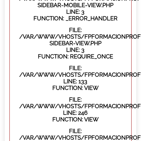
SIDEBAR-MOBILE-VIEW.PHP
LINE: 3
FUNCTION: _ERROR_HANDLER
FILE:
/VAR/WWW/VHOSTS/FPFORMACIONPROFES
SIDEBAR-VIEW.PHP
LINE: 3
FUNCTION: REQUIRE_ONCE
FILE:
/VAR/WWW/VHOSTS/FPFORMACIONPROFES
LINE: 133
FUNCTION: VIEW
FILE:
/VAR/WWW/VHOSTS/FPFORMACIONPROFES
LINE: 246
FUNCTION: VIEW
FILE:
/VAR/WWW/VHOSTS/FPFORMACIONPROFE