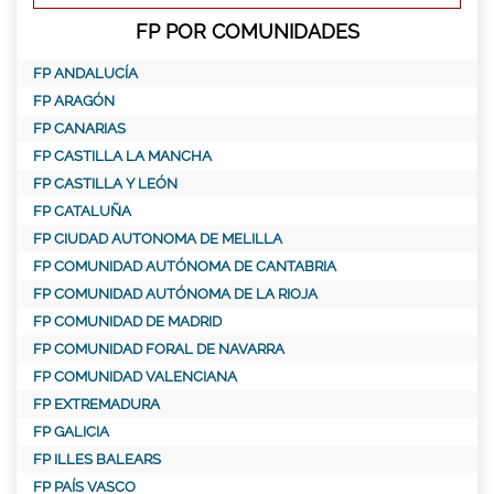
FP POR COMUNIDADES
FP ANDALUCÍA
FP ARAGÓN
FP CANARIAS
FP CASTILLA LA MANCHA
FP CASTILLA Y LEÓN
FP CATALUÑA
FP CIUDAD AUTONOMA DE MELILLA
FP COMUNIDAD AUTÓNOMA DE CANTABRIA
FP COMUNIDAD AUTÓNOMA DE LA RIOJA
FP COMUNIDAD DE MADRID
FP COMUNIDAD FORAL DE NAVARRA
FP COMUNIDAD VALENCIANA
FP EXTREMADURA
FP GALICIA
FP ILLES BALEARS
FP PAÍS VASCO