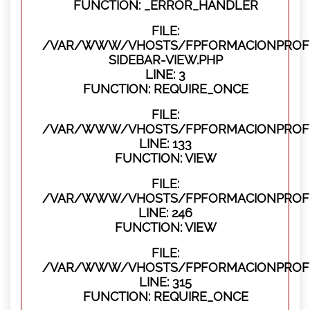
FUNCTION: _ERROR_HANDLER
FILE:
/VAR/WWW/VHOSTS/FPFORMACIONPROFES
SIDEBAR-VIEW.PHP
LINE: 3
FUNCTION: REQUIRE_ONCE
FILE:
/VAR/WWW/VHOSTS/FPFORMACIONPROFES
LINE: 133
FUNCTION: VIEW
FILE:
/VAR/WWW/VHOSTS/FPFORMACIONPROFES
LINE: 246
FUNCTION: VIEW
FILE:
/VAR/WWW/VHOSTS/FPFORMACIONPROFE
LINE: 315
FUNCTION: REQUIRE_ONCE