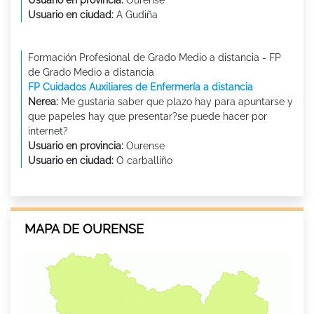
Usuario en provincia:
Ourense
Usuario en ciudad:
A Gudiña
Formación Profesional de Grado Medio a distancia - FP
de Grado Medio a distancia
FP Cuidados Auxiliares de Enfermería a distancia
Nerea:
Me gustaria saber que plazo hay para apuntarse y
que papeles hay que presentar?se puede hacer por
internet?
Usuario en provincia:
Ourense
Usuario en ciudad:
O carballiño
MAPA DE OURENSE