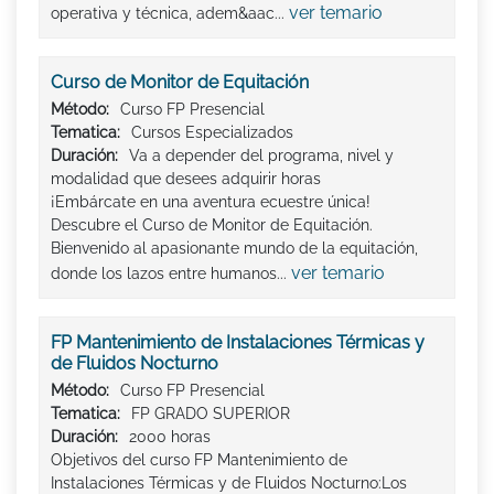
ver temario
operativa y técnica, adem&aac...
Curso de Monitor de Equitación
Método:
Curso FP Presencial
Tematica:
Cursos Especializados
Duración:
Va a depender del programa, nivel y
modalidad que desees adquirir horas
¡Embárcate en una aventura ecuestre única!
Descubre el Curso de Monitor de Equitación.
Bienvenido al apasionante mundo de la equitación,
ver temario
donde los lazos entre humanos...
FP Mantenimiento de Instalaciones Térmicas y
de Fluidos Nocturno
Método:
Curso FP Presencial
Tematica:
FP GRADO SUPERIOR
Duración:
2000 horas
Objetivos del curso FP Mantenimiento de
Instalaciones Térmicas y de Fluidos Nocturno:Los