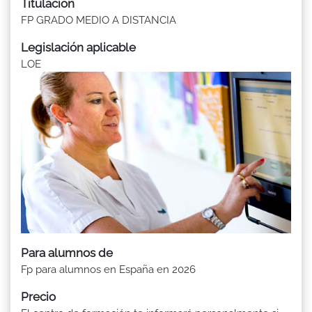
Titulación
FP GRADO MEDIO A DISTANCIA
Legislación aplicable
LOE
Para alumnos de
Fp para alumnos en España en 2026
Precio