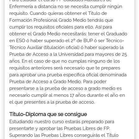
Enfermería a distancia no se necesita cumplir ningún
requisito. Cuando quieras obtener el Titulo de
Formación Profesional Grado Medio tendrás que
cumplir los requisitos oficiales para ello. Así para
obtener el Grado Medio necesitarás: tener el Graduado
en ESO ó haber superado el 2º de BUP ó ser Técnico-
Técnico Auxiliar (titulación oficial) ó haber superado la
Prueba de Acceso a la Universidad para mayores de 25
años. En el caso de que no cumplas ninguno de los
requisitos anteriores será necesario que te prepares
para aprobar una prueba específica oficial denominada
Prueba de Acceso a Grado Medio. Para poder
presentarse a la prueba de acceso a grado medio es
necesario cumplir al menos 17 años durante el año en
el que presentes a la prueba de acceso.
Título-Diploma que se consigue
Estudiando nuestro curso estarás preparado para
presentarte y aprobar las Pruebas Libres de FP.
Superando las Pruebas Libres conseguirás el Título