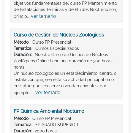
objetivos fundamentales del curso FP Mantenimiento
de Instalaciones Térmicas y de Fluidos Nocturno son,
ver temario
princip...
Curso de Gestión de Núcleos Zoológicos
Método:
Curso FP Presencial
Tematica:
Cursos Especializados
Duración:
Nuestro Curso de Gestión de Núcleos
Zoológicos Online tiene una duración de 300 horas.
horas
Un núcleo zoológico es un establecimiento, centro, o
instalación que, sea ésta su actividad principal o no,
críe, albergue, conserve o vendan animales, por
ver temario
ejemplo, ...
FP Química Ambiental Nocturno
Método:
Curso FP Presencial
Tematica:
FP GRADO SUPERIOR
Duración:
2000 horas