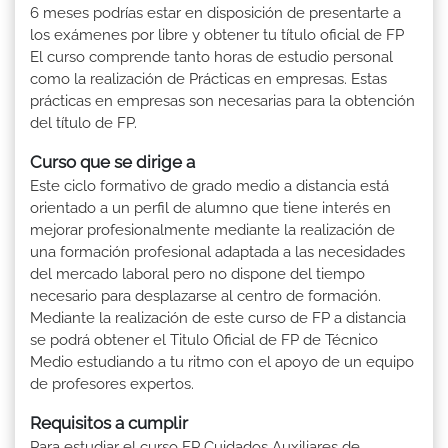
6 meses podrías estar en disposición de presentarte a
los exámenes por libre y obtener tu título oficial de FP
El curso comprende tanto horas de estudio personal
como la realización de Prácticas en empresas. Estas
prácticas en empresas son necesarias para la obtención
del título de FP.
Curso que se dirige a
Este ciclo formativo de grado medio a distancia está
orientado a un perfil de alumno que tiene interés en
mejorar profesionalmente mediante la realización de
una formación profesional adaptada a las necesidades
del mercado laboral pero no dispone del tiempo
necesario para desplazarse al centro de formación.
Mediante la realización de este curso de FP a distancia
se podrá obtener el Titulo Oficial de FP de Técnico
Medio estudiando a tu ritmo con el apoyo de un equipo
de profesores expertos.
Requisitos a cumplir
Para estudiar el curso FP Cuidados Auxiliares de