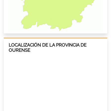
LOCALIZACIÓN DE LA PROVINCIA DE
OURENSE