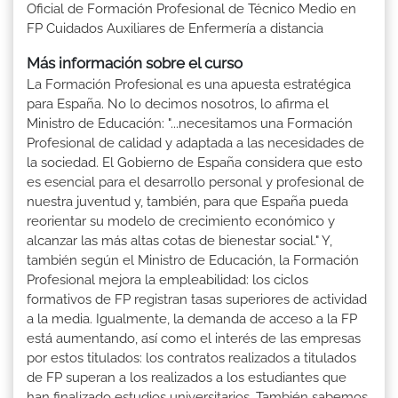
Oficial de Formación Profesional de Técnico Medio en
FP Cuidados Auxiliares de Enfermería a distancia
Más información sobre el curso
La Formación Profesional es una apuesta estratégica
para España. No lo decimos nosotros, lo afirma el
Ministro de Educación: "...necesitamos una Formación
Profesional de calidad y adaptada a las necesidades de
la sociedad. El Gobierno de España considera que esto
es esencial para el desarrollo personal y profesional de
nuestra juventud y, también, para que España pueda
reorientar su modelo de crecimiento económico y
alcanzar las más altas cotas de bienestar social." Y,
también según el Ministro de Educación, la Formación
Profesional mejora la empleabilidad: los ciclos
formativos de FP registran tasas superiores de actividad
a la media. Igualmente, la demanda de acceso a la FP
está aumentando, así como el interés de las empresas
por estos titulados: los contratos realizados a titulados
de FP superan a los realizados a los estudiantes que
han finalizado estudios universitarios. También sabemos