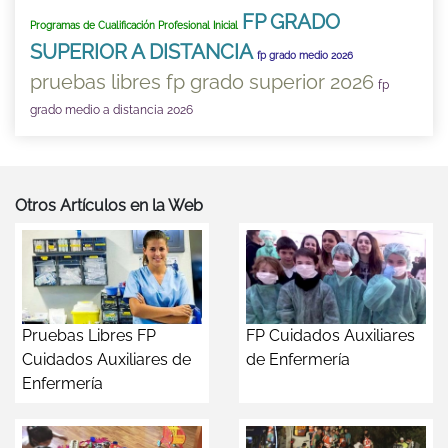
FP GRADO
Programas de Cualificación Profesional Inicial
SUPERIOR A DISTANCIA
fp grado medio 2026
pruebas libres fp grado superior 2026
fp
grado medio a distancia 2026
Otros Artículos en la Web
Pruebas Libres FP
FP Cuidados Auxiliares
Cuidados Auxiliares de
de Enfermería
Enfermería