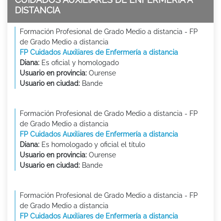
DISTANCIA
Formación Profesional de Grado Medio a distancia - FP
de Grado Medio a distancia
FP Cuidados Auxiliares de Enfermería a distancia
Diana:
Es oficial y homologado
Usuario en provincia:
Ourense
Usuario en ciudad:
Bande
Formación Profesional de Grado Medio a distancia - FP
de Grado Medio a distancia
FP Cuidados Auxiliares de Enfermería a distancia
Diana:
Es homologado y oficial el título
Usuario en provincia:
Ourense
Usuario en ciudad:
Bande
Formación Profesional de Grado Medio a distancia - FP
de Grado Medio a distancia
FP Cuidados Auxiliares de Enfermería a distancia