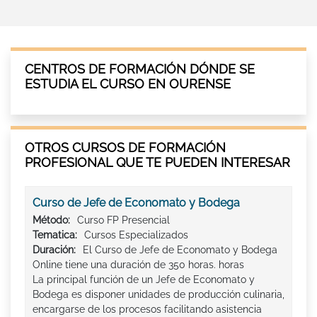
CENTROS DE FORMACIÓN DÓNDE SE
ESTUDIA EL CURSO EN OURENSE
OTROS CURSOS DE FORMACIÓN
PROFESIONAL QUE TE PUEDEN INTERESAR
Curso de Jefe de Economato y Bodega
Método:
Curso FP Presencial
Tematica:
Cursos Especializados
Duración:
El Curso de Jefe de Economato y Bodega
Online tiene una duración de 350 horas. horas
La principal función de un Jefe de Economato y
Bodega es disponer unidades de producción culinaria,
encargarse de los procesos facilitando asistencia