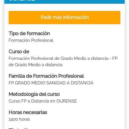
Pedir más Información
Tipo de formación
Formación Profesional
Curso de
Formación Profesional de Grado Medio a distancia - FP
de Grado Medio a distancia
Familia de Formación Profesional
FP GRADO MEDIO SANIDAD A DISTANCIA
Metodología del curso
Curso FP a Distancia en OURENSE
Horas necesarias
1400 horas