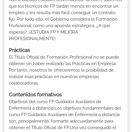
que los técnicos de FP tardan menos en encontrar un
empleo y les resulta más fácil conseguir un contrato
fijo. Por todo ello, el Gobierno considera la Formación
Profesional como una apuesta estratégica. ¿A qué
esperas?...¡ESTUDIA FP Y MEJORA
PROFESIONALMENTE!
Prácticas
El Título Oficial de Formación Profesional no se puede
obtener sin haber realizado las Prácticas en Empresa.
Por tanto, nosotros te ofreceremos la posibilidad de
realizar esas prácticas en nuestras empresas
colaboradoras.
Contenidos formativos
Objetivos del curso FP Cuidados Auxiliares de
Enfermería a distancia:Los objetivos fundamentales del
curso FP Cuidados Auxiliares de Enfermería a distancia
son, principalmente, formarte adecuadamente para
obtener el Titulo Oficial de FP.Una vez conseguido el