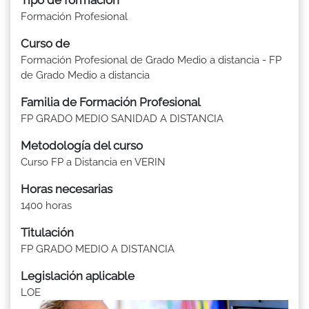
Formación Profesional
Curso de
Formación Profesional de Grado Medio a distancia - FP
de Grado Medio a distancia
Familia de Formación Profesional
FP GRADO MEDIO SANIDAD A DISTANCIA
Metodología del curso
Curso FP a Distancia en VERIN
Horas necesarias
1400 horas
Titulación
FP GRADO MEDIO A DISTANCIA
Legislación aplicable
LOE