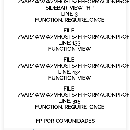
/VAR/WWW/VHOSTS/FPFORMACIONPROFES
SIDEBAR-VIEW.PHP
LINE: 3
FUNCTION: REQUIRE_ONCE
FILE:
/VAR/WWW/VHOSTS/FPFORMACIONPROFES
LINE: 133
FUNCTION: VIEW
FILE:
/VAR/WWW/VHOSTS/FPFORMACIONPROFES
LINE: 434
FUNCTION: VIEW
FILE:
/VAR/WWW/VHOSTS/FPFORMACIONPROFE
LINE: 315
FUNCTION: REQUIRE_ONCE
FP POR COMUNIDADES