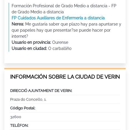
Formación Profesional de Grado Medio a distancia - FP
de Grado Medio a distancia
FP Cuidados Auxiliares de Enfermería a distancia
Nerea:
Me gustaria saber que plazo hay para apuntarse y
que papeles hay que presentar?se puede hacer por
internet?
Usuario en provincia:
Ourense
Usuario en ciudad:
O carballiño
INFORMACIÓN SOBRE LA CIUDAD DE VERIN
DIRECCIÓ AJUNTAMENT DE VERIN:
Praza do Concello, 1.
Código Postal:
32600
TELÈFON: