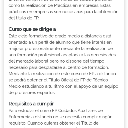
como la realización de Prácticas en empresas. Estas
prácticas en empresas son necesarias para la obtención
del título de FP.
Curso que se dirige a
Este ciclo formativo de grado medio a distancia está
orientado a un perfil de alumno que tiene interés en
mejorar profesionalmente mediante la realización de
una formación profesional adaptada a las necesidades
del mercado laboral pero no dispone del tiempo
necesario para desplazarse al centro de formación.
Mediante la realización de este curso de FP a distancia
se podrá obtener el Titulo Oficial de FP de Técnico
Medio estudiando a tu ritmo con el apoyo de un equipo
de profesores expertos.
Requisitos a cumplir
Para estudiar el curso FP Cuidados Auxiliares de
Enfermería a distancia no se necesita cumplir ningún
requisito. Cuando quieras obtener el Titulo de