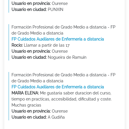
Usuario en provincia:
Ourense
Usuario en ciudad:
PUNXIN
Formación Profesional de Grado Medio a distancia - FP
de Grado Medio a distancia
FP Cuidados Auxiliares de Enfermería a distancia
Rocio:
Llamar a partir de las 17
Usuario en provincia:
Ourense
Usuario en ciudad:
Nogueira de Ramuín
Formación Profesional de Grado Medio a distancia - FP
de Grado Medio a distancia
FP Cuidados Auxiliares de Enfermería a distancia
MARIA ELENA:
Me gustaria saber duracion del curso,
tiempo en practicas, accesibilidad, dificultad y coste.
Muchas gracias
Usuario en provincia:
Ourense
Usuario en ciudad:
A Gudiña