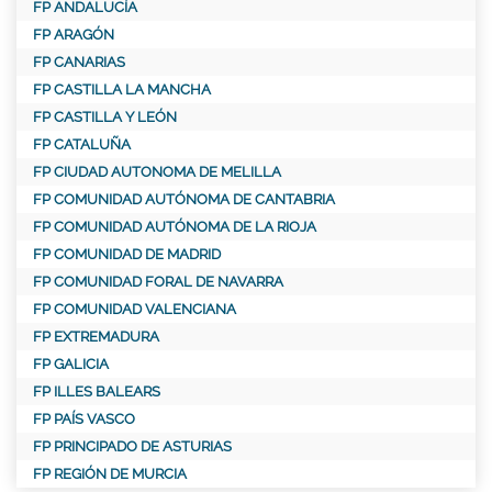
FP ANDALUCÍA
FP ARAGÓN
FP CANARIAS
FP CASTILLA LA MANCHA
FP CASTILLA Y LEÓN
FP CATALUÑA
FP CIUDAD AUTONOMA DE MELILLA
FP COMUNIDAD AUTÓNOMA DE CANTABRIA
FP COMUNIDAD AUTÓNOMA DE LA RIOJA
FP COMUNIDAD DE MADRID
FP COMUNIDAD FORAL DE NAVARRA
FP COMUNIDAD VALENCIANA
FP EXTREMADURA
FP GALICIA
FP ILLES BALEARS
FP PAÍS VASCO
FP PRINCIPADO DE ASTURIAS
FP REGIÓN DE MURCIA