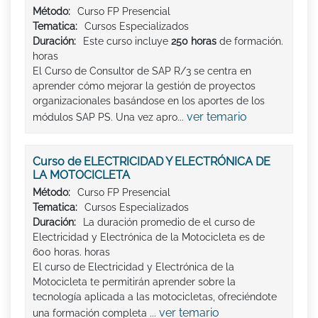
Método:
Curso FP Presencial
Tematica:
Cursos Especializados
Duración:
Este curso incluye
250 horas
de formación.
horas
El Curso de Consultor de SAP R/3 se centra en
aprender cómo mejorar la gestión de proyectos
organizacionales basándose en los aportes de los
ver temario
módulos SAP PS. Una vez apro...
Curso de ELECTRICIDAD Y ELECTRÓNICA DE
LA MOTOCICLETA
Método:
Curso FP Presencial
Tematica:
Cursos Especializados
Duración:
La duración promedio de el curso de
Electricidad y Electrónica de la Motocicleta es de
600 horas. horas
El curso de Electricidad y Electrónica de la
Motocicleta te permitirán aprender sobre la
tecnología aplicada a las motocicletas, ofreciéndote
ver temario
una formación completa ...