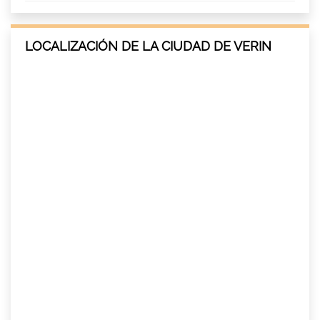
LOCALIZACIÓN DE LA CIUDAD DE VERIN