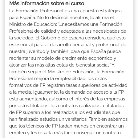
Más información sobre el curso
La Formación Profesional es una apuesta estratégica
para España. No lo decimos nosotros, lo afirma el
Ministro de Educación: "...necesitamos una Formación
Profesional de calidad y adaptada a las necesidades de
la sociedad. El Gobierno de España considera que esto
es esencial para el desarrollo personal y profesional de
nuestra juventud y, también, para que España pueda
reorientar su modelo de crecimiento económico y
alcanzar las más altas cotas de bienestar social." Y,
también según el Ministro de Educación, la Formación
Profesional mejora la empleabilidad: los ciclos
formativos de FP registran tasas superiores de actividad
a la media. Igualmente, la demanda de acceso a la FP
está aumentando, así como el interés de las empresas
por estos titulados: los contratos realizados a titulados
de FP superan a los realizados a los estudiantes que
han finalizado estudios universitarios. También sabemos
que los técnicos de FP tardan menos en encontrar un
empleo y les resulta más fácil conseguir un contrato