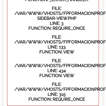
FILE:
/VAR/WWW/VHOSTS/FPFORMACIONPROFES
SIDEBAR-VIEW.PHP
LINE: 3
FUNCTION: REQUIRE_ONCE
FILE:
/VAR/WWW/VHOSTS/FPFORMACIONPROFES
LINE: 133
FUNCTION: VIEW
FILE:
/VAR/WWW/VHOSTS/FPFORMACIONPROFES
LINE: 434
FUNCTION: VIEW
FILE:
/VAR/WWW/VHOSTS/FPFORMACIONPROFE
LINE: 315
FUNCTION: REQUIRE_ONCE