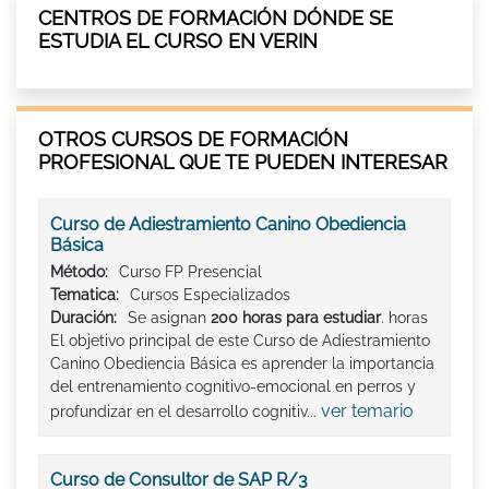
CENTROS DE FORMACIÓN DÓNDE SE
ESTUDIA EL CURSO EN VERIN
OTROS CURSOS DE FORMACIÓN
PROFESIONAL QUE TE PUEDEN INTERESAR
Curso de Adiestramiento Canino Obediencia
Básica
Método:
Curso FP Presencial
Tematica:
Cursos Especializados
Duración:
Se asignan
200 horas para estudiar
. horas
El objetivo principal de este Curso de Adiestramiento
Canino Obediencia Básica es aprender la importancia
del entrenamiento cognitivo-emocional en perros y
ver temario
profundizar en el desarrollo cognitiv...
Curso de Consultor de SAP R/3