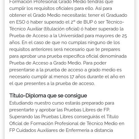
Formación Profesional Grado Medio tendrás que
cumplir los requisitos oficiales para ello. Así para
obtener el Grado Medio necesitarás: tener el Graduado
en ESO ó haber superado el 2º de BUP ó ser Técnico-
Técnico Auxiliar (titulación oficial) ó haber superado la
Prueba de Acceso a la Universidad para mayores de 25
años. En el caso de que no cumplas ninguno de los
requisitos anteriores será necesario que te prepares
para aprobar una prueba específica oficial denominada
Prueba de Acceso a Grado Medio. Para poder
presentarse a la prueba de acceso a grado medio es
necesario cumplir al menos 17 años durante el año en
el que presentes a la prueba de acceso.
Título-Diploma que se consigue
Estudiando nuestro curso estarás preparado para
presentarte y aprobar las Pruebas Libres de FP.
Superando las Pruebas Libres conseguirás el Título
Oficial de Formación Profesional de Técnico Medio en
FP Cuidados Auxiliares de Enfermería a distancia