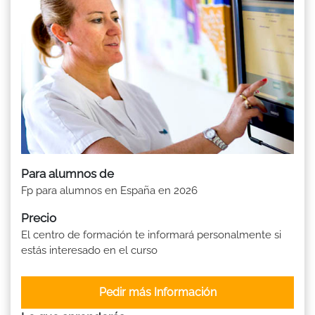
Para alumnos de
Fp para alumnos en España en 2026
Precio
El centro de formación te informará personalmente si
estás interesado en el curso
Pedir más Información