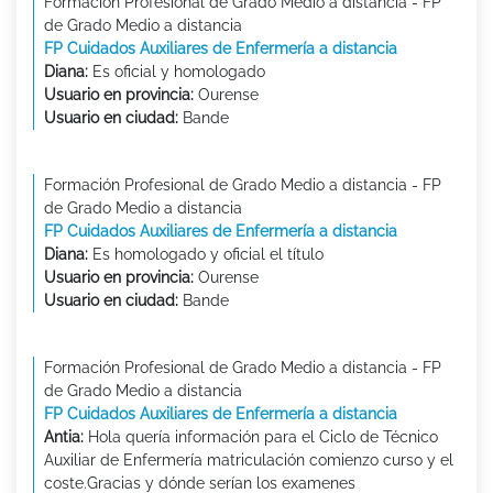
Formación Profesional de Grado Medio a distancia - FP
de Grado Medio a distancia
FP Cuidados Auxiliares de Enfermería a distancia
Diana:
Es oficial y homologado
Usuario en provincia:
Ourense
Usuario en ciudad:
Bande
Formación Profesional de Grado Medio a distancia - FP
de Grado Medio a distancia
FP Cuidados Auxiliares de Enfermería a distancia
Diana:
Es homologado y oficial el título
Usuario en provincia:
Ourense
Usuario en ciudad:
Bande
Formación Profesional de Grado Medio a distancia - FP
de Grado Medio a distancia
FP Cuidados Auxiliares de Enfermería a distancia
Antia:
Hola quería información para el Ciclo de Técnico
Auxiliar de Enfermería matriculación comienzo curso y el
coste.Gracias y dónde serían los examenes