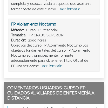
completa y especializada a aquellos que aspiran a
ver temario
formar parte de este cuerpo ...
FP Alojamiento Nocturno
Método:
Curso FP Presencial
Tematica:
FP GRADO SUPERIOR
Duración:
2000 horas
Objetivos del curso FP Alojamiento Nocturno:Los
objetivos fundamentales del curso FP Alojamiento
Nocturno son, principalmente, formarte
adecuadamente para obtener el Titulo Oficial de
ver temario
FP.Una vez conse...
COMENTARIOS USUARIOS: CURSO FP
CUIDADOS AUXILIARES DE ENFERMERÍA A
DISTANCIA