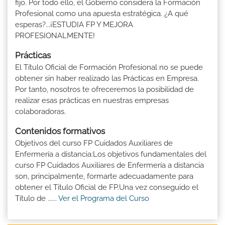
fijo. Por todo ello, el Gobierno considera la Formación
Profesional como una apuesta estratégica. ¿A qué
esperas?...¡ESTUDIA FP Y MEJORA
PROFESIONALMENTE!
Prácticas
El Título Oficial de Formación Profesional no se puede
obtener sin haber realizado las Prácticas en Empresa.
Por tanto, nosotros te ofreceremos la posibilidad de
realizar esas prácticas en nuestras empresas
colaboradoras.
Contenidos formativos
Objetivos del curso FP Cuidados Auxiliares de
Enfermería a distancia:Los objetivos fundamentales del
curso FP Cuidados Auxiliares de Enfermería a distancia
son, principalmente, formarte adecuadamente para
obtener el Titulo Oficial de FP.Una vez conseguido el
Título de ......
Ver el Programa del Curso