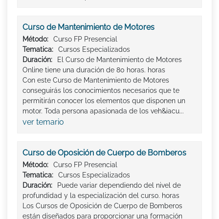
Curso de Mantenimiento de Motores
Método:
Curso FP Presencial
Tematica:
Cursos Especializados
Duración:
El Curso de Mantenimiento de Motores
Online tiene una duración de 80 horas. horas
Con este Curso de Mantenimiento de Motores
conseguirás los conocimientos necesarios que te
permitirán conocer los elementos que disponen un
motor. Toda persona apasionada de los veh&iacu...
ver temario
Curso de Oposición de Cuerpo de Bomberos
Método:
Curso FP Presencial
Tematica:
Cursos Especializados
Duración:
Puede variar dependiendo del nivel de
profundidad y la especialización del curso. horas
Los Cursos de Oposición de Cuerpo de Bomberos
están diseñados para proporcionar una formación