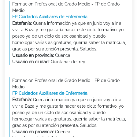
Formación Profesional de Grado Medio - FP de Grado
Medio
FP Cuidados Auxiliares de Enfermería
Estefanía:
Queria información ya que en junio voy a ir a
vivir a Baza y me gustaría hacer este ciclo formativo, yo
poseo ya de un ciclo de sociosanidad y puedo
homologar varias asignaturas, querría saber la matrícula,
gracias por su atención presenta. Saludos.
Usuario en provincia:
Cuenca
Usuario en ciudad:
Quintanar del rey
Formación Profesional de Grado Medio - FP de Grado
Medio
FP Cuidados Auxiliares de Enfermería
Estefanía:
Queria información ya que en junio voy a ir a
vivir a Baza y me gustaría hacer este ciclo formativo, yo
poseo ya de un ciclo de sociosanidad y puedo
homologar varias asignaturas, querría saber la matrícula,
gracias por su atención presenta. Saludos.
Usuario en provincia:
Cuenca