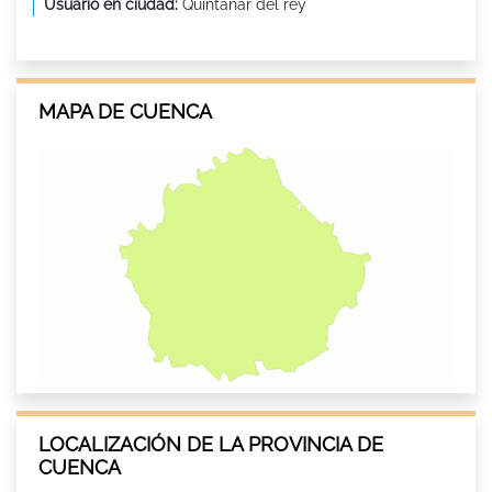
Usuario en ciudad:
Quintanar del rey
MAPA DE CUENCA
LOCALIZACIÓN DE LA PROVINCIA DE
CUENCA