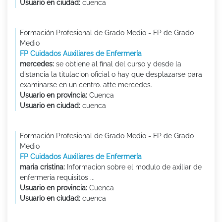
Usuario en ciudad:
cuenca
Formación Profesional de Grado Medio - FP de Grado
Medio
FP Cuidados Auxiliares de Enfermería
mercedes:
se obtiene al final del curso y desde la
distancia la titulacion oficial o hay que desplazarse para
examinarse en un centro. atte mercedes.
Usuario en provincia:
Cuenca
Usuario en ciudad:
cuenca
Formación Profesional de Grado Medio - FP de Grado
Medio
FP Cuidados Auxiliares de Enfermería
maria cristina:
Informacion sobre el modulo de axiliar de
enfermeria requisitos ...
Usuario en provincia:
Cuenca
Usuario en ciudad:
cuenca