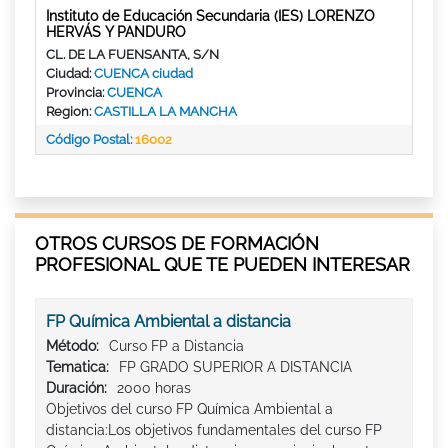
Instituto de Educación Secundaria (IES) LORENZO
HERVÁS Y PANDURO
CL. DE LA FUENSANTA, S/N
Ciudad:
CUENCA ciudad
Provincia:
CUENCA
Region:
CASTILLA LA MANCHA
Código Postal:
16002
OTROS CURSOS DE FORMACIÓN
PROFESIONAL QUE TE PUEDEN INTERESAR
FP Química Ambiental a distancia
Método:
Curso FP a Distancia
Tematica:
FP GRADO SUPERIOR A DISTANCIA
Duración:
2000 horas
Objetivos del curso FP Química Ambiental a
distancia:Los objetivos fundamentales del curso FP