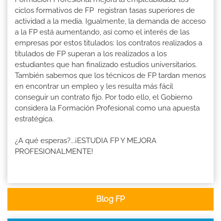
ciclos formativos de FP registran tasas superiores de
actividad a la media. Igualmente, la demanda de acceso
a la FP está aumentando, así como el interés de las
empresas por estos titulados: los contratos realizados a
titulados de FP superan a los realizados a los
estudiantes que han finalizado estudios universitarios.
También sabemos que los técnicos de FP tardan menos
en encontrar un empleo y les resulta más fácil
conseguir un contrato fijo. Por todo ello, el Gobierno
considera la Formación Profesional como una apuesta
estratégica.
¿A qué esperas?...¡ESTUDIA FP Y MEJORA
PROFESIONALMENTE!
Blog FP