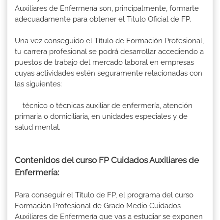
Auxiliares de Enfermería son, principalmente, formarte
adecuadamente para obtener el Titulo Oficial de FP.
Una vez conseguido el Título de Formación Profesional,
tu carrera profesional se podrá desarrollar accediendo a
puestos de trabajo del mercado laboral en empresas
cuyas actividades estén seguramente relacionadas con
las siguientes:
técnico o técnicas auxiliar de enfermería, atención
primaria o domiciliaria, en unidades especiales y de
salud mental.
Contenidos del curso FP Cuidados Auxiliares de
Enfermería:
Para conseguir el Título de FP, el programa del curso
Formación Profesional de Grado Medio Cuidados
Auxiliares de Enfermería que vas a estudiar se exponen