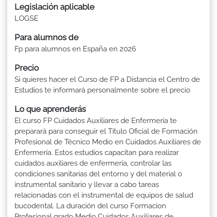
Legislación aplicable
LOGSE
Para alumnos de
Fp para alumnos en España en 2026
Precio
Si quieres hacer el Curso de FP a Distancia el Centro de
Estudios te informará personalmente sobre el precio
Lo que aprenderás
El curso FP Cuidados Auxiliares de Enfermería te
preparará para conseguir el Título Oficial de Formación
Profesional de Técnico Medio en Cuidados Auxiliares de
Enfermería. Estos estudios capacitan para realizar
cuidados auxiliares de enfermería, controlar las
condiciones sanitarias del entorno y del material o
instrumental sanitario y llevar a cabo tareas
relacionadas con el instrumental de equipos de salud
bucodental. La duración del curso Formacion
Profesional grado Medio Cuidados Auxiliares de