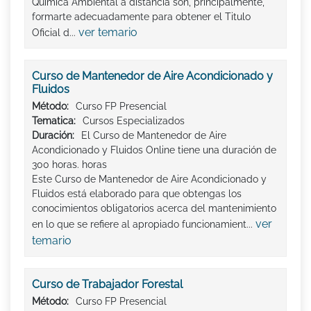
Química Ambiental a distancia son, principalmente,
formarte adecuadamente para obtener el Titulo
ver temario
Oficial d...
Curso de Mantenedor de Aire Acondicionado y
Fluidos
Método:
Curso FP Presencial
Tematica:
Cursos Especializados
Duración:
El Curso de Mantenedor de Aire
Acondicionado y Fluidos Online tiene una duración de
300 horas. horas
Este Curso de Mantenedor de Aire Acondicionado y
Fluidos está elaborado para que obtengas los
conocimientos obligatorios acerca del mantenimiento
ver
en lo que se refiere al apropiado funcionamient...
temario
Curso de Trabajador Forestal
Método:
Curso FP Presencial