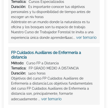
Tematica:
Cursos Especializados
Duración:
Es importante conocer tus objetivos
personales y tu disponibilidad de tiempo antes de
escoger un niv horas
Adéntrate en un mundo donde la naturaleza es tu
oficina y los bosques son tu espacio de trabajo.
Nuestro Curso de Trabajador Forestal te invita a una
ver temario
experiencia única donde aprender&aac...
FP Cuidados Auxiliares de Enfermería a
distancia
Método:
Curso FP a Distancia
Tematica:
FP GRADO MEDIO A DISTANCIA
Duración:
1400 horas
Objetivos del curso FP Cuidados Auxiliares de
Enfermería a distancia:Los objetivos fundamentales
del curso FP Cuidados Auxiliares de Enfermería a
distancia son, principalmente, formarte
ver temario
adecuadamente ...