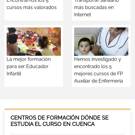
Encontramos los 5
Transporte Sanitario
cursos más valorados
más buscadas en
Internet
La mejor formación
Hemos investigado y
para ser Educador
encontrado los 5
Infantil
mejores cursos de FP
Auxiliar de Enfermería
CENTROS DE FORMACIÓN DÓNDE SE
ESTUDIA EL CURSO EN CUENCA