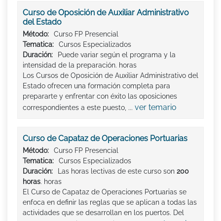
Curso de Oposición de Auxiliar Administrativo
del Estado
Método:
Curso FP Presencial
Tematica:
Cursos Especializados
Duración:
Puede variar según el programa y la
intensidad de la preparación. horas
Los Cursos de Oposición de Auxiliar Administrativo del
Estado ofrecen una formación completa para
prepararte y enfrentar con éxito las oposiciones
ver temario
correspondientes a este puesto, ...
Curso de Capataz de Operaciones Portuarias
Método:
Curso FP Presencial
Tematica:
Cursos Especializados
Duración:
Las horas lectivas de este curso son
200
horas
. horas
El Curso de Capataz de Operaciones Portuarias se
enfoca en definir las reglas que se aplican a todas las
actividades que se desarrollan en los puertos. Del