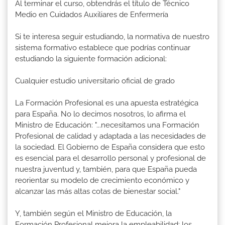
Al terminar el curso, obtendrás el título de Técnico
Medio en Cuidados Auxiliares de Enfermería
Si te interesa seguir estudiando, la normativa de nuestro
sistema formativo establece que podrías continuar
estudiando la siguiente formación adicional:
Cualquier estudio universitario oficial de grado
La Formación Profesional es una apuesta estratégica
para España. No lo decimos nosotros, lo afirma el
Ministro de Educación: "...necesitamos una Formación
Profesional de calidad y adaptada a las necesidades de
la sociedad. El Gobierno de España considera que esto
es esencial para el desarrollo personal y profesional de
nuestra juventud y, también, para que España pueda
reorientar su modelo de crecimiento económico y
alcanzar las más altas cotas de bienestar social."
Y, también según el Ministro de Educación, la
Formación Profesional mejora la empleabilidad: los