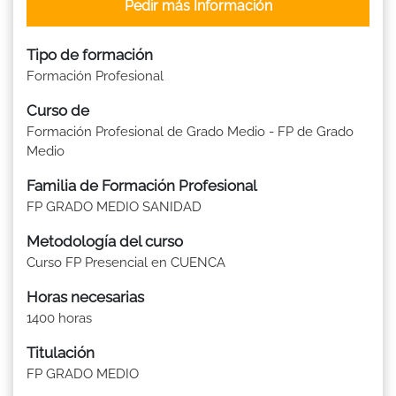
Pedir más Información
Tipo de formación
Formación Profesional
Curso de
Formación Profesional de Grado Medio - FP de Grado
Medio
Familia de Formación Profesional
FP GRADO MEDIO SANIDAD
Metodología del curso
Curso FP Presencial en CUENCA
Horas necesarias
1400 horas
Titulación
FP GRADO MEDIO