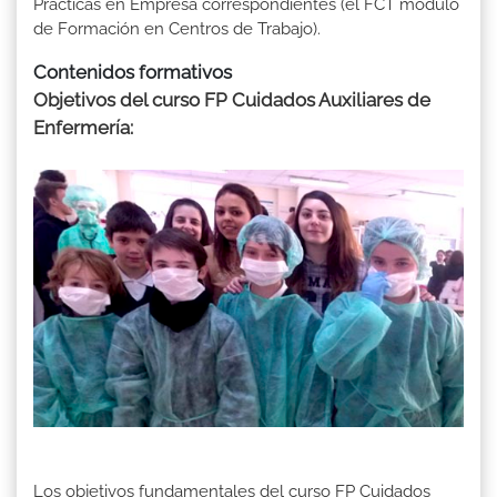
Prácticas en Empresa correspondientes (el FCT módulo
de Formación en Centros de Trabajo).
Contenidos formativos
Objetivos del curso FP Cuidados Auxiliares de
Enfermería:
Los objetivos fundamentales del curso FP Cuidados