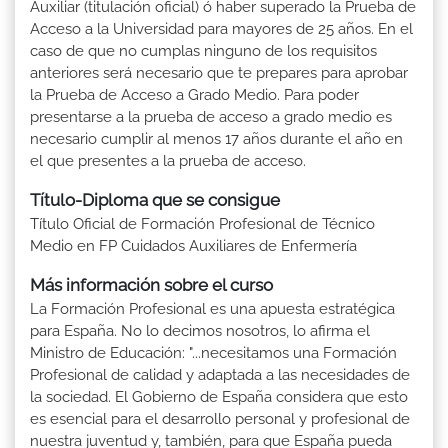
Auxiliar (titulación oficial) ó haber superado la Prueba de
Acceso a la Universidad para mayores de 25 años. En el
caso de que no cumplas ninguno de los requisitos
anteriores será necesario que te prepares para aprobar
la Prueba de Acceso a Grado Medio. Para poder
presentarse a la prueba de acceso a grado medio es
necesario cumplir al menos 17 años durante el año en
el que presentes a la prueba de acceso.
Título-Diploma que se consigue
Título Oficial de Formación Profesional de Técnico
Medio en FP Cuidados Auxiliares de Enfermería
Más información sobre el curso
La Formación Profesional es una apuesta estratégica
para España. No lo decimos nosotros, lo afirma el
Ministro de Educación: "...necesitamos una Formación
Profesional de calidad y adaptada a las necesidades de
la sociedad. El Gobierno de España considera que esto
es esencial para el desarrollo personal y profesional de
nuestra juventud y, también, para que España pueda