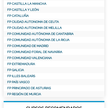
FP CASTILLA LA MANCHA
FP CASTILLA Y LEÓN
FP CATALUÑA
FP CIUDAD AUTONOMA DE CEUTA
FP CIUDAD AUTONOMA DE MELILLA
FP COMUNIDAD AUTÓNOMA DE CANTABRIA
FP COMUNIDAD AUTÓNOMA DE LA RIOJA
FP COMUNIDAD DE MADRID
FP COMUNIDAD FORAL DE NAVARRA
FP COMUNIDAD VALENCIANA
FP EXTREMADURA
FP GALICIA
FP ILLES BALEARS
FP PAÍS VASCO
FP PRINCIPADO DE ASTURIAS
FP REGIÓN DE MURCIA