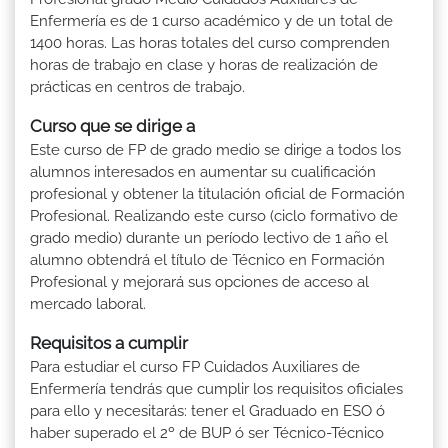
Enfermería es de 1 curso académico y de un total de
1400 horas. Las horas totales del curso comprenden
horas de trabajo en clase y horas de realización de
prácticas en centros de trabajo.
Curso que se dirige a
Este curso de FP de grado medio se dirige a todos los
alumnos interesados en aumentar su cualificación
profesional y obtener la titulación oficial de Formación
Profesional. Realizando este curso (ciclo formativo de
grado medio) durante un período lectivo de 1 año el
alumno obtendrá el título de Técnico en Formación
Profesional y mejorará sus opciones de acceso al
mercado laboral.
Requisitos a cumplir
Para estudiar el curso FP Cuidados Auxiliares de
Enfermería tendrás que cumplir los requisitos oficiales
para ello y necesitarás: tener el Graduado en ESO ó
haber superado el 2º de BUP ó ser Técnico-Técnico