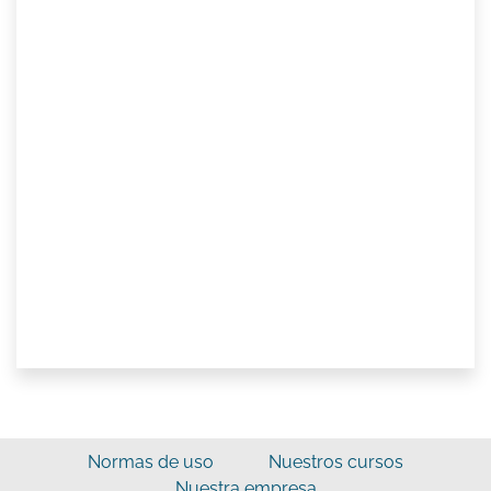
Normas de uso
Nuestros cursos
Nuestra empresa