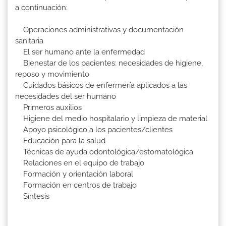
a continuación:
Operaciones administrativas y documentación
sanitaria
El ser humano ante la enfermedad
Bienestar de los pacientes: necesidades de higiene,
reposo y movimiento
Cuidados básicos de enfermería aplicados a las
necesidades del ser humano
Primeros auxilios
Higiene del medio hospitalario y limpieza de material
Apoyo psicológico a los pacientes/clientes
Educación para la salud
Técnicas de ayuda odontológica/estomatológica
Relaciones en el equipo de trabajo
Formación y orientación laboral
Formación en centros de trabajo
Síntesis