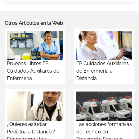
Otros Artículos en la Web
Pruebas Libres FP
FP Cuidados Auxiliares
Cuidados Auxiliares de
de Enfermería a
Enfermería
Distancia
¿Quieres estudiar
Las acciones formativas
Pediatría a Distancia?
de Técnico en