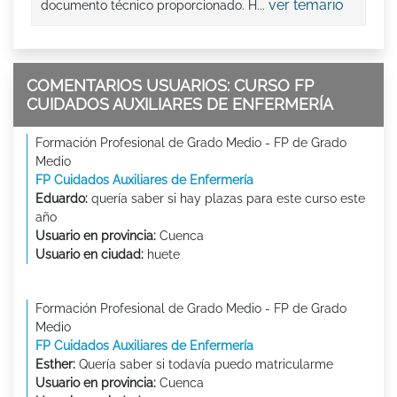
ver temario
documento técnico proporcionado. H...
COMENTARIOS USUARIOS: CURSO FP
CUIDADOS AUXILIARES DE ENFERMERÍA
Formación Profesional de Grado Medio - FP de Grado
Medio
FP Cuidados Auxiliares de Enfermería
Eduardo:
quería saber si hay plazas para este curso este
año
Usuario en provincia:
Cuenca
Usuario en ciudad:
huete
Formación Profesional de Grado Medio - FP de Grado
Medio
FP Cuidados Auxiliares de Enfermería
Esther:
Quería saber si todavía puedo matricularme
Usuario en provincia:
Cuenca