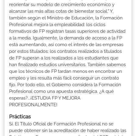
reorientar su modelo de crecimiento económico y
alcanzar las más altas cotas de bienestar social." Y,
también según el Ministro de Educación, la Formación
Profesional mejora la empleabilidad: los ciclos
formativos de FP registran tasas superiores de actividad
a la media. Igualmente, la demanda de acceso a la FP
está aumentando, así como el interés de las empresas
por estos titulados: los contratos realizados a titulados
de FP superan a los realizados a los estudiantes que
han finalizado estudios universitarios. También sabemos
que los técnicos de FP tardan menos en encontrar un
empleo y les resulta más fácil conseguir un contrato
fijo. Por todo ello, el Gobierno considera la Formación
Profesional como una apuesta estratégica. ¿A qué
esperas?...¡ESTUDIA FP Y MEJORA
PROFESIONALMENTE!
Prácticas
Sí. El Título Oficial de Formación Profesional no se
puede obtener sin la acreditación de haber realizado las