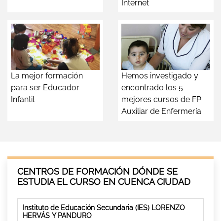
Internet
La mejor formación
Hemos investigado y
para ser Educador
encontrado los 5
Infantil
mejores cursos de FP
Auxiliar de Enfermería
CENTROS DE FORMACIÓN DÓNDE SE
ESTUDIA EL CURSO EN CUENCA CIUDAD
Instituto de Educación Secundaria (IES) LORENZO
HERVÁS Y PANDURO