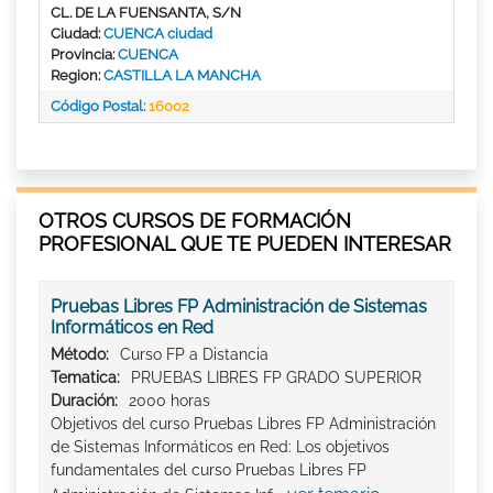
CL. DE LA FUENSANTA, S/N
Ciudad:
CUENCA ciudad
Provincia:
CUENCA
Region:
CASTILLA LA MANCHA
Código Postal:
16002
OTROS CURSOS DE FORMACIÓN
PROFESIONAL QUE TE PUEDEN INTERESAR
Pruebas Libres FP Administración de Sistemas
Informáticos en Red
Método:
Curso FP a Distancia
Tematica:
PRUEBAS LIBRES FP GRADO SUPERIOR
Duración:
2000 horas
Objetivos del curso Pruebas Libres FP Administración
de Sistemas Informáticos en Red: Los objetivos
fundamentales del curso Pruebas Libres FP