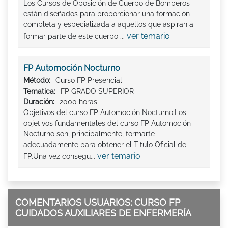
Los Cursos de Oposición de Cuerpo de Bomberos
están diseñados para proporcionar una formación
completa y especializada a aquellos que aspiran a
ver temario
formar parte de este cuerpo ...
FP Automoción Nocturno
Método:
Curso FP Presencial
Tematica:
FP GRADO SUPERIOR
Duración:
2000 horas
Objetivos del curso FP Automoción Nocturno:Los
objetivos fundamentales del curso FP Automoción
Nocturno son, principalmente, formarte
adecuadamente para obtener el Titulo Oficial de
ver temario
FP.Una vez consegu...
COMENTARIOS USUARIOS: CURSO FP
CUIDADOS AUXILIARES DE ENFERMERÍA