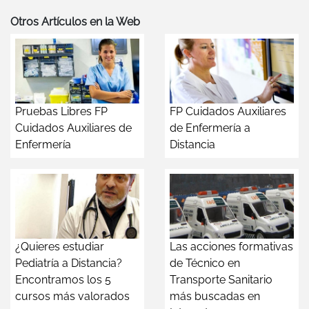
Otros Artículos en la Web
Pruebas Libres FP
FP Cuidados Auxiliares
Cuidados Auxiliares de
de Enfermería a
Enfermería
Distancia
¿Quieres estudiar
Las acciones formativas
Pediatría a Distancia?
de Técnico en
Encontramos los 5
Transporte Sanitario
cursos más valorados
más buscadas en