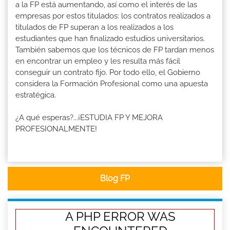
a la FP está aumentando, así como el interés de las
empresas por estos titulados: los contratos realizados a
titulados de FP superan a los realizados a los
estudiantes que han finalizado estudios universitarios.
También sabemos que los técnicos de FP tardan menos
en encontrar un empleo y les resulta más fácil
conseguir un contrato fijo. Por todo ello, el Gobierno
considera la Formación Profesional como una apuesta
estratégica.
¿A qué esperas?...¡ESTUDIA FP Y MEJORA
PROFESIONALMENTE!
Blog FP
A PHP ERROR WAS