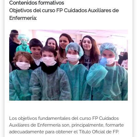
Contenidos formativos
Objetivos del curso FP Cuidados Auxiliares de
Enfermería:
Los objetivos fundamentales del curso FP Cuidados
Auxiliares de Enfermería son, principalmente, formarte
adecuadamente para obtener el Titulo Oficial de FP.