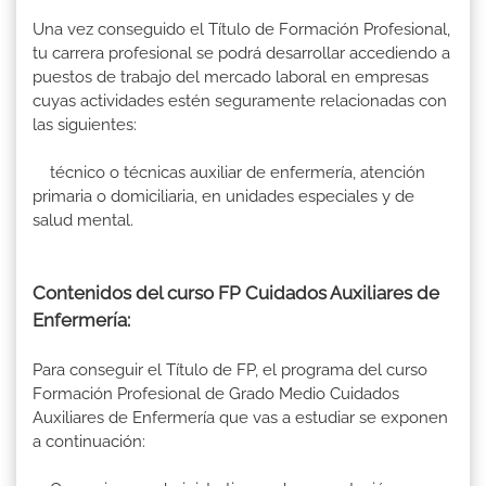
Una vez conseguido el Título de Formación Profesional,
tu carrera profesional se podrá desarrollar accediendo a
puestos de trabajo del mercado laboral en empresas
cuyas actividades estén seguramente relacionadas con
las siguientes:
técnico o técnicas auxiliar de enfermería, atención
primaria o domiciliaria, en unidades especiales y de
salud mental.
Contenidos del curso FP Cuidados Auxiliares de
Enfermería:
Para conseguir el Título de FP, el programa del curso
Formación Profesional de Grado Medio Cuidados
Auxiliares de Enfermería que vas a estudiar se exponen
a continuación: