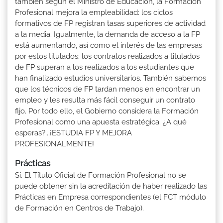
también según el Ministro de Educación, la Formación
Profesional mejora la empleabilidad: los ciclos
formativos de FP registran tasas superiores de actividad
a la media. Igualmente, la demanda de acceso a la FP
está aumentando, así como el interés de las empresas
por estos titulados: los contratos realizados a titulados
de FP superan a los realizados a los estudiantes que
han finalizado estudios universitarios. También sabemos
que los técnicos de FP tardan menos en encontrar un
empleo y les resulta más fácil conseguir un contrato
fijo. Por todo ello, el Gobierno considera la Formación
Profesional como una apuesta estratégica. ¿A qué
esperas?...¡ESTUDIA FP Y MEJORA
PROFESIONALMENTE!
Prácticas
Sí. El Título Oficial de Formación Profesional no se
puede obtener sin la acreditación de haber realizado las
Prácticas en Empresa correspondientes (el FCT módulo
de Formación en Centros de Trabajo).