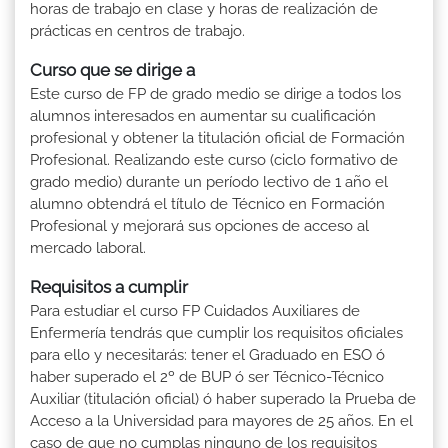
horas de trabajo en clase y horas de realización de
prácticas en centros de trabajo.
Curso que se dirige a
Este curso de FP de grado medio se dirige a todos los
alumnos interesados en aumentar su cualificación
profesional y obtener la titulación oficial de Formación
Profesional. Realizando este curso (ciclo formativo de
grado medio) durante un período lectivo de 1 año el
alumno obtendrá el título de Técnico en Formación
Profesional y mejorará sus opciones de acceso al
mercado laboral.
Requisitos a cumplir
Para estudiar el curso FP Cuidados Auxiliares de
Enfermería tendrás que cumplir los requisitos oficiales
para ello y necesitarás: tener el Graduado en ESO ó
haber superado el 2º de BUP ó ser Técnico-Técnico
Auxiliar (titulación oficial) ó haber superado la Prueba de
Acceso a la Universidad para mayores de 25 años. En el
caso de que no cumplas ninguno de los requisitos