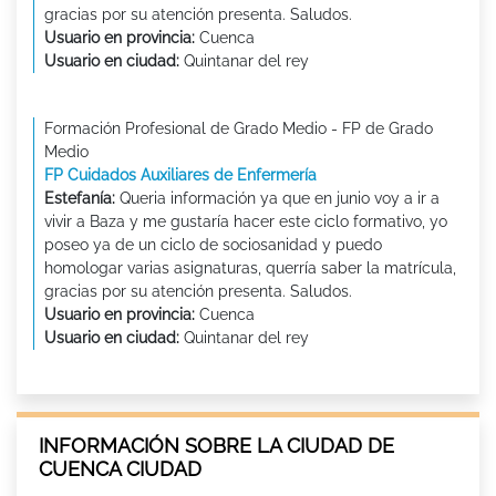
gracias por su atención presenta. Saludos.
Usuario en provincia:
Cuenca
Usuario en ciudad:
Quintanar del rey
Formación Profesional de Grado Medio - FP de Grado
Medio
FP Cuidados Auxiliares de Enfermería
Estefanía:
Queria información ya que en junio voy a ir a
vivir a Baza y me gustaría hacer este ciclo formativo, yo
poseo ya de un ciclo de sociosanidad y puedo
homologar varias asignaturas, querría saber la matrícula,
gracias por su atención presenta. Saludos.
Usuario en provincia:
Cuenca
Usuario en ciudad:
Quintanar del rey
INFORMACIÓN SOBRE LA CIUDAD DE
CUENCA CIUDAD