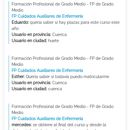
Formación Profesional de Grado Medio - FP de Grado
Medio
FP Cuidados Auxiliares de Enfermería
Eduardo:
quería saber si hay plazas para este curso este
año
Usuario en provincia:
Cuenca
Usuario en ciudad:
huete
Formación Profesional de Grado Medio - FP de Grado
Medio
FP Cuidados Auxiliares de Enfermería
Esther:
Quería saber si todavía puedo matricularme
Usuario en provincia:
Cuenca
Usuario en ciudad:
cuenca
Formación Profesional de Grado Medio - FP de Grado
Medio
FP Cuidados Auxiliares de Enfermería
mercedes:
se obtiene al final del curso y desde la