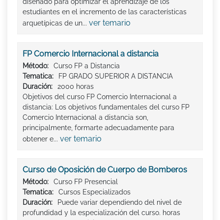
diseñado para optimizar el aprendizaje de los
estudiantes en el incremento de las características
ver temario
arquetípicas de un...
FP Comercio Internacional a distancia
Método:
Curso FP a Distancia
Tematica:
FP GRADO SUPERIOR A DISTANCIA
Duración:
2000 horas
Objetivos del curso FP Comercio Internacional a
distancia: Los objetivos fundamentales del curso FP
Comercio Internacional a distancia son,
principalmente, formarte adecuadamente para
ver temario
obtener e...
Curso de Oposición de Cuerpo de Bomberos
Método:
Curso FP Presencial
Tematica:
Cursos Especializados
Duración:
Puede variar dependiendo del nivel de
profundidad y la especialización del curso. horas