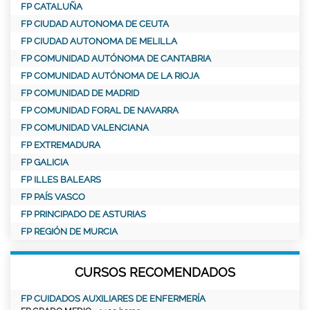
FP CATALUÑA
FP CIUDAD AUTONOMA DE CEUTA
FP CIUDAD AUTONOMA DE MELILLA
FP COMUNIDAD AUTÓNOMA DE CANTABRIA
FP COMUNIDAD AUTÓNOMA DE LA RIOJA
FP COMUNIDAD DE MADRID
FP COMUNIDAD FORAL DE NAVARRA
FP COMUNIDAD VALENCIANA
FP EXTREMADURA
FP GALICIA
FP ILLES BALEARS
FP PAÍS VASCO
FP PRINCIPADO DE ASTURIAS
FP REGIÓN DE MURCIA
CURSOS RECOMENDADOS
FP CUIDADOS AUXILIARES DE ENFERMERÍA