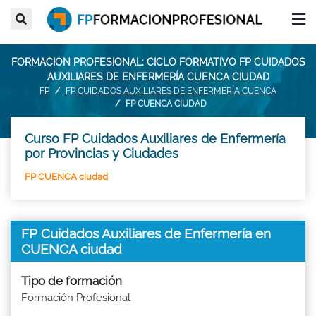
FORMACION PROFESIONAL: CICLO FORMATIVO FP CUIDADOS
AUXILIARES DE ENFERMERÍA CUENCA CIUDAD
FP
FP CUIDADOS AUXILIARES DE ENFERMERÍA CUENCA
FP CUENCA CIUDAD
Curso FP Cuidados Auxiliares de Enfermería
por Provincias y Ciudades
FP CUENCA ciudad
FP Cuidados Auxiliares de Enfermería en
CUENCA ciudad
Tipo de formación
Formación Profesional