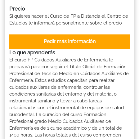
Precio
Si quieres hacer el Curso de FP a Distancia el Centro de
Estudios te informará personalmente sobre el precio
Pedir más Información
Lo que aprenderás
El curso FP Cuidados Auxiliares de Enfermería te
preparará para conseguir el Título Oficial de Formación
Profesional de Técnico Medio en Cuidados Auxiliares de
Enfermería. Estos estudios capacitan para realizar
cuidados auxiliares de enfermería, controlar las
condiciones sanitarias del entorno y del material o
instrumental sanitario y llevar a cabo tareas
relacionadas con el instrumental de equipos de salud
bucodental. La duración del curso Formacion
Profesional grado Medio Cuidados Auxiliares de
Enfermería es de 1 curso académico y de un total de
1400 horas. Las horas totales del curso comprenden