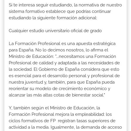
Si te interesa seguir estudiando, la normativa de nuestro
sistema formativo establece que podrías continuar
estudiando la siguiente formación adicional:
Cualquier estudio universitario oficial de grado
La Formación Profesional es una apuesta estratégica
para España. No lo decimos nosotros, lo afirma el
Ministro de Educación: "...necesitamos una Formación
Profesional de calidad y adaptada a las necesidades de
la sociedad. El Gobierno de España considera que esto
es esencial para el desarrollo personal y profesional de
nuestra juventud y, también, para que España pueda
reorientar su modelo de crecimiento económico y
alcanzar las más altas cotas de bienestar social."
Y, también según el Ministro de Educación, la
Formación Profesional mejora la empleabilidad: los
ciclos formativos de FP registran tasas superiores de
actividad a la media. Igualmente, la demanda de acceso