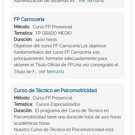
ver temario
Administración de Sistemas Inf...
FP Carrocería
Método:
Curso FP Presencial
Tematica:
FP GRADO MEDIO
Duración:
1400 horas
Objetivos del curso FP Carrocería:Los objetivos
fundamentales del curso FP Carrocería son,
principalmente, formarte adecuadamente para
obtener el Titulo Oficial de FP.Una vez conseguido el
ver temario
Título de F...
Curso de Técnico en Psicomotricidad
Método:
Curso FP Presencial
Tematica:
Cursos Especializados
Duración:
El programa del Curso de Técnico en
Psicomotricidad tiene una duración total de 400 horas
académicas horas
Nuestro Curso de Técnico en Psicomotricidad está