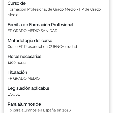
Curso de
Formación Profesional de Grado Medio - FP de Grado
Medio
Familia de Formación Profesional
FP GRADO MEDIO SANIDAD
Metodología del curso
Curso FP Presencial en CUENCA ciudad
Horas necesarias
1400 horas
Titulación
FP GRADO MEDIO
Legislación aplicable
LOGSE
Para alumnos de
Fp para alumnos en España en 2026