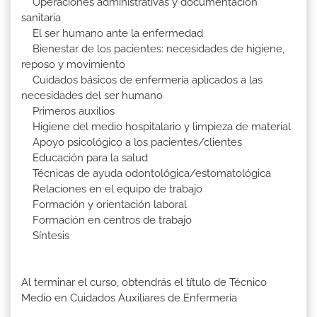
Operaciones administrativas y documentación
sanitaria
El ser humano ante la enfermedad
Bienestar de los pacientes: necesidades de higiene,
reposo y movimiento
Cuidados básicos de enfermería aplicados a las
necesidades del ser humano
Primeros auxilios
Higiene del medio hospitalario y limpieza de material
Apoyo psicológico a los pacientes/clientes
Educación para la salud
Técnicas de ayuda odontológica/estomatológica
Relaciones en el equipo de trabajo
Formación y orientación laboral
Formación en centros de trabajo
Síntesis
Al terminar el curso, obtendrás el título de Técnico
Medio en Cuidados Auxiliares de Enfermería