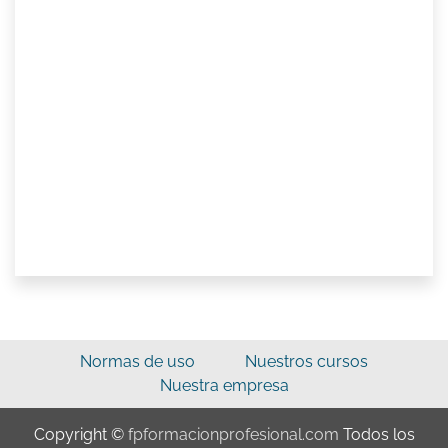
Normas de uso
Nuestros cursos
Nuestra empresa
Copyright ©
fpformacionprofesional.com
Todos los