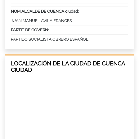
NOM ALCALDE DE CUENCA ciudad:
JUAN MANUEL AVILA FRANCES
PARTIT DE GOVERN:
PARTIDO SOCIALISTA OBRERO ESPAÑOL
LOCALIZACIÓN DE LA CIUDAD DE CUENCA
CIUDAD