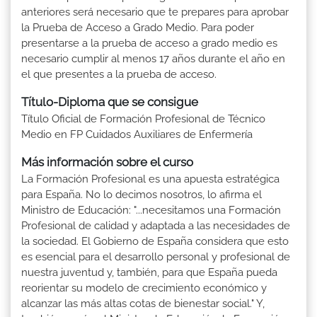
anteriores será necesario que te prepares para aprobar
la Prueba de Acceso a Grado Medio. Para poder
presentarse a la prueba de acceso a grado medio es
necesario cumplir al menos 17 años durante el año en
el que presentes a la prueba de acceso.
Título-Diploma que se consigue
Título Oficial de Formación Profesional de Técnico
Medio en FP Cuidados Auxiliares de Enfermería
Más información sobre el curso
La Formación Profesional es una apuesta estratégica
para España. No lo decimos nosotros, lo afirma el
Ministro de Educación: "...necesitamos una Formación
Profesional de calidad y adaptada a las necesidades de
la sociedad. El Gobierno de España considera que esto
es esencial para el desarrollo personal y profesional de
nuestra juventud y, también, para que España pueda
reorientar su modelo de crecimiento económico y
alcanzar las más altas cotas de bienestar social." Y,