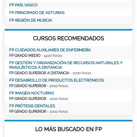
FP PAÍS VASCO
FP PRINCIPADO DE ASTURIAS
FP REGIÓN DE MURCIA
CURSOS RECOMENDADOS
FP CUIDADOS AUXILIARES DE ENFERMERÍA
FP GRADO MEDIO
- 1400 horas
FP GESTIÓN Y ORGANIZACIÓN DE RECURSOS NATURALES Y
PAISAJÍSTICOS A DISTANCIA
FP GRADO SUPERIOR A DISTANCIA
- 2000 horas
FP DESARROLLO DE PRODUCTOS ELECTRÓNICOS
FP GRADO SUPERIOR
- 2000 horas
FP IMAGEN NOCTURNO
FP GRADO SUPERIOR
- 2000 horas
FP PRÓTESIS DENTALES
FP GRADO SUPERIOR
- 2000 horas
LO MÁS BUSCADO EN FP