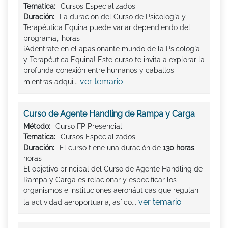
Tematica:
Cursos Especializados
Duración:
La duración del Curso de Psicología y
Terapéutica Equina puede variar dependiendo del
programa,. horas
¡Adéntrate en el apasionante mundo de la Psicología
y Terapéutica Equina! Este curso te invita a explorar la
profunda conexión entre humanos y caballos
ver temario
mientras adqui...
Curso de Agente Handling de Rampa y Carga
Método:
Curso FP Presencial
Tematica:
Cursos Especializados
Duración:
El curso tiene una duración de
130 horas
.
horas
El objetivo principal del Curso de Agente Handling de
Rampa y Carga es relacionar y especificar los
organismos e instituciones aeronáuticas que regulan
ver temario
la actividad aeroportuaria, así co...