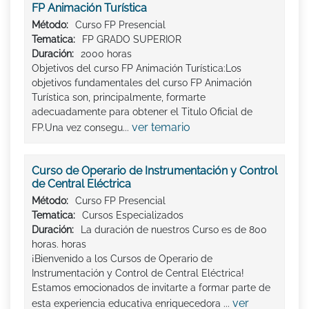
FP Animación Turística
Método:
Curso FP Presencial
Tematica:
FP GRADO SUPERIOR
Duración:
2000 horas
Objetivos del curso FP Animación Turística:Los
objetivos fundamentales del curso FP Animación
Turística son, principalmente, formarte
adecuadamente para obtener el Titulo Oficial de
ver temario
FP.Una vez consegu...
Curso de Operario de Instrumentación y Control
de Central Eléctrica
Método:
Curso FP Presencial
Tematica:
Cursos Especializados
Duración:
La duración de nuestros Curso es de 800
horas. horas
¡Bienvenido a los Cursos de Operario de
Instrumentación y Control de Central Eléctrica!
Estamos emocionados de invitarte a formar parte de
ver
esta experiencia educativa enriquecedora ...