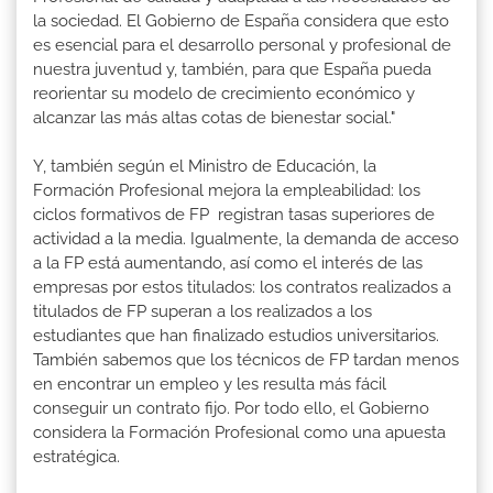
la sociedad. El Gobierno de España considera que esto
es esencial para el desarrollo personal y profesional de
nuestra juventud y, también, para que España pueda
reorientar su modelo de crecimiento económico y
alcanzar las más altas cotas de bienestar social."
Y, también según el Ministro de Educación, la
Formación Profesional mejora la empleabilidad: los
ciclos formativos de FP registran tasas superiores de
actividad a la media. Igualmente, la demanda de acceso
a la FP está aumentando, así como el interés de las
empresas por estos titulados: los contratos realizados a
titulados de FP superan a los realizados a los
estudiantes que han finalizado estudios universitarios.
También sabemos que los técnicos de FP tardan menos
en encontrar un empleo y les resulta más fácil
conseguir un contrato fijo. Por todo ello, el Gobierno
considera la Formación Profesional como una apuesta
estratégica.