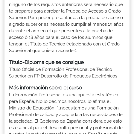
ninguno de los requisitos anteriores será necesario que
te prepares para aprobar la Prueba de Acceso a Grado
Superior. Para poder presentarse a la prueba de acceso
a grado superior es necesario cumplir al menos 19 años
durante el año en el que presentes a la prueba de
acceso ó 18 años para el caso de los alumnos que
tengan el Título de Técnico (relacionado con el Grado
Superior al que quieran acceder).
Título-Diploma que se consigue
Título Oficial de Formación Profesional de Técnico
Superior en FP Desarrollo de Productos Electrónicos
Más información sobre el curso
La Formación Profesional es una apuesta estratégica
para España. No lo decimos nosotros, lo afirma el
Ministro de Educación: "...necesitamos una Formación
Profesional de calidad y adaptada a las necesidades de
la sociedad. El Gobierno de España considera que esto
es esencial para el desarrollo personal y profesional de