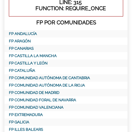
LINE: 315
FUNCTION: REQUIRE_ONCE
FP POR COMUNIDADES
FP ANDALUCÍA
FP ARAGÓN
FP CANARIAS
FP CASTILLA LA MANCHA
FP CASTILLA Y LEÓN
FP CATALUÑA
FP COMUNIDAD AUTÓNOMA DE CANTABRIA
FP COMUNIDAD AUTÓNOMA DE LA RIOJA
FP COMUNIDAD DE MADRID
FP COMUNIDAD FORAL DE NAVARRA
FP COMUNIDAD VALENCIANA
FP EXTREMADURA
FP GALICIA
FP ILLES BALEARS