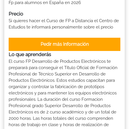
Fp para alumnos en España en 2026
Precio
Si quieres hacer el Curso de FP a Distancia el Centro de
Estudios te informará personalmente sobre el precio
Pedir más Información
Lo que aprenderás
El curso FP Desarrollo de Productos Electrónicos te
preparará para conseguir el Título Oficial de Formación
Profesional de Técnico Superior en Desarrollo de
Productos Electrónicos. Estos estudios capacitan para
organizar y controlar la fabricación de prototipos
electrónicos y para mantener los equipos electrónicos
profesionales. La duración del curso Formacion
Profesional grado Superior Desarrollo de Productos
Electrónicos es de 2 curso académico y de un total de
2000 horas. Las horas totales del curso comprenden
horas de trabajo en clase y horas de realización de