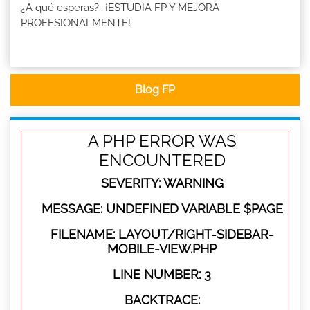
¿A qué esperas?...¡ESTUDIA FP Y MEJORA
PROFESIONALMENTE!
Blog FP
A PHP ERROR WAS
ENCOUNTERED
SEVERITY: WARNING
MESSAGE: UNDEFINED VARIABLE $PAGE
FILENAME: LAYOUT/RIGHT-SIDEBAR-
MOBILE-VIEW.PHP
LINE NUMBER: 3
BACKTRACE: