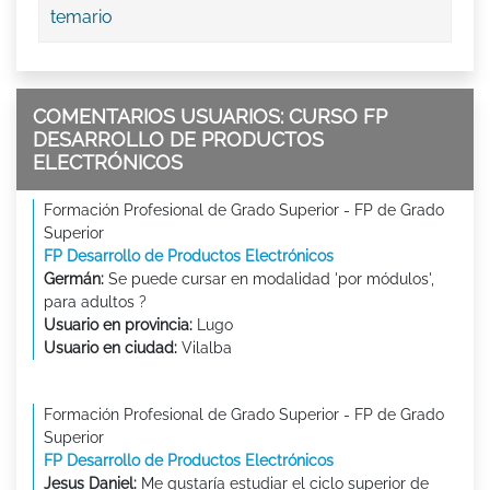
temario
COMENTARIOS USUARIOS: CURSO FP
DESARROLLO DE PRODUCTOS
ELECTRÓNICOS
Formación Profesional de Grado Superior - FP de Grado
Superior
FP Desarrollo de Productos Electrónicos
Germán:
Se puede cursar en modalidad 'por módulos',
para adultos ?
Usuario en provincia:
Lugo
Usuario en ciudad:
Vilalba
Formación Profesional de Grado Superior - FP de Grado
Superior
FP Desarrollo de Productos Electrónicos
Jesus Daniel:
Me gustaría estudiar el ciclo superior de