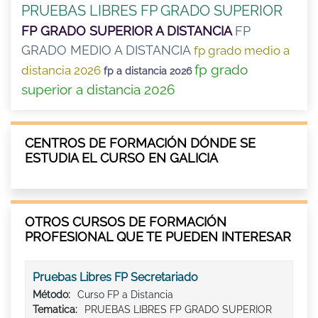
PRUEBAS LIBRES FP GRADO SUPERIOR
FP GRADO SUPERIOR A DISTANCIA
FP
GRADO MEDIO A DISTANCIA
fp grado medio a
fp grado
distancia 2026
fp a distancia 2026
superior a distancia 2026
CENTROS DE FORMACIÓN DÓNDE SE
ESTUDIA EL CURSO EN GALICIA
OTROS CURSOS DE FORMACIÓN
PROFESIONAL QUE TE PUEDEN INTERESAR
Pruebas Libres FP Secretariado
Método:
Curso FP a Distancia
Tematica:
PRUEBAS LIBRES FP GRADO SUPERIOR