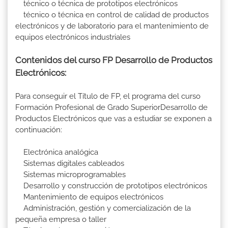
técnico o técnica de prototipos electrónicos
técnico o técnica en control de calidad de productos
electrónicos y de laboratorio para el mantenimiento de
equipos electrónicos industriales
Contenidos del curso FP Desarrollo de Productos
Electrónicos:
Para conseguir el Título de FP, el programa del curso
Formación Profesional de Grado SuperiorDesarrollo de
Productos Electrónicos que vas a estudiar se exponen a
continuación:
Electrónica analógica
Sistemas digitales cableados
Sistemas microprogramables
Desarrollo y construcción de prototipos electrónicos
Mantenimiento de equipos electrónicos
Administración, gestión y comercialización de la
pequeña empresa o taller