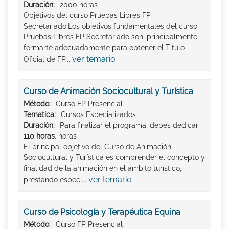
Duración:
2000 horas
Objetivos del curso Pruebas Libres FP
Secretariado:Los objetivos fundamentales del curso
Pruebas Libres FP Secretariado son, principalmente,
formarte adecuadamente para obtener el Titulo
ver temario
Oficial de FP...
Curso de Animación Sociocultural y Turística
Método:
Curso FP Presencial
Tematica:
Cursos Especializados
Duración:
Para finalizar el programa, debes dedicar
110 horas
. horas
El principal objetivo del Curso de Animación
Sociocultural y Turística es comprender el concepto y
finalidad de la animación en el ámbito turístico,
ver temario
prestando especi...
Curso de Psicología y Terapéutica Equina
Método:
Curso FP Presencial