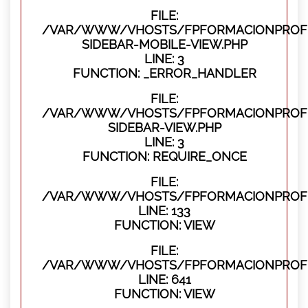
FILE:
/VAR/WWW/VHOSTS/FPFORMACIONPROFES
SIDEBAR-MOBILE-VIEW.PHP
LINE: 3
FUNCTION: _ERROR_HANDLER
FILE:
/VAR/WWW/VHOSTS/FPFORMACIONPROFES
SIDEBAR-VIEW.PHP
LINE: 3
FUNCTION: REQUIRE_ONCE
FILE:
/VAR/WWW/VHOSTS/FPFORMACIONPROFES
LINE: 133
FUNCTION: VIEW
FILE:
/VAR/WWW/VHOSTS/FPFORMACIONPROFES
LINE: 641
FUNCTION: VIEW