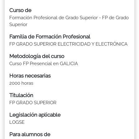
Curso de
Formación Profesional de Grado Superior - FP de Grado
Superior
Familia de Formación Profesional
FP GRADO SUPERIOR ELECTRICIDAD Y ELECTRÓNICA
Metodología del curso
Curso FP Presencial en GALICIA
Horas necesarias
2000 horas
Titulación
FP GRADO SUPERIOR
Legislación aplicable
LOGSE
Para alumnos de