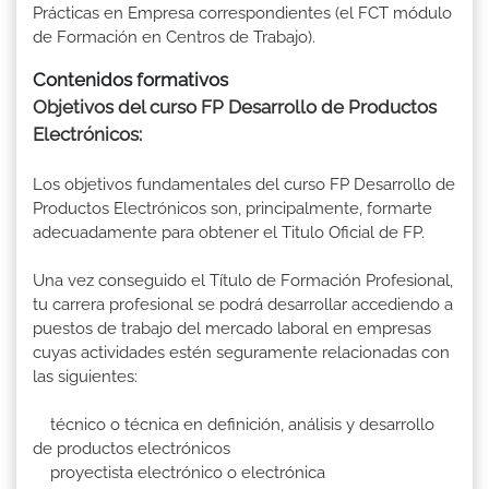
Prácticas en Empresa correspondientes (el FCT módulo
de Formación en Centros de Trabajo).
Contenidos formativos
Objetivos del curso FP Desarrollo de Productos
Electrónicos:
Los objetivos fundamentales del curso FP Desarrollo de
Productos Electrónicos son, principalmente, formarte
adecuadamente para obtener el Titulo Oficial de FP.
Una vez conseguido el Título de Formación Profesional,
tu carrera profesional se podrá desarrollar accediendo a
puestos de trabajo del mercado laboral en empresas
cuyas actividades estén seguramente relacionadas con
las siguientes:
técnico o técnica en definición, análisis y desarrollo
de productos electrónicos
proyectista electrónico o electrónica