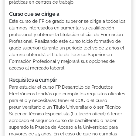
prácticas en centros de trabajo.
Curso que se dirige a
Este curso de FP de grado superior se dirige a todos los
alumnos interesados en aumentar su cualificación
profesional y obtener la titulación oficial de Formación
Profesional. Realizando este curso (ciclo formativo de
grado superior) durante un período lectivo de 2 años el
alumno obtendrá el título de Técnico Superior en
Formación Profesional y mejorará sus opciones de
acceso al mercado laboral.
Requisitos a cumplir
Para estudiar el curso FP Desarrollo de Productos
Electrónicos tendrás que cumplir los requisitos oficiales
para ello y necesitarás: tener el COU ó el curso
preuniversitario ó un Título Universitario ó ser Técnico
Superior-Técnico Especialista (titulación oficial) ó tener
aprobado el segundo curso de bachillerato ó haber
superado la Prueba de Acceso a la Universidad para
mayores de 25 años. En el caso de que no cumplas