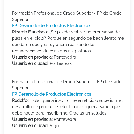
Formación Profesional de Grado Superior - FP de Grado
Superior
FP Desarrollo de Productos Electrónicos
Ricardo Francisco:
¿Se puede realizar un prereserva de
plaza en el ciclo? Porque en segundo de bachillerato me
quedaron dos y estoy ahora realizando las
recuperaciones de esas dos asignaturas.
Usuario en provincia:
Pontevedra
Usuario en ciudad:
Ponteareas
Formación Profesional de Grado Superior - FP de Grado
Superior
FP Desarrollo de Productos Electrónicos
Rodolfo :
Hola, quería inscribirme en el ciclo superior de :
desarrollo de productos electrónicos, quería saber que
debo hacer para inscribirme. Gracias un saludos
Usuario en provincia:
Pontevedra
Usuario en ciudad:
Vigo