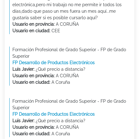
electrónica,pero mi trabajo no me permite ir todos los
días,dado que paso un mes fuera un mes aquí...me
gustaría saber si es posible cursarlo aquí?
Usuario en provincia:
A CORUÑA
Usuario en ciudad:
CEE
Formación Profesional de Grado Superior - FP de Grado
Superior
FP Desarrollo de Productos Electrónicos
Luis Javier:
¿Qué precio a distancia?
Usuario en provincia:
A CORUÑA
Usuario en ciudad:
A Coruña
Formación Profesional de Grado Superior - FP de Grado
Superior
FP Desarrollo de Productos Electrónicos
Luis Javier:
¿Qué precio a distancia?
Usuario en provincia:
A CORUÑA
Usuario en ciudad:
A Coruña