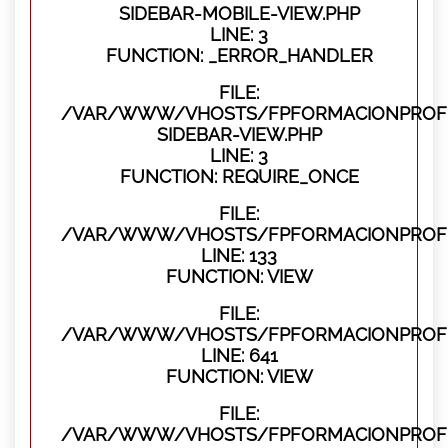
SIDEBAR-MOBILE-VIEW.PHP
LINE: 3
FUNCTION: _ERROR_HANDLER
FILE:
/VAR/WWW/VHOSTS/FPFORMACIONPROFES
SIDEBAR-VIEW.PHP
LINE: 3
FUNCTION: REQUIRE_ONCE
FILE:
/VAR/WWW/VHOSTS/FPFORMACIONPROFES
LINE: 133
FUNCTION: VIEW
FILE:
/VAR/WWW/VHOSTS/FPFORMACIONPROFES
LINE: 641
FUNCTION: VIEW
FILE:
/VAR/WWW/VHOSTS/FPFORMACIONPROFE