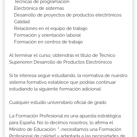
Técnicas de programación
Electrónica de sistemas
Desarrollo de proyectos de productos electrónicos
Calidad
Relaciones en el equipo de trabajo
Formación y orientación laboral
Formación en centros de trabajo
Al terminar el curso, obtendrás el título de Técnico
Superioren Desarrollo de Productos Electrónicos
Si te interesa seguir estudiando, la normativa de nuestro
sistema formativo establece que podrías continuar
estudiando la siguiente formación adicional:
Cualquier estudio universitario oficial de grado
La Formación Profesional es una apuesta estratégica
para España. No lo decimos nosotros, lo afirma el
Ministro de Educación: "...necesitamos una Formación
Profesional de calidad y adaptada a las necesidades de