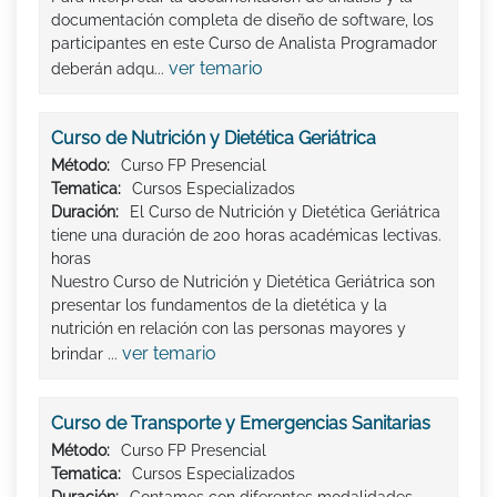
documentación completa de diseño de software, los
participantes en este Curso de Analista Programador
ver temario
deberán adqu...
Curso de Nutrición y Dietética Geriátrica
Método:
Curso FP Presencial
Tematica:
Cursos Especializados
Duración:
El Curso de Nutrición y Dietética Geriátrica
tiene una duración de 200 horas académicas lectivas.
horas
Nuestro Curso de Nutrición y Dietética Geriátrica son
presentar los fundamentos de la dietética y la
nutrición en relación con las personas mayores y
ver temario
brindar ...
Curso de Transporte y Emergencias Sanitarias
Método:
Curso FP Presencial
Tematica:
Cursos Especializados
Duración:
Contamos con diferentes modalidades,