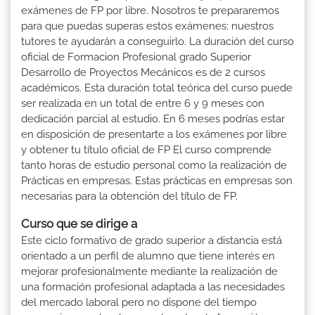
exámenes de FP por libre. Nosotros te prepararemos
para que puedas superas estos exámenes: nuestros
tutores te ayudarán a conseguirlo. La duración del curso
oficial de Formacion Profesional grado Superior
Desarrollo de Proyectos Mecánicos es de 2 cursos
académicos. Esta duración total teórica del curso puede
ser realizada en un total de entre 6 y 9 meses con
dedicación parcial al estudio. En 6 meses podrías estar
en disposición de presentarte a los exámenes por libre
y obtener tu título oficial de FP El curso comprende
tanto horas de estudio personal como la realización de
Prácticas en empresas. Estas prácticas en empresas son
necesarias para la obtención del título de FP.
Curso que se dirige a
Este ciclo formativo de grado superior a distancia está
orientado a un perfil de alumno que tiene interés en
mejorar profesionalmente mediante la realización de
una formación profesional adaptada a las necesidades
del mercado laboral pero no dispone del tiempo