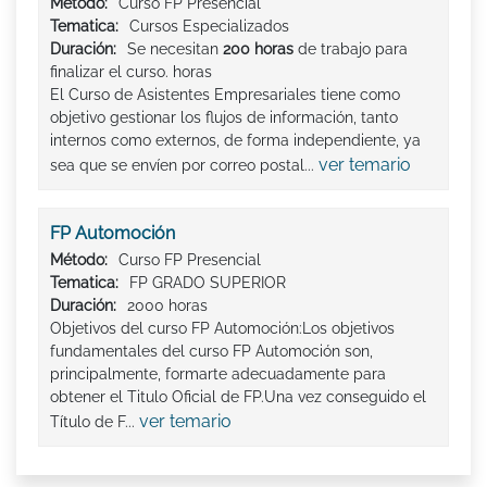
Método:
Curso FP Presencial
Tematica:
Cursos Especializados
Duración:
Se necesitan
200 horas
de trabajo para
finalizar el curso. horas
El Curso de Asistentes Empresariales tiene como
objetivo gestionar los flujos de información, tanto
internos como externos, de forma independiente, ya
ver temario
sea que se envíen por correo postal...
FP Automoción
Método:
Curso FP Presencial
Tematica:
FP GRADO SUPERIOR
Duración:
2000 horas
Objetivos del curso FP Automoción:Los objetivos
fundamentales del curso FP Automoción son,
principalmente, formarte adecuadamente para
obtener el Titulo Oficial de FP.Una vez conseguido el
ver temario
Título de F...