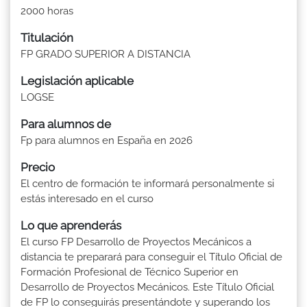
2000 horas
Titulación
FP GRADO SUPERIOR A DISTANCIA
Legislación aplicable
LOGSE
Para alumnos de
Fp para alumnos en España en 2026
Precio
El centro de formación te informará personalmente si
estás interesado en el curso
Lo que aprenderás
El curso FP Desarrollo de Proyectos Mecánicos a
distancia te preparará para conseguir el Título Oficial de
Formación Profesional de Técnico Superior en
Desarrollo de Proyectos Mecánicos. Este Título Oficial
de FP lo conseguirás presentándote y superando los