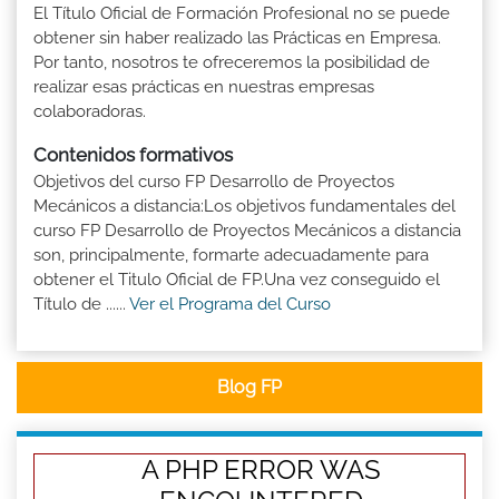
El Título Oficial de Formación Profesional no se puede
obtener sin haber realizado las Prácticas en Empresa.
Por tanto, nosotros te ofreceremos la posibilidad de
realizar esas prácticas en nuestras empresas
colaboradoras.
Contenidos formativos
Objetivos del curso FP Desarrollo de Proyectos
Mecánicos a distancia:Los objetivos fundamentales del
curso FP Desarrollo de Proyectos Mecánicos a distancia
son, principalmente, formarte adecuadamente para
obtener el Titulo Oficial de FP.Una vez conseguido el
Título de ......
Ver el Programa del Curso
Blog FP
A PHP ERROR WAS