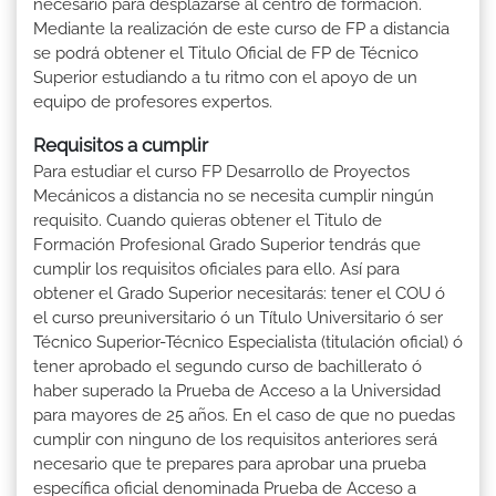
necesario para desplazarse al centro de formación.
Mediante la realización de este curso de FP a distancia
se podrá obtener el Titulo Oficial de FP de Técnico
Superior estudiando a tu ritmo con el apoyo de un
equipo de profesores expertos.
Requisitos a cumplir
Para estudiar el curso FP Desarrollo de Proyectos
Mecánicos a distancia no se necesita cumplir ningún
requisito. Cuando quieras obtener el Titulo de
Formación Profesional Grado Superior tendrás que
cumplir los requisitos oficiales para ello. Así para
obtener el Grado Superior necesitarás: tener el COU ó
el curso preuniversitario ó un Título Universitario ó ser
Técnico Superior-Técnico Especialista (titulación oficial) ó
tener aprobado el segundo curso de bachillerato ó
haber superado la Prueba de Acceso a la Universidad
para mayores de 25 años. En el caso de que no puedas
cumplir con ninguno de los requisitos anteriores será
necesario que te prepares para aprobar una prueba
específica oficial denominada Prueba de Acceso a