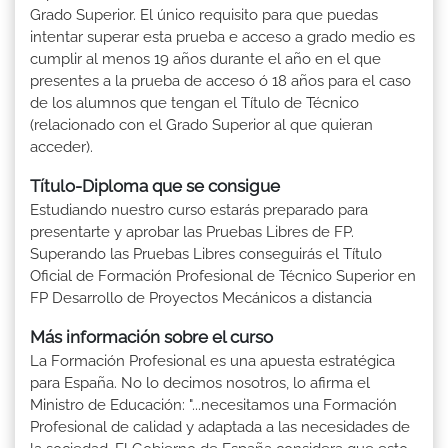
Grado Superior. El único requisito para que puedas
intentar superar esta prueba e acceso a grado medio es
cumplir al menos 19 años durante el año en el que
presentes a la prueba de acceso ó 18 años para el caso
de los alumnos que tengan el Título de Técnico
(relacionado con el Grado Superior al que quieran
acceder).
Título-Diploma que se consigue
Estudiando nuestro curso estarás preparado para
presentarte y aprobar las Pruebas Libres de FP.
Superando las Pruebas Libres conseguirás el Título
Oficial de Formación Profesional de Técnico Superior en
FP Desarrollo de Proyectos Mecánicos a distancia
Más información sobre el curso
La Formación Profesional es una apuesta estratégica
para España. No lo decimos nosotros, lo afirma el
Ministro de Educación: "...necesitamos una Formación
Profesional de calidad y adaptada a las necesidades de