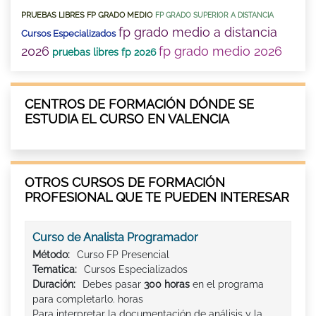
PRUEBAS LIBRES FP GRADO MEDIO
FP GRADO SUPERIOR A DISTANCIA
fp grado medio a distancia
Cursos Especializados
2026
fp grado medio 2026
pruebas libres fp 2026
CENTROS DE FORMACIÓN DÓNDE SE
ESTUDIA EL CURSO EN VALENCIA
OTROS CURSOS DE FORMACIÓN
PROFESIONAL QUE TE PUEDEN INTERESAR
Curso de Analista Programador
Método:
Curso FP Presencial
Tematica:
Cursos Especializados
Duración:
Debes pasar
300 horas
en el programa
para completarlo. horas
Para interpretar la documentación de análisis y la