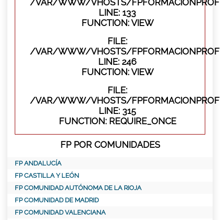
/VAR/WWW/VHOSTS/FPFORMACIONPROFES
LINE: 133
FUNCTION: VIEW
FILE:
/VAR/WWW/VHOSTS/FPFORMACIONPROFES
LINE: 246
FUNCTION: VIEW
FILE:
/VAR/WWW/VHOSTS/FPFORMACIONPROFE
LINE: 315
FUNCTION: REQUIRE_ONCE
FP POR COMUNIDADES
FP ANDALUCÍA
FP CASTILLA Y LEÓN
FP COMUNIDAD AUTÓNOMA DE LA RIOJA
FP COMUNIDAD DE MADRID
FP COMUNIDAD VALENCIANA