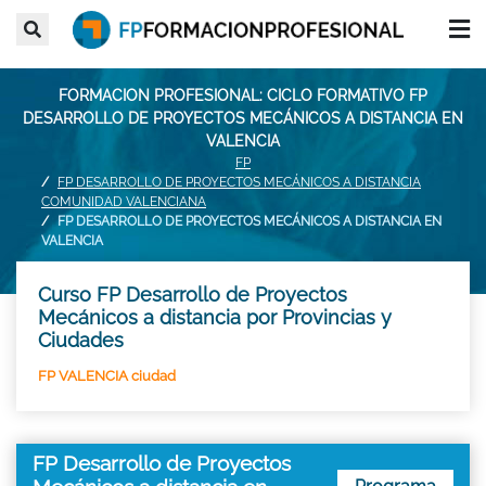
FORMACION PROFESIONAL: CICLO FORMATIVO FP
DESARROLLO DE PROYECTOS MECÁNICOS A DISTANCIA EN
VALENCIA
FP
FP DESARROLLO DE PROYECTOS MECÁNICOS A DISTANCIA
COMUNIDAD VALENCIANA
FP DESARROLLO DE PROYECTOS MECÁNICOS A DISTANCIA EN
VALENCIA
Curso FP Desarrollo de Proyectos
Mecánicos a distancia por Provincias y
Ciudades
FP VALENCIA ciudad
FP Desarrollo de Proyectos