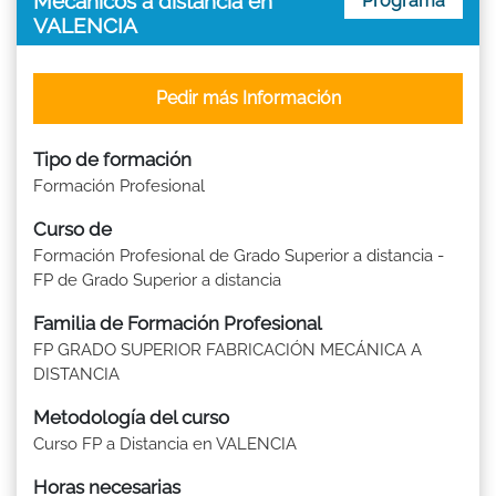
Mecánicos a distancia en
Programa
VALENCIA
Pedir más Información
Tipo de formación
Formación Profesional
Curso de
Formación Profesional de Grado Superior a distancia -
FP de Grado Superior a distancia
Familia de Formación Profesional
FP GRADO SUPERIOR FABRICACIÓN MECÁNICA A
DISTANCIA
Metodología del curso
Curso FP a Distancia en VALENCIA
Horas necesarias