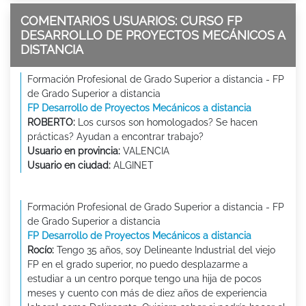
COMENTARIOS USUARIOS: CURSO FP
DESARROLLO DE PROYECTOS MECÁNICOS A
DISTANCIA
Formación Profesional de Grado Superior a distancia - FP
de Grado Superior a distancia
FP Desarrollo de Proyectos Mecánicos a distancia
ROBERTO:
Los cursos son homologados? Se hacen
prácticas? Ayudan a encontrar trabajo?
Usuario en provincia:
VALENCIA
Usuario en ciudad:
ALGINET
Formación Profesional de Grado Superior a distancia - FP
de Grado Superior a distancia
FP Desarrollo de Proyectos Mecánicos a distancia
Rocío:
Tengo 35 años, soy Delineante Industrial del viejo
FP en el grado superior, no puedo desplazarme a
estudiar a un centro porque tengo una hija de pocos
meses y cuento con más de diez años de experiencia