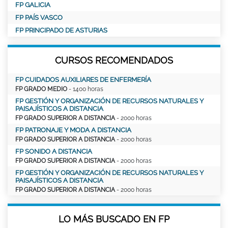
FP GALICIA
FP PAÍS VASCO
FP PRINCIPADO DE ASTURIAS
CURSOS RECOMENDADOS
FP CUIDADOS AUXILIARES DE ENFERMERÍA
FP GRADO MEDIO
- 1400 horas
FP GESTIÓN Y ORGANIZACIÓN DE RECURSOS NATURALES Y
PAISAJÍSTICOS A DISTANCIA
FP GRADO SUPERIOR A DISTANCIA
- 2000 horas
FP PATRONAJE Y MODA A DISTANCIA
FP GRADO SUPERIOR A DISTANCIA
- 2000 horas
FP SONIDO A DISTANCIA
FP GRADO SUPERIOR A DISTANCIA
- 2000 horas
FP GESTIÓN Y ORGANIZACIÓN DE RECURSOS NATURALES Y
PAISAJÍSTICOS A DISTANCIA
FP GRADO SUPERIOR A DISTANCIA
- 2000 horas
LO MÁS BUSCADO EN FP