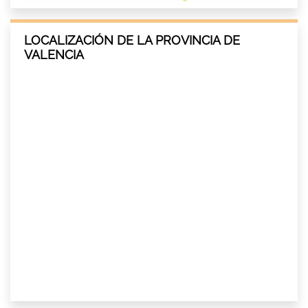
LOCALIZACIÓN DE LA PROVINCIA DE
VALENCIA