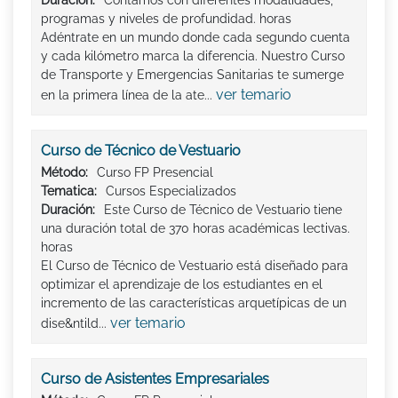
programas y niveles de profundidad. horas
Adéntrate en un mundo donde cada segundo cuenta
y cada kilómetro marca la diferencia. Nuestro Curso
de Transporte y Emergencias Sanitarias te sumerge
ver temario
en la primera línea de la ate...
Curso de Técnico de Vestuario
Método:
Curso FP Presencial
Tematica:
Cursos Especializados
Duración:
Este Curso de Técnico de Vestuario tiene
una duración total de 370 horas académicas lectivas.
horas
El Curso de Técnico de Vestuario está diseñado para
optimizar el aprendizaje de los estudiantes en el
incremento de las características arquetípicas de un
ver temario
dise&ntild...
Curso de Asistentes Empresariales