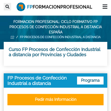
FORMACION PROFESIONAL: CICLO FORMATIVO FP
PROCESOS DE CONFECCIÓN INDUSTRIAL A DISTANCIA
ESPAÑA
FP
FP PROCESOS DE CONFECCIÓN INDUSTRIAL A DISTANCIA
Curso FP Procesos de Confección Industrial
a distancia por Provincias y Ciudades
FP Procesos de Confección
Programa
Industrial a distancia
Pedir más Información