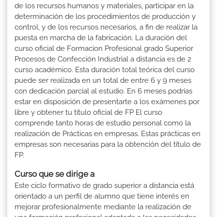
de los recursos humanos y materiales, participar en la
determinación de los procedimientos de producción y
control, y de los recursos necesarios, a fin de realizar la
puesta en marcha de la fabricación. La duración del
curso oficial de Formacion Profesional grado Superior
Procesos de Confección Industrial a distancia es de 2
curso académico. Esta duración total teórica del curso
puede ser realizada en un total de entre 6 y 9 meses
con dedicación parcial al estudio. En 6 meses podrías
estar en disposición de presentarte a los exámenes por
libre y obtener tu título oficial de FP El curso
comprende tanto horas de estudio personal como la
realización de Prácticas en empresas. Estas prácticas en
empresas son necesarias para la obtención del título de
FP.
Curso que se dirige a
Este ciclo formativo de grado superior a distancia está
orientado a un perfil de alumno que tiene interés en
mejorar profesionalmente mediante la realización de