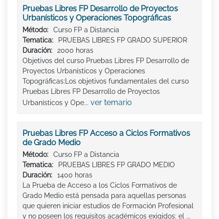
Pruebas Libres FP Desarrollo de Proyectos
Urbanísticos y Operaciones Topográficas
Método:
Curso FP a Distancia
Tematica:
PRUEBAS LIBRES FP GRADO SUPERIOR
Duración:
2000 horas
Objetivos del curso Pruebas Libres FP Desarrollo de
Proyectos Urbanísticos y Operaciones
Topográficas:Los objetivos fundamentales del curso
Pruebas Libres FP Desarrollo de Proyectos
ver temario
Urbanísticos y Ope...
Pruebas Libres FP Acceso a Ciclos Formativos
de Grado Medio
Método:
Curso FP a Distancia
Tematica:
PRUEBAS LIBRES FP GRADO MEDIO
Duración:
1400 horas
La Prueba de Acceso a los Ciclos Formativos de
Grado Medio está pensada para aquellas personas
que quieren iniciar estudios de Formación Profesional
y no poseen los requisitos académicos exigidos: el ...