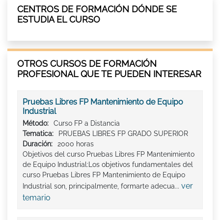
CENTROS DE FORMACIÓN DÓNDE SE
ESTUDIA EL CURSO
OTROS CURSOS DE FORMACIÓN
PROFESIONAL QUE TE PUEDEN INTERESAR
Pruebas Libres FP Mantenimiento de Equipo
Industrial
Método:
Curso FP a Distancia
Tematica:
PRUEBAS LIBRES FP GRADO SUPERIOR
Duración:
2000 horas
Objetivos del curso Pruebas Libres FP Mantenimiento
de Equipo Industrial:Los objetivos fundamentales del
curso Pruebas Libres FP Mantenimiento de Equipo
ver
Industrial son, principalmente, formarte adecua...
temario