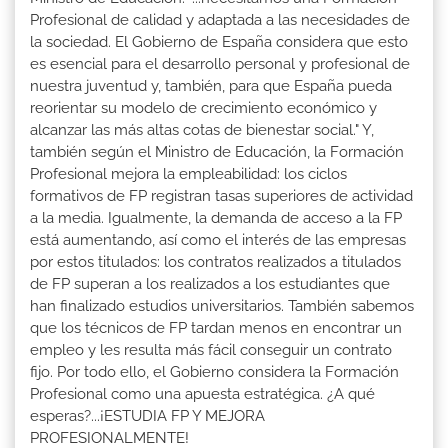
Profesional de calidad y adaptada a las necesidades de
la sociedad. El Gobierno de España considera que esto
es esencial para el desarrollo personal y profesional de
nuestra juventud y, también, para que España pueda
reorientar su modelo de crecimiento económico y
alcanzar las más altas cotas de bienestar social." Y,
también según el Ministro de Educación, la Formación
Profesional mejora la empleabilidad: los ciclos
formativos de FP registran tasas superiores de actividad
a la media. Igualmente, la demanda de acceso a la FP
está aumentando, así como el interés de las empresas
por estos titulados: los contratos realizados a titulados
de FP superan a los realizados a los estudiantes que
han finalizado estudios universitarios. También sabemos
que los técnicos de FP tardan menos en encontrar un
empleo y les resulta más fácil conseguir un contrato
fijo. Por todo ello, el Gobierno considera la Formación
Profesional como una apuesta estratégica. ¿A qué
esperas?...¡ESTUDIA FP Y MEJORA
PROFESIONALMENTE!