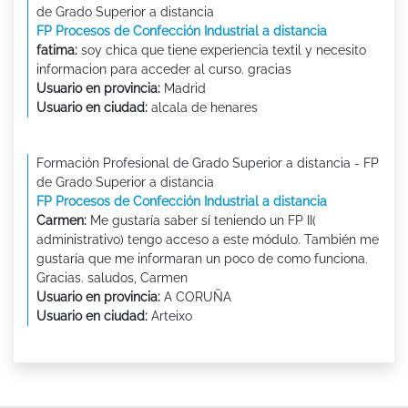
de Grado Superior a distancia
FP Procesos de Confección Industrial a distancia
fatima:
soy chica que tiene experiencia textil y necesito
informacion para acceder al curso. gracias
Usuario en provincia:
Madrid
Usuario en ciudad:
alcala de henares
Formación Profesional de Grado Superior a distancia - FP
de Grado Superior a distancia
FP Procesos de Confección Industrial a distancia
Carmen:
Me gustaría saber sí teniendo un FP II(
administrativo) tengo acceso a este módulo. También me
gustaría que me informaran un poco de como funciona.
Gracias. saludos, Carmen
Usuario en provincia:
A CORUÑA
Usuario en ciudad:
Arteixo