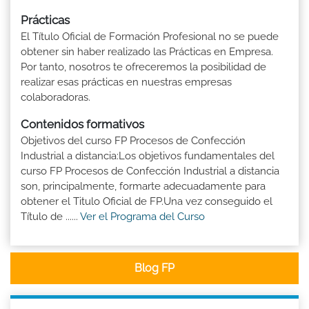
Prácticas
El Título Oficial de Formación Profesional no se puede
obtener sin haber realizado las Prácticas en Empresa.
Por tanto, nosotros te ofreceremos la posibilidad de
realizar esas prácticas en nuestras empresas
colaboradoras.
Contenidos formativos
Objetivos del curso FP Procesos de Confección
Industrial a distancia:Los objetivos fundamentales del
curso FP Procesos de Confección Industrial a distancia
son, principalmente, formarte adecuadamente para
obtener el Titulo Oficial de FP.Una vez conseguido el
Título de ......
Ver el Programa del Curso
Blog FP