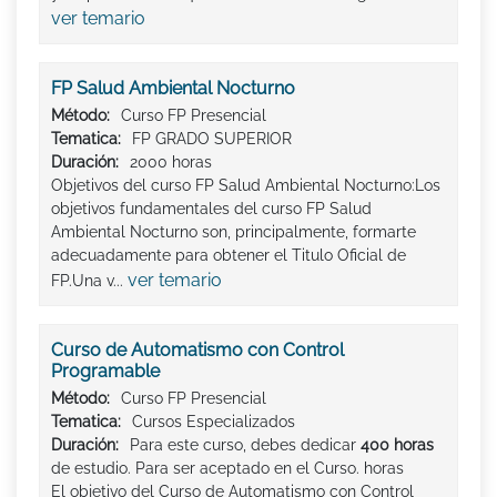
ver temario
FP Salud Ambiental Nocturno
Método:
Curso FP Presencial
Tematica:
FP GRADO SUPERIOR
Duración:
2000 horas
Objetivos del curso FP Salud Ambiental Nocturno:Los
objetivos fundamentales del curso FP Salud
Ambiental Nocturno son, principalmente, formarte
adecuadamente para obtener el Titulo Oficial de
ver temario
FP.Una v...
Curso de Automatismo con Control
Programable
Método:
Curso FP Presencial
Tematica:
Cursos Especializados
Duración:
Para este curso, debes dedicar
400 horas
de estudio. Para ser aceptado en el Curso. horas
El objetivo del Curso de Automatismo con Control