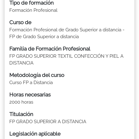
Tipo de formación
Formación Profesional
Curso de
Formación Profesional de Grado Superior a distancia -
FP de Grado Superior a distancia
Familia de Formación Profesional
FP GRADO SUPERIOR TEXTIL CONFECCIÓN Y PIEL A
DISTANCIA
Metodología del curso
Curso FP a Distancia
Horas necesarias
2000 horas
Titulación
FP GRADO SUPERIOR A DISTANCIA
Legislación aplicable