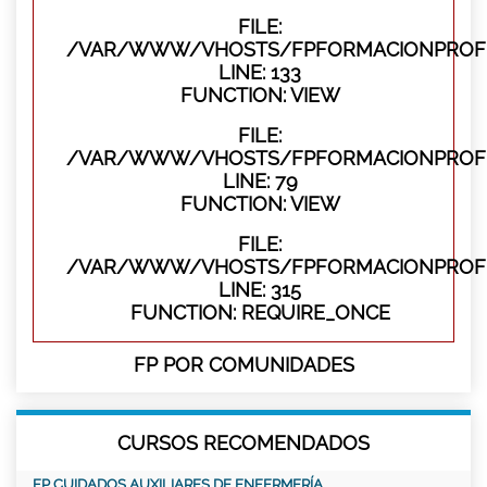
FILE:
/VAR/WWW/VHOSTS/FPFORMACIONPROFES
LINE: 133
FUNCTION: VIEW
FILE:
/VAR/WWW/VHOSTS/FPFORMACIONPROFES
LINE: 79
FUNCTION: VIEW
FILE:
/VAR/WWW/VHOSTS/FPFORMACIONPROFE
LINE: 315
FUNCTION: REQUIRE_ONCE
FP POR COMUNIDADES
CURSOS RECOMENDADOS
FP CUIDADOS AUXILIARES DE ENFERMERÍA