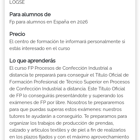
LOGSE
Para alumnos de
Fp para alumnos en España en 2026
Precio
El centro de formación te informará personalmente si
estás interesado en el curso
Lo que aprenderás
El curso FP Procesos de Confección Industrial a
distancia te preparará para conseguir el Título Oficial de
Formación Profesional de Técnico Superior en Procesos
de Confección Industrial a distancia. Este Título Oficial
de FP lo conseguirás presentándote y superando los
exámenes de FP por libre. Nosotros te prepararemos
para que puedas superas estos exámenes: nuestros
tutores te ayudarán a conseguirlo. Te preparamos para
organizar los trabajos de producción de prendas,
calzado y artículos textiles y de piel a fin de realizarlos
en los plazos fijados y con el máximo aprovechamiento