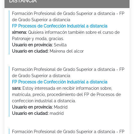
DISTANCIA
Formación Profesional de Grado Superior a distancia - FP
de Grado Superior a distancia
FP Procesos de Confección Industrial a distancia
ximena:
Quisiera informacón también sobre el curso de
Patronaje y moda, gracias.
Usuario en provincia:
Sevilla
Usuario en ciudad:
Mairena del alcor
Formación Profesional de Grado Superior a distancia - FP
de Grado Superior a distancia
FP Procesos de Confección Industrial a distancia
sara:
Estoy interesada en recibir informacion sobre,
matricula, precio, procedimiento del FP de Procesos de
confeccion industrial a distancia.
Usuario en provincia:
Madrid
Usuario en ciudad:
madrid
Formación Profesional de Grado Superior a distancia - FP