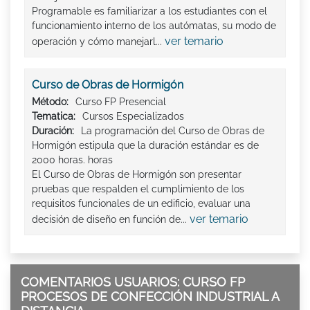
Programable es familiarizar a los estudiantes con el
funcionamiento interno de los autómatas, su modo de
ver temario
operación y cómo manejarl...
Curso de Obras de Hormigón
Método:
Curso FP Presencial
Tematica:
Cursos Especializados
Duración:
La programación del Curso de Obras de
Hormigón estipula que la duración estándar es de
2000 horas. horas
El Curso de Obras de Hormigón son presentar
pruebas que respalden el cumplimiento de los
requisitos funcionales de un edificio, evaluar una
ver temario
decisión de diseño en función de...
COMENTARIOS USUARIOS: CURSO FP
PROCESOS DE CONFECCIÓN INDUSTRIAL A