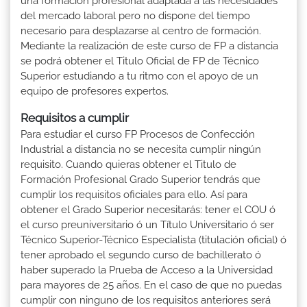
una formación profesional adaptada a las necesidades
del mercado laboral pero no dispone del tiempo
necesario para desplazarse al centro de formación.
Mediante la realización de este curso de FP a distancia
se podrá obtener el Titulo Oficial de FP de Técnico
Superior estudiando a tu ritmo con el apoyo de un
equipo de profesores expertos.
Requisitos a cumplir
Para estudiar el curso FP Procesos de Confección
Industrial a distancia no se necesita cumplir ningún
requisito. Cuando quieras obtener el Titulo de
Formación Profesional Grado Superior tendrás que
cumplir los requisitos oficiales para ello. Así para
obtener el Grado Superior necesitarás: tener el COU ó
el curso preuniversitario ó un Título Universitario ó ser
Técnico Superior-Técnico Especialista (titulación oficial) ó
tener aprobado el segundo curso de bachillerato ó
haber superado la Prueba de Acceso a la Universidad
para mayores de 25 años. En el caso de que no puedas
cumplir con ninguno de los requisitos anteriores será