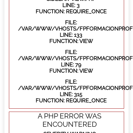
LINE: 3
FUNCTION: REQUIRE_ONCE
FILE:
/VAR/WWW/VHOSTS/FPFORMACIONPROFES
LINE: 133
FUNCTION: VIEW
FILE:
/VAR/WWW/VHOSTS/FPFORMACIONPROFES
LINE: 79
FUNCTION: VIEW
FILE:
/VAR/WWW/VHOSTS/FPFORMACIONPROFE
LINE: 315
FUNCTION: REQUIRE_ONCE
A PHP ERROR WAS
ENCOUNTERED