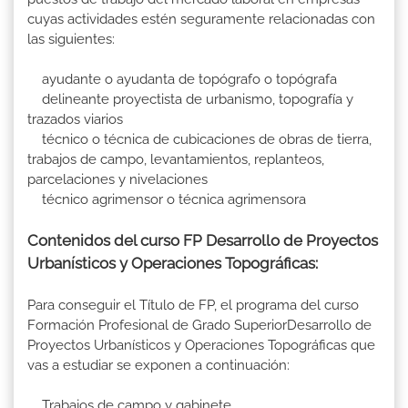
cuyas actividades estén seguramente relacionadas con
las siguientes:
ayudante o ayudanta de topógrafo o topógrafa
delineante proyectista de urbanismo, topografía y
trazados viarios
técnico o técnica de cubicaciones de obras de tierra,
trabajos de campo, levantamientos, replanteos,
parcelaciones y nivelaciones
técnico agrimensor o técnica agrimensora
Contenidos del curso FP Desarrollo de Proyectos
Urbanísticos y Operaciones Topográficas:
Para conseguir el Título de FP, el programa del curso
Formación Profesional de Grado SuperiorDesarrollo de
Proyectos Urbanísticos y Operaciones Topográficas que
vas a estudiar se exponen a continuación:
Trabajos de campo y gabinete