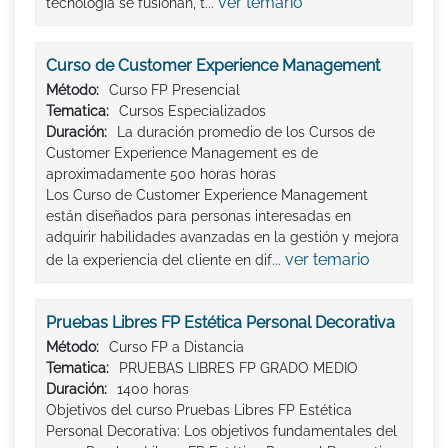
ver temario
tecnología se fusionan, t...
Curso de Customer Experience Management
Método:
Curso FP Presencial
Tematica:
Cursos Especializados
Duración:
La duración promedio de los Cursos de
Customer Experience Management es de
aproximadamente 500 horas horas
Los Curso de Customer Experience Management
están diseñados para personas interesadas en
adquirir habilidades avanzadas en la gestión y mejora
ver temario
de la experiencia del cliente en dif...
Pruebas Libres FP Estética Personal Decorativa
Método:
Curso FP a Distancia
Tematica:
PRUEBAS LIBRES FP GRADO MEDIO
Duración:
1400 horas
Objetivos del curso Pruebas Libres FP Estética
Personal Decorativa: Los objetivos fundamentales del