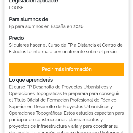
Legislación aplicable
LOGSE
Para alumnos de
Fp para alumnos en España en 2026
Precio
Si quieres hacer el Curso de FP a Distancia el Centro de
Estudios te informará personalmente sobre el precio
Pedir más Información
Lo que aprenderás
El curso FP Desarrollo de Proyectos Urbanísticos y
Operaciones Topográficas te preparará para conseguir
el Título Oficial de Formación Profesional de Técnico
Superior en Desarrollo de Proyectos Urbanísticos y
Operaciones Topográficas. Estos estudios capacitan para
participar en construcciones, planeamientos y
proyectos de infraestructura viaria y para coordinar su
desarrollo. La duración del curso Formacion Profesional