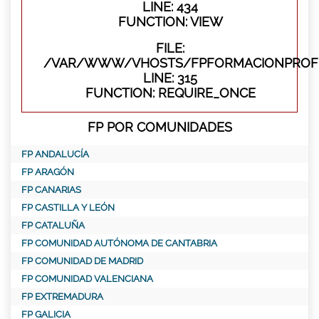
LINE: 434
FUNCTION: VIEW
FILE:
/VAR/WWW/VHOSTS/FPFORMACIONPROFE
LINE: 315
FUNCTION: REQUIRE_ONCE
FP POR COMUNIDADES
FP ANDALUCÍA
FP ARAGÓN
FP CANARIAS
FP CASTILLA Y LEÓN
FP CATALUÑA
FP COMUNIDAD AUTÓNOMA DE CANTABRIA
FP COMUNIDAD DE MADRID
FP COMUNIDAD VALENCIANA
FP EXTREMADURA
FP GALICIA