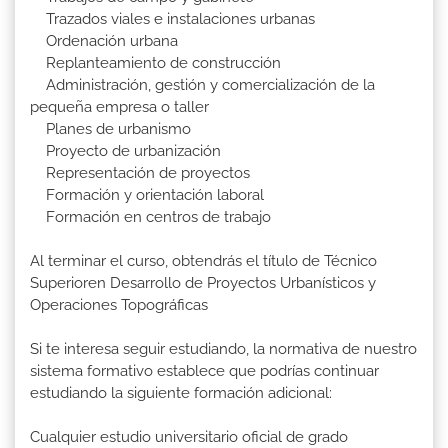
Trazados viales e instalaciones urbanas
Ordenación urbana
Replanteamiento de construcción
Administración, gestión y comercialización de la
pequeña empresa o taller
Planes de urbanismo
Proyecto de urbanización
Representación de proyectos
Formación y orientación laboral
Formación en centros de trabajo
Al terminar el curso, obtendrás el título de Técnico
Superioren Desarrollo de Proyectos Urbanísticos y
Operaciones Topográficas
Si te interesa seguir estudiando, la normativa de nuestro
sistema formativo establece que podrías continuar
estudiando la siguiente formación adicional:
Cualquier estudio universitario oficial de grado