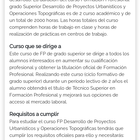
grado Superior Desarrollo de Proyectos Urbanísticos y
Operaciones Topográficas es de 2 curso académico y de
un total de 2000 horas. Las horas totales del curso
comprenden horas de trabajo en clase y horas de
realización de prácticas en centros de trabajo.
Curso que se dirige a
Este curso de FP de grado superior se dirige a todos los
alumnos interesados en aumentar su cualificación
profesional y obtener la titulación oficial de Formación
Profesional. Realizando este curso (ciclo formativo de
grado superior) durante un período lectivo de 2 años el
alumno obtendrá el título de Técnico Superior en
Formación Profesional y mejorará sus opciones de
acceso al mercado laboral.
Requisitos a cumplir
Para estudiar el curso FP Desarrollo de Proyectos
Urbanísticos y Operaciones Topográficas tendrás que
cumplir los requisitos oficiales para ello y necesitarás: