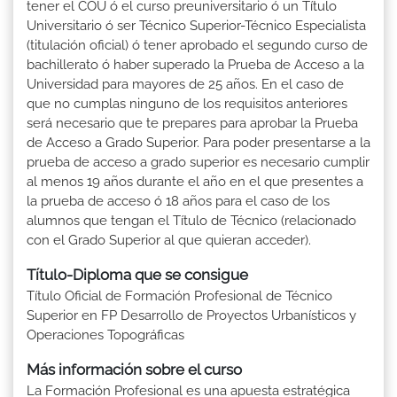
tener el COU ó el curso preuniversitario ó un Título
Universitario ó ser Técnico Superior-Técnico Especialista
(titulación oficial) ó tener aprobado el segundo curso de
bachillerato ó haber superado la Prueba de Acceso a la
Universidad para mayores de 25 años. En el caso de
que no cumplas ninguno de los requisitos anteriores
será necesario que te prepares para aprobar la Prueba
de Acceso a Grado Superior. Para poder presentarse a la
prueba de acceso a grado superior es necesario cumplir
al menos 19 años durante el año en el que presentes a
la prueba de acceso ó 18 años para el caso de los
alumnos que tengan el Título de Técnico (relacionado
con el Grado Superior al que quieran acceder).
Título-Diploma que se consigue
Título Oficial de Formación Profesional de Técnico
Superior en FP Desarrollo de Proyectos Urbanísticos y
Operaciones Topográficas
Más información sobre el curso
La Formación Profesional es una apuesta estratégica