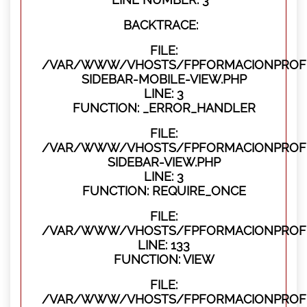
BACKTRACE:
FILE:
/VAR/WWW/VHOSTS/FPFORMACIONPROFES
SIDEBAR-MOBILE-VIEW.PHP
LINE: 3
FUNCTION: _ERROR_HANDLER
FILE:
/VAR/WWW/VHOSTS/FPFORMACIONPROFES
SIDEBAR-VIEW.PHP
LINE: 3
FUNCTION: REQUIRE_ONCE
FILE:
/VAR/WWW/VHOSTS/FPFORMACIONPROFES
LINE: 133
FUNCTION: VIEW
FILE:
/VAR/WWW/VHOSTS/FPFORMACIONPROFES