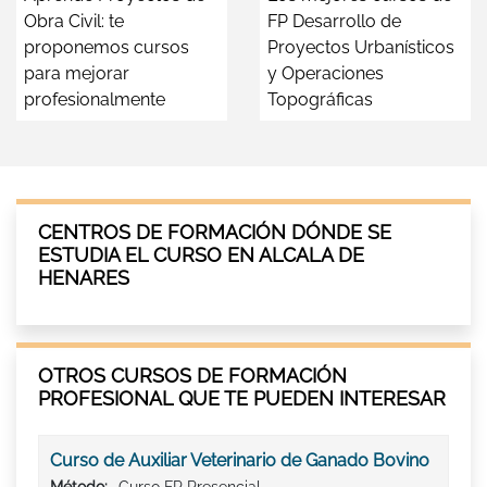
Obra Civil: te
FP Desarrollo de
proponemos cursos
Proyectos Urbanísticos
para mejorar
y Operaciones
profesionalmente
Topográficas
CENTROS DE FORMACIÓN DÓNDE SE
ESTUDIA EL CURSO EN ALCALA DE
HENARES
OTROS CURSOS DE FORMACIÓN
PROFESIONAL QUE TE PUEDEN INTERESAR
Curso de Auxiliar Veterinario de Ganado Bovino