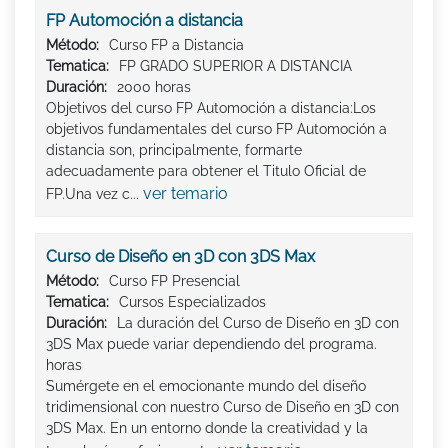
FP Automoción a distancia
Método:
Curso FP a Distancia
Tematica:
FP GRADO SUPERIOR A DISTANCIA
Duración:
2000 horas
Objetivos del curso FP Automoción a distancia:Los
objetivos fundamentales del curso FP Automoción a
distancia son, principalmente, formarte
adecuadamente para obtener el Titulo Oficial de
ver temario
FP.Una vez c...
Curso de Diseño en 3D con 3DS Max
Método:
Curso FP Presencial
Tematica:
Cursos Especializados
Duración:
La duración del Curso de Diseño en 3D con
3DS Max puede variar dependiendo del programa.
horas
Sumérgete en el emocionante mundo del diseño
tridimensional con nuestro Curso de Diseño en 3D con
3DS Max. En un entorno donde la creatividad y la