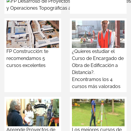
y Operaciones Topográficas a Distancia
FP Construcción: te
¿Quieres estudiar el
recomendamos 5
Curso de Encargado de
cursos excelentes
Obra de Edificación a
Distancia?.
Encontramos los 4
cursos más valorados
Aprende Proyectos de
Los mejores cursos de