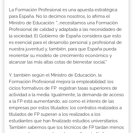
La Formación Profesional es una apuesta estratégica
para España. No lo decimos nosotros, lo afirma el
Ministro de Educación: "...necesitamos una Formación
Profesional de calidad y adaptada a las necesidades de
la sociedad. El Gobierno de España considera que esto
es esencial para el desarrollo personal y profesional de
nuestra juventud y, también, para que España pueda
reorientar su modelo de crecimiento económico y
alcanzar las más altas cotas de bienestar social."
Y, también según el Ministro de Educación, la
Formación Profesional mejora la empleabilidad: los
ciclos formativos de FP registran tasas superiores de
actividad a la media. Igualmente, la demanda de acceso
a la FP está aumentando, así como el interés de las
empresas por estos titulados: los contratos realizados a
titulados de FP superan a los realizados a los
estudiantes que han finalizado estudios universitarios.
También sabemos que los técnicos de FP tardan menos