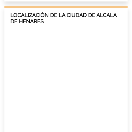
LOCALIZACIÓN DE LA CIUDAD DE ALCALA
DE HENARES