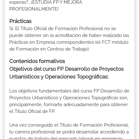
esperas?...¡ESTUDIA FP Y MEJORA
PROFESIONALMENTE!
Prácticas
Sí. El Título Oficial de Formación Profesional no se
puede obtener sin la acreditación de haber realizado las
Prácticas en Empresa correspondientes (el FCT módulo
de Formación en Centros de Trabajo).
Contenidos formativos
Objetivos del curso FP Desarrollo de Proyectos
Urbanísticos y Operaciones Topográficas:
Los objetivos fundamentales del curso FP Desarrollo de
Proyectos Urbanísticos y Operaciones Topográficas son,
principalmente, formarte adecuadamente para obtener
el Titulo Oficial de FP.
Una vez conseguido el Título de Formación Profesional,
tu carrera profesional se podrá desarrollar accediendo a
puestos de trabajo del mercado laboral en empresas