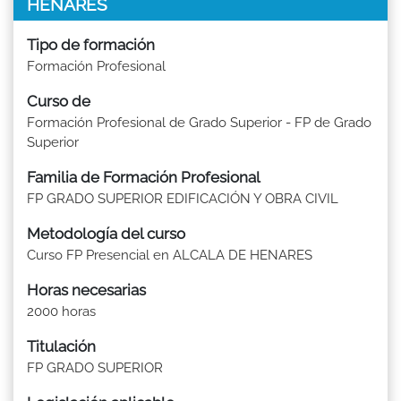
HENARES
Tipo de formación
Formación Profesional
Curso de
Formación Profesional de Grado Superior - FP de Grado
Superior
Familia de Formación Profesional
FP GRADO SUPERIOR EDIFICACIÓN Y OBRA CIVIL
Metodología del curso
Curso FP Presencial en ALCALA DE HENARES
Horas necesarias
2000 horas
Titulación
FP GRADO SUPERIOR