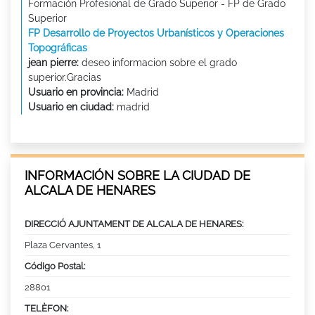
Formación Profesional de Grado Superior - FP de Grado
Superior
FP Desarrollo de Proyectos Urbanísticos y Operaciones
Topográficas
jean pierre:
deseo informacion sobre el grado
superior.Gracias
Usuario en provincia:
Madrid
Usuario en ciudad:
madrid
INFORMACIÓN SOBRE LA CIUDAD DE
ALCALA DE HENARES
DIRECCIÓ AJUNTAMENT DE ALCALA DE HENARES:
Plaza Cervantes, 1
Código Postal:
28801
TELÈFON: