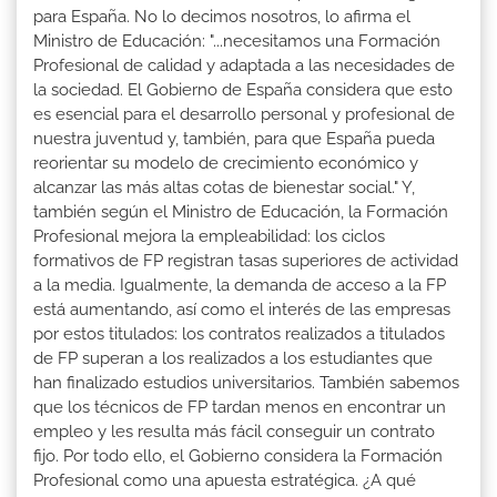
para España. No lo decimos nosotros, lo afirma el
Ministro de Educación: "...necesitamos una Formación
Profesional de calidad y adaptada a las necesidades de
la sociedad. El Gobierno de España considera que esto
es esencial para el desarrollo personal y profesional de
nuestra juventud y, también, para que España pueda
reorientar su modelo de crecimiento económico y
alcanzar las más altas cotas de bienestar social." Y,
también según el Ministro de Educación, la Formación
Profesional mejora la empleabilidad: los ciclos
formativos de FP registran tasas superiores de actividad
a la media. Igualmente, la demanda de acceso a la FP
está aumentando, así como el interés de las empresas
por estos titulados: los contratos realizados a titulados
de FP superan a los realizados a los estudiantes que
han finalizado estudios universitarios. También sabemos
que los técnicos de FP tardan menos en encontrar un
empleo y les resulta más fácil conseguir un contrato
fijo. Por todo ello, el Gobierno considera la Formación
Profesional como una apuesta estratégica. ¿A qué