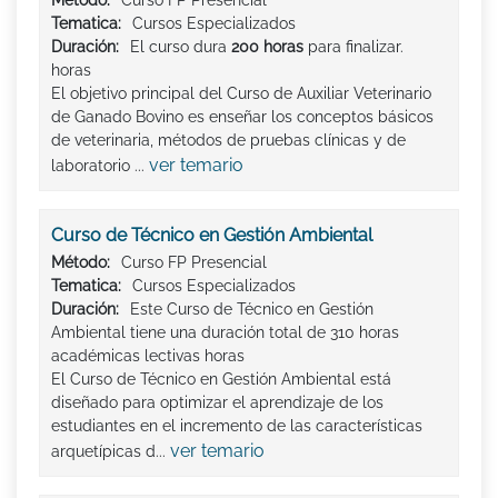
Método:
Curso FP Presencial
Tematica:
Cursos Especializados
Duración:
El curso dura
200 horas
para finalizar.
horas
El objetivo principal del Curso de Auxiliar Veterinario
de Ganado Bovino es enseñar los conceptos básicos
de veterinaria, métodos de pruebas clínicas y de
ver temario
laboratorio ...
Curso de Técnico en Gestión Ambiental
Método:
Curso FP Presencial
Tematica:
Cursos Especializados
Duración:
Este Curso de Técnico en Gestión
Ambiental tiene una duración total de 310 horas
académicas lectivas horas
El Curso de Técnico en Gestión Ambiental está
diseñado para optimizar el aprendizaje de los
estudiantes en el incremento de las características
ver temario
arquetípicas d...