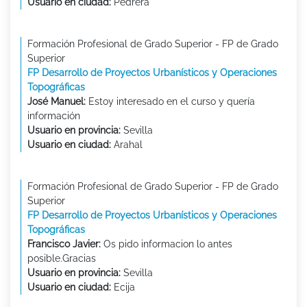
Usuario en ciudad:
Pedrera
Formación Profesional de Grado Superior - FP de Grado
Superior
FP Desarrollo de Proyectos Urbanísticos y Operaciones
Topográficas
José Manuel:
Estoy interesado en el curso y quería
información
Usuario en provincia:
Sevilla
Usuario en ciudad:
Arahal
Formación Profesional de Grado Superior - FP de Grado
Superior
FP Desarrollo de Proyectos Urbanísticos y Operaciones
Topográficas
Francisco Javier:
Os pido informacion lo antes
posible.Gracias
Usuario en provincia:
Sevilla
Usuario en ciudad:
Ecija