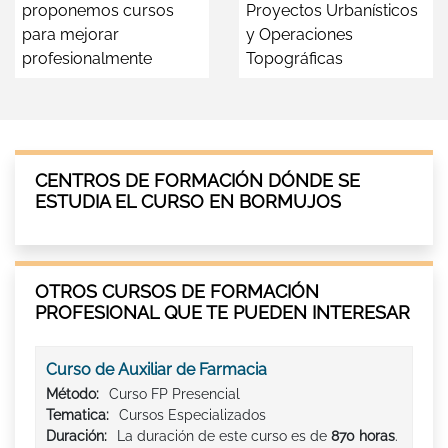
proponemos cursos
Proyectos Urbanísticos
para mejorar
y Operaciones
profesionalmente
Topográficas
CENTROS DE FORMACIÓN DÓNDE SE
ESTUDIA EL CURSO EN BORMUJOS
OTROS CURSOS DE FORMACIÓN
PROFESIONAL QUE TE PUEDEN INTERESAR
Curso de Auxiliar de Farmacia
Método:
Curso FP Presencial
Tematica:
Cursos Especializados
Duración:
La duración de este curso es de
870 horas
.