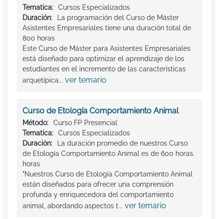
Tematica:
Cursos Especializados
Duración:
La programación del Curso de Máster
Asistentes Empresariales tiene una duración total de
800 horas
Este Curso de Máster para Asistentes Empresariales
está diseñado para optimizar el aprendizaje de los
estudiantes en el incremento de las características
ver temario
arquetípica...
Curso de Etología Comportamiento Animal
Método:
Curso FP Presencial
Tematica:
Cursos Especializados
Duración:
La duración promedio de nuestros Curso
de Etología Comportamiento Animal es de 600 horas.
horas
"Nuestros Curso de Etología Comportamiento Animal
están diseñados para ofrecer una comprensión
profunda y enriquecedora del comportamiento
ver temario
animal, abordando aspectos t...