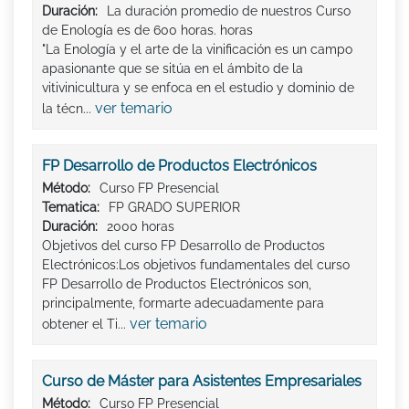
Duración:
La duración promedio de nuestros Curso
de Enología es de 600 horas. horas
"La Enología y el arte de la vinificación es un campo
apasionante que se sitúa en el ámbito de la
vitivinicultura y se enfoca en el estudio y dominio de
ver temario
la técn...
FP Desarrollo de Productos Electrónicos
Método:
Curso FP Presencial
Tematica:
FP GRADO SUPERIOR
Duración:
2000 horas
Objetivos del curso FP Desarrollo de Productos
Electrónicos:Los objetivos fundamentales del curso
FP Desarrollo de Productos Electrónicos son,
principalmente, formarte adecuadamente para
ver temario
obtener el Ti...
Curso de Máster para Asistentes Empresariales
Método:
Curso FP Presencial