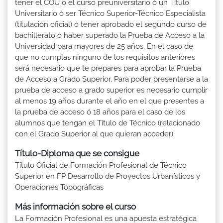
tener el COU ó el curso preuniversitario ó un Título
Universitario ó ser Técnico Superior-Técnico Especialista
(titulación oficial) ó tener aprobado el segundo curso de
bachillerato ó haber superado la Prueba de Acceso a la
Universidad para mayores de 25 años. En el caso de
que no cumplas ninguno de los requisitos anteriores
será necesario que te prepares para aprobar la Prueba
de Acceso a Grado Superior. Para poder presentarse a la
prueba de acceso a grado superior es necesario cumplir
al menos 19 años durante el año en el que presentes a
la prueba de acceso ó 18 años para el caso de los
alumnos que tengan el Título de Técnico (relacionado
con el Grado Superior al que quieran acceder).
Título-Diploma que se consigue
Título Oficial de Formación Profesional de Técnico
Superior en FP Desarrollo de Proyectos Urbanísticos y
Operaciones Topográficas
Más información sobre el curso
La Formación Profesional es una apuesta estratégica