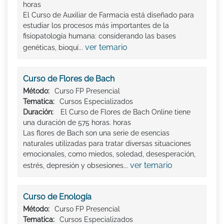
horas
El Curso de Auxiliar de Farmacia está diseñado para
estudiar los procesos más importantes de la
fisiopatología humana: considerando las bases
ver temario
genéticas, bioquí...
Curso de Flores de Bach
Método:
Curso FP Presencial
Tematica:
Cursos Especializados
Duración:
El Curso de Flores de Bach Online tiene
una duración de 575 horas. horas
Las flores de Bach son una serie de esencias
naturales utilizadas para tratar diversas situaciones
emocionales, como miedos, soledad, desesperación,
ver temario
estrés, depresión y obsesiones...
Curso de Enología
Método:
Curso FP Presencial
Tematica:
Cursos Especializados