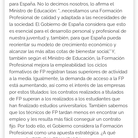
para España. No lo decimos nosotros, lo afirma el
Ministro de Educación: "...necesitamos una Formación
Profesional de calidad y adaptada a las necesidades de
la sociedad. El Gobierno de España considera que esto
es esencial para el desarrollo personal y profesional de
nuestra juventud y, también, para que España pueda
reorientar su modelo de crecimiento económico y
alcanzar las más altas cotas de bienestar social." Y,
también según el Ministro de Educación, la Formación
Profesional mejora la empleabilidad: los ciclos
formativos de FP registran tasas superiores de actividad
a la media. Igualmente, la demanda de acceso a la FP
está aumentando, así como el interés de las empresas
por estos titulados: los contratos realizados a titulados
de FP superan a los realizados a los estudiantes que
han finalizado estudios universitarios. También sabemos
que los técnicos de FP tardan menos en encontrar un
empleo y les resulta más fácil conseguir un contrato
fijo. Por todo ello, el Gobierno considera la Formación
Profesional como una apuesta estratégica. ¿A qué