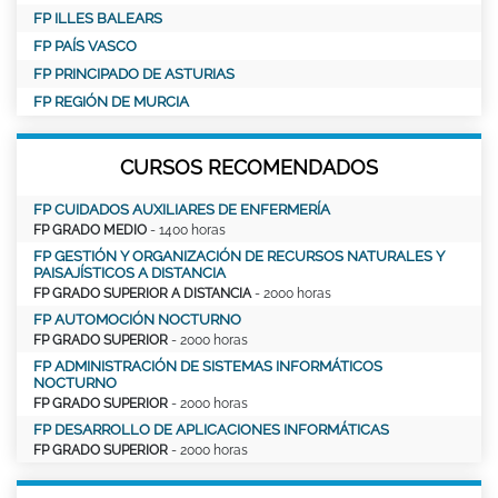
FP ILLES BALEARS
FP PAÍS VASCO
FP PRINCIPADO DE ASTURIAS
FP REGIÓN DE MURCIA
CURSOS RECOMENDADOS
FP CUIDADOS AUXILIARES DE ENFERMERÍA
FP GRADO MEDIO
- 1400 horas
FP GESTIÓN Y ORGANIZACIÓN DE RECURSOS NATURALES Y
PAISAJÍSTICOS A DISTANCIA
FP GRADO SUPERIOR A DISTANCIA
- 2000 horas
FP AUTOMOCIÓN NOCTURNO
FP GRADO SUPERIOR
- 2000 horas
FP ADMINISTRACIÓN DE SISTEMAS INFORMÁTICOS
NOCTURNO
FP GRADO SUPERIOR
- 2000 horas
FP DESARROLLO DE APLICACIONES INFORMÁTICAS
FP GRADO SUPERIOR
- 2000 horas