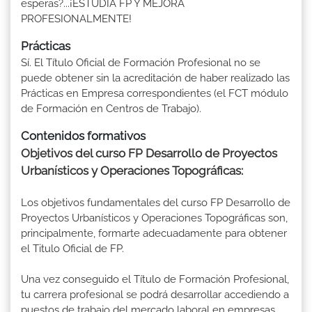
esperas?...¡ESTUDIA FP Y MEJORA
PROFESIONALMENTE!
Prácticas
Sí. El Título Oficial de Formación Profesional no se
puede obtener sin la acreditación de haber realizado las
Prácticas en Empresa correspondientes (el FCT módulo
de Formación en Centros de Trabajo).
Contenidos formativos
Objetivos del curso FP Desarrollo de Proyectos
Urbanísticos y Operaciones Topográficas:
Los objetivos fundamentales del curso FP Desarrollo de
Proyectos Urbanísticos y Operaciones Topográficas son,
principalmente, formarte adecuadamente para obtener
el Titulo Oficial de FP.
Una vez conseguido el Título de Formación Profesional,
tu carrera profesional se podrá desarrollar accediendo a
puestos de trabajo del mercado laboral en empresas