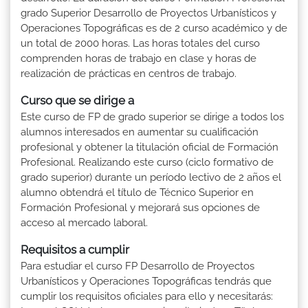
grado Superior Desarrollo de Proyectos Urbanísticos y
Operaciones Topográficas es de 2 curso académico y de
un total de 2000 horas. Las horas totales del curso
comprenden horas de trabajo en clase y horas de
realización de prácticas en centros de trabajo.
Curso que se dirige a
Este curso de FP de grado superior se dirige a todos los
alumnos interesados en aumentar su cualificación
profesional y obtener la titulación oficial de Formación
Profesional. Realizando este curso (ciclo formativo de
grado superior) durante un período lectivo de 2 años el
alumno obtendrá el título de Técnico Superior en
Formación Profesional y mejorará sus opciones de
acceso al mercado laboral.
Requisitos a cumplir
Para estudiar el curso FP Desarrollo de Proyectos
Urbanísticos y Operaciones Topográficas tendrás que
cumplir los requisitos oficiales para ello y necesitarás: