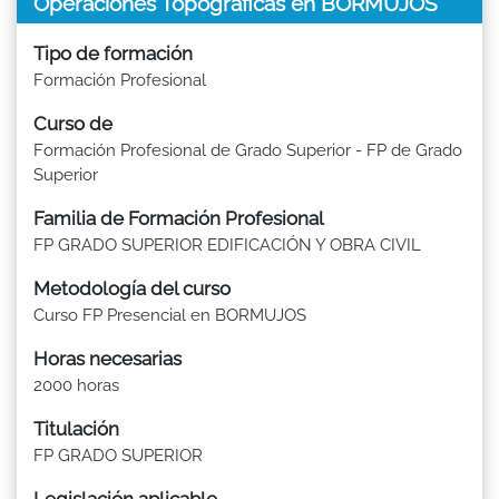
Operaciones Topográficas en BORMUJOS
Tipo de formación
Formación Profesional
Curso de
Formación Profesional de Grado Superior - FP de Grado
Superior
Familia de Formación Profesional
FP GRADO SUPERIOR EDIFICACIÓN Y OBRA CIVIL
Metodología del curso
Curso FP Presencial en BORMUJOS
Horas necesarias
2000 horas
Titulación
FP GRADO SUPERIOR
Legislación aplicable