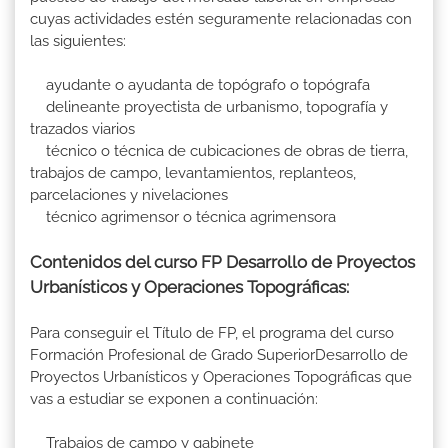
cuyas actividades estén seguramente relacionadas con
las siguientes:
ayudante o ayudanta de topógrafo o topógrafa
delineante proyectista de urbanismo, topografía y
trazados viarios
técnico o técnica de cubicaciones de obras de tierra,
trabajos de campo, levantamientos, replanteos,
parcelaciones y nivelaciones
técnico agrimensor o técnica agrimensora
Contenidos del curso FP Desarrollo de Proyectos
Urbanísticos y Operaciones Topográficas:
Para conseguir el Título de FP, el programa del curso
Formación Profesional de Grado SuperiorDesarrollo de
Proyectos Urbanísticos y Operaciones Topográficas que
vas a estudiar se exponen a continuación:
Trabajos de campo y gabinete