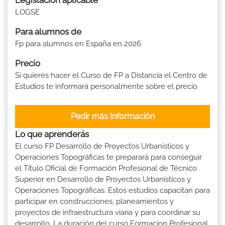
LOGSE
Para alumnos de
Fp para alumnos en España en 2026
Precio
Si quieres hacer el Curso de FP a Distancia el Centro de
Estudios te informará personalmente sobre el precio
Pedir más Información
Lo que aprenderás
El curso FP Desarrollo de Proyectos Urbanísticos y
Operaciones Topográficas te preparará para conseguir
el Título Oficial de Formación Profesional de Técnico
Superior en Desarrollo de Proyectos Urbanísticos y
Operaciones Topográficas. Estos estudios capacitan para
participar en construcciones, planeamientos y
proyectos de infraestructura viaria y para coordinar su
desarrollo. La duración del curso Formacion Profesional