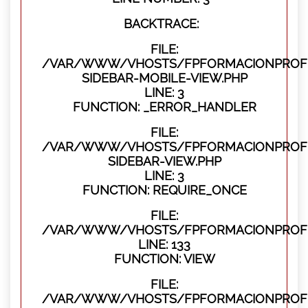
BACKTRACE:
FILE:
/VAR/WWW/VHOSTS/FPFORMACIONPROFES
SIDEBAR-MOBILE-VIEW.PHP
LINE: 3
FUNCTION: _ERROR_HANDLER
FILE:
/VAR/WWW/VHOSTS/FPFORMACIONPROFES
SIDEBAR-VIEW.PHP
LINE: 3
FUNCTION: REQUIRE_ONCE
FILE:
/VAR/WWW/VHOSTS/FPFORMACIONPROFES
LINE: 133
FUNCTION: VIEW
FILE:
/VAR/WWW/VHOSTS/FPFORMACIONPROFES