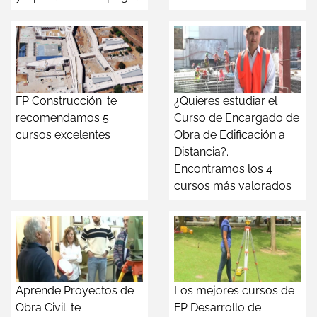
FP Construcción: te
¿Quieres estudiar el
recomendamos 5
Curso de Encargado de
cursos excelentes
Obra de Edificación a
Distancia?.
Encontramos los 4
cursos más valorados
Aprende Proyectos de
Los mejores cursos de
Obra Civil: te
FP Desarrollo de