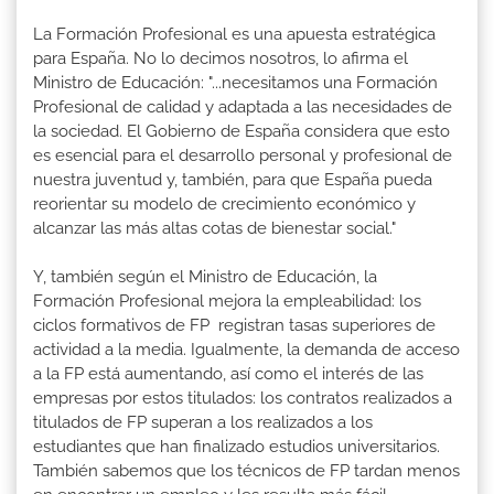
La Formación Profesional es una apuesta estratégica
para España. No lo decimos nosotros, lo afirma el
Ministro de Educación: "...necesitamos una Formación
Profesional de calidad y adaptada a las necesidades de
la sociedad. El Gobierno de España considera que esto
es esencial para el desarrollo personal y profesional de
nuestra juventud y, también, para que España pueda
reorientar su modelo de crecimiento económico y
alcanzar las más altas cotas de bienestar social."
Y, también según el Ministro de Educación, la
Formación Profesional mejora la empleabilidad: los
ciclos formativos de FP registran tasas superiores de
actividad a la media. Igualmente, la demanda de acceso
a la FP está aumentando, así como el interés de las
empresas por estos titulados: los contratos realizados a
titulados de FP superan a los realizados a los
estudiantes que han finalizado estudios universitarios.
También sabemos que los técnicos de FP tardan menos