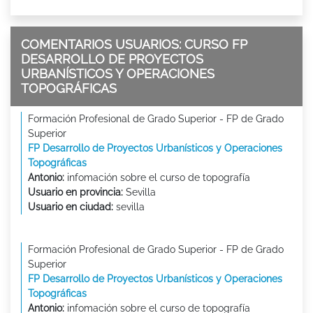
COMENTARIOS USUARIOS: CURSO FP
DESARROLLO DE PROYECTOS
URBANÍSTICOS Y OPERACIONES
TOPOGRÁFICAS
Formación Profesional de Grado Superior - FP de Grado
Superior
FP Desarrollo de Proyectos Urbanísticos y Operaciones
Topográficas
Antonio:
infomación sobre el curso de topografía
Usuario en provincia:
Sevilla
Usuario en ciudad:
sevilla
Formación Profesional de Grado Superior - FP de Grado
Superior
FP Desarrollo de Proyectos Urbanísticos y Operaciones
Topográficas
Antonio:
infomación sobre el curso de topografía