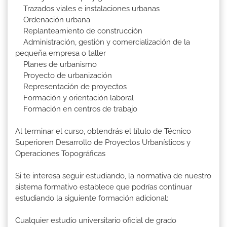
Trazados viales e instalaciones urbanas
Ordenación urbana
Replanteamiento de construcción
Administración, gestión y comercialización de la
pequeña empresa o taller
Planes de urbanismo
Proyecto de urbanización
Representación de proyectos
Formación y orientación laboral
Formación en centros de trabajo
Al terminar el curso, obtendrás el título de Técnico
Superioren Desarrollo de Proyectos Urbanísticos y
Operaciones Topográficas
Si te interesa seguir estudiando, la normativa de nuestro
sistema formativo establece que podrías continuar
estudiando la siguiente formación adicional:
Cualquier estudio universitario oficial de grado