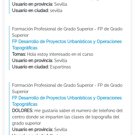
Usuario en provincia:
Sevilla
Usuario en ciudad:
sevilla
Formación Profesional de Grado Superior - FP de Grado
Superior
FP Desarrollo de Proyectos Urbanísticos y Operaciones
Topográficas
Tomas:
Hola estoy interesado en el curso
Usuario en provincia:
Sevilla
Usuario en ciudad:
Espartinas
Formación Profesional de Grado Superior - FP de Grado
Superior
FP Desarrollo de Proyectos Urbanísticos y Operaciones
Topográficas
DOLORES:
me gustaria saber el numero de telefono del
centro donde se imparten las clases de topografia del
grado superior
Usuario en provincia:
Sevilla