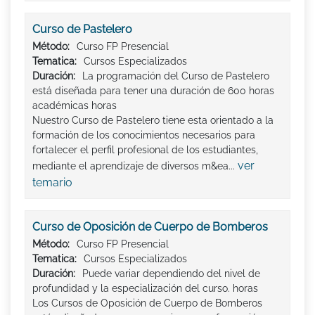
Curso de Pastelero
Método:
Curso FP Presencial
Tematica:
Cursos Especializados
Duración:
La programación del Curso de Pastelero
está diseñada para tener una duración de 600 horas
académicas horas
Nuestro Curso de Pastelero tiene esta orientado a la
formación de los conocimientos necesarios para
fortalecer el perfil profesional de los estudiantes,
ver
mediante el aprendizaje de diversos m&ea...
temario
Curso de Oposición de Cuerpo de Bomberos
Método:
Curso FP Presencial
Tematica:
Cursos Especializados
Duración:
Puede variar dependiendo del nivel de
profundidad y la especialización del curso. horas
Los Cursos de Oposición de Cuerpo de Bomberos