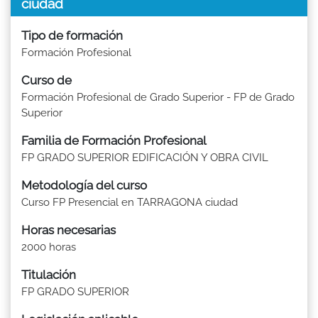
ciudad
Tipo de formación
Formación Profesional
Curso de
Formación Profesional de Grado Superior - FP de Grado
Superior
Familia de Formación Profesional
FP GRADO SUPERIOR EDIFICACIÓN Y OBRA CIVIL
Metodología del curso
Curso FP Presencial en TARRAGONA ciudad
Horas necesarias
2000 horas
Titulación
FP GRADO SUPERIOR