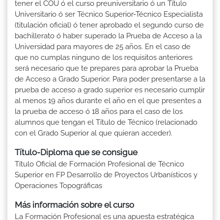
tener el COU ó el curso preuniversitario ó un Título
Universitario ó ser Técnico Superior-Técnico Especialista
(titulación oficial) ó tener aprobado el segundo curso de
bachillerato ó haber superado la Prueba de Acceso a la
Universidad para mayores de 25 años. En el caso de
que no cumplas ninguno de los requisitos anteriores
será necesario que te prepares para aprobar la Prueba
de Acceso a Grado Superior. Para poder presentarse a la
prueba de acceso a grado superior es necesario cumplir
al menos 19 años durante el año en el que presentes a
la prueba de acceso ó 18 años para el caso de los
alumnos que tengan el Título de Técnico (relacionado
con el Grado Superior al que quieran acceder).
Título-Diploma que se consigue
Título Oficial de Formación Profesional de Técnico
Superior en FP Desarrollo de Proyectos Urbanísticos y
Operaciones Topográficas
Más información sobre el curso
La Formación Profesional es una apuesta estratégica