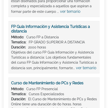
están diseñados para proporcionar una formación
completa y especializada a aquellos que aspiran a
ver temario
formar parte de este cuerpo ...
FP Guía Información y Asistencia Turísticas a
distancia
Método:
Curso FP a Distancia
Tematica:
FP GRADO SUPERIOR A DISTANCIA
Duración:
2000 horas
Objetivos del curso FP Guía Información y Asistencia
Turísticas a distancia: Los objetivos fundamentales
del curso FP Guía Información y Asistencia Turísticas a
ver temario
distancia son, principalmente, formarte...
Curso de Mantenimiento de PCs y Redes
Método:
Curso FP Presencial
Tematica:
Cursos Especializados
Duración:
El Curso de Mantenimiento de PCs y Redes
Online tiene una duración de 60 horas. horas