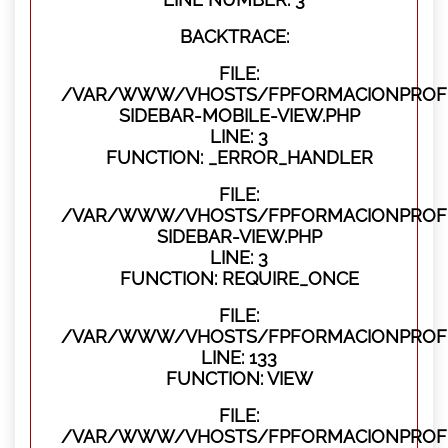
BACKTRACE:
FILE:
/VAR/WWW/VHOSTS/FPFORMACIONPROFES
SIDEBAR-MOBILE-VIEW.PHP
LINE: 3
FUNCTION: _ERROR_HANDLER
FILE:
/VAR/WWW/VHOSTS/FPFORMACIONPROFES
SIDEBAR-VIEW.PHP
LINE: 3
FUNCTION: REQUIRE_ONCE
FILE:
/VAR/WWW/VHOSTS/FPFORMACIONPROFES
LINE: 133
FUNCTION: VIEW
FILE:
/VAR/WWW/VHOSTS/FPFORMACIONPROFES