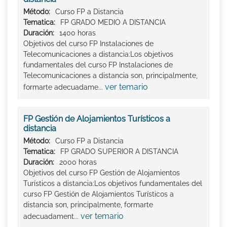
Método:
Curso FP a Distancia
Tematica:
FP GRADO MEDIO A DISTANCIA
Duración:
1400 horas
Objetivos del curso FP Instalaciones de
Telecomunicaciones a distancia:Los objetivos
fundamentales del curso FP Instalaciones de
Telecomunicaciones a distancia son, principalmente,
ver temario
formarte adecuadame...
FP Gestión de Alojamientos Turísticos a
distancia
Método:
Curso FP a Distancia
Tematica:
FP GRADO SUPERIOR A DISTANCIA
Duración:
2000 horas
Objetivos del curso FP Gestión de Alojamientos
Turísticos a distancia:Los objetivos fundamentales del
curso FP Gestión de Alojamientos Turísticos a
distancia son, principalmente, formarte
ver temario
adecuadament...