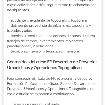
cuyas actividades estén seguramente relacionadas con
las siguientes:
ayudante o ayudanta de topógrafo o topógrafa
delineante proyectista de urbanismo, topografía y
trazados viarios
técnico o técnica de cubicaciones de obras de tierra,
trabajos de campo, levantamientos, replanteos,
parcelaciones y nivelaciones
técnico agrimensor o técnica agrimensora
Contenidos del curso FP Desarrollo de Proyectos
Urbanísticos y Operaciones Topográficas:
Para conseguir el Título de FP, el programa del curso
Formación Profesional de Grado SuperiorDesarrollo de
Proyectos Urbanísticos y Operaciones Topográficas que
vas a estudiar se exponen a continuación:
Trabajos de campo y gabinete