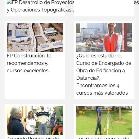
y Operaciones Topográficas a Distancia
FP Construcción: te
¿Quieres estudiar el
recomendamos 5
Curso de Encargado de
cursos excelentes
Obra de Edificación a
Distancia?.
Encontramos los 4
cursos más valorados
Aprende Proyectos de
Los mejores cursos de