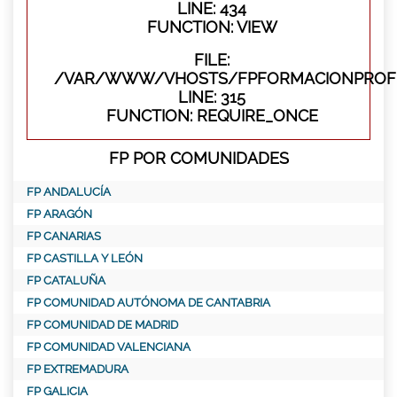
LINE: 434
FUNCTION: VIEW
FILE:
/VAR/WWW/VHOSTS/FPFORMACIONPROFE
LINE: 315
FUNCTION: REQUIRE_ONCE
FP POR COMUNIDADES
FP ANDALUCÍA
FP ARAGÓN
FP CANARIAS
FP CASTILLA Y LEÓN
FP CATALUÑA
FP COMUNIDAD AUTÓNOMA DE CANTABRIA
FP COMUNIDAD DE MADRID
FP COMUNIDAD VALENCIANA
FP EXTREMADURA
FP GALICIA