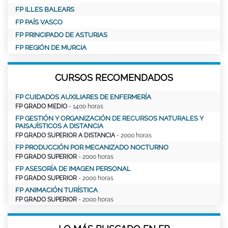
FP ILLES BALEARS
FP PAÍS VASCO
FP PRINCIPADO DE ASTURIAS
FP REGIÓN DE MURCIA
CURSOS RECOMENDADOS
FP CUIDADOS AUXILIARES DE ENFERMERÍA
FP GRADO MEDIO
- 1400 horas
FP GESTIÓN Y ORGANIZACIÓN DE RECURSOS NATURALES Y
PAISAJÍSTICOS A DISTANCIA
FP GRADO SUPERIOR A DISTANCIA
- 2000 horas
FP PRODUCCIÓN POR MECANIZADO NOCTURNO
FP GRADO SUPERIOR
- 2000 horas
FP ASESORÍA DE IMAGEN PERSONAL
FP GRADO SUPERIOR
- 2000 horas
FP ANIMACIÓN TURÍSTICA
FP GRADO SUPERIOR
- 2000 horas