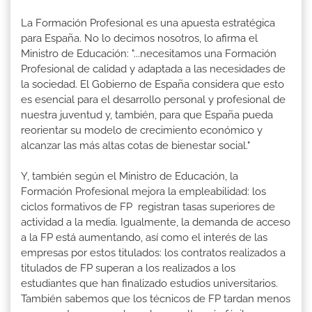
La Formación Profesional es una apuesta estratégica
para España. No lo decimos nosotros, lo afirma el
Ministro de Educación: "...necesitamos una Formación
Profesional de calidad y adaptada a las necesidades de
la sociedad. El Gobierno de España considera que esto
es esencial para el desarrollo personal y profesional de
nuestra juventud y, también, para que España pueda
reorientar su modelo de crecimiento económico y
alcanzar las más altas cotas de bienestar social."
Y, también según el Ministro de Educación, la
Formación Profesional mejora la empleabilidad: los
ciclos formativos de FP registran tasas superiores de
actividad a la media. Igualmente, la demanda de acceso
a la FP está aumentando, así como el interés de las
empresas por estos titulados: los contratos realizados a
titulados de FP superan a los realizados a los
estudiantes que han finalizado estudios universitarios.
También sabemos que los técnicos de FP tardan menos