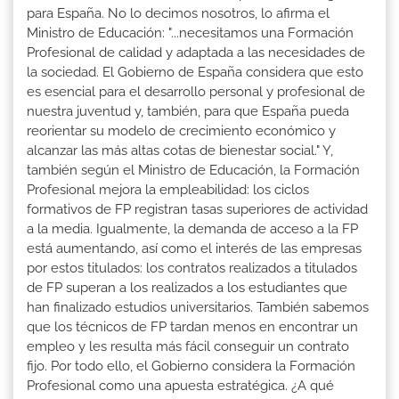
para España. No lo decimos nosotros, lo afirma el
Ministro de Educación: "...necesitamos una Formación
Profesional de calidad y adaptada a las necesidades de
la sociedad. El Gobierno de España considera que esto
es esencial para el desarrollo personal y profesional de
nuestra juventud y, también, para que España pueda
reorientar su modelo de crecimiento económico y
alcanzar las más altas cotas de bienestar social." Y,
también según el Ministro de Educación, la Formación
Profesional mejora la empleabilidad: los ciclos
formativos de FP registran tasas superiores de actividad
a la media. Igualmente, la demanda de acceso a la FP
está aumentando, así como el interés de las empresas
por estos titulados: los contratos realizados a titulados
de FP superan a los realizados a los estudiantes que
han finalizado estudios universitarios. También sabemos
que los técnicos de FP tardan menos en encontrar un
empleo y les resulta más fácil conseguir un contrato
fijo. Por todo ello, el Gobierno considera la Formación
Profesional como una apuesta estratégica. ¿A qué