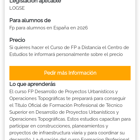
Legislación aplicable
LOGSE
Para alumnos de
Fp para alumnos en España en 2026
Precio
Si quieres hacer el Curso de FP a Distancia el Centro de
Estudios te informará personalmente sobre el precio
Pedir más Información
Lo que aprenderás
El curso FP Desarrollo de Proyectos Urbanísticos y
Operaciones Topográficas te preparará para conseguir
el Título Oficial de Formación Profesional de Técnico
Superior en Desarrollo de Proyectos Urbanísticos y
Operaciones Topográficas. Estos estudios capacitan para
participar en construcciones, planeamientos y
proyectos de infraestructura viaria y para coordinar su
desarrollo. La duración del curso Formacion Profesional