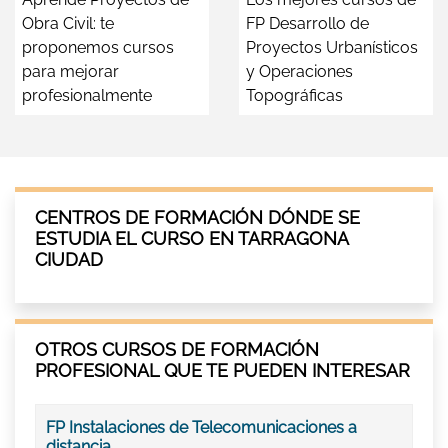
Obra Civil: te
FP Desarrollo de
proponemos cursos
Proyectos Urbanísticos
para mejorar
y Operaciones
profesionalmente
Topográficas
CENTROS DE FORMACIÓN DÓNDE SE
ESTUDIA EL CURSO EN TARRAGONA
CIUDAD
OTROS CURSOS DE FORMACIÓN
PROFESIONAL QUE TE PUEDEN INTERESAR
FP Instalaciones de Telecomunicaciones a
distancia