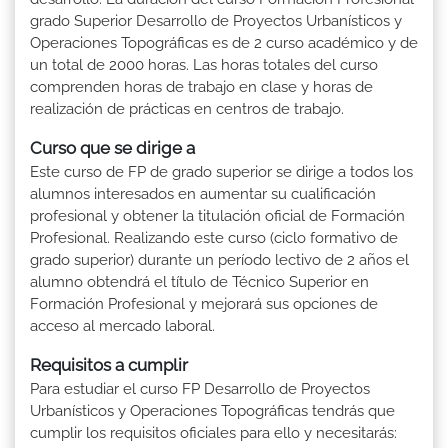
grado Superior Desarrollo de Proyectos Urbanísticos y
Operaciones Topográficas es de 2 curso académico y de
un total de 2000 horas. Las horas totales del curso
comprenden horas de trabajo en clase y horas de
realización de prácticas en centros de trabajo.
Curso que se dirige a
Este curso de FP de grado superior se dirige a todos los
alumnos interesados en aumentar su cualificación
profesional y obtener la titulación oficial de Formación
Profesional. Realizando este curso (ciclo formativo de
grado superior) durante un período lectivo de 2 años el
alumno obtendrá el título de Técnico Superior en
Formación Profesional y mejorará sus opciones de
acceso al mercado laboral.
Requisitos a cumplir
Para estudiar el curso FP Desarrollo de Proyectos
Urbanísticos y Operaciones Topográficas tendrás que
cumplir los requisitos oficiales para ello y necesitarás: