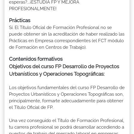
esperas?...¡ESTUDIA FP Y MEJORA
PROFESIONALMENTE!
Prácticas
Sí. El Título Oficial de Formación Profesional no se
puede obtener sin la acreditación de haber realizado las
Prácticas en Empresa correspondientes (el FCT módulo
de Formación en Centros de Trabajo).
Contenidos formativos
Objetivos del curso FP Desarrollo de Proyectos
Urbanísticos y Operaciones Topográficas:
Los objetivos fundamentales del curso FP Desarrollo de
Proyectos Urbanísticos y Operaciones Topográficas son,
principalmente, formarte adecuadamente para obtener
el Titulo Oficial de FP.
Una vez conseguido el Título de Formación Profesional,
tu carrera profesional se podrá desarrollar accediendo a
puestos de trabajo del mercado laboral en empresas