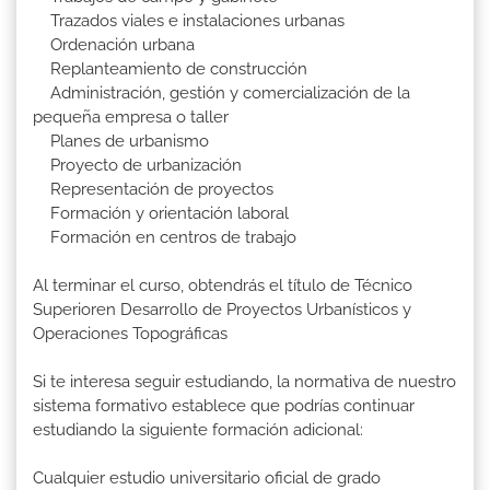
Trazados viales e instalaciones urbanas
Ordenación urbana
Replanteamiento de construcción
Administración, gestión y comercialización de la
pequeña empresa o taller
Planes de urbanismo
Proyecto de urbanización
Representación de proyectos
Formación y orientación laboral
Formación en centros de trabajo
Al terminar el curso, obtendrás el título de Técnico
Superioren Desarrollo de Proyectos Urbanísticos y
Operaciones Topográficas
Si te interesa seguir estudiando, la normativa de nuestro
sistema formativo establece que podrías continuar
estudiando la siguiente formación adicional:
Cualquier estudio universitario oficial de grado