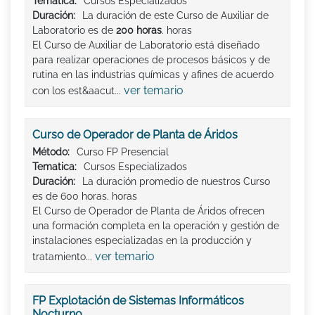
Tematica:
Cursos Especializados
Duración:
La duración de este Curso de Auxiliar de
Laboratorio es de
200 horas
. horas
El Curso de Auxiliar de Laboratorio está diseñado
para realizar operaciones de procesos básicos y de
rutina en las industrias químicas y afines de acuerdo
ver temario
con los est&aacut...
Curso de Operador de Planta de Áridos
Método:
Curso FP Presencial
Tematica:
Cursos Especializados
Duración:
La duración promedio de nuestros Curso
es de 600 horas. horas
El Curso de Operador de Planta de Áridos ofrecen
una formación completa en la operación y gestión de
instalaciones especializadas en la producción y
ver temario
tratamiento...
FP Explotación de Sistemas Informáticos
Nocturno