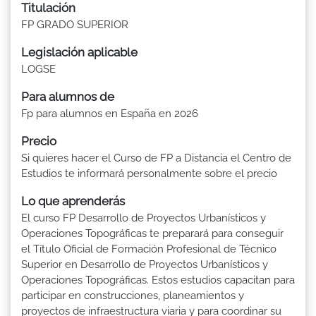
Titulación
FP GRADO SUPERIOR
Legislación aplicable
LOGSE
Para alumnos de
Fp para alumnos en España en 2026
Precio
Si quieres hacer el Curso de FP a Distancia el Centro de
Estudios te informará personalmente sobre el precio
Lo que aprenderás
El curso FP Desarrollo de Proyectos Urbanísticos y
Operaciones Topográficas te preparará para conseguir
el Título Oficial de Formación Profesional de Técnico
Superior en Desarrollo de Proyectos Urbanísticos y
Operaciones Topográficas. Estos estudios capacitan para
participar en construcciones, planeamientos y
proyectos de infraestructura viaria y para coordinar su