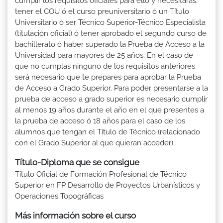
cumplir los requisitos oficiales para ello y necesitarás:
tener el COU ó el curso preuniversitario ó un Título
Universitario ó ser Técnico Superior-Técnico Especialista
(titulación oficial) ó tener aprobado el segundo curso de
bachillerato ó haber superado la Prueba de Acceso a la
Universidad para mayores de 25 años. En el caso de
que no cumplas ninguno de los requisitos anteriores
será necesario que te prepares para aprobar la Prueba
de Acceso a Grado Superior. Para poder presentarse a la
prueba de acceso a grado superior es necesario cumplir
al menos 19 años durante el año en el que presentes a
la prueba de acceso ó 18 años para el caso de los
alumnos que tengan el Título de Técnico (relacionado
con el Grado Superior al que quieran acceder).
Título-Diploma que se consigue
Título Oficial de Formación Profesional de Técnico
Superior en FP Desarrollo de Proyectos Urbanísticos y
Operaciones Topográficas
Más información sobre el curso