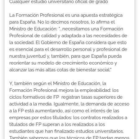
Cualquier estudio universitario oficial de grado
La Formación Profesional es una apuesta estratégica
para España. No lo decimos nosotros, lo afirma el
Ministro de Educación: "...necesitamos una Formación
Profesional de calidad y adaptada a las necesidades de
la sociedad. El Gobierno de España considera que esto
es esencial para el desarrollo personal y profesional de
nuestra juventud y, también, para que España pueda
reorientar su modelo de crecimiento económico y
alcanzar las más altas cotas de bienestar social."
Y, también según el Ministro de Educación, la
Formación Profesional mejora la empleabilidad: los
ciclos formativos de FP registran tasas superiores de
actividad a la media. Igualmente, la demanda de acceso
a la FP está aumentando, así como el interés de las
empresas por estos titulados: los contratos realizados a
titulados de FP superan a los realizados a los
estudiantes que han finalizado estudios universitarios.
También sabemos que los técnicos de FP tardan menos