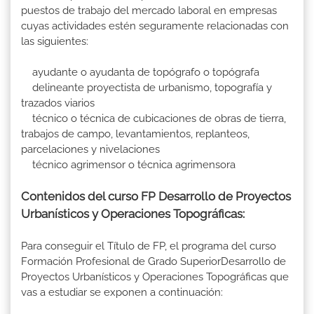
puestos de trabajo del mercado laboral en empresas
cuyas actividades estén seguramente relacionadas con
las siguientes:
ayudante o ayudanta de topógrafo o topógrafa
delineante proyectista de urbanismo, topografía y
trazados viarios
técnico o técnica de cubicaciones de obras de tierra,
trabajos de campo, levantamientos, replanteos,
parcelaciones y nivelaciones
técnico agrimensor o técnica agrimensora
Contenidos del curso FP Desarrollo de Proyectos
Urbanísticos y Operaciones Topográficas:
Para conseguir el Título de FP, el programa del curso
Formación Profesional de Grado SuperiorDesarrollo de
Proyectos Urbanísticos y Operaciones Topográficas que
vas a estudiar se exponen a continuación: