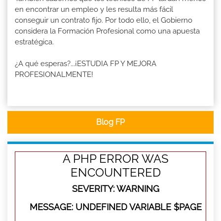
en encontrar un empleo y les resulta más fácil
conseguir un contrato fijo. Por todo ello, el Gobierno
considera la Formación Profesional como una apuesta
estratégica.
¿A qué esperas?...¡ESTUDIA FP Y MEJORA
PROFESIONALMENTE!
Blog FP
A PHP ERROR WAS
ENCOUNTERED
SEVERITY: WARNING
MESSAGE: UNDEFINED VARIABLE $PAGE