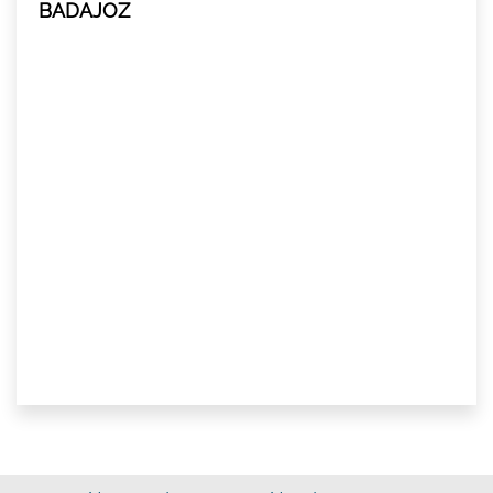
BADAJOZ