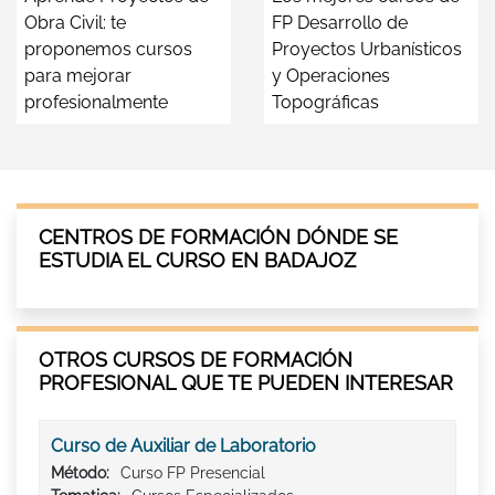
Obra Civil: te
FP Desarrollo de
proponemos cursos
Proyectos Urbanísticos
para mejorar
y Operaciones
profesionalmente
Topográficas
CENTROS DE FORMACIÓN DÓNDE SE
ESTUDIA EL CURSO EN BADAJOZ
OTROS CURSOS DE FORMACIÓN
PROFESIONAL QUE TE PUEDEN INTERESAR
Curso de Auxiliar de Laboratorio
Método:
Curso FP Presencial