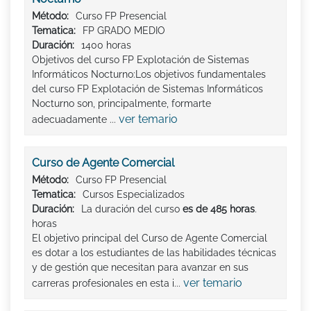
Método:
Curso FP Presencial
Tematica:
FP GRADO MEDIO
Duración:
1400 horas
Objetivos del curso FP Explotación de Sistemas
Informáticos Nocturno:Los objetivos fundamentales
del curso FP Explotación de Sistemas Informáticos
Nocturno son, principalmente, formarte
ver temario
adecuadamente ...
Curso de Agente Comercial
Método:
Curso FP Presencial
Tematica:
Cursos Especializados
Duración:
La duración del curso
es de 485 horas
.
horas
El objetivo principal del Curso de Agente Comercial
es dotar a los estudiantes de las habilidades técnicas
y de gestión que necesitan para avanzar en sus
ver temario
carreras profesionales en esta i...