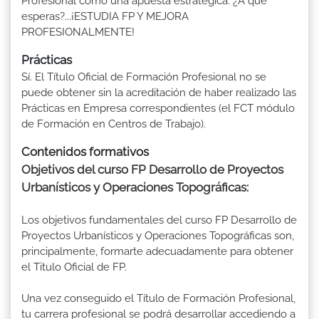
Profesional como una apuesta estratégica. ¿A qué
esperas?...¡ESTUDIA FP Y MEJORA
PROFESIONALMENTE!
Prácticas
Sí. El Título Oficial de Formación Profesional no se
puede obtener sin la acreditación de haber realizado las
Prácticas en Empresa correspondientes (el FCT módulo
de Formación en Centros de Trabajo).
Contenidos formativos
Objetivos del curso FP Desarrollo de Proyectos
Urbanísticos y Operaciones Topográficas:
Los objetivos fundamentales del curso FP Desarrollo de
Proyectos Urbanísticos y Operaciones Topográficas son,
principalmente, formarte adecuadamente para obtener
el Titulo Oficial de FP.
Una vez conseguido el Título de Formación Profesional,
tu carrera profesional se podrá desarrollar accediendo a