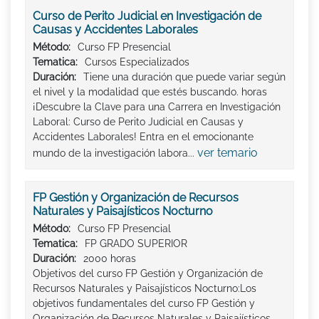
Curso de Perito Judicial en Investigación de
Causas y Accidentes Laborales
Método:
Curso FP Presencial
Tematica:
Cursos Especializados
Duración:
Tiene una duración que puede variar según
el nivel y la modalidad que estés buscando. horas
¡Descubre la Clave para una Carrera en Investigación
Laboral: Curso de Perito Judicial en Causas y
Accidentes Laborales! Entra en el emocionante
ver temario
mundo de la investigación labora...
FP Gestión y Organización de Recursos
Naturales y Paisajísticos Nocturno
Método:
Curso FP Presencial
Tematica:
FP GRADO SUPERIOR
Duración:
2000 horas
Objetivos del curso FP Gestión y Organización de
Recursos Naturales y Paisajísticos Nocturno:Los
objetivos fundamentales del curso FP Gestión y
Organización de Recursos Naturales y Paisajísticos