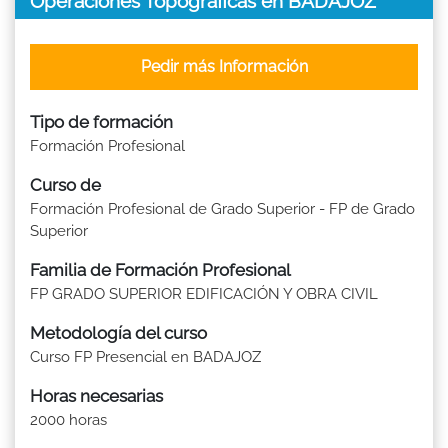
Operaciones Topográficas en BADAJOZ
Pedir más Información
Tipo de formación
Formación Profesional
Curso de
Formación Profesional de Grado Superior - FP de Grado
Superior
Familia de Formación Profesional
FP GRADO SUPERIOR EDIFICACIÓN Y OBRA CIVIL
Metodología del curso
Curso FP Presencial en BADAJOZ
Horas necesarias
2000 horas