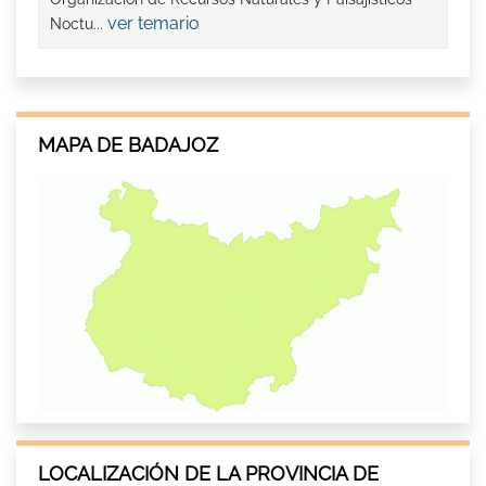
ver temario
Noctu...
MAPA DE BADAJOZ
LOCALIZACIÓN DE LA PROVINCIA DE