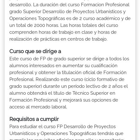
desarrollo. La duración del curso Formacion Profesional
grado Superior Desarrollo de Proyectos Urbanísticos y
Operaciones Topográficas es de 2 curso académico y de
un total de 2000 horas. Las horas totales del curso
comprenden horas de trabajo en clase y horas de
realización de prácticas en centros de trabajo.
Curso que se dirige a
Este curso de FP de grado superior se dirige a todos los
alumnos interesados en aumentar su cualificación
profesional y obtener la titulación oficial de Formación
Profesional. Realizando este curso (ciclo formativo de
grado superior) durante un período lectivo de 2 años el
alumno obtendrá el título de Técnico Superior en
Formación Profesional y mejorará sus opciones de
acceso al mercado laboral.
Requisitos a cumplir
Para estudiar el curso FP Desarrollo de Proyectos
Urbanísticos y Operaciones Topográficas tendrás que