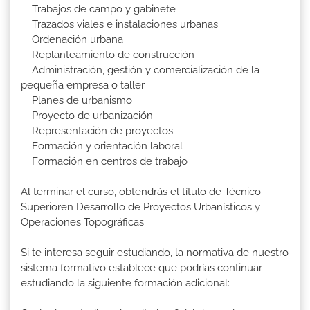
Trabajos de campo y gabinete
Trazados viales e instalaciones urbanas
Ordenación urbana
Replanteamiento de construcción
Administración, gestión y comercialización de la
pequeña empresa o taller
Planes de urbanismo
Proyecto de urbanización
Representación de proyectos
Formación y orientación laboral
Formación en centros de trabajo
Al terminar el curso, obtendrás el título de Técnico
Superioren Desarrollo de Proyectos Urbanísticos y
Operaciones Topográficas
Si te interesa seguir estudiando, la normativa de nuestro
sistema formativo establece que podrías continuar
estudiando la siguiente formación adicional: