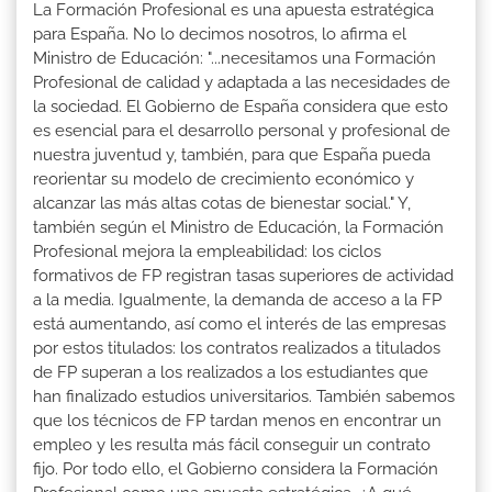
La Formación Profesional es una apuesta estratégica
para España. No lo decimos nosotros, lo afirma el
Ministro de Educación: "...necesitamos una Formación
Profesional de calidad y adaptada a las necesidades de
la sociedad. El Gobierno de España considera que esto
es esencial para el desarrollo personal y profesional de
nuestra juventud y, también, para que España pueda
reorientar su modelo de crecimiento económico y
alcanzar las más altas cotas de bienestar social." Y,
también según el Ministro de Educación, la Formación
Profesional mejora la empleabilidad: los ciclos
formativos de FP registran tasas superiores de actividad
a la media. Igualmente, la demanda de acceso a la FP
está aumentando, así como el interés de las empresas
por estos titulados: los contratos realizados a titulados
de FP superan a los realizados a los estudiantes que
han finalizado estudios universitarios. También sabemos
que los técnicos de FP tardan menos en encontrar un
empleo y les resulta más fácil conseguir un contrato
fijo. Por todo ello, el Gobierno considera la Formación