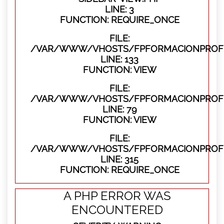
LINE: 3
FUNCTION: REQUIRE_ONCE
FILE:
/VAR/WWW/VHOSTS/FPFORMACIONPROFES
LINE: 133
FUNCTION: VIEW
FILE:
/VAR/WWW/VHOSTS/FPFORMACIONPROFES
LINE: 79
FUNCTION: VIEW
FILE:
/VAR/WWW/VHOSTS/FPFORMACIONPROFE
LINE: 315
FUNCTION: REQUIRE_ONCE
A PHP ERROR WAS
ENCOUNTERED