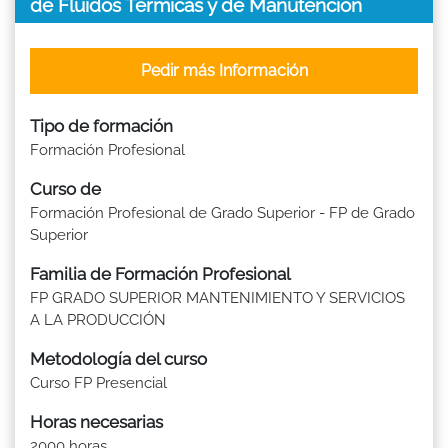
de Fluidos Térmicas y de Manutención
Pedir más Información
Tipo de formación
Formación Profesional
Curso de
Formación Profesional de Grado Superior - FP de Grado
Superior
Familia de Formación Profesional
FP GRADO SUPERIOR MANTENIMIENTO Y SERVICIOS
A LA PRODUCCIÓN
Metodología del curso
Curso FP Presencial
Horas necesarias
2000 horas