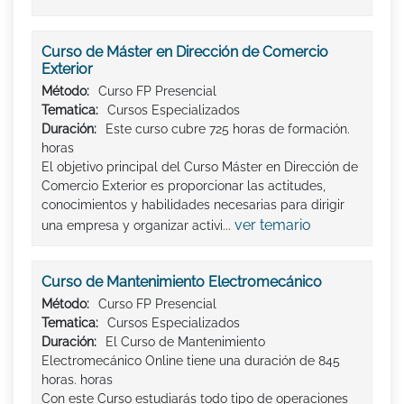
Curso de Máster en Dirección de Comercio
Exterior
Método:
Curso FP Presencial
Tematica:
Cursos Especializados
Duración:
Este curso cubre 725 horas de formación.
horas
El objetivo principal del Curso Máster en Dirección de
Comercio Exterior es proporcionar las actitudes,
conocimientos y habilidades necesarias para dirigir
ver temario
una empresa y organizar activi...
Curso de Mantenimiento Electromecánico
Método:
Curso FP Presencial
Tematica:
Cursos Especializados
Duración:
El Curso de Mantenimiento
Electromecánico Online tiene una duración de 845
horas. horas
Con este Curso estudiarás todo tipo de operaciones