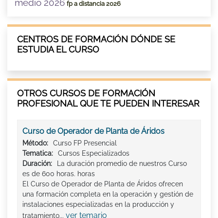
medio 2026
fp a distancia 2026
CENTROS DE FORMACIÓN DÓNDE SE
ESTUDIA EL CURSO
OTROS CURSOS DE FORMACIÓN
PROFESIONAL QUE TE PUEDEN INTERESAR
Curso de Operador de Planta de Áridos
Método:
Curso FP Presencial
Tematica:
Cursos Especializados
Duración:
La duración promedio de nuestros Curso
es de 600 horas. horas
El Curso de Operador de Planta de Áridos ofrecen
una formación completa en la operación y gestión de
instalaciones especializadas en la producción y
ver temario
tratamiento...