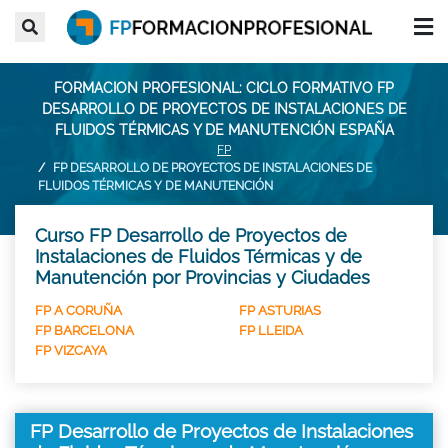
FORMACION PROFESIONAL: CICLO FORMATIVO FP
DESARROLLO DE PROYECTOS DE INSTALACIONES DE
FLUIDOS TÉRMICAS Y DE MANUTENCIÓN ESPAÑA
FP
FP DESARROLLO DE PROYECTOS DE INSTALACIONES DE
FLUIDOS TÉRMICAS Y DE MANUTENCIÓN
Curso FP Desarrollo de Proyectos de
Instalaciones de Fluidos Térmicas y de
Manutención por Provincias y Ciudades
FP A CORUÑA
FP ASTURIAS
FP BARCELONA
FP LLEIDA
FP VIZCAYA
FP Desarrollo de Proyectos de Instalaciones