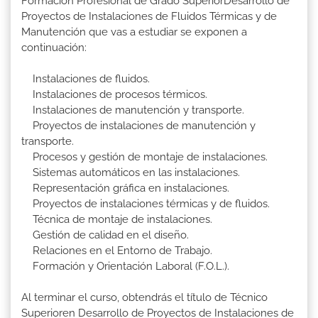
Formación Profesional de Grado SuperiorDesarrollo de
Proyectos de Instalaciones de Fluidos Térmicas y de
Manutención que vas a estudiar se exponen a
continuación:
Instalaciones de fluidos.
Instalaciones de procesos térmicos.
Instalaciones de manutención y transporte.
Proyectos de instalaciones de manutención y
transporte.
Procesos y gestión de montaje de instalaciones.
Sistemas automáticos en las instalaciones.
Representación gráfica en instalaciones.
Proyectos de instalaciones térmicas y de fluidos.
Técnica de montaje de instalaciones.
Gestión de calidad en el diseño.
Relaciones en el Entorno de Trabajo.
Formación y Orientación Laboral (F.O.L.).
Al terminar el curso, obtendrás el título de Técnico
Superioren Desarrollo de Proyectos de Instalaciones de