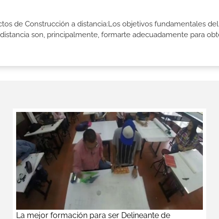
ctos de Construcción a distancia:Los objetivos fundamentales del
 distancia son, principalmente, formarte adecuadamente para obt
La mejor formación para ser Delineante de