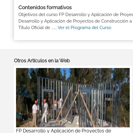
Contenidos formativos
Objetivos del curso FP Desarrollo y Aplicación de Proye
Desarrollo y Aplicación de Proyectos de Construcción a
Titulo Oficial de ......
Ver el Programa del Curso
Otros Artículos en la Web
FP Desarrollo y Aplicación de Proyectos de