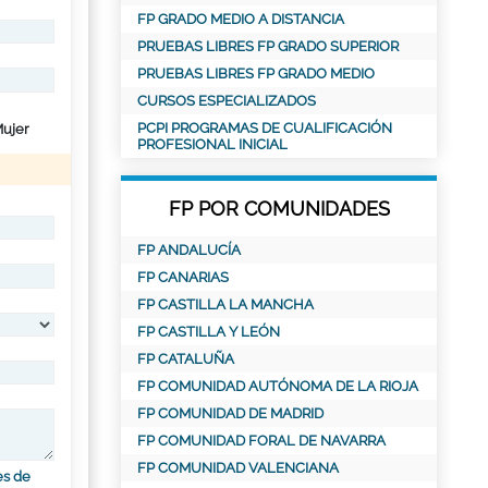
FP GRADO MEDIO A DISTANCIA
PRUEBAS LIBRES FP GRADO SUPERIOR
PRUEBAS LIBRES FP GRADO MEDIO
CURSOS ESPECIALIZADOS
PCPI PROGRAMAS DE CUALIFICACIÓN
ujer
PROFESIONAL INICIAL
FP POR COMUNIDADES
FP ANDALUCÍA
FP CANARIAS
FP CASTILLA LA MANCHA
FP CASTILLA Y LEÓN
FP CATALUÑA
FP COMUNIDAD AUTÓNOMA DE LA RIOJA
FP COMUNIDAD DE MADRID
FP COMUNIDAD FORAL DE NAVARRA
FP COMUNIDAD VALENCIANA
es de