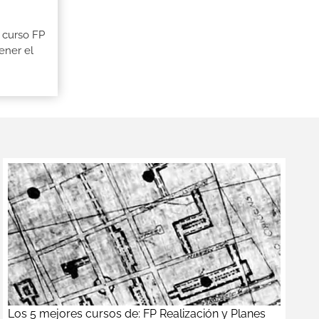
 curso FP
ener el
Los 5 mejores cursos de: FP Realización y Planes