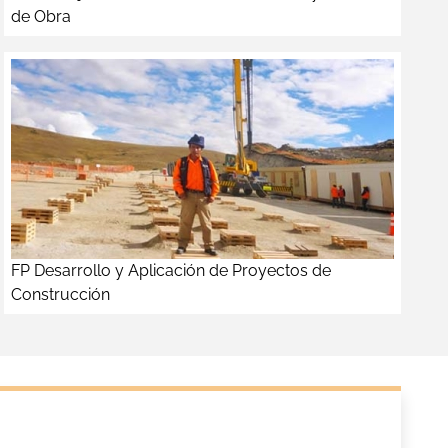
de Obra
FP Desarrollo y Aplicación de Proyectos de
Construcción