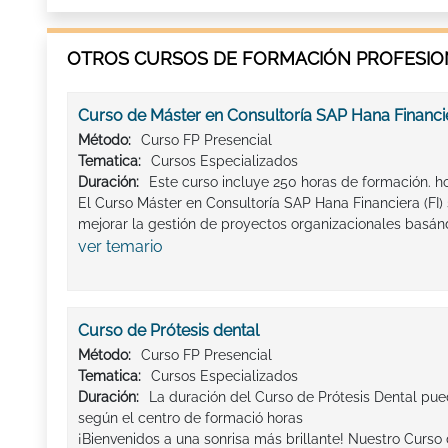
OTROS CURSOS DE FORMACIÓN PROFESION
Curso de Máster en Consultoría SAP Hana Financie
Método:
Curso FP Presencial
Tematica:
Cursos Especializados
Duración:
Este curso incluye 250 horas de formación. h
El Curso Máster en Consultoría SAP Hana Financiera (FI
mejorar la gestión de proyectos organizacionales basánd
ver temario
Curso de Prótesis dental
Método:
Curso FP Presencial
Tematica:
Cursos Especializados
Duración:
La duración del Curso de Prótesis Dental pued
según el centro de formació horas
¡Bienvenidos a una sonrisa más brillante! Nuestro Curso