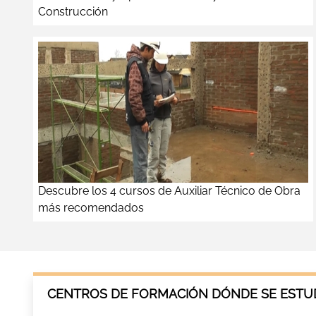
Construcción
Descubre los 4 cursos de Auxiliar Técnico de Obra
más recomendados
CENTROS DE FORMACIÓN DÓNDE SE ESTUD