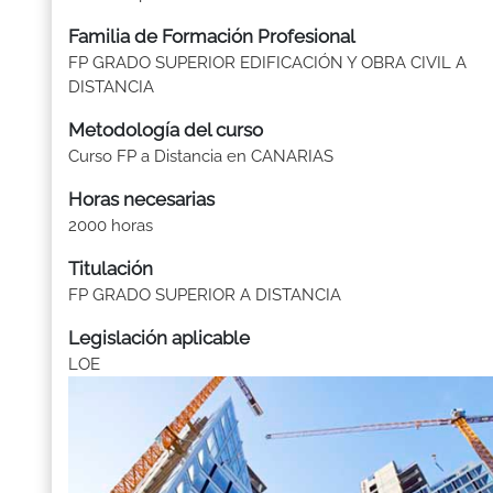
Familia de Formación Profesional
FP GRADO SUPERIOR EDIFICACIÓN Y OBRA CIVIL A
DISTANCIA
Metodología del curso
Curso FP a Distancia en CANARIAS
Horas necesarias
2000 horas
Titulación
FP GRADO SUPERIOR A DISTANCIA
Legislación aplicable
LOE