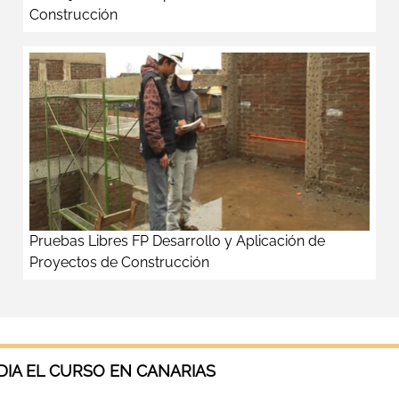
Construcción
Pruebas Libres FP Desarrollo y Aplicación de
Proyectos de Construcción
IA EL CURSO EN CANARIAS