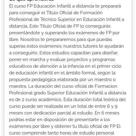
El curso FP Educación Infantil a distancia te preparará
para conseguir el Título Oficial de Formación
Profesional de Técnico Superior en Educación Infantil a
distancia. Este Título Oficial de FP lo conseguirás
presentándote y superando los exámenes de FP por
libre. Nosotros te prepararemos para que puedas
superas estos exámenes: nuestros tutores te ayudarán
a conseguirlo. Estos estudios capacitan para diseñar,
poner en marcha y evaluar proyectos y programas
educativos de atención a la infancia en el primer ciclo
de educación infantil en el ámbito formal, según la
propuesta pedagógica elaborada por un maestro o
maestra. La duración del curso oficial de Formacion
Profesional grado Superior Educación Infantil a distancia
es de 2 curso académico. Esta duración total teórica del
curso puede ser realizada en un total de entre 6 y 9
meses con dedicación parcial al estudio. En 6 meses
podrías estar en disposición de presentarte a los
exámenes por libre y obtener tu título oficial de FP El
curso comprende tanto horas de estudio personal