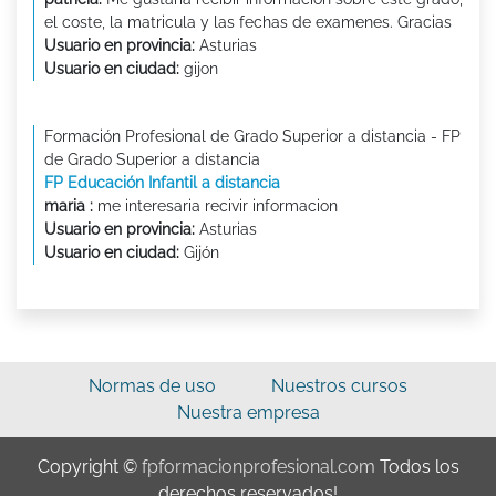
el coste, la matricula y las fechas de examenes. Gracias
Usuario en provincia:
Asturias
Usuario en ciudad:
gijon
Formación Profesional de Grado Superior a distancia - FP
de Grado Superior a distancia
FP Educación Infantil a distancia
maria :
me interesaria recivir informacion
Usuario en provincia:
Asturias
Usuario en ciudad:
Gijón
Normas de uso
Nuestros cursos
Nuestra empresa
Copyright ©
fpformacionprofesional.com
Todos los
derechos reservados!