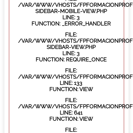
/VAR/WWW/VHOSTS/FPFORMACIONPROFES
SIDEBAR-MOBILE-VIEW.PHP
LINE: 3
FUNCTION: _ERROR_HANDLER
FILE:
/VAR/WWW/VHOSTS/FPFORMACIONPROFES
SIDEBAR-VIEW.PHP
LINE: 3
FUNCTION: REQUIRE_ONCE
FILE:
/VAR/WWW/VHOSTS/FPFORMACIONPROFES
LINE: 133
FUNCTION: VIEW
FILE:
/VAR/WWW/VHOSTS/FPFORMACIONPROFES
LINE: 641
FUNCTION: VIEW
FILE: