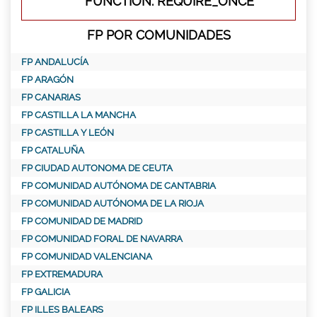
FUNCTION: REQUIRE_ONCE
FP POR COMUNIDADES
FP ANDALUCÍA
FP ARAGÓN
FP CANARIAS
FP CASTILLA LA MANCHA
FP CASTILLA Y LEÓN
FP CATALUÑA
FP CIUDAD AUTONOMA DE CEUTA
FP COMUNIDAD AUTÓNOMA DE CANTABRIA
FP COMUNIDAD AUTÓNOMA DE LA RIOJA
FP COMUNIDAD DE MADRID
FP COMUNIDAD FORAL DE NAVARRA
FP COMUNIDAD VALENCIANA
FP EXTREMADURA
FP GALICIA
FP ILLES BALEARS