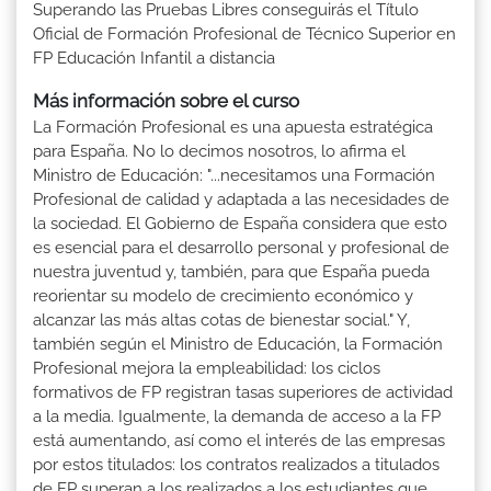
Superando las Pruebas Libres conseguirás el Título
Oficial de Formación Profesional de Técnico Superior en
FP Educación Infantil a distancia
Más información sobre el curso
La Formación Profesional es una apuesta estratégica
para España. No lo decimos nosotros, lo afirma el
Ministro de Educación: "...necesitamos una Formación
Profesional de calidad y adaptada a las necesidades de
la sociedad. El Gobierno de España considera que esto
es esencial para el desarrollo personal y profesional de
nuestra juventud y, también, para que España pueda
reorientar su modelo de crecimiento económico y
alcanzar las más altas cotas de bienestar social." Y,
también según el Ministro de Educación, la Formación
Profesional mejora la empleabilidad: los ciclos
formativos de FP registran tasas superiores de actividad
a la media. Igualmente, la demanda de acceso a la FP
está aumentando, así como el interés de las empresas
por estos titulados: los contratos realizados a titulados
de FP superan a los realizados a los estudiantes que