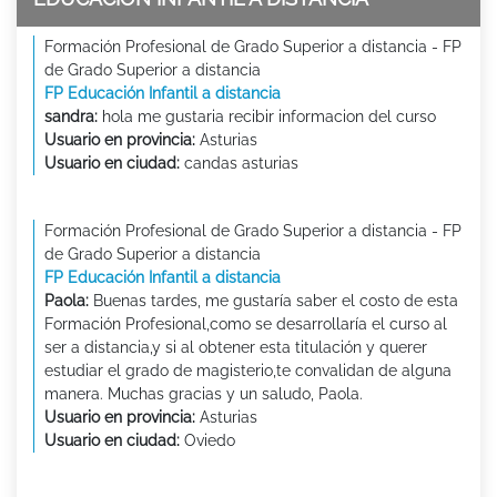
Formación Profesional de Grado Superior a distancia - FP
de Grado Superior a distancia
FP Educación Infantil a distancia
sandra:
hola me gustaria recibir informacion del curso
Usuario en provincia:
Asturias
Usuario en ciudad:
candas asturias
Formación Profesional de Grado Superior a distancia - FP
de Grado Superior a distancia
FP Educación Infantil a distancia
Paola:
Buenas tardes, me gustaría saber el costo de esta
Formación Profesional,como se desarrollaría el curso al
ser a distancia,y si al obtener esta titulación y querer
estudiar el grado de magisterio,te convalidan de alguna
manera. Muchas gracias y un saludo, Paola.
Usuario en provincia:
Asturias
Usuario en ciudad:
Oviedo