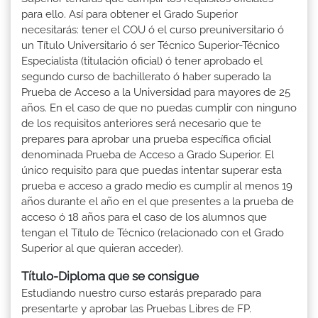
para ello. Así para obtener el Grado Superior
necesitarás: tener el COU ó el curso preuniversitario ó
un Título Universitario ó ser Técnico Superior-Técnico
Especialista (titulación oficial) ó tener aprobado el
segundo curso de bachillerato ó haber superado la
Prueba de Acceso a la Universidad para mayores de 25
años. En el caso de que no puedas cumplir con ninguno
de los requisitos anteriores será necesario que te
prepares para aprobar una prueba específica oficial
denominada Prueba de Acceso a Grado Superior. El
único requisito para que puedas intentar superar esta
prueba e acceso a grado medio es cumplir al menos 19
años durante el año en el que presentes a la prueba de
acceso ó 18 años para el caso de los alumnos que
tengan el Título de Técnico (relacionado con el Grado
Superior al que quieran acceder).
Título-Diploma que se consigue
Estudiando nuestro curso estarás preparado para
presentarte y aprobar las Pruebas Libres de FP.