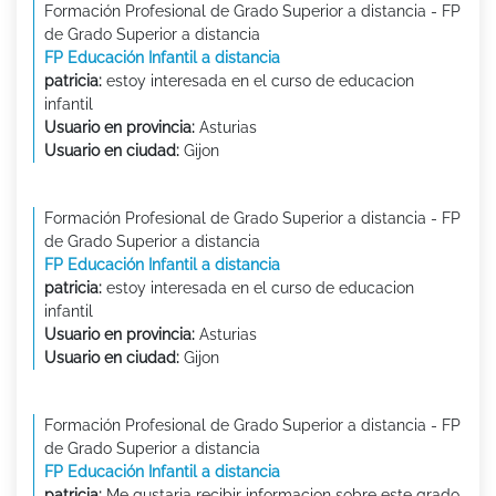
Formación Profesional de Grado Superior a distancia - FP
de Grado Superior a distancia
FP Educación Infantil a distancia
patricia:
estoy interesada en el curso de educacion
infantil
Usuario en provincia:
Asturias
Usuario en ciudad:
Gijon
Formación Profesional de Grado Superior a distancia - FP
de Grado Superior a distancia
FP Educación Infantil a distancia
patricia:
estoy interesada en el curso de educacion
infantil
Usuario en provincia:
Asturias
Usuario en ciudad:
Gijon
Formación Profesional de Grado Superior a distancia - FP
de Grado Superior a distancia
FP Educación Infantil a distancia
patricia:
Me gustaria recibir informacion sobre este grado,