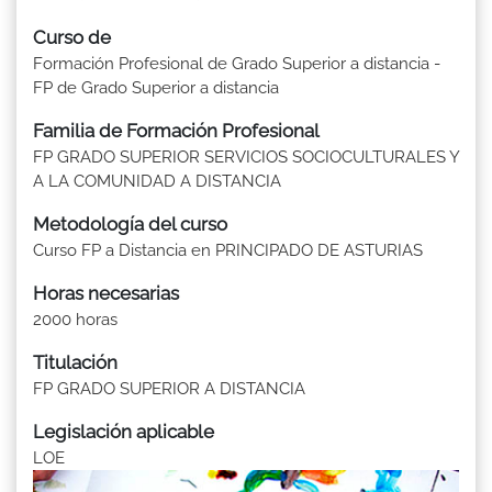
Curso de
Formación Profesional de Grado Superior a distancia -
FP de Grado Superior a distancia
Familia de Formación Profesional
FP GRADO SUPERIOR SERVICIOS SOCIOCULTURALES Y
A LA COMUNIDAD A DISTANCIA
Metodología del curso
Curso FP a Distancia en PRINCIPADO DE ASTURIAS
Horas necesarias
2000 horas
Titulación
FP GRADO SUPERIOR A DISTANCIA
Legislación aplicable
LOE