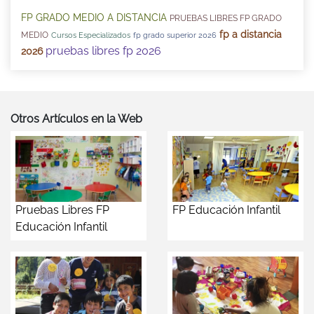
FP GRADO MEDIO A DISTANCIA
PRUEBAS LIBRES FP GRADO
fp a distancia
MEDIO
Cursos Especializados
fp grado superior 2026
pruebas libres fp 2026
2026
Otros Artículos en la Web
Pruebas Libres FP
FP Educación Infantil
Educación Infantil