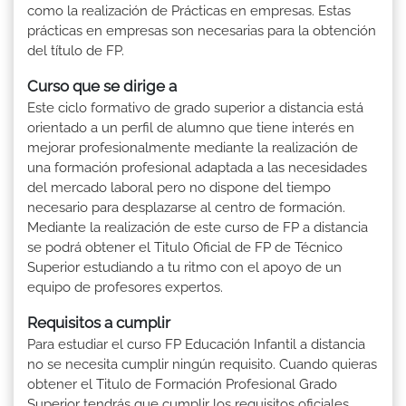
como la realización de Prácticas en empresas. Estas
prácticas en empresas son necesarias para la obtención
del título de FP.
Curso que se dirige a
Este ciclo formativo de grado superior a distancia está
orientado a un perfil de alumno que tiene interés en
mejorar profesionalmente mediante la realización de
una formación profesional adaptada a las necesidades
del mercado laboral pero no dispone del tiempo
necesario para desplazarse al centro de formación.
Mediante la realización de este curso de FP a distancia
se podrá obtener el Titulo Oficial de FP de Técnico
Superior estudiando a tu ritmo con el apoyo de un
equipo de profesores expertos.
Requisitos a cumplir
Para estudiar el curso FP Educación Infantil a distancia
no se necesita cumplir ningún requisito. Cuando quieras
obtener el Titulo de Formación Profesional Grado
Superior tendrás que cumplir los requisitos oficiales