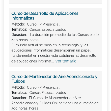
Curso de Desarrollo de Aplicaciones
Informáticas
Método:
Curso FP Presencial
Tematica:
Cursos Especializados
Duración:
La duración promedio de los Cursos es de
600 horas. horas
El mundo actual se basa en la tecnología, y las
aplicaciones informáticas desempeñan un papel
fundamental en nuestra vida cotidiana. El desarrollo
ver temario
de aplicaciones informáti...
Curso de Mantenedor de Aire Acondicionado y
Fluidos
Método:
Curso FP Presencial
Tematica:
Cursos Especializados
Duración:
El Curso de Mantenedor de Aire
Acondicionado y Fluidos Online tiene una duración de
300 horas. horas