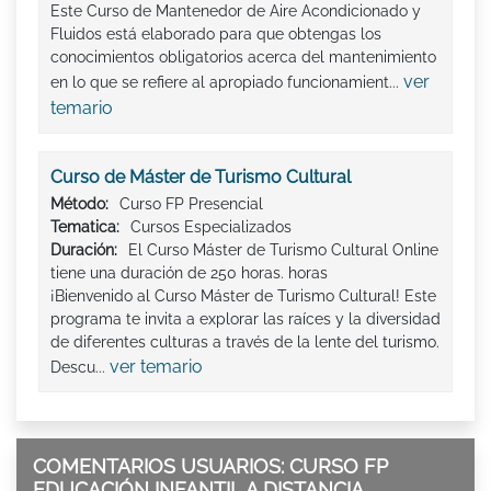
Este Curso de Mantenedor de Aire Acondicionado y
Fluidos está elaborado para que obtengas los
conocimientos obligatorios acerca del mantenimiento
ver
en lo que se refiere al apropiado funcionamient...
temario
Curso de Máster de Turismo Cultural
Método:
Curso FP Presencial
Tematica:
Cursos Especializados
Duración:
El Curso Máster de Turismo Cultural Online
tiene una duración de 250 horas. horas
¡Bienvenido al Curso Máster de Turismo Cultural! Este
programa te invita a explorar las raíces y la diversidad
de diferentes culturas a través de la lente del turismo.
ver temario
Descu...
COMENTARIOS USUARIOS: CURSO FP
EDUCACIÓN INFANTIL A DISTANCIA