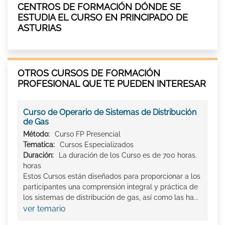
CENTROS DE FORMACIÓN DÓNDE SE
ESTUDIA EL CURSO EN PRINCIPADO DE
ASTURIAS
OTROS CURSOS DE FORMACIÓN
PROFESIONAL QUE TE PUEDEN INTERESAR
Curso de Operario de Sistemas de Distribución
de Gas
Método:
Curso FP Presencial
Tematica:
Cursos Especializados
Duración:
La duración de los Curso es de 700 horas.
horas
Estos Cursos están diseñados para proporcionar a los
participantes una comprensión integral y práctica de
los sistemas de distribución de gas, así como las ha...
ver temario