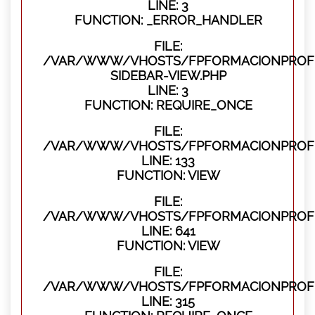
LINE: 3
FUNCTION: _ERROR_HANDLER
FILE:
/VAR/WWW/VHOSTS/FPFORMACIONPROFES
SIDEBAR-VIEW.PHP
LINE: 3
FUNCTION: REQUIRE_ONCE
FILE:
/VAR/WWW/VHOSTS/FPFORMACIONPROFES
LINE: 133
FUNCTION: VIEW
FILE:
/VAR/WWW/VHOSTS/FPFORMACIONPROFES
LINE: 641
FUNCTION: VIEW
FILE:
/VAR/WWW/VHOSTS/FPFORMACIONPROFE
LINE: 315