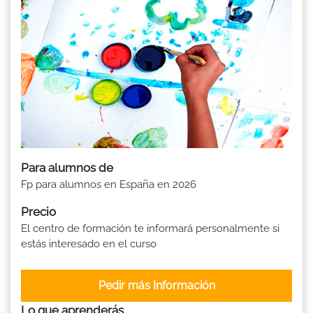
Para alumnos de
Fp para alumnos en España en 2026
Precio
El centro de formación te informará personalmente si
estás interesado en el curso
Pedir más Información
Lo que aprenderás