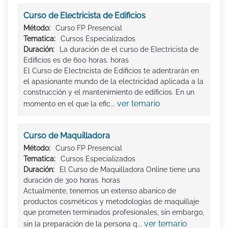
Curso de Electricista de Edificios
Método:
Curso FP Presencial
Tematica:
Cursos Especializados
Duración:
La duración de el curso de Electricista de
Edificios es de 600 horas. horas
El Curso de Electricista de Edificios te adentrarán en
el apasionante mundo de la electricidad aplicada a la
construcción y el mantenimiento de edificios. En un
ver temario
momento en el que la efic...
Curso de Maquilladora
Método:
Curso FP Presencial
Tematica:
Cursos Especializados
Duración:
El Curso de Maquilladora Online tiene una
duración de 300 horas. horas
Actualmente, tenemos un extenso abanico de
productos cosméticos y metodologías de maquillaje
que prometen terminados profesionales, sin embargo,
ver temario
sin la preparación de la persona q...