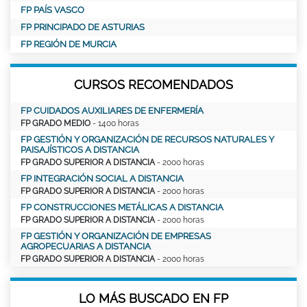
FP PAÍS VASCO
FP PRINCIPADO DE ASTURIAS
FP REGIÓN DE MURCIA
CURSOS RECOMENDADOS
FP CUIDADOS AUXILIARES DE ENFERMERÍA
FP GRADO MEDIO
- 1400 horas
FP GESTIÓN Y ORGANIZACIÓN DE RECURSOS NATURALES Y
PAISAJÍSTICOS A DISTANCIA
FP GRADO SUPERIOR A DISTANCIA
- 2000 horas
FP INTEGRACIÓN SOCIAL A DISTANCIA
FP GRADO SUPERIOR A DISTANCIA
- 2000 horas
FP CONSTRUCCIONES METÁLICAS A DISTANCIA
FP GRADO SUPERIOR A DISTANCIA
- 2000 horas
FP GESTIÓN Y ORGANIZACIÓN DE EMPRESAS
AGROPECUARIAS A DISTANCIA
FP GRADO SUPERIOR A DISTANCIA
- 2000 horas
LO MÁS BUSCADO EN FP