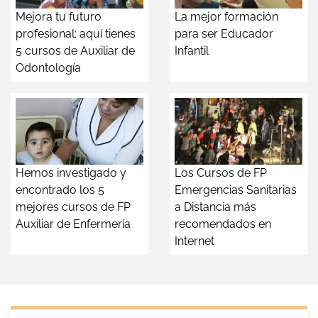
Mejora tu futuro
La mejor formación
profesional: aquí tienes
para ser Educador
5 cursos de Auxiliar de
Infantil
Odontología
Hemos investigado y
Los Cursos de FP
encontrado los 5
Emergencias Sanitarias
mejores cursos de FP
a Distancia más
Auxiliar de Enfermería
recomendados en
Internet