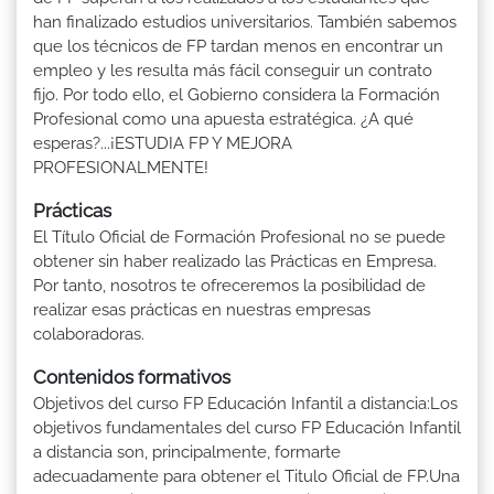
han finalizado estudios universitarios. También sabemos
que los técnicos de FP tardan menos en encontrar un
empleo y les resulta más fácil conseguir un contrato
fijo. Por todo ello, el Gobierno considera la Formación
Profesional como una apuesta estratégica. ¿A qué
esperas?...¡ESTUDIA FP Y MEJORA
PROFESIONALMENTE!
Prácticas
El Título Oficial de Formación Profesional no se puede
obtener sin haber realizado las Prácticas en Empresa.
Por tanto, nosotros te ofreceremos la posibilidad de
realizar esas prácticas en nuestras empresas
colaboradoras.
Contenidos formativos
Objetivos del curso FP Educación Infantil a distancia:Los
objetivos fundamentales del curso FP Educación Infantil
a distancia son, principalmente, formarte
adecuadamente para obtener el Titulo Oficial de FP.Una