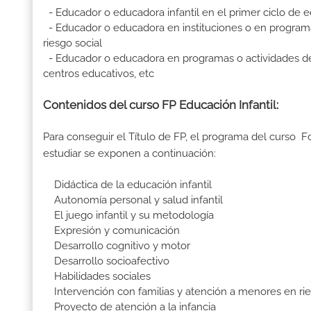
- Educador o educadora infantil en el primer ciclo de e
- Educador o educadora en instituciones o en programas
riesgo social
- Educador o educadora en programas o actividades de oci
centros educativos, etc
Contenidos del curso FP Educación Infantil:
Para conseguir el Título de FP, el programa del curso F
estudiar se exponen a continuación:
Didáctica de la educación infantil
Autonomía personal y salud infantil
El juego infantil y su metodología
Expresión y comunicación
Desarrollo cognitivo y motor
Desarrollo socioafectivo
Habilidades sociales
Intervención con familias y atención a menores en rie
Proyecto de atención a la infancia