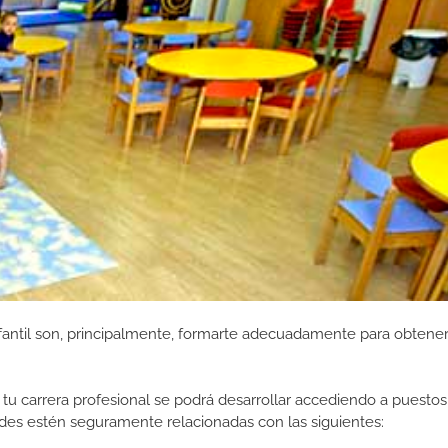
antil son, principalmente, formarte adecuadamente para obtener 
tu carrera profesional se podrá desarrollar accediendo a puestos
des estén seguramente relacionadas con las siguientes: