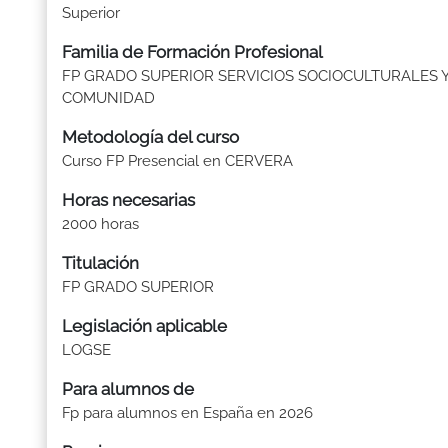
Superior
Familia de Formación Profesional
FP GRADO SUPERIOR SERVICIOS SOCIOCULTURALES Y
COMUNIDAD
Metodología del curso
Curso FP Presencial en CERVERA
Horas necesarias
2000 horas
Titulación
FP GRADO SUPERIOR
Legislación aplicable
LOGSE
Para alumnos de
Fp para alumnos en España en 2026