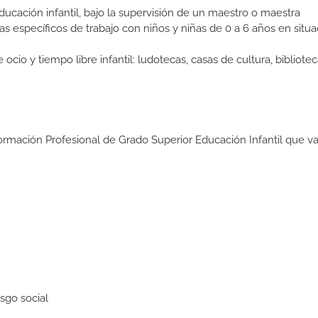
ducación infantil, bajo la supervisión de un maestro o maestra
 específicos de trabajo con niños y niñas de 0 a 6 años en situa
o y tiempo libre infantil: ludotecas, casas de cultura, bibliotec
ormación Profesional de Grado Superior Educación Infantil que va
sgo social