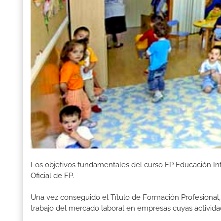
Los objetivos fundamentales del curso FP Educación Inf
Oficial de FP.
Una vez conseguido el Título de Formación Profesional, 
trabajo del mercado laboral en empresas cuyas activida