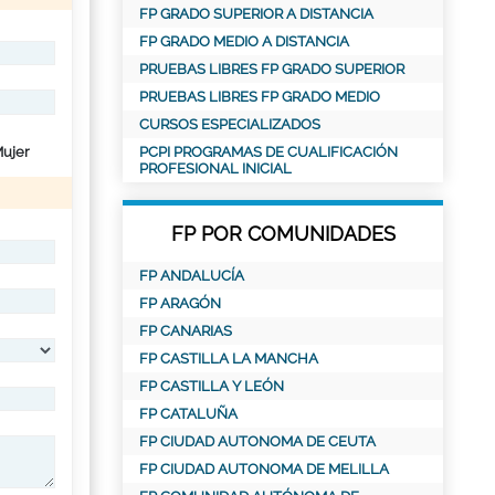
FP GRADO SUPERIOR A DISTANCIA
FP GRADO MEDIO A DISTANCIA
PRUEBAS LIBRES FP GRADO SUPERIOR
PRUEBAS LIBRES FP GRADO MEDIO
CURSOS ESPECIALIZADOS
ujer
PCPI PROGRAMAS DE CUALIFICACIÓN
PROFESIONAL INICIAL
FP POR COMUNIDADES
FP ANDALUCÍA
FP ARAGÓN
FP CANARIAS
FP CASTILLA LA MANCHA
FP CASTILLA Y LEÓN
FP CATALUÑA
FP CIUDAD AUTONOMA DE CEUTA
FP CIUDAD AUTONOMA DE MELILLA