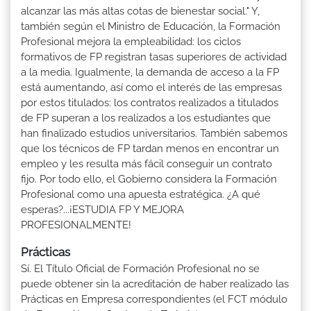
alcanzar las más altas cotas de bienestar social." Y,
también según el Ministro de Educación, la Formación
Profesional mejora la empleabilidad: los ciclos
formativos de FP registran tasas superiores de actividad
a la media. Igualmente, la demanda de acceso a la FP
está aumentando, así como el interés de las empresas
por estos titulados: los contratos realizados a titulados
de FP superan a los realizados a los estudiantes que
han finalizado estudios universitarios. También sabemos
que los técnicos de FP tardan menos en encontrar un
empleo y les resulta más fácil conseguir un contrato
fijo. Por todo ello, el Gobierno considera la Formación
Profesional como una apuesta estratégica. ¿A qué
esperas?...¡ESTUDIA FP Y MEJORA
PROFESIONALMENTE!
Prácticas
Sí. El Título Oficial de Formación Profesional no se
puede obtener sin la acreditación de haber realizado las
Prácticas en Empresa correspondientes (el FCT módulo