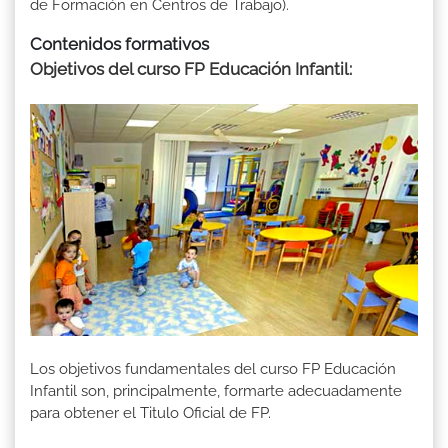
de Formación en Centros de Trabajo).
Contenidos formativos
Objetivos del curso FP Educación Infantil
:
Los objetivos fundamentales del curso FP Educación
Infantil son, principalmente, formarte adecuadamente
para obtener el Titulo Oficial de FP.