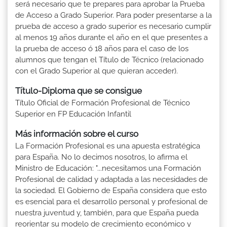
será necesario que te prepares para aprobar la Prueba
de Acceso a Grado Superior. Para poder presentarse a la
prueba de acceso a grado superior es necesario cumplir
al menos 19 años durante el año en el que presentes a
la prueba de acceso ó 18 años para el caso de los
alumnos que tengan el Título de Técnico (relacionado
con el Grado Superior al que quieran acceder).
Título-Diploma que se consigue
Título Oficial de Formación Profesional de Técnico
Superior en FP Educación Infantil
Más información sobre el curso
La Formación Profesional es una apuesta estratégica
para España. No lo decimos nosotros, lo afirma el
Ministro de Educación: "...necesitamos una Formación
Profesional de calidad y adaptada a las necesidades de
la sociedad. El Gobierno de España considera que esto
es esencial para el desarrollo personal y profesional de
nuestra juventud y, también, para que España pueda
reorientar su modelo de crecimiento económico y