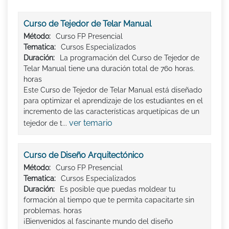
Curso de Tejedor de Telar Manual
Método:
Curso FP Presencial
Tematica:
Cursos Especializados
Duración:
La programación del Curso de Tejedor de
Telar Manual tiene una duración total de 760 horas.
horas
Este Curso de Tejedor de Telar Manual está diseñado
para optimizar el aprendizaje de los estudiantes en el
incremento de las características arquetípicas de un
ver temario
tejedor de t...
Curso de Diseño Arquitectónico
Método:
Curso FP Presencial
Tematica:
Cursos Especializados
Duración:
Es posible que puedas moldear tu
formación al tiempo que te permita capacitarte sin
problemas. horas
¡Bienvenidos al fascinante mundo del diseño