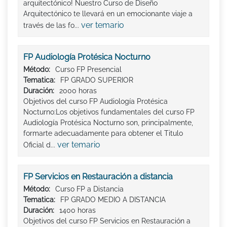
arquitectónico! Nuestro Curso de Diseño
Arquitectónico te llevará en un emocionante viaje a
ver temario
través de las fo...
FP Audiología Protésica Nocturno
Método:
Curso FP Presencial
Tematica:
FP GRADO SUPERIOR
Duración:
2000 horas
Objetivos del curso FP Audiología Protésica
Nocturno:Los objetivos fundamentales del curso FP
Audiología Protésica Nocturno son, principalmente,
formarte adecuadamente para obtener el Titulo
ver temario
Oficial d...
FP Servicios en Restauración a distancia
Método:
Curso FP a Distancia
Tematica:
FP GRADO MEDIO A DISTANCIA
Duración:
1400 horas
Objetivos del curso FP Servicios en Restauración a