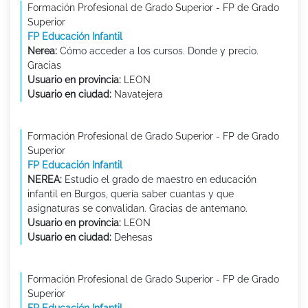
Formación Profesional de Grado Superior - FP de Grado
Superior
FP Educación Infantil
Nerea:
Cómo acceder a los cursos. Donde y precio.
Gracias
Usuario en provincia:
LEON
Usuario en ciudad:
Navatejera
Formación Profesional de Grado Superior - FP de Grado
Superior
FP Educación Infantil
NEREA:
Estudio el grado de maestro en educación
infantil en Burgos, quería saber cuantas y que
asignaturas se convalidan. Gracias de antemano.
Usuario en provincia:
LEON
Usuario en ciudad:
Dehesas
Formación Profesional de Grado Superior - FP de Grado
Superior