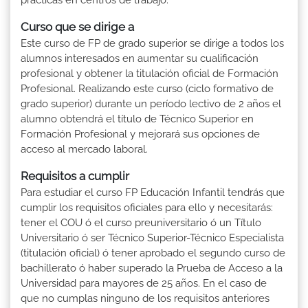
Curso que se dirige a
Este curso de FP de grado superior se dirige a todos los
alumnos interesados en aumentar su cualificación
profesional y obtener la titulación oficial de Formación
Profesional. Realizando este curso (ciclo formativo de
grado superior) durante un período lectivo de 2 años el
alumno obtendrá el título de Técnico Superior en
Formación Profesional y mejorará sus opciones de
acceso al mercado laboral.
Requisitos a cumplir
Para estudiar el curso FP Educación Infantil tendrás que
cumplir los requisitos oficiales para ello y necesitarás:
tener el COU ó el curso preuniversitario ó un Título
Universitario ó ser Técnico Superior-Técnico Especialista
(titulación oficial) ó tener aprobado el segundo curso de
bachillerato ó haber superado la Prueba de Acceso a la
Universidad para mayores de 25 años. En el caso de
que no cumplas ninguno de los requisitos anteriores