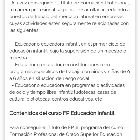
Una vez conseguido el Título de Formación Profesional,
tu carrera profesional se podrá desarrollar accediendo a
puestos de trabajo del mercado laboral en empresas
cuyas actividades estén seguramente relacionadas con
las siguientes:
- Educador o educadora infantil en el primer ciclo de
educación infantil, bajo la supervisión de un maestro o
maestra
- Educador o educadora en instituciones o en
programas específicos de trabajo con niños y niñas de 0
a 6 años en situación de riesgo social
- Educador o educadora en programas o actividades
de ocio y tiempo libre infantil: ludotecas, casas de
cultura, bibliotecas, centros educativos, etc
Contenidos del curso FP Educación Infantil:
Para conseguir el Título de FP, el programa del curso
Formación Profesional de Grado Superior Educación