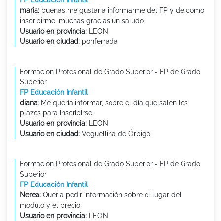
FP Educación Infantil
maria:
buenas me gustaria informarme del FP y de como
inscribirme, muchas gracias un saludo
Usuario en provincia:
LEON
Usuario en ciudad:
ponferrada
Formación Profesional de Grado Superior - FP de Grado
Superior
FP Educación Infantil
diana:
Me quería informar, sobre el día que salen los
plazos para inscribirse.
Usuario en provincia:
LEON
Usuario en ciudad:
Veguellina de Órbigo
Formación Profesional de Grado Superior - FP de Grado
Superior
FP Educación Infantil
Nerea:
Queria pedir información sobre el lugar del
modulo y el precio.
Usuario en provincia:
LEON