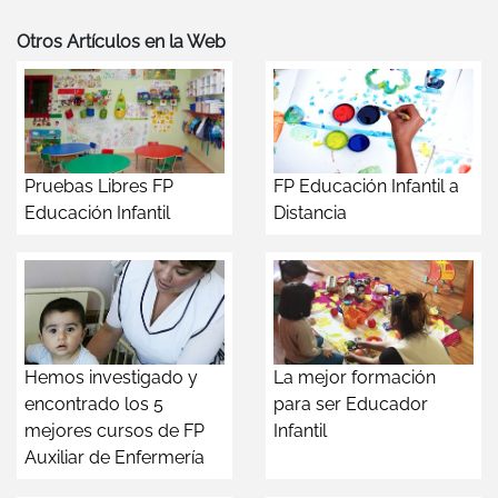
Otros Artículos en la Web
Pruebas Libres FP
FP Educación Infantil a
Educación Infantil
Distancia
Hemos investigado y
La mejor formación
encontrado los 5
para ser Educador
mejores cursos de FP
Infantil
Auxiliar de Enfermería