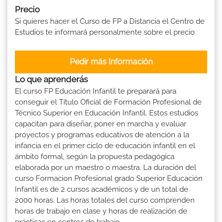
Precio
Si quieres hacer el Curso de FP a Distancia el Centro de
Estudios te informará personalmente sobre el precio
Pedir más Información
Lo que aprenderás
El curso FP Educación Infantil te preparará para
conseguir el Título Oficial de Formación Profesional de
Técnico Superior en Educación Infantil. Estos estudios
capacitan para diseñar, poner en marcha y evaluar
proyectos y programas educativos de atención a la
infancia en el primer ciclo de educación infantil en el
ámbito formal, según la propuesta pedagógica
elaborada por un maestro o maestra. La duración del
curso Formacion Profesional grado Superior Educación
Infantil es de 2 cursos académicos y de un total de
2000 horas. Las horas totales del curso comprenden
horas de trabajo en clase y horas de realización de
prácticas en centros de trabajo.