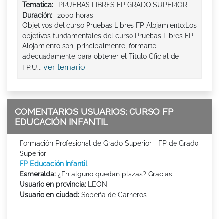
Tematica:
PRUEBAS LIBRES FP GRADO SUPERIOR
Duración:
2000 horas
Objetivos del curso Pruebas Libres FP Alojamiento:Los
objetivos fundamentales del curso Pruebas Libres FP
Alojamiento son, principalmente, formarte
adecuadamente para obtener el Titulo Oficial de
ver temario
FP.U...
COMENTARIOS USUARIOS: CURSO FP
EDUCACIÓN INFANTIL
Formación Profesional de Grado Superior - FP de Grado
Superior
FP Educación Infantil
Esmeralda:
¿En alguno quedan plazas? Gracias
Usuario en provincia:
LEON
Usuario en ciudad:
Sopeña de Carneros