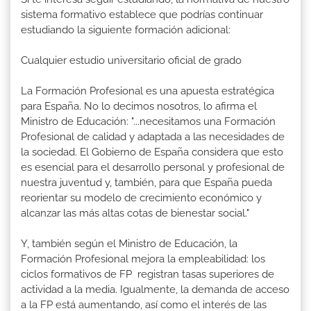
sistema formativo establece que podrías continuar
estudiando la siguiente formación adicional:
Cualquier estudio universitario oficial de grado
La Formación Profesional es una apuesta estratégica
para España. No lo decimos nosotros, lo afirma el
Ministro de Educación: "...necesitamos una Formación
Profesional de calidad y adaptada a las necesidades de
la sociedad. El Gobierno de España considera que esto
es esencial para el desarrollo personal y profesional de
nuestra juventud y, también, para que España pueda
reorientar su modelo de crecimiento económico y
alcanzar las más altas cotas de bienestar social."
Y, también según el Ministro de Educación, la
Formación Profesional mejora la empleabilidad: los
ciclos formativos de FP registran tasas superiores de
actividad a la media. Igualmente, la demanda de acceso
a la FP está aumentando, así como el interés de las