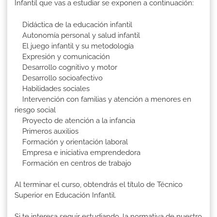
Infantil que vas a estudiar se exponen a continuación:
Didáctica de la educación infantil
Autonomía personal y salud infantil
El juego infantil y su metodología
Expresión y comunicación
Desarrollo cognitivo y motor
Desarrollo socioafectivo
Habilidades sociales
Intervención con familias y atención a menores en
riesgo social
Proyecto de atención a la infancia
Primeros auxilios
Formación y orientación laboral
Empresa e iniciativa emprendedora
Formación en centros de trabajo
Al terminar el curso, obtendrás el título de Técnico
Superior en Educación Infantil.
Si te interesa seguir estudiando, la normativa de nuestro