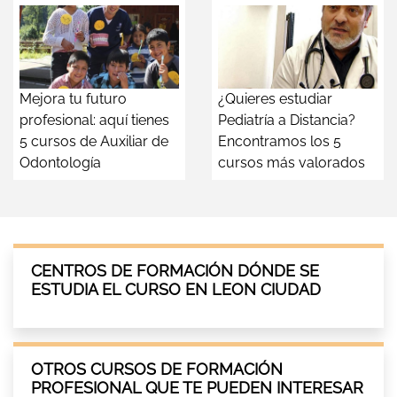
Mejora tu futuro
¿Quieres estudiar
profesional: aquí tienes
Pediatría a Distancia?
5 cursos de Auxiliar de
Encontramos los 5
Odontología
cursos más valorados
CENTROS DE FORMACIÓN DÓNDE SE
ESTUDIA EL CURSO EN LEON CIUDAD
OTROS CURSOS DE FORMACIÓN
PROFESIONAL QUE TE PUEDEN INTERESAR