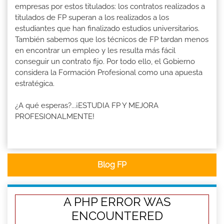
empresas por estos titulados: los contratos realizados a
titulados de FP superan a los realizados a los
estudiantes que han finalizado estudios universitarios.
También sabemos que los técnicos de FP tardan menos
en encontrar un empleo y les resulta más fácil
conseguir un contrato fijo. Por todo ello, el Gobierno
considera la Formación Profesional como una apuesta
estratégica.
¿A qué esperas?...¡ESTUDIA FP Y MEJORA
PROFESIONALMENTE!
Blog FP
A PHP ERROR WAS
ENCOUNTERED