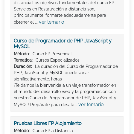
distancia:Los objetivos fundamentales del curso FP
Servicios en Restauración a distancia son,
principalmente, formarte adecuadamente para
ver temario
obtener el ...
Curso de Programador de PHP JavaScript y
MySQL
Método:
Curso FP Presencial
Tematica:
Cursos Especializados
Duración:
La duración del Curso de Programador de
PHP, JavaScript y MySQL puede variar
significativamente. horas
¡Te damos la bienvenida a un viaje transformador en
el mundo del desarrollo web y la programación con
nuestro Curso de Programador de PHP, JavaScript y
ver temario
MySQL! Prepárate para desata...
Pruebas Libres FP Alojamiento
Método:
Curso FP a Distancia