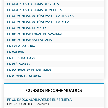
FP CIUDAD AUTONOMA DE CEUTA
FP CIUDAD AUTONOMA DE MELILLA
FP COMUNIDAD AUTÓNOMA DE CANTABRIA
FP COMUNIDAD AUTÓNOMA DE LA RIOJA
FP COMUNIDAD DE MADRID
FP COMUNIDAD FORAL DE NAVARRA
FP COMUNIDAD VALENCIANA
FP EXTREMADURA
FP GALICIA
FP ILLES BALEARS
FP PAÍS VASCO
FP PRINCIPADO DE ASTURIAS
FP REGIÓN DE MURCIA
CURSOS RECOMENDADOS
FP CUIDADOS AUXILIARES DE ENFERMERÍA
FP GRADO MEDIO
- 1400 horas