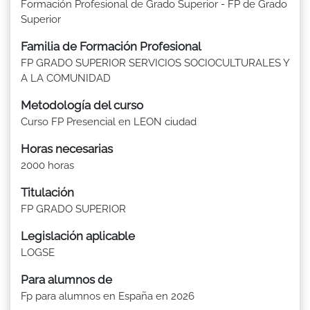
Formación Profesional de Grado Superior - FP de Grado
Superior
Familia de Formación Profesional
FP GRADO SUPERIOR SERVICIOS SOCIOCULTURALES Y
A LA COMUNIDAD
Metodología del curso
Curso FP Presencial en LEON ciudad
Horas necesarias
2000 horas
Titulación
FP GRADO SUPERIOR
Legislación aplicable
LOGSE
Para alumnos de
Fp para alumnos en España en 2026