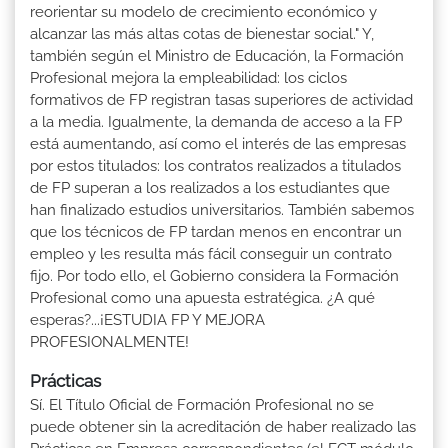
reorientar su modelo de crecimiento económico y
alcanzar las más altas cotas de bienestar social." Y,
también según el Ministro de Educación, la Formación
Profesional mejora la empleabilidad: los ciclos
formativos de FP registran tasas superiores de actividad
a la media. Igualmente, la demanda de acceso a la FP
está aumentando, así como el interés de las empresas
por estos titulados: los contratos realizados a titulados
de FP superan a los realizados a los estudiantes que
han finalizado estudios universitarios. También sabemos
que los técnicos de FP tardan menos en encontrar un
empleo y les resulta más fácil conseguir un contrato
fijo. Por todo ello, el Gobierno considera la Formación
Profesional como una apuesta estratégica. ¿A qué
esperas?...¡ESTUDIA FP Y MEJORA
PROFESIONALMENTE!
Prácticas
Sí. El Título Oficial de Formación Profesional no se
puede obtener sin la acreditación de haber realizado las