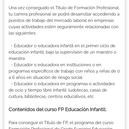
Una vez conseguido el Título de Formación Profesional,
tu carrera profesional se podrá desarrollar accediendo a
puestos de trabajo del mercado laboral en empresas
cuyas actividades estén seguramente relacionadas con
las siguientes:
- Educador o educadora infantil en el primer ciclo de
educación infantil, bajo la supervisión de un maestro o
maestra
- Educador o educadora en instituciones o en
programas específicos de trabajo con niños y niñas de 0
a 6 años en situación de riesgo social
- Educador o educadora en programas o actividades
de ocio y tiempo libre infantil: ludotecas, casas de
cultura, bibliotecas, centros educativos, etc
Contenidos del curso FP Educación Infantil:
Para conseguir el Título de FP, el programa del curso