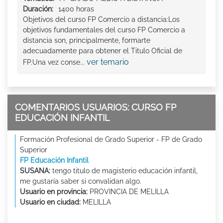
Duración:
1400 horas
Objetivos del curso FP Comercio a distancia:Los
objetivos fundamentales del curso FP Comercio a
distancia son, principalmente, formarte
adecuadamente para obtener el Titulo Oficial de
ver temario
FP.Una vez conse...
COMENTARIOS USUARIOS: CURSO FP
EDUCACIÓN INFANTIL
Formación Profesional de Grado Superior - FP de Grado
Superior
FP Educación Infantil
SUSANA:
tengo titulo de magisterio educación infantil,
me gustaría saber si convalidan algo.
Usuario en provincia:
PROVINCIA DE MELILLA
Usuario en ciudad:
MELILLA