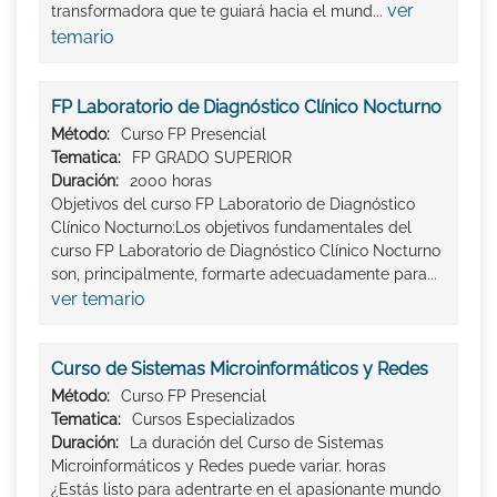
ver
transformadora que te guiará hacia el mund...
temario
FP Laboratorio de Diagnóstico Clínico Nocturno
Método:
Curso FP Presencial
Tematica:
FP GRADO SUPERIOR
Duración:
2000 horas
Objetivos del curso FP Laboratorio de Diagnóstico
Clínico Nocturno:Los objetivos fundamentales del
curso FP Laboratorio de Diagnóstico Clínico Nocturno
son, principalmente, formarte adecuadamente para...
ver temario
Curso de Sistemas Microinformáticos y Redes
Método:
Curso FP Presencial
Tematica:
Cursos Especializados
Duración:
La duración del Curso de Sistemas
Microinformáticos y Redes puede variar. horas
¿Estás listo para adentrarte en el apasionante mundo