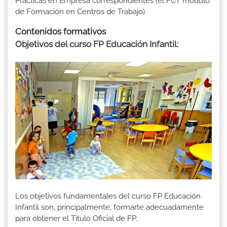
Prácticas en Empresa correspondientes (el FCT módulo
de Formación en Centros de Trabajo).
Contenidos formativos
Objetivos del curso FP Educación Infantil
:
Los objetivos fundamentales del curso FP Educación
Infantil son, principalmente, formarte adecuadamente
para obtener el Titulo Oficial de FP.