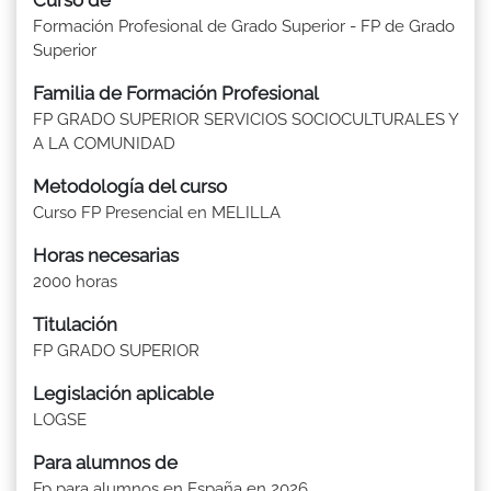
Formación Profesional de Grado Superior - FP de Grado
Superior
Familia de Formación Profesional
FP GRADO SUPERIOR SERVICIOS SOCIOCULTURALES Y
A LA COMUNIDAD
Metodología del curso
Curso FP Presencial en MELILLA
Horas necesarias
2000 horas
Titulación
FP GRADO SUPERIOR
Legislación aplicable
LOGSE
Para alumnos de
Fp para alumnos en España en 2026