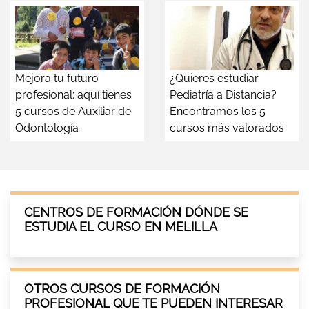
Mejora tu futuro
¿Quieres estudiar
profesional: aquí tienes
Pediatría a Distancia?
5 cursos de Auxiliar de
Encontramos los 5
Odontología
cursos más valorados
CENTROS DE FORMACIÓN DÓNDE SE
ESTUDIA EL CURSO EN MELILLA
OTROS CURSOS DE FORMACIÓN
PROFESIONAL QUE TE PUEDEN INTERESAR