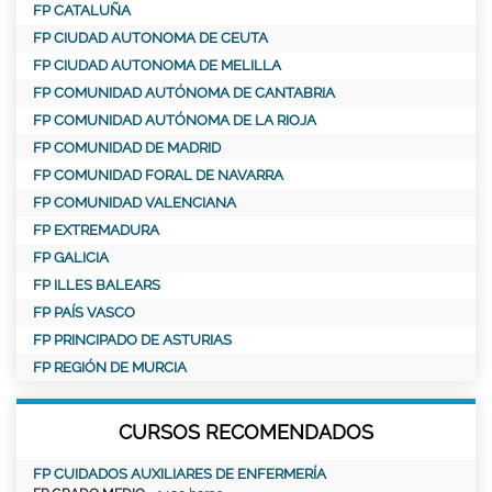
FP CATALUÑA
FP CIUDAD AUTONOMA DE CEUTA
FP CIUDAD AUTONOMA DE MELILLA
FP COMUNIDAD AUTÓNOMA DE CANTABRIA
FP COMUNIDAD AUTÓNOMA DE LA RIOJA
FP COMUNIDAD DE MADRID
FP COMUNIDAD FORAL DE NAVARRA
FP COMUNIDAD VALENCIANA
FP EXTREMADURA
FP GALICIA
FP ILLES BALEARS
FP PAÍS VASCO
FP PRINCIPADO DE ASTURIAS
FP REGIÓN DE MURCIA
CURSOS RECOMENDADOS
FP CUIDADOS AUXILIARES DE ENFERMERÍA