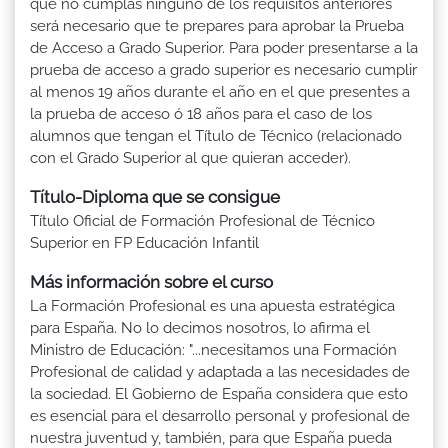
que no cumplas ninguno de los requisitos anteriores
será necesario que te prepares para aprobar la Prueba
de Acceso a Grado Superior. Para poder presentarse a la
prueba de acceso a grado superior es necesario cumplir
al menos 19 años durante el año en el que presentes a
la prueba de acceso ó 18 años para el caso de los
alumnos que tengan el Título de Técnico (relacionado
con el Grado Superior al que quieran acceder).
Título-Diploma que se consigue
Título Oficial de Formación Profesional de Técnico
Superior en FP Educación Infantil
Más información sobre el curso
La Formación Profesional es una apuesta estratégica
para España. No lo decimos nosotros, lo afirma el
Ministro de Educación: "...necesitamos una Formación
Profesional de calidad y adaptada a las necesidades de
la sociedad. El Gobierno de España considera que esto
es esencial para el desarrollo personal y profesional de
nuestra juventud y, también, para que España pueda