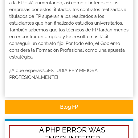
a la FP está aumentando, así como el interés de las
empresas por estos titulados: los contratos realizados a
titulados de FP superan a los realizados a los
estudiantes que han finalizado estudios universitarios.
También sabemos que los técnicos de FP tardan menos
en encontrar un empleo y les resulta más fácil
conseguir un contrato fijo. Por todo ello, el Gobierno
considera la Formación Profesional como una apuesta
estratégica.
¿A qué esperas?...¡ESTUDIA FP Y MEJORA
PROFESIONALMENTE!
Blog FP
A PHP ERROR WAS