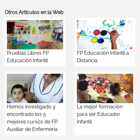
Otros Artículos en la Web
Pruebas Libres FP
FP Educación Infantil a
Educación Infantil
Distancia
Hemos investigado y
La mejor formación
encontrado los 5
para ser Educador
mejores cursos de FP
Infantil
Auxiliar de Enfermería