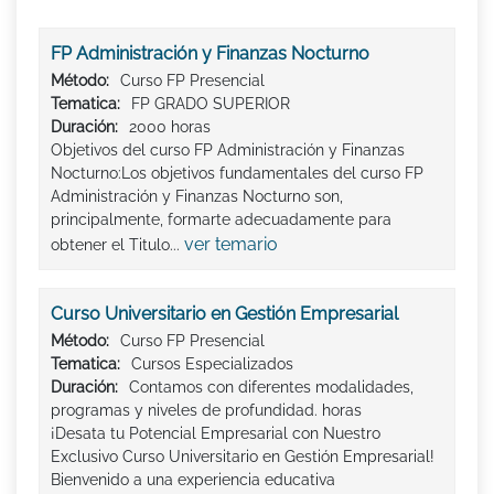
FP Administración y Finanzas Nocturno
Método:
Curso FP Presencial
Tematica:
FP GRADO SUPERIOR
Duración:
2000 horas
Objetivos del curso FP Administración y Finanzas
Nocturno:Los objetivos fundamentales del curso FP
Administración y Finanzas Nocturno son,
principalmente, formarte adecuadamente para
ver temario
obtener el Titulo...
Curso Universitario en Gestión Empresarial
Método:
Curso FP Presencial
Tematica:
Cursos Especializados
Duración:
Contamos con diferentes modalidades,
programas y niveles de profundidad. horas
¡Desata tu Potencial Empresarial con Nuestro
Exclusivo Curso Universitario en Gestión Empresarial!
Bienvenido a una experiencia educativa