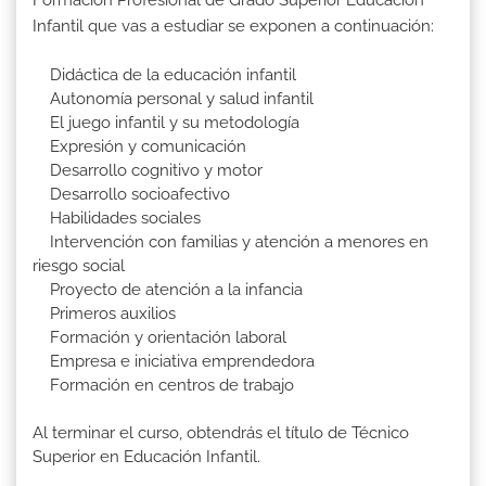
Formación Profesional de Grado Superior Educación
Infantil que vas a estudiar se exponen a continuación:
Didáctica de la educación infantil
Autonomía personal y salud infantil
El juego infantil y su metodología
Expresión y comunicación
Desarrollo cognitivo y motor
Desarrollo socioafectivo
Habilidades sociales
Intervención con familias y atención a menores en
riesgo social
Proyecto de atención a la infancia
Primeros auxilios
Formación y orientación laboral
Empresa e iniciativa emprendedora
Formación en centros de trabajo
Al terminar el curso, obtendrás el título de Técnico
Superior en Educación Infantil.