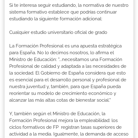
Si te interesa seguir estudiando, la normativa de nuestro
sistema formativo establece que podrías continuar
estudiando la siguiente formación adicional:
Cualquier estudio universitario oficial de grado
La Formación Profesional es una apuesta estratégica
para España. No lo decimos nosotros, lo afirma el
Ministro de Educación: "...necesitamos una Formación
Profesional de calidad y adaptada a las necesidades de
la sociedad. El Gobierno de España considera que esto
es esencial para el desarrollo personal y profesional de
nuestra juventud y, también, para que España pueda
reorientar su modelo de crecimiento económico y
alcanzar las más altas cotas de bienestar social."
Y, también según el Ministro de Educación, la
Formación Profesional mejora la empleabilidad: los
ciclos formativos de FP registran tasas superiores de
actividad a la media. Igualmente, la demanda de acceso