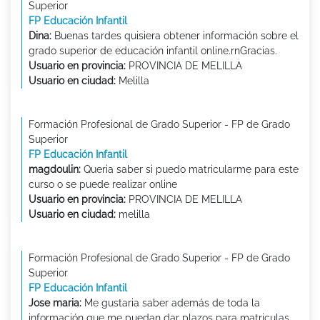
Superior
FP Educación Infantil
Dina:
Buenas tardes quisiera obtener información sobre el
grado superior de educación infantil online.rnGracias.
Usuario en provincia:
PROVINCIA DE MELILLA
Usuario en ciudad:
Melilla
Formación Profesional de Grado Superior - FP de Grado
Superior
FP Educación Infantil
magdoulin:
Queria saber si puedo matricularme para este
curso o se puede realizar online
Usuario en provincia:
PROVINCIA DE MELILLA
Usuario en ciudad:
melilla
Formación Profesional de Grado Superior - FP de Grado
Superior
FP Educación Infantil
Jose maria:
Me gustaria saber además de toda la
información que me puedan dar plazos para matriculas.