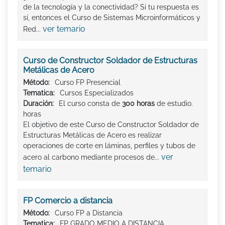
de la tecnología y la conectividad? Si tu respuesta es
sí, entonces el Curso de Sistemas Microinformáticos y
ver temario
Red...
Curso de Constructor Soldador de Estructuras
Metálicas de Acero
Método:
Curso FP Presencial
Tematica:
Cursos Especializados
Duración:
El curso consta de
300 horas
de estudio.
horas
El objetivo de este Curso de Constructor Soldador de
Estructuras Metálicas de Acero es realizar
operaciones de corte en láminas, perfiles y tubos de
ver
acero al carbono mediante procesos de...
temario
FP Comercio a distancia
Método:
Curso FP a Distancia
Tematica:
FP GRADO MEDIO A DISTANCIA