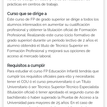
prácticas en centros de trabajo.
Curso que se dirige a
Este curso de FP de grado superior se dirige a todos los
alumnos interesados en aumentar su cualificación
profesional y obtener la titulación oficial de Formación
Profesional. Realizando este curso (ciclo formativo de
grado superior) durante un período lectivo de 2 años el
alumno obtendrá el título de Técnico Superior en
Formación Profesional y mejorará sus opciones de
acceso al mercado laboral.
Requisitos a cumplir
Para estudiar el curso FP Educación Infantil tendrás que
cumplir los requisitos oficiales para ello y necesitarás:
tener el COU ó el curso preuniversitario ó un Título
Universitario ó ser Técnico Superior-Técnico Especialista
(titulación oficial) ó tener aprobado el segundo curso de
bachillerato ó haber superado la Prueba de Acceso a la
Universidad para mayores de 25 años. En el caso de