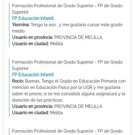
Formación Profesional de Grado Superior - FP de Grado
Superior
FP Educación Infantil
Yasmina:
Tengo la eso , y me gustaría cursar este grado
medio
Usuario en provincia:
PROVINCIA DE MELILLA
Usuario en ciudad:
Melilla
Formación Profesional de Grado Superior - FP de Grado
Superior
FP Educación Infantil
Rocío:
Buenas, Tengo el Grado en Educación Primaria con
mención en Educación Física por la UGR y me gustaría
saber el precio, si se me convalida alguna asignatura y la
duración de las prácticas.
Usuario en provincia:
PROVINCIA DE MELILLA
Usuario en ciudad:
Melilla
Formación Profesional de Grado Superior - FP de Grado