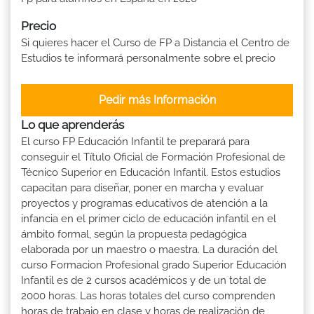
Precio
Si quieres hacer el Curso de FP a Distancia el Centro de
Estudios te informará personalmente sobre el precio
Pedir más Información
Lo que aprenderás
El curso FP Educación Infantil te preparará para
conseguir el Título Oficial de Formación Profesional de
Técnico Superior en Educación Infantil. Estos estudios
capacitan para diseñar, poner en marcha y evaluar
proyectos y programas educativos de atención a la
infancia en el primer ciclo de educación infantil en el
ámbito formal, según la propuesta pedagógica
elaborada por un maestro o maestra. La duración del
curso Formacion Profesional grado Superior Educación
Infantil es de 2 cursos académicos y de un total de
2000 horas. Las horas totales del curso comprenden
horas de trabajo en clase y horas de realización de