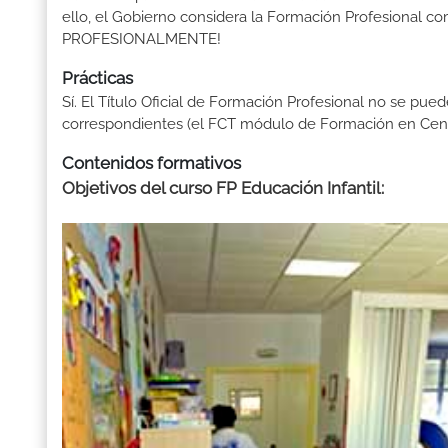
ello, el Gobierno considera la Formación Profesional 
PROFESIONALMENTE!
Prácticas
Sí. El Título Oficial de Formación Profesional no se pue
correspondientes (el FCT módulo de Formación en Centr
Contenidos formativos
Objetivos del curso FP Educación Infantil
: