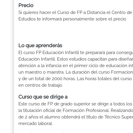
Precio
Si quieres hacer el Curso de FP a Distancia el Centro de
Estudios te informará personalmente sobre el precio
Lo que aprenderás
El curso FP Educación Infantil te preparará para consegu
Educación Infantil. Estos estudios capacitan para dise
atención a la infancia en el primer ciclo de educación i
un maestro o maestra. La duración del curso Formacion 
y de un total de 2000 horas. Las horas totales del curs
en centros de trabajo.
Curso que se dirige a
Este curso de FP de grado superior se dirige a todos lo
la titulación oficial de Formación Profesional. Realizand
de 2 años el alumno obtendrá el título de Técnico Supe
mercado laboral.