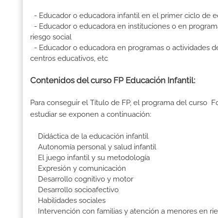
- Educador o educadora infantil en el primer ciclo de e
- Educador o educadora en instituciones o en programas
riesgo social
- Educador o educadora en programas o actividades de oci
centros educativos, etc
Contenidos del curso FP Educación Infantil:
Para conseguir el Título de FP, el programa del curso F
estudiar se exponen a continuación:
Didáctica de la educación infantil
Autonomía personal y salud infantil
El juego infantil y su metodología
Expresión y comunicación
Desarrollo cognitivo y motor
Desarrollo socioafectivo
Habilidades sociales
Intervención con familias y atención a menores en rie