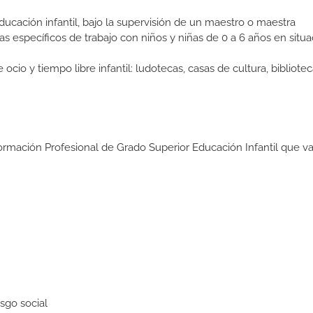
ducación infantil, bajo la supervisión de un maestro o maestra
 específicos de trabajo con niños y niñas de 0 a 6 años en situa
o y tiempo libre infantil: ludotecas, casas de cultura, bibliotec
ormación Profesional de Grado Superior Educación Infantil que va
sgo social