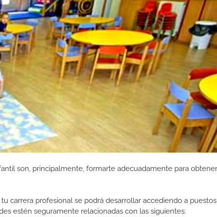
antil son, principalmente, formarte adecuadamente para obtener 
tu carrera profesional se podrá desarrollar accediendo a puestos
des estén seguramente relacionadas con las siguientes: