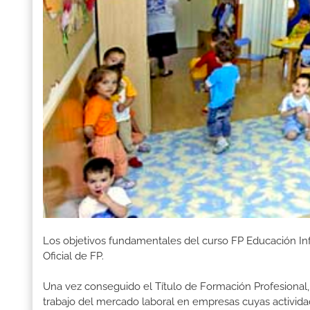
Los objetivos fundamentales del curso FP Educación Inf
Oficial de FP.
Una vez conseguido el Título de Formación Profesional, 
trabajo del mercado laboral en empresas cuyas activida