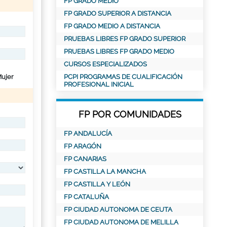
FP GRADO MEDIO
FP GRADO SUPERIOR A DISTANCIA
FP GRADO MEDIO A DISTANCIA
PRUEBAS LIBRES FP GRADO SUPERIOR
PRUEBAS LIBRES FP GRADO MEDIO
CURSOS ESPECIALIZADOS
ujer
PCPI PROGRAMAS DE CUALIFICACIÓN
PROFESIONAL INICIAL
FP POR COMUNIDADES
FP ANDALUCÍA
FP ARAGÓN
FP CANARIAS
FP CASTILLA LA MANCHA
FP CASTILLA Y LEÓN
FP CATALUÑA
FP CIUDAD AUTONOMA DE CEUTA
FP CIUDAD AUTONOMA DE MELILLA