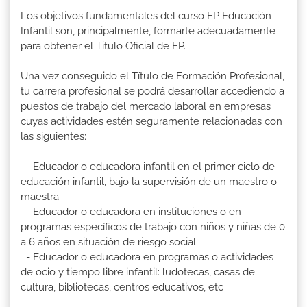
Los objetivos fundamentales del curso FP Educación
Infantil son, principalmente, formarte adecuadamente
para obtener el Titulo Oficial de FP.
Una vez conseguido el Título de Formación Profesional,
tu carrera profesional se podrá desarrollar accediendo a
puestos de trabajo del mercado laboral en empresas
cuyas actividades estén seguramente relacionadas con
las siguientes:
- Educador o educadora infantil en el primer ciclo de
educación infantil, bajo la supervisión de un maestro o
maestra
- Educador o educadora en instituciones o en
programas específicos de trabajo con niños y niñas de 0
a 6 años en situación de riesgo social
- Educador o educadora en programas o actividades
de ocio y tiempo libre infantil: ludotecas, casas de
cultura, bibliotecas, centros educativos, etc