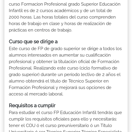
curso Formacion Profesional grado Superior Educación
Infantil es de 2 cursos académicos y de un total de
2000 horas. Las horas totales del curso comprenden
horas de trabajo en clase y horas de realización de
prácticas en centros de trabajo.
Curso que se dirige a
Este curso de FP de grado superior se dirige a todos los
alumnos interesados en aumentar su cualificación
profesional y obtener la titulación oficial de Formación
Profesional. Realizando este curso (ciclo formativo de
grado superior) durante un período lectivo de 2 años el
alumno obtendrá el título de Técnico Superior en
Formación Profesional y mejorará sus opciones de
acceso al mercado laboral.
Requisitos a cumplir
Para estudiar el curso FP Educación Infantil tendrás que
cumplir los requisitos oficiales para ello y necesitarás:
tener el COU ó el curso preuniversitario ó un Título
Universitario ó ser Técnico Superior-Técnico Especialista