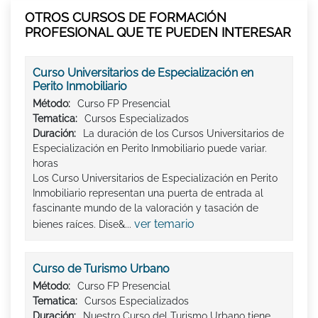
OTROS CURSOS DE FORMACIÓN
PROFESIONAL QUE TE PUEDEN INTERESAR
Curso Universitarios de Especialización en
Perito Inmobiliario
Método:
Curso FP Presencial
Tematica:
Cursos Especializados
Duración:
La duración de los Cursos Universitarios de
Especialización en Perito Inmobiliario puede variar.
horas
Los Curso Universitarios de Especialización en Perito
Inmobiliario representan una puerta de entrada al
fascinante mundo de la valoración y tasación de
ver temario
bienes raíces. Dise&...
Curso de Turismo Urbano
Método:
Curso FP Presencial
Tematica:
Cursos Especializados
Duración:
Nuestro Curso del Turismo Urbano tiene