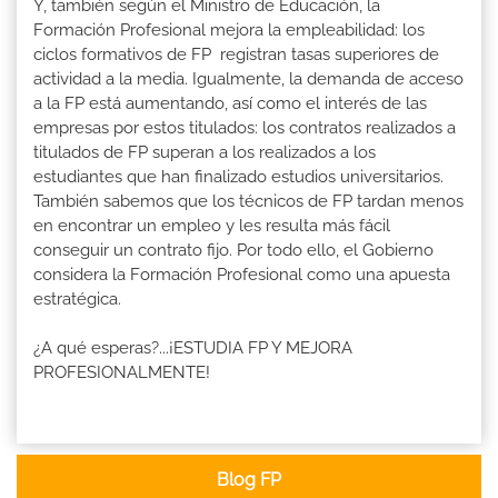
Y, también según el Ministro de Educación, la
Formación Profesional mejora la empleabilidad: los
ciclos formativos de FP registran tasas superiores de
actividad a la media. Igualmente, la demanda de acceso
a la FP está aumentando, así como el interés de las
empresas por estos titulados: los contratos realizados a
titulados de FP superan a los realizados a los
estudiantes que han finalizado estudios universitarios.
También sabemos que los técnicos de FP tardan menos
en encontrar un empleo y les resulta más fácil
conseguir un contrato fijo. Por todo ello, el Gobierno
considera la Formación Profesional como una apuesta
estratégica.
¿A qué esperas?...¡ESTUDIA FP Y MEJORA
PROFESIONALMENTE!
Blog FP