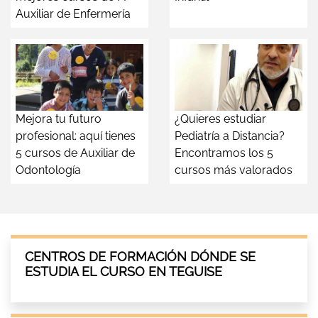
Auxiliar de Enfermería
Mejora tu futuro
¿Quieres estudiar
profesional: aquí tienes
Pediatría a Distancia?
5 cursos de Auxiliar de
Encontramos los 5
Odontología
cursos más valorados
CENTROS DE FORMACIÓN DÓNDE SE
ESTUDIA EL CURSO EN TEGUISE