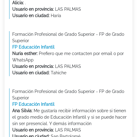
Alicia:
.
Usuario en provincia:
LAS PALMAS
Usuario en ciudad:
Haría
Formación Profesional de Grado Superior - FP de Grado
Superior
FP Educación Infantil
Nuria esther:
Prefiero que me contacten por email o por
WhatsApp
Usuario en provincia:
LAS PALMAS
Usuario en ciudad:
Tahiche
Formación Profesional de Grado Superior - FP de Grado
Superior
FP Educación Infantil
Ana Silvia:
Me gustaría recibir información sobre si tienen
el grado medio de Educación Infantil y si se puede hacer
sin ser presencial. Y demás información
Usuario en provincia:
LAS PALMAS
Usuario en ciudad:
San Bartolomé