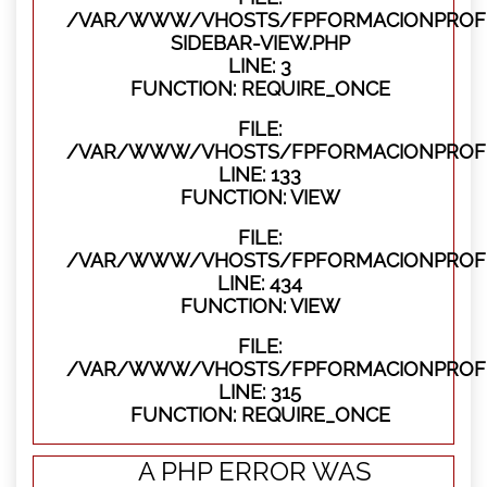
/VAR/WWW/VHOSTS/FPFORMACIONPROFES
SIDEBAR-VIEW.PHP
LINE: 3
FUNCTION: REQUIRE_ONCE
FILE:
/VAR/WWW/VHOSTS/FPFORMACIONPROFES
LINE: 133
FUNCTION: VIEW
FILE:
/VAR/WWW/VHOSTS/FPFORMACIONPROFES
LINE: 434
FUNCTION: VIEW
FILE:
/VAR/WWW/VHOSTS/FPFORMACIONPROFE
LINE: 315
FUNCTION: REQUIRE_ONCE
A PHP ERROR WAS