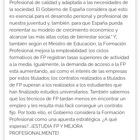
Profesional de calidad y adaptada a las necesidades de
la sociedad. El Gobierno de España considera que esto
es esencial para el desarrollo personal y profesional de
nuestra juventud y, también, para que España pueda
reorientar su modelo de crecimiento económico y
alcanzar las más altas cotas de bienestar social." Y,
también según el Ministro de Educación, la Formación
Profesional mejora la empleabilidad: los ciclos
formativos de FP registran tasas superiores de actividad
a la media. Igualmente, la demanda de acceso a la FP
está aumentando, así como el interés de las empresas
por estos titulados: los contratos realizados a titulados
de FP superan a los realizados a los estudiantes que
han finalizado estudios universitarios. También sabemos
que los técnicos de FP tardan menos en encontrar un
empleo y les resulta más fácil conseguir un contrato
fijo. Por todo ello, el Gobierno considera la Formación
Profesional como una apuesta estratégica. ¿A qué
esperas?...¡ESTUDIA FP Y MEJORA
PROFESIONALMENTE!