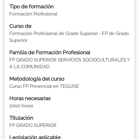
Tipo de formación
Formación Profesional
Curso de
Formación Profesional de Grado Superior - FP de Grado
Superior
Familia de Formación Profesional
FP GRADO SUPERIOR SERVICIOS SOCIOCULTURALES Y
A LA COMUNIDAD
Metodología del curso
Curso FP Presencial en TEGUISE
Horas necesarias
2000 horas
Titulación
FP GRADO SUPERIOR
Legislación aplicable