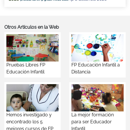
Otros Artículos en la Web
Pruebas Libres FP
FP Educación Infantil a
Educación Infantil
Distancia
Hemos investigado y
La mejor formación
encontrado los 5
para ser Educador
mejores cursos de FP
Infantil