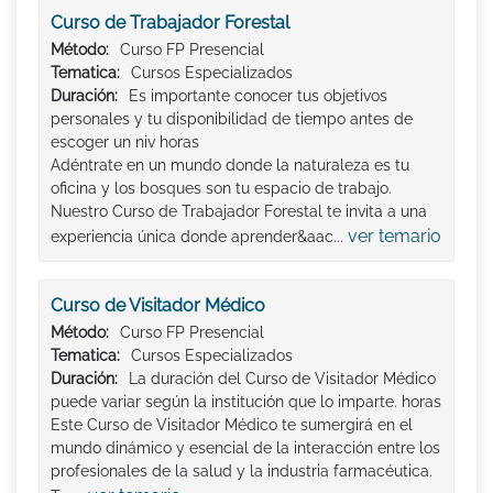
Curso de Trabajador Forestal
Método:
Curso FP Presencial
Tematica:
Cursos Especializados
Duración:
Es importante conocer tus objetivos
personales y tu disponibilidad de tiempo antes de
escoger un niv horas
Adéntrate en un mundo donde la naturaleza es tu
oficina y los bosques son tu espacio de trabajo.
Nuestro Curso de Trabajador Forestal te invita a una
ver temario
experiencia única donde aprender&aac...
Curso de Visitador Médico
Método:
Curso FP Presencial
Tematica:
Cursos Especializados
Duración:
La duración del Curso de Visitador Médico
puede variar según la institución que lo imparte. horas
Este Curso de Visitador Médico te sumergirá en el
mundo dinámico y esencial de la interacción entre los
profesionales de la salud y la industria farmacéutica.