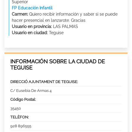
Superior
FP Educación Infantil
Carmen:
Quiero recibir información y saber si se puede
hacer presencial en lanzarote. Gracias
Usuario en provincia:
LAS PALMAS
Usuario en ciudad:
Teguise
INFORMACIÓN SOBRE LA CIUDAD DE
TEGUISE
DIRECCIÓ AJUNTAMENT DE TEGUISE:
C/ Eusebia De Armas 4
Código Postal:
35450
TELÈFON:
928 896555