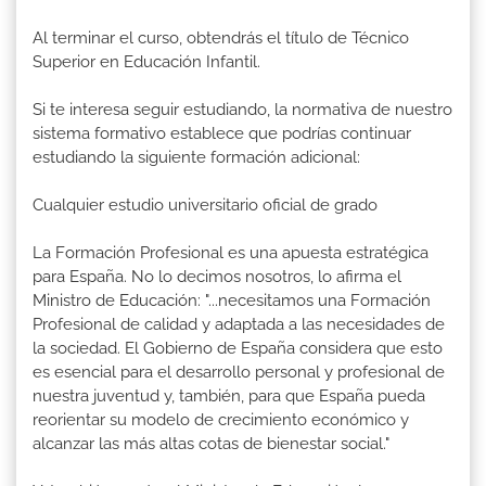
Al terminar el curso, obtendrás el título de Técnico
Superior en Educación Infantil.
Si te interesa seguir estudiando, la normativa de nuestro
sistema formativo establece que podrías continuar
estudiando la siguiente formación adicional:
Cualquier estudio universitario oficial de grado
La Formación Profesional es una apuesta estratégica
para España. No lo decimos nosotros, lo afirma el
Ministro de Educación: "...necesitamos una Formación
Profesional de calidad y adaptada a las necesidades de
la sociedad. El Gobierno de España considera que esto
es esencial para el desarrollo personal y profesional de
nuestra juventud y, también, para que España pueda
reorientar su modelo de crecimiento económico y
alcanzar las más altas cotas de bienestar social."