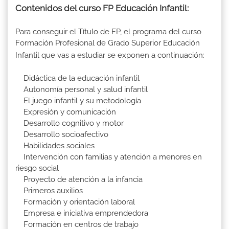
Contenidos del curso FP Educación Infantil:
Para conseguir el Título de FP, el programa del curso
Formación Profesional de Grado Superior Educación
Infantil que vas a estudiar se exponen a continuación:
Didáctica de la educación infantil
Autonomía personal y salud infantil
El juego infantil y su metodología
Expresión y comunicación
Desarrollo cognitivo y motor
Desarrollo socioafectivo
Habilidades sociales
Intervención con familias y atención a menores en
riesgo social
Proyecto de atención a la infancia
Primeros auxilios
Formación y orientación laboral
Empresa e iniciativa emprendedora
Formación en centros de trabajo