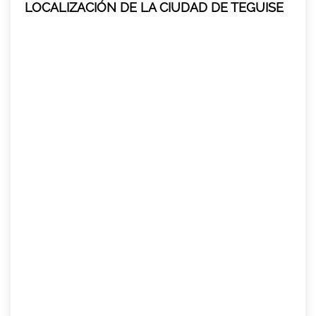
LOCALIZACIÓN DE LA CIUDAD DE TEGUISE