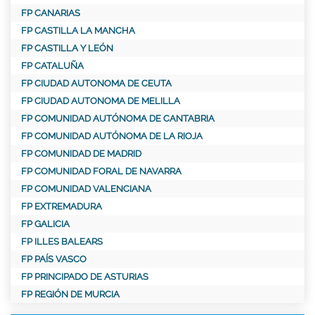
FP CANARIAS
FP CASTILLA LA MANCHA
FP CASTILLA Y LEÓN
FP CATALUÑA
FP CIUDAD AUTONOMA DE CEUTA
FP CIUDAD AUTONOMA DE MELILLA
FP COMUNIDAD AUTÓNOMA DE CANTABRIA
FP COMUNIDAD AUTÓNOMA DE LA RIOJA
FP COMUNIDAD DE MADRID
FP COMUNIDAD FORAL DE NAVARRA
FP COMUNIDAD VALENCIANA
FP EXTREMADURA
FP GALICIA
FP ILLES BALEARS
FP PAÍS VASCO
FP PRINCIPADO DE ASTURIAS
FP REGIÓN DE MURCIA