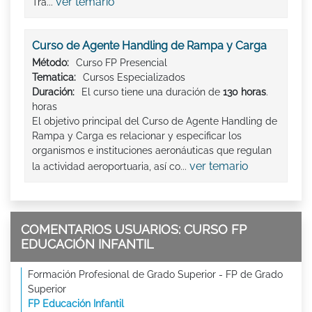
ver temario
Tra...
Curso de Agente Handling de Rampa y Carga
Método:
Curso FP Presencial
Tematica:
Cursos Especializados
Duración:
El curso tiene una duración de
130 horas
.
horas
El objetivo principal del Curso de Agente Handling de
Rampa y Carga es relacionar y especificar los
organismos e instituciones aeronáuticas que regulan
ver temario
la actividad aeroportuaria, así co...
COMENTARIOS USUARIOS: CURSO FP
EDUCACIÓN INFANTIL
Formación Profesional de Grado Superior - FP de Grado
Superior
FP Educación Infantil