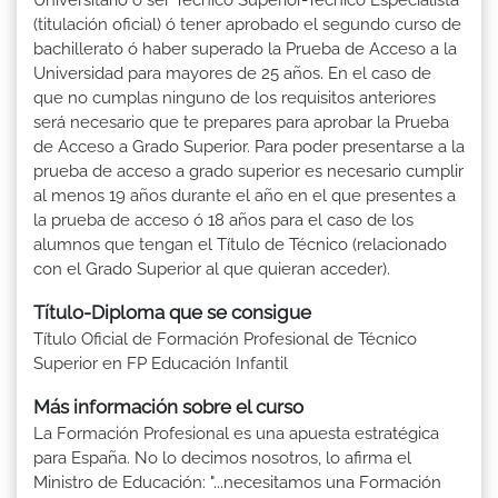
(titulación oficial) ó tener aprobado el segundo curso de
bachillerato ó haber superado la Prueba de Acceso a la
Universidad para mayores de 25 años. En el caso de
que no cumplas ninguno de los requisitos anteriores
será necesario que te prepares para aprobar la Prueba
de Acceso a Grado Superior. Para poder presentarse a la
prueba de acceso a grado superior es necesario cumplir
al menos 19 años durante el año en el que presentes a
la prueba de acceso ó 18 años para el caso de los
alumnos que tengan el Título de Técnico (relacionado
con el Grado Superior al que quieran acceder).
Título-Diploma que se consigue
Título Oficial de Formación Profesional de Técnico
Superior en FP Educación Infantil
Más información sobre el curso
La Formación Profesional es una apuesta estratégica
para España. No lo decimos nosotros, lo afirma el
Ministro de Educación: "...necesitamos una Formación