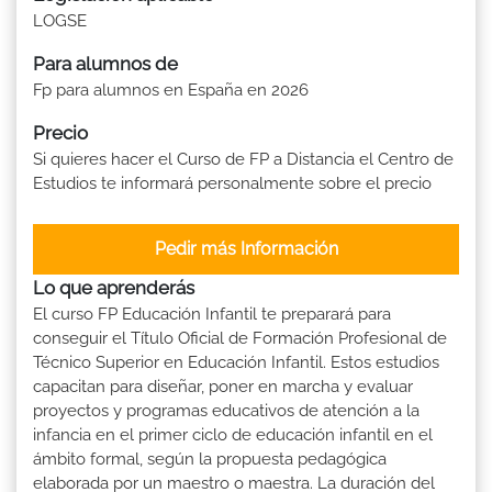
LOGSE
Para alumnos de
Fp para alumnos en España en 2026
Precio
Si quieres hacer el Curso de FP a Distancia el Centro de
Estudios te informará personalmente sobre el precio
Pedir más Información
Lo que aprenderás
El curso FP Educación Infantil te preparará para
conseguir el Título Oficial de Formación Profesional de
Técnico Superior en Educación Infantil. Estos estudios
capacitan para diseñar, poner en marcha y evaluar
proyectos y programas educativos de atención a la
infancia en el primer ciclo de educación infantil en el
ámbito formal, según la propuesta pedagógica
elaborada por un maestro o maestra. La duración del