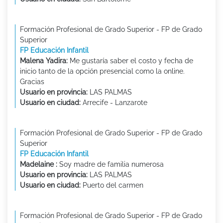
Formación Profesional de Grado Superior - FP de Grado
Superior
FP Educación Infantil
Malena Yadira:
Me gustaría saber el costo y fecha de
inicio tanto de la opción presencial como la online.
Gracias
Usuario en provincia:
LAS PALMAS
Usuario en ciudad:
Arrecife - Lanzarote
Formación Profesional de Grado Superior - FP de Grado
Superior
FP Educación Infantil
Madelaine :
Soy madre de familia numerosa
Usuario en provincia:
LAS PALMAS
Usuario en ciudad:
Puerto del carmen
Formación Profesional de Grado Superior - FP de Grado