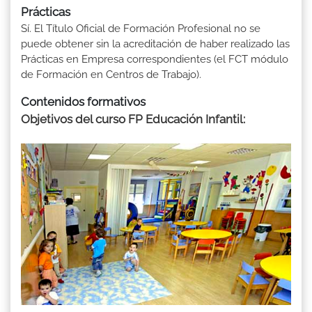
Prácticas
Sí. El Título Oficial de Formación Profesional no se
puede obtener sin la acreditación de haber realizado las
Prácticas en Empresa correspondientes (el FCT módulo
de Formación en Centros de Trabajo).
Contenidos formativos
Objetivos del curso FP Educación Infantil
: