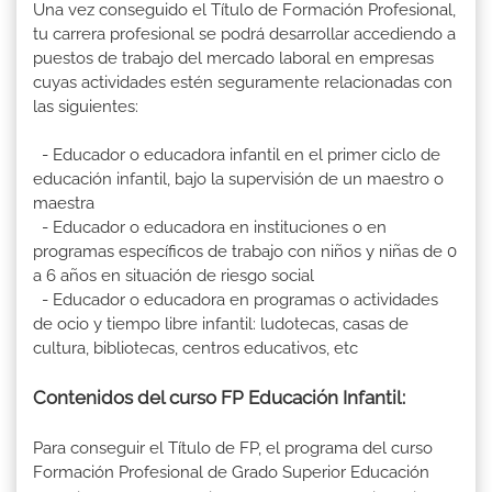
Una vez conseguido el Título de Formación Profesional,
tu carrera profesional se podrá desarrollar accediendo a
puestos de trabajo del mercado laboral en empresas
cuyas actividades estén seguramente relacionadas con
las siguientes:
- Educador o educadora infantil en el primer ciclo de
educación infantil, bajo la supervisión de un maestro o
maestra
- Educador o educadora en instituciones o en
programas específicos de trabajo con niños y niñas de 0
a 6 años en situación de riesgo social
- Educador o educadora en programas o actividades
de ocio y tiempo libre infantil: ludotecas, casas de
cultura, bibliotecas, centros educativos, etc
Contenidos del curso FP Educación Infantil:
Para conseguir el Título de FP, el programa del curso
Formación Profesional de Grado Superior Educación