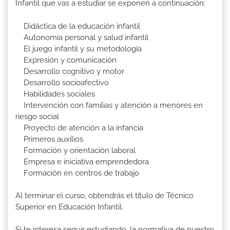
Infantil que vas a estudiar se exponen a continuación:
Didáctica de la educación infantil
Autonomía personal y salud infantil
El juego infantil y su metodología
Expresión y comunicación
Desarrollo cognitivo y motor
Desarrollo socioafectivo
Habilidades sociales
Intervención con familias y atención a menores en
riesgo social
Proyecto de atención a la infancia
Primeros auxilios
Formación y orientación laboral
Empresa e iniciativa emprendedora
Formación en centros de trabajo
Al terminar el curso, obtendrás el título de Técnico
Superior en Educación Infantil.
Si te interesa seguir estudiando, la normativa de nuestro