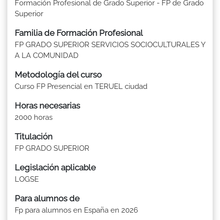
Formación Profesional de Grado Superior - FP de Grado
Superior
Familia de Formación Profesional
FP GRADO SUPERIOR SERVICIOS SOCIOCULTURALES Y
A LA COMUNIDAD
Metodología del curso
Curso FP Presencial en TERUEL ciudad
Horas necesarias
2000 horas
Titulación
FP GRADO SUPERIOR
Legislación aplicable
LOGSE
Para alumnos de
Fp para alumnos en España en 2026