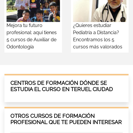
Mejora tu futuro
¿Quieres estudiar
profesional: aquí tienes
Pediatría a Distancia?
5 cursos de Auxiliar de
Encontramos los 5
Odontología
cursos más valorados
CENTROS DE FORMACIÓN DÓNDE SE
ESTUDIA EL CURSO EN TERUEL CIUDAD
OTROS CURSOS DE FORMACIÓN
PROFESIONAL QUE TE PUEDEN INTERESAR