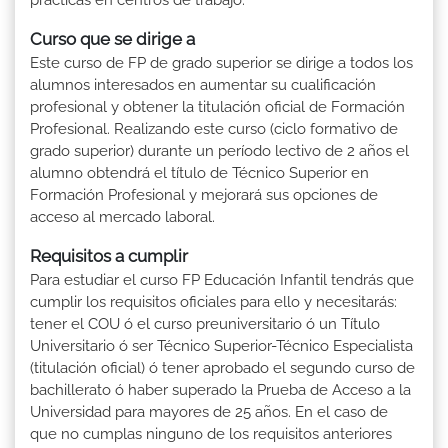
Curso que se dirige a
Este curso de FP de grado superior se dirige a todos los
alumnos interesados en aumentar su cualificación
profesional y obtener la titulación oficial de Formación
Profesional. Realizando este curso (ciclo formativo de
grado superior) durante un período lectivo de 2 años el
alumno obtendrá el título de Técnico Superior en
Formación Profesional y mejorará sus opciones de
acceso al mercado laboral.
Requisitos a cumplir
Para estudiar el curso FP Educación Infantil tendrás que
cumplir los requisitos oficiales para ello y necesitarás:
tener el COU ó el curso preuniversitario ó un Título
Universitario ó ser Técnico Superior-Técnico Especialista
(titulación oficial) ó tener aprobado el segundo curso de
bachillerato ó haber superado la Prueba de Acceso a la
Universidad para mayores de 25 años. En el caso de
que no cumplas ninguno de los requisitos anteriores