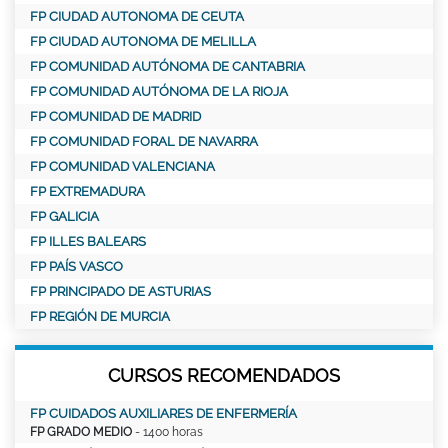
FP CIUDAD AUTONOMA DE CEUTA
FP CIUDAD AUTONOMA DE MELILLA
FP COMUNIDAD AUTÓNOMA DE CANTABRIA
FP COMUNIDAD AUTÓNOMA DE LA RIOJA
FP COMUNIDAD DE MADRID
FP COMUNIDAD FORAL DE NAVARRA
FP COMUNIDAD VALENCIANA
FP EXTREMADURA
FP GALICIA
FP ILLES BALEARS
FP PAÍS VASCO
FP PRINCIPADO DE ASTURIAS
FP REGIÓN DE MURCIA
CURSOS RECOMENDADOS
FP CUIDADOS AUXILIARES DE ENFERMERÍA
FP GRADO MEDIO
- 1400 horas