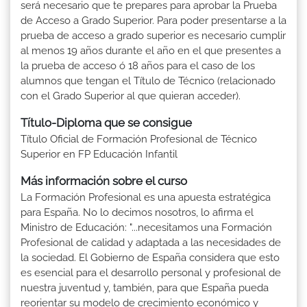
será necesario que te prepares para aprobar la Prueba
de Acceso a Grado Superior. Para poder presentarse a la
prueba de acceso a grado superior es necesario cumplir
al menos 19 años durante el año en el que presentes a
la prueba de acceso ó 18 años para el caso de los
alumnos que tengan el Título de Técnico (relacionado
con el Grado Superior al que quieran acceder).
Título-Diploma que se consigue
Título Oficial de Formación Profesional de Técnico
Superior en FP Educación Infantil
Más información sobre el curso
La Formación Profesional es una apuesta estratégica
para España. No lo decimos nosotros, lo afirma el
Ministro de Educación: "...necesitamos una Formación
Profesional de calidad y adaptada a las necesidades de
la sociedad. El Gobierno de España considera que esto
es esencial para el desarrollo personal y profesional de
nuestra juventud y, también, para que España pueda
reorientar su modelo de crecimiento económico y