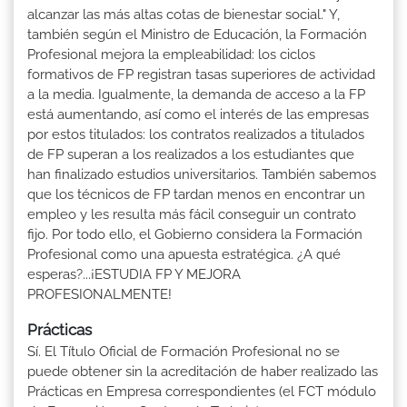
alcanzar las más altas cotas de bienestar social." Y,
también según el Ministro de Educación, la Formación
Profesional mejora la empleabilidad: los ciclos
formativos de FP registran tasas superiores de actividad
a la media. Igualmente, la demanda de acceso a la FP
está aumentando, así como el interés de las empresas
por estos titulados: los contratos realizados a titulados
de FP superan a los realizados a los estudiantes que
han finalizado estudios universitarios. También sabemos
que los técnicos de FP tardan menos en encontrar un
empleo y les resulta más fácil conseguir un contrato
fijo. Por todo ello, el Gobierno considera la Formación
Profesional como una apuesta estratégica. ¿A qué
esperas?...¡ESTUDIA FP Y MEJORA
PROFESIONALMENTE!
Prácticas
Sí. El Título Oficial de Formación Profesional no se
puede obtener sin la acreditación de haber realizado las
Prácticas en Empresa correspondientes (el FCT módulo