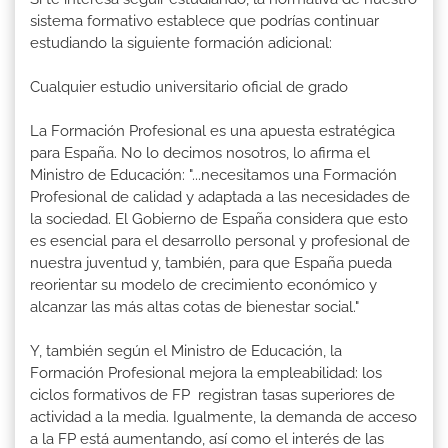
sistema formativo establece que podrías continuar
estudiando la siguiente formación adicional:
Cualquier estudio universitario oficial de grado
La Formación Profesional es una apuesta estratégica
para España. No lo decimos nosotros, lo afirma el
Ministro de Educación: "...necesitamos una Formación
Profesional de calidad y adaptada a las necesidades de
la sociedad. El Gobierno de España considera que esto
es esencial para el desarrollo personal y profesional de
nuestra juventud y, también, para que España pueda
reorientar su modelo de crecimiento económico y
alcanzar las más altas cotas de bienestar social."
Y, también según el Ministro de Educación, la
Formación Profesional mejora la empleabilidad: los
ciclos formativos de FP registran tasas superiores de
actividad a la media. Igualmente, la demanda de acceso
a la FP está aumentando, así como el interés de las