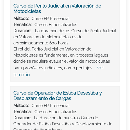
Curso de Perito Judicial en Valoración de
Motocicletas
Método:
Curso FP Presencial
Tematica:
Cursos Especializados
Duración:
La duración de los Curso de Perito Judicial
en Valoración de Motocicletas es de
aproximadamente 600 horas
El rol del Perito Judicial en Valoración de
Motocicletas es fundamental en procesos legales
donde se requiere evaluar el valor de motocicletas
ver
para propósitos judiciales, como peritajes ...
temario
Curso de Operador de Estiba Desestiba y
Desplazamiento de Cargas
Método:
Curso FP Presencial
Tematica:
Cursos Especializados
Duración:
La duración de nuestros Curso de
Operador de Estiba Desestiba y Desplazamiento de