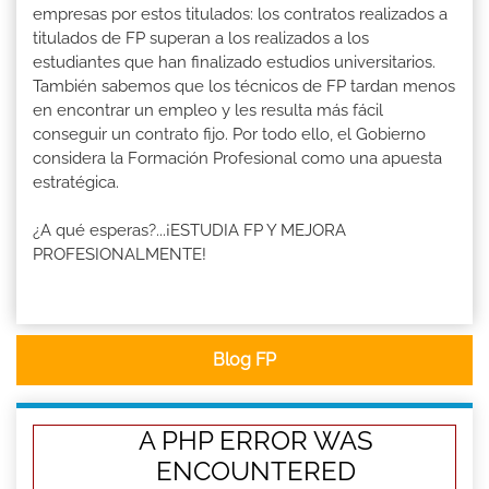
empresas por estos titulados: los contratos realizados a
titulados de FP superan a los realizados a los
estudiantes que han finalizado estudios universitarios.
También sabemos que los técnicos de FP tardan menos
en encontrar un empleo y les resulta más fácil
conseguir un contrato fijo. Por todo ello, el Gobierno
considera la Formación Profesional como una apuesta
estratégica.
¿A qué esperas?...¡ESTUDIA FP Y MEJORA
PROFESIONALMENTE!
Blog FP
A PHP ERROR WAS
ENCOUNTERED