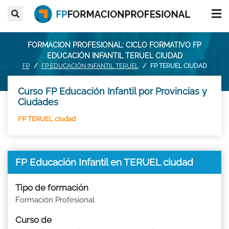
FORMACION PROFESIONAL: CICLO FORMATIVO FP
EDUCACIÓN INFANTIL TERUEL CIUDAD
FP
FP EDUCACIÓN INFANTIL TERUEL
FP TERUEL CIUDAD
Curso FP Educación Infantil por Provincias y
Ciudades
FP TERUEL ciudad
FP Educación Infantil en TERUEL ciudad
Tipo de formación
Formación Profesional
Curso de