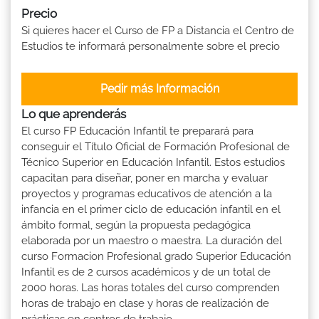
Precio
Si quieres hacer el Curso de FP a Distancia el Centro de
Estudios te informará personalmente sobre el precio
Pedir más Información
Lo que aprenderás
El curso FP Educación Infantil te preparará para
conseguir el Título Oficial de Formación Profesional de
Técnico Superior en Educación Infantil. Estos estudios
capacitan para diseñar, poner en marcha y evaluar
proyectos y programas educativos de atención a la
infancia en el primer ciclo de educación infantil en el
ámbito formal, según la propuesta pedagógica
elaborada por un maestro o maestra. La duración del
curso Formacion Profesional grado Superior Educación
Infantil es de 2 cursos académicos y de un total de
2000 horas. Las horas totales del curso comprenden
horas de trabajo en clase y horas de realización de
prácticas en centros de trabajo.