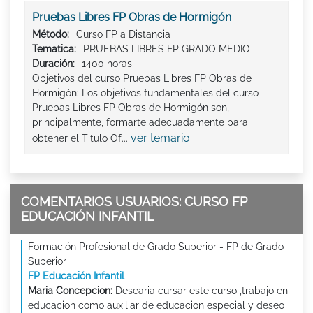
Pruebas Libres FP Obras de Hormigón
Método:
Curso FP a Distancia
Tematica:
PRUEBAS LIBRES FP GRADO MEDIO
Duración:
1400 horas
Objetivos del curso Pruebas Libres FP Obras de
Hormigón: Los objetivos fundamentales del curso
Pruebas Libres FP Obras de Hormigón son,
principalmente, formarte adecuadamente para
ver temario
obtener el Titulo Of...
COMENTARIOS USUARIOS: CURSO FP
EDUCACIÓN INFANTIL
Formación Profesional de Grado Superior - FP de Grado
Superior
FP Educación Infantil
Maria Concepcion:
Desearia cursar este curso ,trabajo en
educacion como auxiliar de educacion especial y deseo