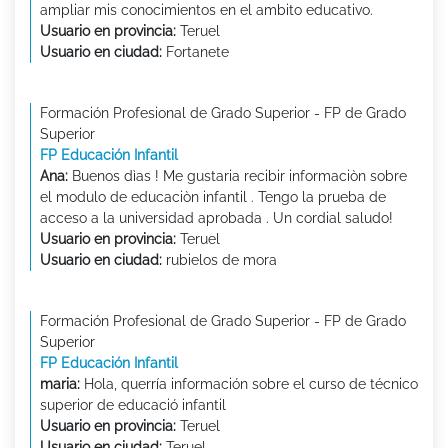
ampliar mis conocimientos en el ambito educativo.
Usuario en provincia:
Teruel
Usuario en ciudad:
Fortanete
Formación Profesional de Grado Superior - FP de Grado
Superior
FP Educación Infantil
Ana:
Buenos dìas ! Me gustaria recibir informaciòn sobre
el modulo de educaciòn infantil . Tengo la prueba de
acceso a la universidad aprobada . Un cordial saludo!
Usuario en provincia:
Teruel
Usuario en ciudad:
rubielos de mora
Formación Profesional de Grado Superior - FP de Grado
Superior
FP Educación Infantil
maria:
Hola, querría información sobre el curso de técnico
superior de educació infantil
Usuario en provincia:
Teruel
Usuario en ciudad:
Teruel