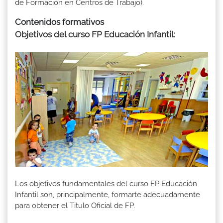
de Formación en Centros de Trabajo).
Contenidos formativos
Objetivos del curso FP Educación Infantil
:
Los objetivos fundamentales del curso FP Educación
Infantil son, principalmente, formarte adecuadamente
para obtener el Titulo Oficial de FP.