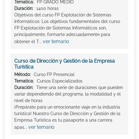
Tematica:
FP GRADO MEDIO
Duración:
1400 horas
Objetivos del curso FP Explotación de Sistemas
Informáticos: Los objetivos fundamentales del curso
FP Explotación de Sistemas Informáticos son,
principalmente, formarte adecuadamente para
ver temario
obtener el T...
Curso de Dirección y Gestión de la Empresa
Turística
Método:
Curso FP Presencial
Tematica:
Cursos Especializados
Duración:
Tiene una serie de duraciones que pueden
variar dependiendo del programa, la modalidad y el
nivel de horas
¡Prepárate para un emocionante viaje en la industria
turística! Nuestro Curso de Dirección y Gestión de la
Empresa Turística es tu pasaporte a una carrera
ver temario
apas...