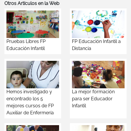
Otros Artículos en la Web
Pruebas Libres FP
FP Educación Infantil a
Educación Infantil
Distancia
Hemos investigado y
La mejor formación
encontrado los 5
para ser Educador
mejores cursos de FP
Infantil
Auxiliar de Enfermería