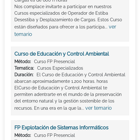
Cargas es de 600 h horas
Nos complace invitarte a participar en nuestros
Cursos especializados de Operador de Estiba
Desestiba y Desplazamiento de Cargas. Estos Curso
ver
están diseñados para ofrecer a los participa...
temario
Curso de Educación y Control Ambiental
Método:
Curso FP Presencial
Tematica:
Cursos Especializados
Duración:
El Curso de Educación y Control Ambiental
abarcan aproximadamente 1.200 horas. horas
ElCurso de Educación y Control Ambiental te
permiten adentrarte en el mundo de la preservación
del entorno natural y la gestión sostenible de los
ver temario
recursos. En una era en la que la...
FP Explotación de Sistemas Informáticos
Método:
Curso FP Presencial