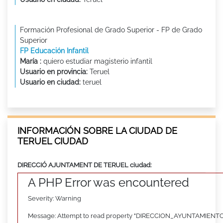
Formación Profesional de Grado Superior - FP de Grado
Superior
FP Educación Infantil
María :
quiero estudiar magisterio infantil
Usuario en provincia:
Teruel
Usuario en ciudad:
teruel
INFORMACIÓN SOBRE LA CIUDAD DE
TERUEL CIUDAD
DIRECCIÓ AJUNTAMENT DE TERUEL ciudad:
A PHP Error was encountered
Severity: Warning
Message: Attempt to read property "DIRECCION_AYUNTAMIENTO"