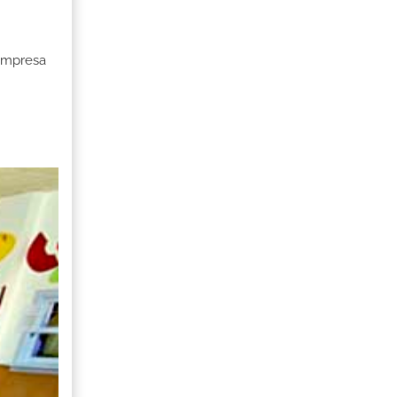
 Empresa