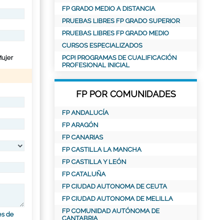
FP GRADO MEDIO A DISTANCIA
PRUEBAS LIBRES FP GRADO SUPERIOR
PRUEBAS LIBRES FP GRADO MEDIO
CURSOS ESPECIALIZADOS
ujer
PCPI PROGRAMAS DE CUALIFICACIÓN
PROFESIONAL INICIAL
FP POR COMUNIDADES
FP ANDALUCÍA
FP ARAGÓN
FP CANARIAS
FP CASTILLA LA MANCHA
FP CASTILLA Y LEÓN
FP CATALUÑA
FP CIUDAD AUTONOMA DE CEUTA
FP CIUDAD AUTONOMA DE MELILLA
FP COMUNIDAD AUTÓNOMA DE
es de
CANTABRIA