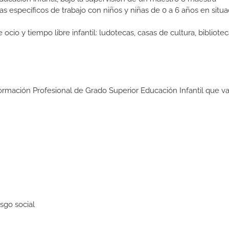
 específicos de trabajo con niños y niñas de 0 a 6 años en situa
o y tiempo libre infantil: ludotecas, casas de cultura, bibliotec
ormación Profesional de Grado Superior Educación Infantil que va
sgo social