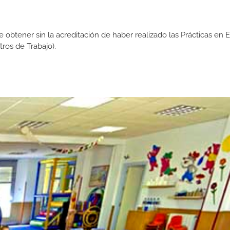
de obtener sin la acreditación de haber realizado las Prácticas en
os de Trabajo).