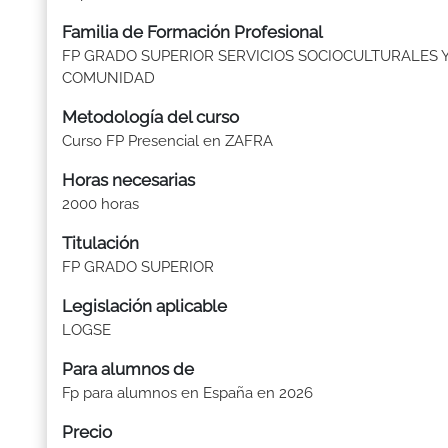
Familia de Formación Profesional
FP GRADO SUPERIOR SERVICIOS SOCIOCULTURALES Y
COMUNIDAD
Metodología del curso
Curso FP Presencial en ZAFRA
Horas necesarias
2000 horas
Titulación
FP GRADO SUPERIOR
Legislación aplicable
LOGSE
Para alumnos de
Fp para alumnos en España en 2026
Precio