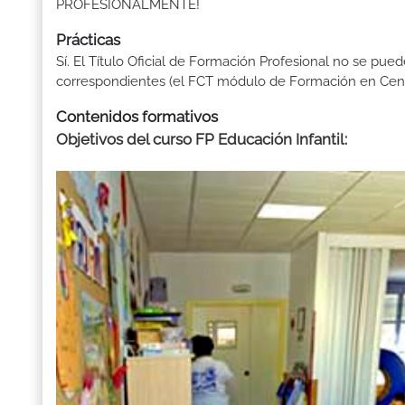
PROFESIONALMENTE!
Prácticas
Sí. El Título Oficial de Formación Profesional no se pue
correspondientes (el FCT módulo de Formación en Centr
Contenidos formativos
Objetivos del curso FP Educación Infantil
: