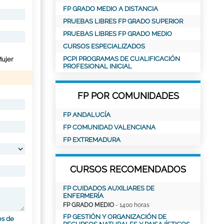
FP GRADO MEDIO A DISTANCIA
PRUEBAS LIBRES FP GRADO SUPERIOR
PRUEBAS LIBRES FP GRADO MEDIO
CURSOS ESPECIALIZADOS
PCPI PROGRAMAS DE CUALIFICACIÓN
ujer
PROFESIONAL INICIAL
FP POR COMUNIDADES
FP ANDALUCÍA
FP COMUNIDAD VALENCIANA
FP EXTREMADURA
CURSOS RECOMENDADOS
FP CUIDADOS AUXILIARES DE
ENFERMERÍA
FP GRADO MEDIO
- 1400 horas
FP GESTIÓN Y ORGANIZACIÓN DE
es de