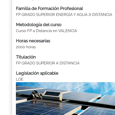
Familia de Formación Profesional
FP GRADO SUPERIOR ENERGÍA Y AGUA A DISTANCIA
Metodología del curso
Curso FP a Distancia en VALENCIA
Horas necesarias
2000 horas
Titulación
FP GRADO SUPERIOR A DISTANCIA
Legislación aplicable
LOE