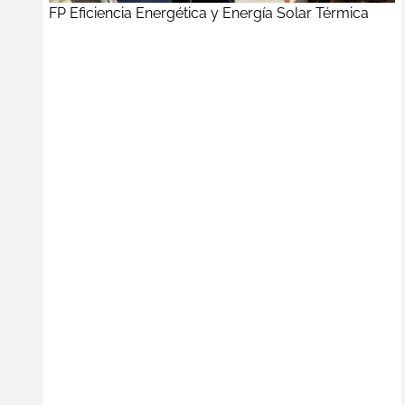
FP Eficiencia Energética y Energía Solar Térmica