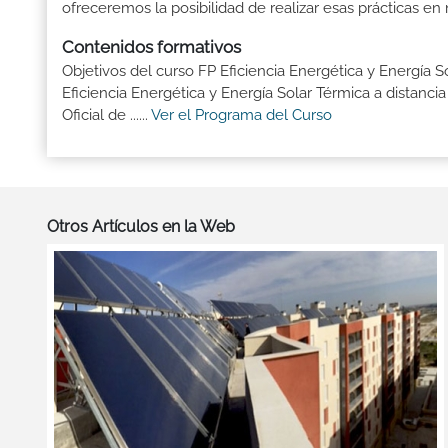
ofreceremos la posibilidad de realizar esas prácticas e
Contenidos formativos
Objetivos del curso FP Eficiencia Energética y Energía 
Eficiencia Energética y Energía Solar Térmica a distanc
Oficial de ......
Ver el Programa del Curso
Otros Artículos en la Web