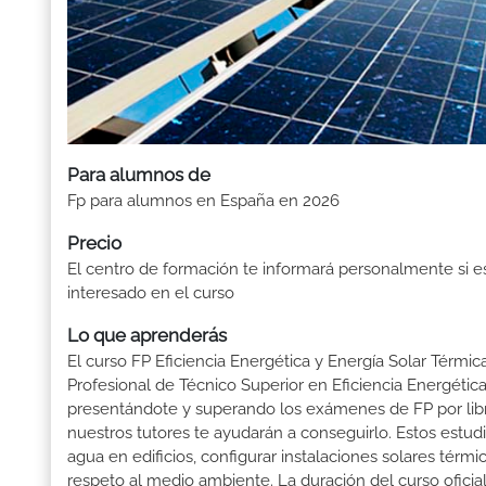
Para alumnos de
Fp para alumnos en España en 2026
Precio
El centro de formación te informará personalmente si e
interesado en el curso
Lo que aprenderás
El curso FP Eficiencia Energética y Energía Solar Térmica
Profesional de Técnico Superior en Eficiencia Energética 
presentándote y superando los exámenes de FP por lib
nuestros tutores te ayudarán a conseguirlo. Estos estudi
agua en edificios, configurar instalaciones solares tér
respeto al medio ambiente. La duración del curso oficia