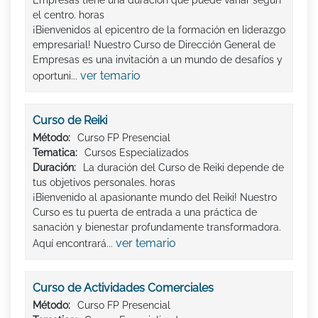
Empresas tiene una duración que puede variar según
el centro. horas
¡Bienvenidos al epicentro de la formación en liderazgo
empresarial! Nuestro Curso de Dirección General de
Empresas es una invitación a un mundo de desafíos y
ver temario
oportuni...
Curso de Reiki
Método:
Curso FP Presencial
Tematica:
Cursos Especializados
Duración:
La duración del Curso de Reiki depende de
tus objetivos personales. horas
¡Bienvenido al apasionante mundo del Reiki! Nuestro
Curso es tu puerta de entrada a una práctica de
sanación y bienestar profundamente transformadora.
ver temario
Aquí encontrará...
Curso de Actividades Comerciales
Método:
Curso FP Presencial