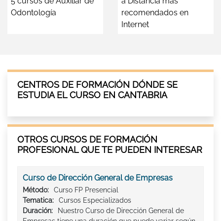
5 cursos de Auxiliar de
a Distancia más
Odontología
recomendados en
Internet
CENTROS DE FORMACIÓN DÓNDE SE
ESTUDIA EL CURSO EN CANTABRIA
OTROS CURSOS DE FORMACIÓN
PROFESIONAL QUE TE PUEDEN INTERESAR
Curso de Dirección General de Empresas
Método:
Curso FP Presencial
Tematica:
Cursos Especializados
Duración:
Nuestro Curso de Dirección General de