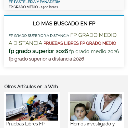
FP PASTELERÍA Y PANADERÍA
FP GRADO MEDIO
- 1400 horas
LO MÁS BUSCADO EN FP
FP GRADO MEDIO
FP GRADO SUPERIOR A DISTANCIA
A DISTANCIA
PRUEBAS LIBRES FP GRADO MEDIO
fp grado superior 2026
fp grado medio 2026
fp grado superior a distancia 2026
Otros Artículos en la Web
Pruebas Libres FP
Hemos investigado y