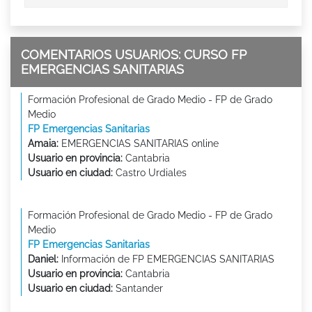
COMENTARIOS USUARIOS: CURSO FP
EMERGENCIAS SANITARIAS
Formación Profesional de Grado Medio - FP de Grado
Medio
FP Emergencias Sanitarias
Amaia:
EMERGENCIAS SANITARIAS online
Usuario en provincia:
Cantabria
Usuario en ciudad:
Castro Urdiales
Formación Profesional de Grado Medio - FP de Grado
Medio
FP Emergencias Sanitarias
Daniel:
Información de FP EMERGENCIAS SANITARIAS
Usuario en provincia:
Cantabria
Usuario en ciudad:
Santander