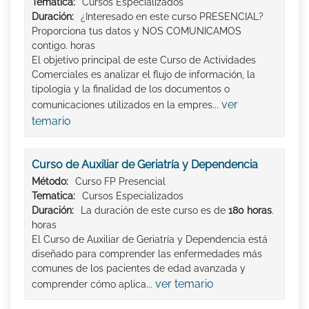
Tematica:
Cursos Especializados
Duración:
¿Interesado en este curso PRESENCIAL?
Proporciona tus datos y NOS COMUNICAMOS
contigo. horas
El objetivo principal de este Curso de Actividades
Comerciales es analizar el flujo de información, la
tipología y la finalidad de los documentos o
ver
comunicaciones utilizados en la empres...
temario
Curso de Auxiliar de Geriatría y Dependencia
Método:
Curso FP Presencial
Tematica:
Cursos Especializados
Duración:
La duración de este curso es de
180 horas
.
horas
El Curso de Auxiliar de Geriatría y Dependencia está
diseñado para comprender las enfermedades más
comunes de los pacientes de edad avanzada y
ver temario
comprender cómo aplica...