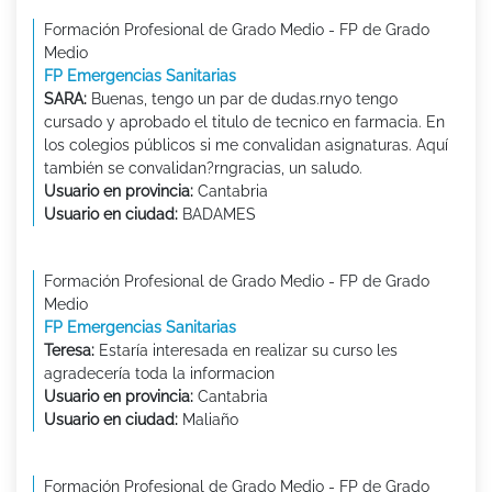
Formación Profesional de Grado Medio - FP de Grado
Medio
FP Emergencias Sanitarias
SARA:
Buenas, tengo un par de dudas.rnyo tengo
cursado y aprobado el titulo de tecnico en farmacia. En
los colegios públicos si me convalidan asignaturas. Aquí
también se convalidan?rngracias, un saludo.
Usuario en provincia:
Cantabria
Usuario en ciudad:
BADAMES
Formación Profesional de Grado Medio - FP de Grado
Medio
FP Emergencias Sanitarias
Teresa:
Estaría interesada en realizar su curso les
agradecería toda la informacion
Usuario en provincia:
Cantabria
Usuario en ciudad:
Maliaño
Formación Profesional de Grado Medio - FP de Grado