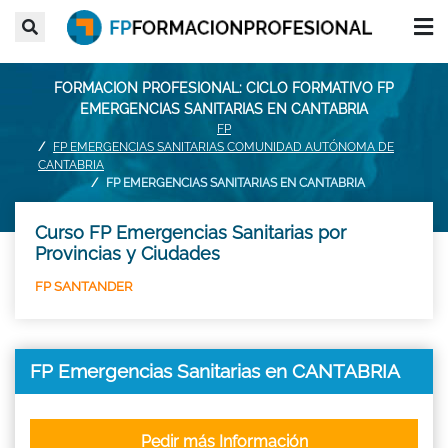
FORMACION PROFESIONAL: CICLO FORMATIVO FP
EMERGENCIAS SANITARIAS EN CANTABRIA
FP
FP EMERGENCIAS SANITARIAS COMUNIDAD AUTÓNOMA DE
CANTABRIA
FP EMERGENCIAS SANITARIAS EN CANTABRIA
Curso FP Emergencias Sanitarias por
Provincias y Ciudades
FP SANTANDER
FP Emergencias Sanitarias en CANTABRIA
Pedir más Información