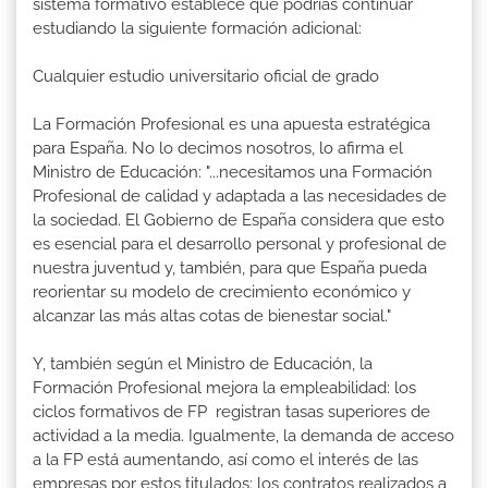
sistema formativo establece que podrías continuar
estudiando la siguiente formación adicional:
Cualquier estudio universitario oficial de grado
La Formación Profesional es una apuesta estratégica
para España. No lo decimos nosotros, lo afirma el
Ministro de Educación: "...necesitamos una Formación
Profesional de calidad y adaptada a las necesidades de
la sociedad. El Gobierno de España considera que esto
es esencial para el desarrollo personal y profesional de
nuestra juventud y, también, para que España pueda
reorientar su modelo de crecimiento económico y
alcanzar las más altas cotas de bienestar social."
Y, también según el Ministro de Educación, la
Formación Profesional mejora la empleabilidad: los
ciclos formativos de FP registran tasas superiores de
actividad a la media. Igualmente, la demanda de acceso
a la FP está aumentando, así como el interés de las
empresas por estos titulados: los contratos realizados a