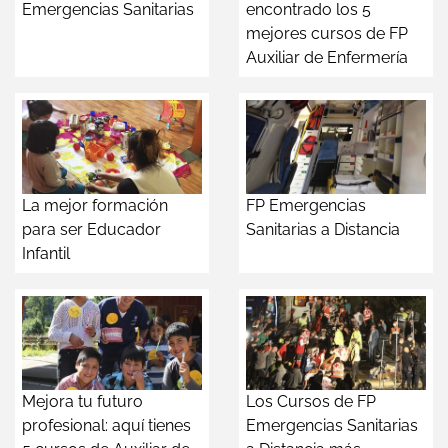
Emergencias Sanitarias
encontrado los 5
mejores cursos de FP
Auxiliar de Enfermería
La mejor formación
FP Emergencias
para ser Educador
Sanitarias a Distancia
Infantil
Mejora tu futuro
Los Cursos de FP
profesional: aquí tienes
Emergencias Sanitarias