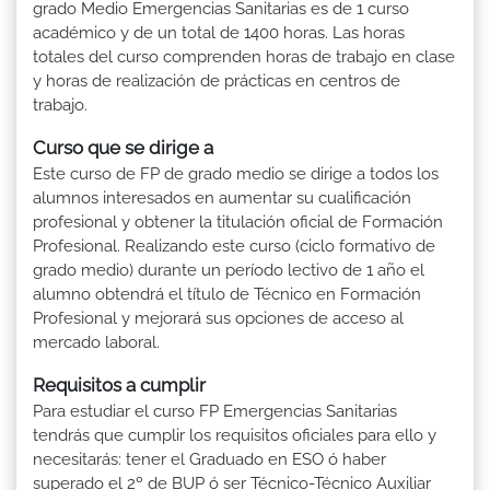
grado Medio Emergencias Sanitarias es de 1 curso
académico y de un total de 1400 horas. Las horas
totales del curso comprenden horas de trabajo en clase
y horas de realización de prácticas en centros de
trabajo.
Curso que se dirige a
Este curso de FP de grado medio se dirige a todos los
alumnos interesados en aumentar su cualificación
profesional y obtener la titulación oficial de Formación
Profesional. Realizando este curso (ciclo formativo de
grado medio) durante un período lectivo de 1 año el
alumno obtendrá el título de Técnico en Formación
Profesional y mejorará sus opciones de acceso al
mercado laboral.
Requisitos a cumplir
Para estudiar el curso FP Emergencias Sanitarias
tendrás que cumplir los requisitos oficiales para ello y
necesitarás: tener el Graduado en ESO ó haber
superado el 2º de BUP ó ser Técnico-Técnico Auxiliar