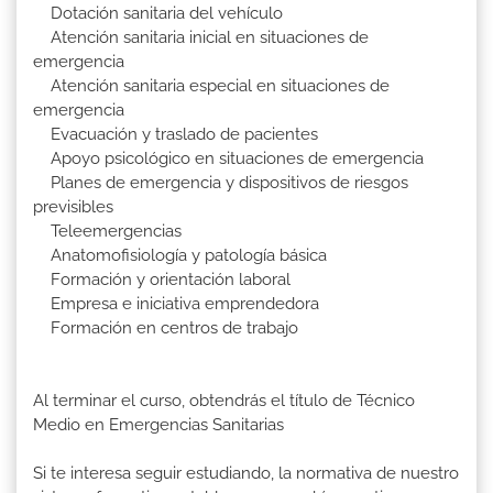
Dotación sanitaria del vehículo
Atención sanitaria inicial en situaciones de
emergencia
Atención sanitaria especial en situaciones de
emergencia
Evacuación y traslado de pacientes
Apoyo psicológico en situaciones de emergencia
Planes de emergencia y dispositivos de riesgos
previsibles
Teleemergencias
Anatomofisiología y patología básica
Formación y orientación laboral
Empresa e iniciativa emprendedora
Formación en centros de trabajo
Al terminar el curso, obtendrás el título de Técnico
Medio en Emergencias Sanitarias
Si te interesa seguir estudiando, la normativa de nuestro