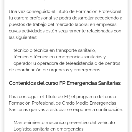
Una vez conseguido el Título de Formación Profesional,
tu carrera profesional se podrá desarrollar accediendo a
puestos de trabajo del mercado laboral en empresas
cuyas actividades estén seguramente relacionadas con
las siguientes:
técnico o técnica en transporte sanitario,
técnico o técnica en emergencias sanitarias y
operador u operadora de teleasistencia o de centros
de coordinación de urgencias y emergencias.
Contenidos del curso FP Emergencias Sanitarias:
Para conseguir el Título de FP, el programa del curso
Formación Profesional de Grado Medio Emergencias
Sanitarias que vas a estudiar se exponen a continuación:
Mantenimiento mecánico preventivo del vehículo
Logística sanitaria en emergencias