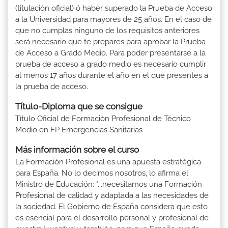
(titulación oficial) ó haber superado la Prueba de Acceso
a la Universidad para mayores de 25 años. En el caso de
que no cumplas ninguno de los requisitos anteriores
será necesario que te prepares para aprobar la Prueba
de Acceso a Grado Medio. Para poder presentarse a la
prueba de acceso a grado medio es necesario cumplir
al menos 17 años durante el año en el que presentes a
la prueba de acceso.
Título-Diploma que se consigue
Título Oficial de Formación Profesional de Técnico
Medio en FP Emergencias Sanitarias
Más información sobre el curso
La Formación Profesional es una apuesta estratégica
para España. No lo decimos nosotros, lo afirma el
Ministro de Educación: "...necesitamos una Formación
Profesional de calidad y adaptada a las necesidades de
la sociedad. El Gobierno de España considera que esto
es esencial para el desarrollo personal y profesional de