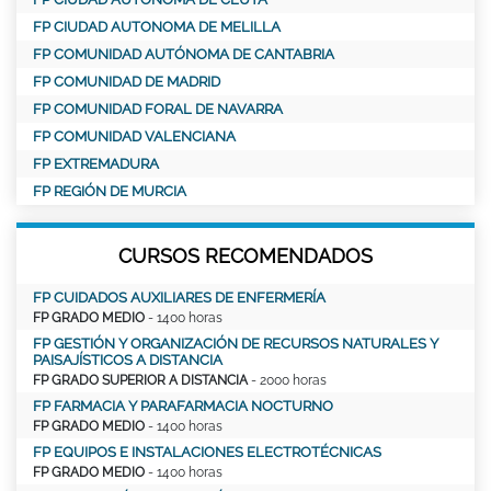
FP CIUDAD AUTONOMA DE MELILLA
FP COMUNIDAD AUTÓNOMA DE CANTABRIA
FP COMUNIDAD DE MADRID
FP COMUNIDAD FORAL DE NAVARRA
FP COMUNIDAD VALENCIANA
FP EXTREMADURA
FP REGIÓN DE MURCIA
CURSOS RECOMENDADOS
FP CUIDADOS AUXILIARES DE ENFERMERÍA
FP GRADO MEDIO
- 1400 horas
FP GESTIÓN Y ORGANIZACIÓN DE RECURSOS NATURALES Y
PAISAJÍSTICOS A DISTANCIA
FP GRADO SUPERIOR A DISTANCIA
- 2000 horas
FP FARMACIA Y PARAFARMACIA NOCTURNO
FP GRADO MEDIO
- 1400 horas
FP EQUIPOS E INSTALACIONES ELECTROTÉCNICAS
FP GRADO MEDIO
- 1400 horas