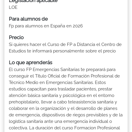
Legislación aplicable
LOE
Para alumnos de
Fp para alumnos en España en 2026
Precio
Si quieres hacer el Curso de FP a Distancia el Centro de
Estudios te informará personalmente sobre el precio
Lo que aprenderás
El curso FP Emergencias Sanitarias te preparará para
conseguir el Título Oficial de Formación Profesional de
Técnico Medio en Emergencias Sanitarias. Estos
estudios capacitan para trasladar pacientes, prestar
atención básica sanitaria y psicológica en el entorno
prehopistalario, llevar a cabo teleasistencia sanitaria y
colaborar en la organización y el desarrollo de planes
de emergencia, dispositivos de riegos previsibles y de la
logística sanitaria ante una emergencia individual o
colectiva. La duración del curso Formacion Profesional