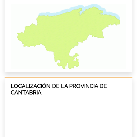
LOCALIZACIÓN DE LA PROVINCIA DE
CANTABRIA