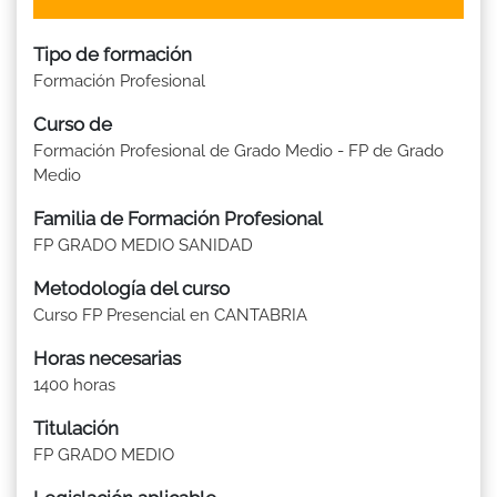
Tipo de formación
Formación Profesional
Curso de
Formación Profesional de Grado Medio - FP de Grado
Medio
Familia de Formación Profesional
FP GRADO MEDIO SANIDAD
Metodología del curso
Curso FP Presencial en CANTABRIA
Horas necesarias
1400 horas
Titulación
FP GRADO MEDIO