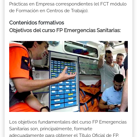
Prácticas en Empresa correspondientes (el FCT módulo
de Formación en Centros de Trabajo).
Contenidos formativos
Objetivos del curso FP Emergencias Sanitarias:
Los objetivos fundamentales del curso FP Emergencias
Sanitarias son, principalmente, formarte
adecuadamente para obtener el Titulo Oficial de FP.