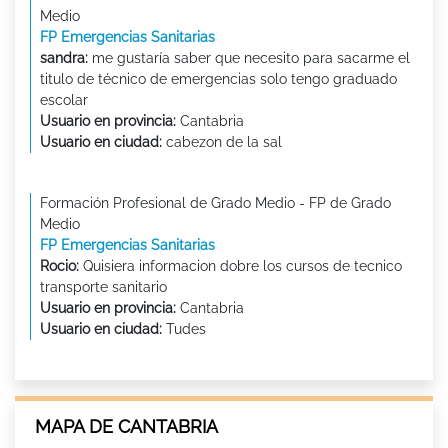
Medio
FP Emergencias Sanitarias
sandra:
me gustaría saber que necesito para sacarme el
titulo de técnico de emergencias solo tengo graduado
escolar
Usuario en provincia:
Cantabria
Usuario en ciudad:
cabezon de la sal
Formación Profesional de Grado Medio - FP de Grado
Medio
FP Emergencias Sanitarias
Rocio:
Quisiera informacion dobre los cursos de tecnico
transporte sanitario
Usuario en provincia:
Cantabria
Usuario en ciudad:
Tudes
MAPA DE CANTABRIA