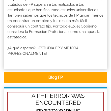
titulados de FP superan a los realizados a los
estudiantes que han finalizado estudios universitarios.
También sabemos que los técnicos de FP tardan menos
en encontrar un empleo y les resulta más fácil
conseguir un contrato fijo. Por todo ello, el Gobierno
considera la Formación Profesional como una apuesta
estratégica.
¿A qué esperas?...¡ESTUDIA FP Y MEJORA
PROFESIONALMENTE!
Blog FP
A PHP ERROR WAS
ENCOUNTERED
SEVERITY: WARNING