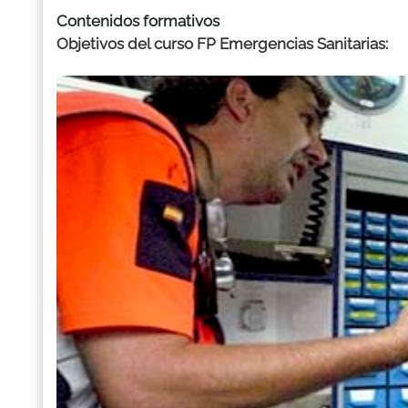
Contenidos formativos
Objetivos del curso FP Emergencias Sanitarias: