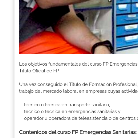
Los objetivos fundamentales del curso FP Emergencias 
Titulo Oficial de FP.
Una vez conseguido el Título de Formación Profesional, 
trabajo del mercado laboral en empresas cuyas activida
técnico o técnica en transporte sanitario,
técnico o técnica en emergencias sanitarias y
operador u operadora de teleasistencia o de centros 
Contenidos del curso FP Emergencias Sanitarias: