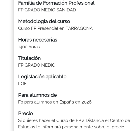
Familia de Formación Profesional
FP GRADO MEDIO SANIDAD
Metodología del curso
Curso FP Presencial en TARRAGONA
Horas necesarias
1400 horas
Titulación
FP GRADO MEDIO
Legislación aplicable
LOE
Para alumnos de
Fp para alumnos en España en 2026
Precio
Si quieres hacer el Curso de FP a Distancia el Centro de
Estudios te informará personalmente sobre el precio