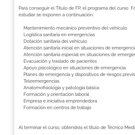
Para conseguir el Título de FP, el programa del curso 
estudiar se exponen a continuación:
Mantenimiento mecánico preventivo del vehículo
Logística sanitaria en emergencias
Dotación sanitaria del vehículo
Atención sanitaria inicial en situaciones de emergenci
Atención sanitaria especial en situaciones de emerge
Evacuación y traslado de pacientes
Apoyo psicológico en situaciones de emergencia
Planes de emergencia y dispositivos de riesgos previs
Teleemergencias
Anatomofisiología y patología básica
Formación y orientación laboral
Empresa e iniciativa emprendedora
Formación en centros de trabajo
Al terminar el curso, obtendrás el título de Técnico Med