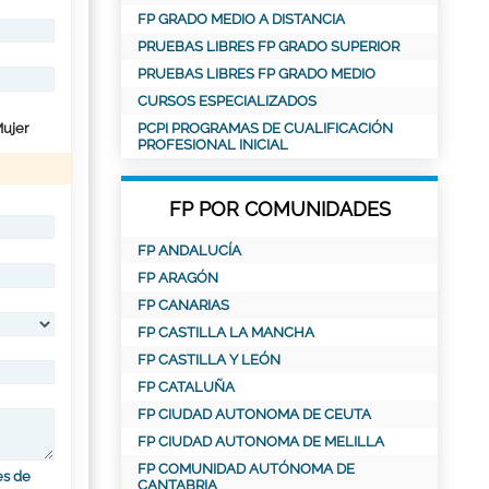
FP GRADO MEDIO A DISTANCIA
PRUEBAS LIBRES FP GRADO SUPERIOR
PRUEBAS LIBRES FP GRADO MEDIO
CURSOS ESPECIALIZADOS
ujer
PCPI PROGRAMAS DE CUALIFICACIÓN
PROFESIONAL INICIAL
FP POR COMUNIDADES
FP ANDALUCÍA
FP ARAGÓN
FP CANARIAS
FP CASTILLA LA MANCHA
FP CASTILLA Y LEÓN
FP CATALUÑA
FP CIUDAD AUTONOMA DE CEUTA
FP CIUDAD AUTONOMA DE MELILLA
FP COMUNIDAD AUTÓNOMA DE
es de
CANTABRIA