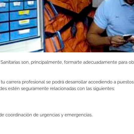
Sanitarias son, principalmente, formarte adecuadamente para ob
tu carrera profesional se podrá desarrollar accediendo a puestos
des estén seguramente relacionadas con las siguientes:
de coordinación de urgencias y emergencias.