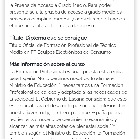
la Prueba de Acceso a Grado Medio. Para poder
presentarse a la prueba de acceso a grado medio es
necesario cumplir al menos 17 años durante el año en
el que presentes a la prueba de acceso.
Título-Diploma que se consigue
Título Oficial de Formación Profesional de Técnico
Medio en FP Equipos Electrónicos de Consumo
Más información sobre el curso
La Formación Profesional es una apuesta estratégica
para España. No lo decimos nosotros, lo afirma el
Ministro de Educación: "...necesitamos una Formación
Profesional de calidad y adaptada a las necesidades de
la sociedad. El Gobierno de España considera que esto
es esencial para el desarrollo personal y profesional de
nuestra juventud y, también, para que España pueda
reorientar su modelo de crecimiento económico y
alcanzar las más altas cotas de bienestar social." Y,
también según el Ministro de Educación, la Formación