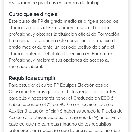
realización de prácticas en centros de trabajo.
Curso que se dirige a
Este curso de FP de grado medio se dirige a todos los
alumnos interesados en aumentar su cualificación
profesional y obtener la titulación oficial de Formación
Profesional. Realizando este curso (ciclo formativo de
grado medio) durante un período lectivo de 1 año el
alumno obtendrá el título de Técnico en Formación
Profesional y mejorará sus opciones de acceso al
mercado laboral.
Requisitos a cumplir
Para estudiar el curso FP Equipos Electrónicos de
Consumo tendrás que cumplir los requisitos oficiales
para ello y necesitarás: tener el Graduado en ESO ó
haber superado el 2º de BUP ó ser Técnico-Técnico
Auxiliar (titulación oficial) ó haber superado la Prueba de
Acceso a la Universidad para mayores de 25 años. En el
caso de que no cumplas ninguno de los requisitos
anteriores será necesario que te prepares para aprobar