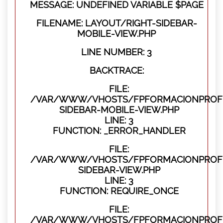
MESSAGE: UNDEFINED VARIABLE $PAGE
FILENAME: LAYOUT/RIGHT-SIDEBAR-
MOBILE-VIEW.PHP
LINE NUMBER: 3
BACKTRACE:
FILE:
/VAR/WWW/VHOSTS/FPFORMACIONPROFES
SIDEBAR-MOBILE-VIEW.PHP
LINE: 3
FUNCTION: _ERROR_HANDLER
FILE:
/VAR/WWW/VHOSTS/FPFORMACIONPROFES
SIDEBAR-VIEW.PHP
LINE: 3
FUNCTION: REQUIRE_ONCE
FILE:
/VAR/WWW/VHOSTS/FPFORMACIONPROFES