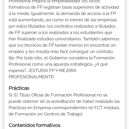
Profesional mejora la empleabilidad: los ciclos
formativos de FP registran tasas superiores de actividad
a la media. Igualmente, la demanda de acceso a la FP
está aumentando, así como el interés de las empresas
por estos titulados: los contratos realizados a titulados
de FP superan a los realizados a los estudiantes que
han finalizado estudios universitarios. También sabemos
que los técnicos de FP tardan menos en encontrar un
empleo y les resulta más fácil conseguir un contrato
fijo. Por todo ello, el Gobierno considera la Formación
Profesional como una apuesta estratégica. ¿A qué
esperas?...¡ESTUDIA FP Y MEJORA
PROFESIONALMENTE!
Prácticas
Sí. El Título Oficial de Formación Profesional no se
puede obtener sin la acreditación de haber realizado las
Prácticas en Empresa correspondientes (el FCT módulo
de Formación en Centros de Trabajo).
Contenidos formativos