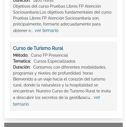
Duración:
1400 horas
Objetivos del curso Pruebas Libres FP Atención
Sociosanitaria:Los objetivos fundamentales del curso
Pruebas Libres FP Atención Sociosanitaria son,
principalmente, formarte adecuadamente para
ver temario
obtener e...
Curso de Turismo Rural
Método:
Curso FP Presencial
Tematica:
Cursos Especializados
Duración:
Contamos con diferentes modalidades,
programas y niveles de profundidad. horas
Bienvenido a un viaje hacia el corazón del turismo
rural, donde la naturaleza y la hospitalidad se
encuentran. Nuestro Curso de Turismo Rural te invita
ver
a descubrir los secretos de la gesti&oacu...
temario