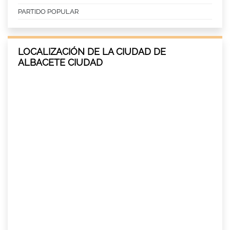
PARTIDO POPULAR
LOCALIZACIÓN DE LA CIUDAD DE
ALBACETE CIUDAD