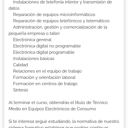
Instalaciones de telefonía interior y transmisión de
datos
Reparación de equipos microinformáticos
Reparación de equipos telefónicos y telemáticos
Administración, gestión y comercialización de la
pequeña empresa o taller
Electrónica general
Electrónica digital no programable
Electrónica digital programable
Instalaciones básicas
Calidad
Relaciones en el equipo de trabajo
Formación y orientación laboral
Formación en centros de trabajo
Síntesis
Al terminar el curso, obtendrás el título de Técnico
Medio en Equipos Electrónicos de Consumo
Si te interesa seguir estudiando, la normativa de nuestro
sistema formativo establece que podrías continuar