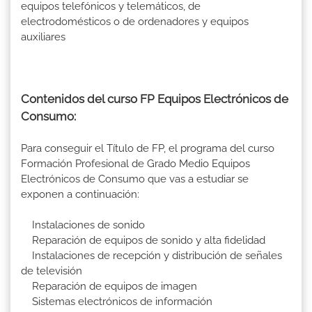
equipos telefónicos y telemáticos, de
electrodomésticos o de ordenadores y equipos
auxiliares
Contenidos del curso FP Equipos Electrónicos de
Consumo:
Para conseguir el Título de FP, el programa del curso
Formación Profesional de Grado Medio Equipos
Electrónicos de Consumo que vas a estudiar se
exponen a continuación:
Instalaciones de sonido
Reparación de equipos de sonido y alta fidelidad
Instalaciones de recepción y distribución de señales
de televisión
Reparación de equipos de imagen
Sistemas electrónicos de información