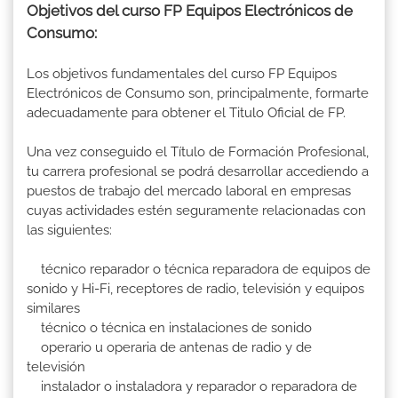
Objetivos del curso FP Equipos Electrónicos de
Consumo:
Los objetivos fundamentales del curso FP Equipos
Electrónicos de Consumo son, principalmente, formarte
adecuadamente para obtener el Titulo Oficial de FP.
Una vez conseguido el Título de Formación Profesional,
tu carrera profesional se podrá desarrollar accediendo a
puestos de trabajo del mercado laboral en empresas
cuyas actividades estén seguramente relacionadas con
las siguientes:
técnico reparador o técnica reparadora de equipos de
sonido y Hi-Fi, receptores de radio, televisión y equipos
similares
técnico o técnica en instalaciones de sonido
operario u operaria de antenas de radio y de
televisión
instalador o instaladora y reparador o reparadora de