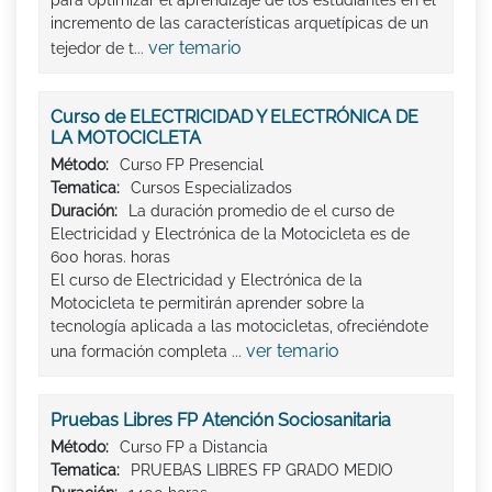
incremento de las características arquetípicas de un
ver temario
tejedor de t...
Curso de ELECTRICIDAD Y ELECTRÓNICA DE
LA MOTOCICLETA
Método:
Curso FP Presencial
Tematica:
Cursos Especializados
Duración:
La duración promedio de el curso de
Electricidad y Electrónica de la Motocicleta es de
600 horas. horas
El curso de Electricidad y Electrónica de la
Motocicleta te permitirán aprender sobre la
tecnología aplicada a las motocicletas, ofreciéndote
ver temario
una formación completa ...
Pruebas Libres FP Atención Sociosanitaria
Método:
Curso FP a Distancia
Tematica:
PRUEBAS LIBRES FP GRADO MEDIO