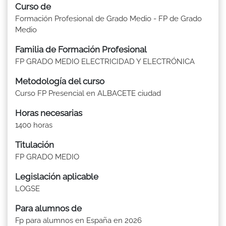
Curso de
Formación Profesional de Grado Medio - FP de Grado
Medio
Familia de Formación Profesional
FP GRADO MEDIO ELECTRICIDAD Y ELECTRÓNICA
Metodología del curso
Curso FP Presencial en ALBACETE ciudad
Horas necesarias
1400 horas
Titulación
FP GRADO MEDIO
Legislación aplicable
LOGSE
Para alumnos de
Fp para alumnos en España en 2026