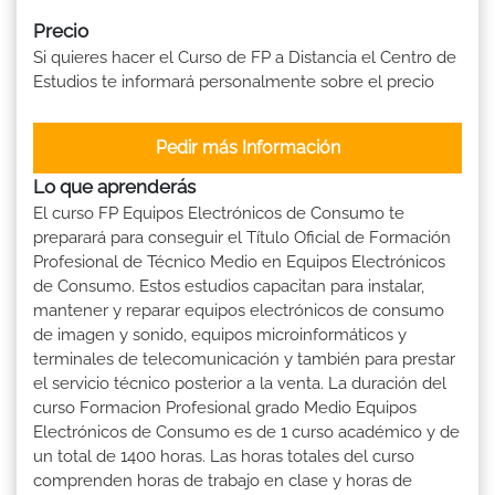
Precio
Si quieres hacer el Curso de FP a Distancia el Centro de
Estudios te informará personalmente sobre el precio
Pedir más Información
Lo que aprenderás
El curso FP Equipos Electrónicos de Consumo te
preparará para conseguir el Título Oficial de Formación
Profesional de Técnico Medio en Equipos Electrónicos
de Consumo. Estos estudios capacitan para instalar,
mantener y reparar equipos electrónicos de consumo
de imagen y sonido, equipos microinformáticos y
terminales de telecomunicación y también para prestar
el servicio técnico posterior a la venta. La duración del
curso Formacion Profesional grado Medio Equipos
Electrónicos de Consumo es de 1 curso académico y de
un total de 1400 horas. Las horas totales del curso
comprenden horas de trabajo en clase y horas de