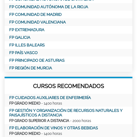
FP COMUNIDAD AUTÓNOMA DE LA RIOJA
FP COMUNIDAD DE MADRID
FP COMUNIDAD VALENCIANA
FP EXTREMADURA
FP GALICIA
FP ILLES BALEARS
FP PAÍS VASCO
FP PRINCIPADO DE ASTURIAS
FP REGIÓN DE MURCIA
CURSOS RECOMENDADOS
FP CUIDADOS AUXILIARES DE ENFERMERÍA
FP GRADO MEDIO
- 1400 horas
FP GESTIÓN Y ORGANIZACIÓN DE RECURSOS NATURALES Y
PAISAJÍSTICOS A DISTANCIA
FP GRADO SUPERIOR A DISTANCIA
- 2000 horas
FP ELABORACIÓN DE VINOS Y OTRAS BEBIDAS
FP GRADO MEDIO
- 1400 horas