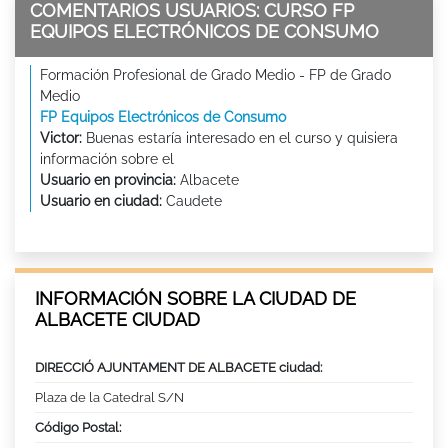
COMENTARIOS USUARIOS: CURSO FP
EQUIPOS ELECTRÓNICOS DE CONSUMO
Formación Profesional de Grado Medio - FP de Grado
Medio
FP Equipos Electrónicos de Consumo
Victor:
Buenas estaría interesado en el curso y quisiera
información sobre el
Usuario en provincia:
Albacete
Usuario en ciudad:
Caudete
INFORMACIÓN SOBRE LA CIUDAD DE
ALBACETE CIUDAD
DIRECCIÓ AJUNTAMENT DE ALBACETE ciudad:
Plaza de la Catedral S/N
Código Postal: