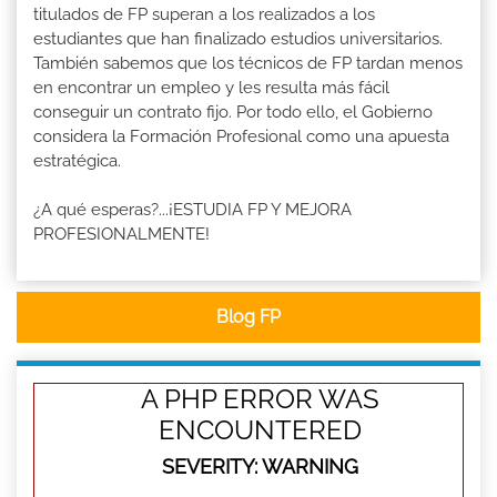
titulados de FP superan a los realizados a los
estudiantes que han finalizado estudios universitarios.
También sabemos que los técnicos de FP tardan menos
en encontrar un empleo y les resulta más fácil
conseguir un contrato fijo. Por todo ello, el Gobierno
considera la Formación Profesional como una apuesta
estratégica.
¿A qué esperas?...¡ESTUDIA FP Y MEJORA
PROFESIONALMENTE!
Blog FP
A PHP ERROR WAS
ENCOUNTERED
SEVERITY: WARNING