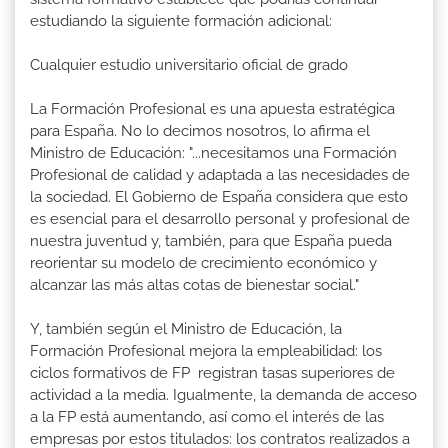
estudiando la siguiente formación adicional:
Cualquier estudio universitario oficial de grado
La Formación Profesional es una apuesta estratégica
para España. No lo decimos nosotros, lo afirma el
Ministro de Educación: "...necesitamos una Formación
Profesional de calidad y adaptada a las necesidades de
la sociedad. El Gobierno de España considera que esto
es esencial para el desarrollo personal y profesional de
nuestra juventud y, también, para que España pueda
reorientar su modelo de crecimiento económico y
alcanzar las más altas cotas de bienestar social."
Y, también según el Ministro de Educación, la
Formación Profesional mejora la empleabilidad: los
ciclos formativos de FP registran tasas superiores de
actividad a la media. Igualmente, la demanda de acceso
a la FP está aumentando, así como el interés de las
empresas por estos titulados: los contratos realizados a