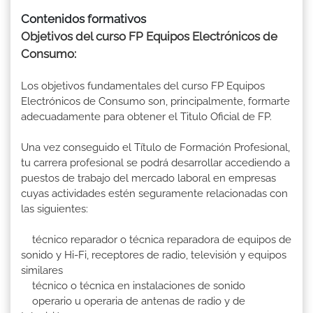
Contenidos formativos
Objetivos del curso FP Equipos Electrónicos de
Consumo:
Los objetivos fundamentales del curso FP Equipos
Electrónicos de Consumo son, principalmente, formarte
adecuadamente para obtener el Titulo Oficial de FP.
Una vez conseguido el Título de Formación Profesional,
tu carrera profesional se podrá desarrollar accediendo a
puestos de trabajo del mercado laboral en empresas
cuyas actividades estén seguramente relacionadas con
las siguientes:
técnico reparador o técnica reparadora de equipos de
sonido y Hi-Fi, receptores de radio, televisión y equipos
similares
técnico o técnica en instalaciones de sonido
operario u operaria de antenas de radio y de