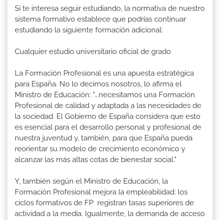
Si te interesa seguir estudiando, la normativa de nuestro
sistema formativo establece que podrías continuar
estudiando la siguiente formación adicional:
Cualquier estudio universitario oficial de grado
La Formación Profesional es una apuesta estratégica
para España. No lo decimos nosotros, lo afirma el
Ministro de Educación: "...necesitamos una Formación
Profesional de calidad y adaptada a las necesidades de
la sociedad. El Gobierno de España considera que esto
es esencial para el desarrollo personal y profesional de
nuestra juventud y, también, para que España pueda
reorientar su modelo de crecimiento económico y
alcanzar las más altas cotas de bienestar social."
Y, también según el Ministro de Educación, la
Formación Profesional mejora la empleabilidad: los
ciclos formativos de FP registran tasas superiores de
actividad a la media. Igualmente, la demanda de acceso