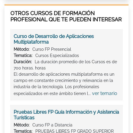
OTROS CURSOS DE FORMACIÓN
PROFESIONAL QUE TE PUEDEN INTERESAR
Curso de Desarrollo de Aplicaciones
Multiplataforma
Método:
Curso FP Presencial
Tematica:
Cursos Especializados
Duración:
La duración promedio de los Cursos es de
700 horas. horas
El desarrollo de aplicaciones multiplataforma es un
campo en constante crecimiento y relevancia en la
industria de la tecnología. Los profesionales
ver temario
especializados en este ámbito tienen l...
Pruebas Libres FP Guía Información y Asistencia
Turísticas
Método:
Curso FP a Distancia
Tematica:
PRUEBAS LIBRES FP GRADO SUPERIOR