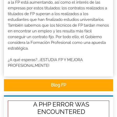
a la FP está aumentando, así como el interés de las
empresas por estos titulados: los contratos realizados a
titulados de FP superan a los realizados a los
estudiantes que han finalizado estudios universitarios.
También sabemos que los técnicos de FP tardan menos
en encontrar un empleo y les resulta más fácil
conseguir un contrato fijo. Por todo ello, el Gobierno
considera la Formación Profesional como una apuesta
estratégica.
¿A qué esperas?...¡ESTUDIA FP Y MEJORA
PROFESIONALMENTE!
Blog FP
A PHP ERROR WAS
ENCOUNTERED