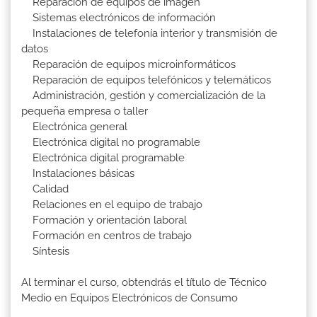
Reparación de equipos de imagen
Sistemas electrónicos de información
Instalaciones de telefonía interior y transmisión de
datos
Reparación de equipos microinformáticos
Reparación de equipos telefónicos y telemáticos
Administración, gestión y comercialización de la
pequeña empresa o taller
Electrónica general
Electrónica digital no programable
Electrónica digital programable
Instalaciones básicas
Calidad
Relaciones en el equipo de trabajo
Formación y orientación laboral
Formación en centros de trabajo
Síntesis
Al terminar el curso, obtendrás el título de Técnico
Medio en Equipos Electrónicos de Consumo