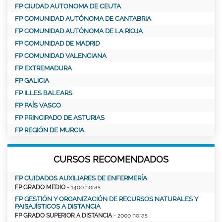
FP CIUDAD AUTONOMA DE CEUTA
FP COMUNIDAD AUTÓNOMA DE CANTABRIA
FP COMUNIDAD AUTÓNOMA DE LA RIOJA
FP COMUNIDAD DE MADRID
FP COMUNIDAD VALENCIANA
FP EXTREMADURA
FP GALICIA
FP ILLES BALEARS
FP PAÍS VASCO
FP PRINCIPADO DE ASTURIAS
FP REGIÓN DE MURCIA
CURSOS RECOMENDADOS
FP CUIDADOS AUXILIARES DE ENFERMERÍA
FP GRADO MEDIO
- 1400 horas
FP GESTIÓN Y ORGANIZACIÓN DE RECURSOS NATURALES Y
PAISAJÍSTICOS A DISTANCIA
FP GRADO SUPERIOR A DISTANCIA
- 2000 horas