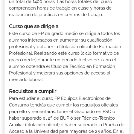
un total de 1400 horas. Las horas totales del curso
comprenden horas de trabajo en clase y horas de
realización de prácticas en centros de trabajo.
Curso que se dirige a
Este curso de FP de grado medio se dirige a todos los
alumnos interesados en aumentar su cualificación
profesional y obtener la titulación oficial de Formación
Profesional. Realizando este curso (ciclo formativo de
grado medio) durante un período lectivo de 1 año el
alumno obtendrá el título de Técnico en Formación
Profesional y mejorará sus opciones de acceso al
mercado laboral.
Requisitos a cumplir
Para estudiar el curso FP Equipos Electrónicos de
Consumo tendrás que cumplir los requisitos oficiales
para ello y necesitarás: tener el Graduado en ESO ó
haber superado el 2º de BUP ó ser Técnico-Técnico
Auxiliar (titulación oficial) ó haber superado la Prueba de
Acceso a la Universidad para mayores de 25 años. En el