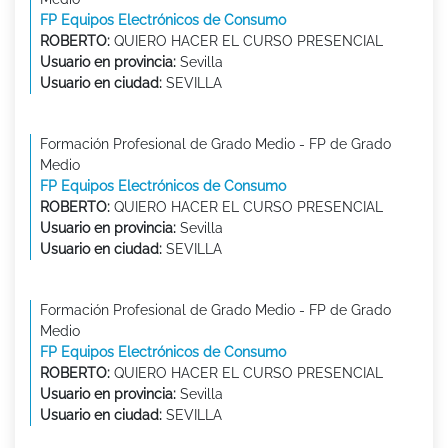
FP Equipos Electrónicos de Consumo
ROBERTO:
QUIERO HACER EL CURSO PRESENCIAL
Usuario en provincia:
Sevilla
Usuario en ciudad:
SEVILLA
Formación Profesional de Grado Medio - FP de Grado
Medio
FP Equipos Electrónicos de Consumo
ROBERTO:
QUIERO HACER EL CURSO PRESENCIAL
Usuario en provincia:
Sevilla
Usuario en ciudad:
SEVILLA
Formación Profesional de Grado Medio - FP de Grado
Medio
FP Equipos Electrónicos de Consumo
ROBERTO:
QUIERO HACER EL CURSO PRESENCIAL
Usuario en provincia:
Sevilla
Usuario en ciudad:
SEVILLA