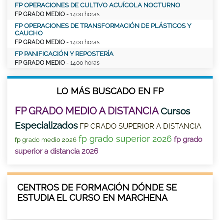
FP OPERACIONES DE CULTIVO ACUÍCOLA NOCTURNO
FP GRADO MEDIO
- 1400 horas
FP OPERACIONES DE TRANSFORMACIÓN DE PLÁSTICOS Y
CAUCHO
FP GRADO MEDIO
- 1400 horas
FP PANIFICACIÓN Y REPOSTERÍA
FP GRADO MEDIO
- 1400 horas
LO MÁS BUSCADO EN FP
FP GRADO MEDIO A DISTANCIA
Cursos
Especializados
FP GRADO SUPERIOR A DISTANCIA
fp grado superior 2026
fp grado
fp grado medio 2026
superior a distancia 2026
CENTROS DE FORMACIÓN DÓNDE SE
ESTUDIA EL CURSO EN MARCHENA