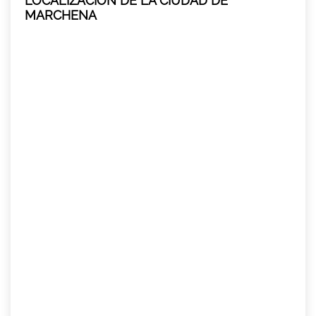
LOCALIZACIÓN DE LA CIUDAD DE
MARCHENA