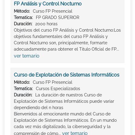
FP Análisis y Control Nocturno
Método:
Curso FP Presencial
Tematica:
FP GRADO SUPERIOR
Duración:
2000 horas
Objetivos del curso FP Análisis y Control Nocturno:Los
objetivos fundamentales del curso FP Análisis y
Control Nocturno son, principalmente, formarte
adecuadamente para obtener el Titulo Oficial de FP...
ver temario
Curso de Explotación de Sistemas Informáticos
Método:
Curso FP Presencial
Tematica:
Cursos Especializados
Duración:
La duración de nuestros Curso de
Explotación de Sistemas Informáticos puede variar
dependiendo del n horas
Bienvenidos al emocionante mundo del Curso de
Explotación de Sistemas Informáticos. En un mundo
cada vez más digitalizado, la ciberseguridad y la
ver temario
comprensión de cómo...