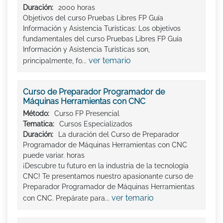
Duración:
2000 horas
Objetivos del curso Pruebas Libres FP Guía
Información y Asistencia Turísticas: Los objetivos
fundamentales del curso Pruebas Libres FP Guía
Información y Asistencia Turísticas son,
ver temario
principalmente, fo...
Curso de Preparador Programador de
Máquinas Herramientas con CNC
Método:
Curso FP Presencial
Tematica:
Cursos Especializados
Duración:
La duración del Curso de Preparador
Programador de Máquinas Herramientas con CNC
puede variar. horas
¡Descubre tu futuro en la industria de la tecnología
CNC! Te presentamos nuestro apasionante curso de
Preparador Programador de Máquinas Herramientas
ver temario
con CNC. Prepárate para...