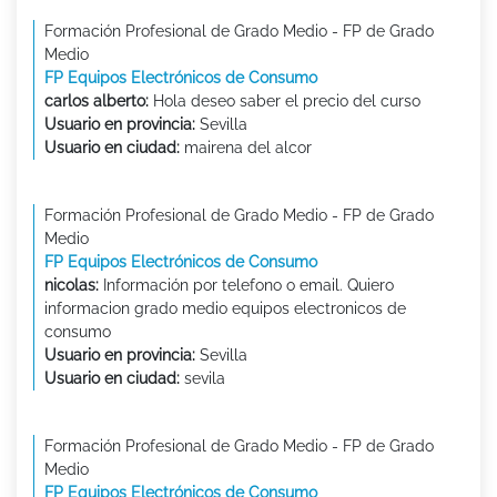
Formación Profesional de Grado Medio - FP de Grado
Medio
FP Equipos Electrónicos de Consumo
carlos alberto:
Hola deseo saber el precio del curso
Usuario en provincia:
Sevilla
Usuario en ciudad:
mairena del alcor
Formación Profesional de Grado Medio - FP de Grado
Medio
FP Equipos Electrónicos de Consumo
nicolas:
Información por telefono o email. Quiero
informacion grado medio equipos electronicos de
consumo
Usuario en provincia:
Sevilla
Usuario en ciudad:
sevila
Formación Profesional de Grado Medio - FP de Grado
Medio
FP Equipos Electrónicos de Consumo