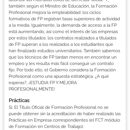
también según el Ministro de Educación, la Formación
Profesional mejora la empleabilidad: los ciclos
formativos de FP registran tasas superiores de actividad
a la media. Igualmente, la demanda de acceso a la FP
está aumentando, así como el interés de las empresas
por estos titulados: los contratos realizados a titulados
de FP superan a los realizados a los estudiantes que
han finalizado estudios universitarios. También sabemos
que los técnicos de FP tardan menos en encontrar un
empleo y les resulta más fácil conseguir un contrato
fijo. Por todo ello, el Gobierno considera la Formación
Profesional como una apuesta estratégica. ¿A qué
esperas?...¡ESTUDIA FP Y MEJORA
PROFESIONALMENTE!
Prácticas
Sí. El Título Oficial de Formación Profesional no se
puede obtener sin la acreditación de haber realizado las
Prácticas en Empresa correspondientes (el FCT módulo
de Formación en Centros de Trabajo).