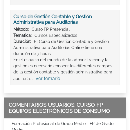
Curso de Gestión Contable y Gestión
Administrativa para Auditorías
Método:
Curso FP Presencial
Tematica:
Cursos Especializados
Duración:
El Curso de Gestión Contable y Gestión
Administrativa para Auditorías Online tiene una
duración de 7 horas
En el espacio del mundo de la administración y la
gestión es necesario conocer los diferentes campos
de la gestión contable y gestión administrativa para
ver temario
auditoría. ...
COMENTARIOS USUARIOS: CURSO FP
EQUIPOS ELECTRÓNICOS DE CONSUMO
Formación Profesional de Grado Medio - FP de Grado
Medio