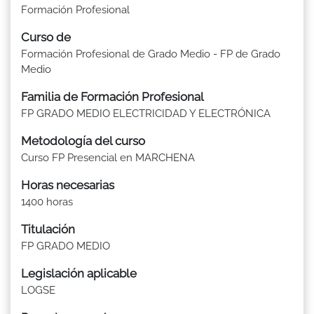
Formación Profesional
Curso de
Formación Profesional de Grado Medio - FP de Grado
Medio
Familia de Formación Profesional
FP GRADO MEDIO ELECTRICIDAD Y ELECTRÓNICA
Metodología del curso
Curso FP Presencial en MARCHENA
Horas necesarias
1400 horas
Titulación
FP GRADO MEDIO
Legislación aplicable
LOGSE