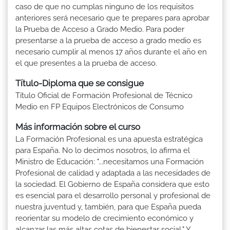
caso de que no cumplas ninguno de los requisitos
anteriores será necesario que te prepares para aprobar
la Prueba de Acceso a Grado Medio. Para poder
presentarse a la prueba de acceso a grado medio es
necesario cumplir al menos 17 años durante el año en
el que presentes a la prueba de acceso.
Título-Diploma que se consigue
Título Oficial de Formación Profesional de Técnico
Medio en FP Equipos Electrónicos de Consumo
Más información sobre el curso
La Formación Profesional es una apuesta estratégica
para España. No lo decimos nosotros, lo afirma el
Ministro de Educación: "...necesitamos una Formación
Profesional de calidad y adaptada a las necesidades de
la sociedad. El Gobierno de España considera que esto
es esencial para el desarrollo personal y profesional de
nuestra juventud y, también, para que España pueda
reorientar su modelo de crecimiento económico y
alcanzar las más altas cotas de bienestar social." Y,