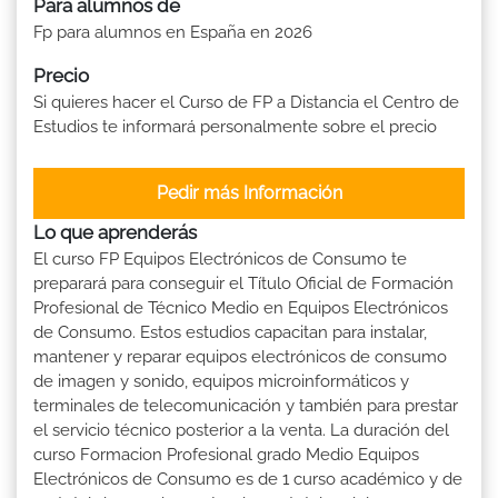
Para alumnos de
Fp para alumnos en España en 2026
Precio
Si quieres hacer el Curso de FP a Distancia el Centro de
Estudios te informará personalmente sobre el precio
Pedir más Información
Lo que aprenderás
El curso FP Equipos Electrónicos de Consumo te
preparará para conseguir el Título Oficial de Formación
Profesional de Técnico Medio en Equipos Electrónicos
de Consumo. Estos estudios capacitan para instalar,
mantener y reparar equipos electrónicos de consumo
de imagen y sonido, equipos microinformáticos y
terminales de telecomunicación y también para prestar
el servicio técnico posterior a la venta. La duración del
curso Formacion Profesional grado Medio Equipos
Electrónicos de Consumo es de 1 curso académico y de