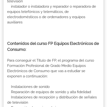
televisión
instalador o instaladora y reparador o reparadora de
equipos telefónicos y telemáticos, de
electrodomésticos o de ordenadores y equipos
auxiliares
Contenidos del curso FP Equipos Electrónicos de
Consumo:
Para conseguir el Título de FP, el programa del curso
Formación Profesional de Grado Medio Equipos
Electrónicos de Consumo que vas a estudiar se
exponen a continuación:
Instalaciones de sonido
Reparación de equipos de sonido y alta fidelidad
Instalaciones de recepción y distribución de señales
de televisión