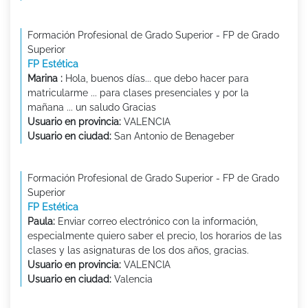
Formación Profesional de Grado Superior - FP de Grado
Superior
FP Estética
Marina :
Hola, buenos días... que debo hacer para
matricularme ... para clases presenciales y por la
mañana ... un saludo Gracias
Usuario en provincia:
VALENCIA
Usuario en ciudad:
San Antonio de Benageber
Formación Profesional de Grado Superior - FP de Grado
Superior
FP Estética
Paula:
Enviar correo electrónico con la información,
especialmente quiero saber el precio, los horarios de las
clases y las asignaturas de los dos años, gracias.
Usuario en provincia:
VALENCIA
Usuario en ciudad:
Valencia