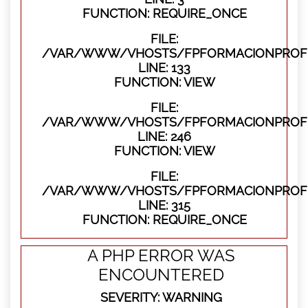
FUNCTION: REQUIRE_ONCE
FILE:
/VAR/WWW/VHOSTS/FPFORMACIONPROFES
LINE: 133
FUNCTION: VIEW
FILE:
/VAR/WWW/VHOSTS/FPFORMACIONPROFES
LINE: 246
FUNCTION: VIEW
FILE:
/VAR/WWW/VHOSTS/FPFORMACIONPROFE
LINE: 315
FUNCTION: REQUIRE_ONCE
A PHP ERROR WAS
ENCOUNTERED
SEVERITY: WARNING