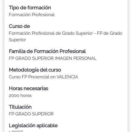
Tipo de formación
Formación Profesional
Curso de
Formación Profesional de Grado Superior - FP de Grado
Superior
Familia de Formación Profesional
FP GRADO SUPERIOR IMAGEN PERSONAL
Metodología del curso
Curso FP Presencial en VALENCIA
Horas necesarias
2000 horas
Titulación
FP GRADO SUPERIOR
Legislación aplicable