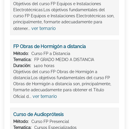
Objetivos del curso FP Equipos e Instalaciones
Electrotécnicas:Los objetivos fundamentales del
curso FP Equipos e Instalaciones Electrotécnicas son,
principalmente, formarte adecuadamente para
ver temario
obtener...
FP Obras de Hormigón a distancia
Método:
Curso FP a Distancia
Tematica:
FP GRADO MEDIO A DISTANCIA
Duración:
1400 horas
Objetivos del curso FP Obras de Hormigón a
distancia:Los objetivos fundamentales del curso FP
Obras de Hormigón a distancia son, principalmente,
formarte adecuadamente para obtener el Titulo
ver temario
Oficial d...
Curso de Audioprótesis
Método:
Curso FP Presencial
Tematica:
Cursos Especializados