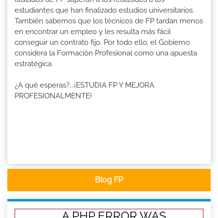
estudiantes que han finalizado estudios universitarios.
También sabemos que los técnicos de FP tardan menos
en encontrar un empleo y les resulta más fácil
conseguir un contrato fijo. Por todo ello, el Gobierno
considera la Formación Profesional como una apuesta
estratégica.
¿A qué esperas?...¡ESTUDIA FP Y MEJORA
PROFESIONALMENTE!
Blog FP
A PHP ERROR WAS