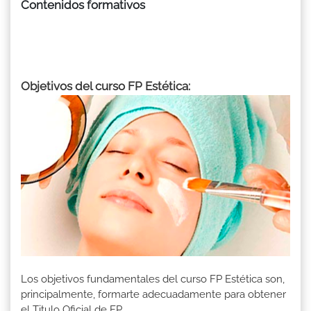
Contenidos formativos
Objetivos del curso FP Estética:
Los objetivos fundamentales del curso FP Estética son,
principalmente, formarte adecuadamente para obtener
el Titulo Oficial de FP.