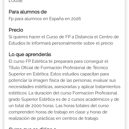
LOGSE
Para alumnos de
Fp para alumnos en España en 2026
Precio
Si quieres hacer el Curso de FP a Distancia el Centro de
Estudios te informará personalmente sobre el precio
Lo que aprenderás
El curso FP Estética te preparará para conseguir el
Título Oficial de Formación Profesional de Técnico
Superior en Estética. Estos estudios capacitan para
potenciar la imagen física de las personas, evaluar sus
necesidades estéticas, asesorarlas y aplicar tratamientos
estéticos. La duración del curso Formacion Profesional
grado Superior Estética es de 2 cursos académicos y de
un total de 2000 horas. Las horas totales del curso
comprenden horas de trabajo en clase y horas de
realización de prácticas en centros de trabajo.