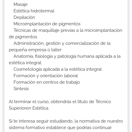
Masaje
Estética hidrotermal
Depilación
Microimplantación de pigmentos
Técnicas de maquillaje previas a la microimplantación
de pigmentos
Administración, gestión y comercialización de la
pequeña empresa o taller
Anatomía, fisiología y patología humana aplicada a la
estética integral
Cosmetología aplicada a la estética integral
Formación y orientación laboral
Formación en centros de trabajo
Síntesis
Al terminar el curso, obtendrás el título de Técnico
Superioren Estética
Si te interesa seguir estudiando, la normativa de nuestro
sistema formativo establece que podrías continuar