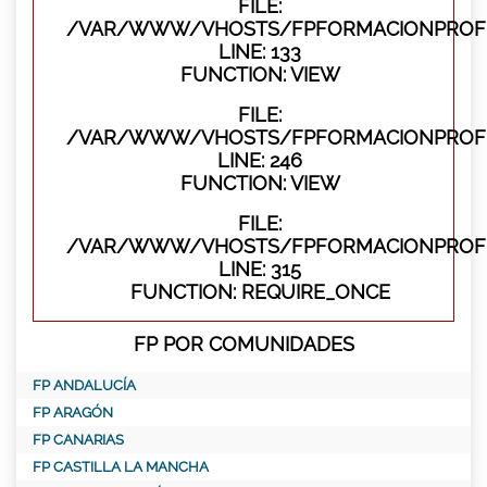
FILE:
/VAR/WWW/VHOSTS/FPFORMACIONPROFES
LINE: 133
FUNCTION: VIEW
FILE:
/VAR/WWW/VHOSTS/FPFORMACIONPROFES
LINE: 246
FUNCTION: VIEW
FILE:
/VAR/WWW/VHOSTS/FPFORMACIONPROFE
LINE: 315
FUNCTION: REQUIRE_ONCE
FP POR COMUNIDADES
FP ANDALUCÍA
FP ARAGÓN
FP CANARIAS
FP CASTILLA LA MANCHA