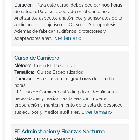
Duración:
Para este curso, debes dedicar
400 horas
de estudio. Para ser aceptado en el Curso horas
Analizar los aspectos anatómicos y sensoriales de la
audición es el objetivo del Curso de Audioprótesis.
Además de fabricar audífonos, protectores y
ver temario
adaptadores anat...
Curso de Carnicero
Método:
Curso FP Presencial
Tematica:
Cursos Especializados
Duración:
Este curso tiene
300 horas
de estudio.
horas
El Curso de Carnicero está dirigido a identificar las
necesidades y realizar las tareas de limpieza,
preparación y mantenimiento de la sala de despiece,
ver temario
sus equipos y medios auxiliares. ...
FP Administración y Finanzas Nocturno
Método:
Curso FP Presencial