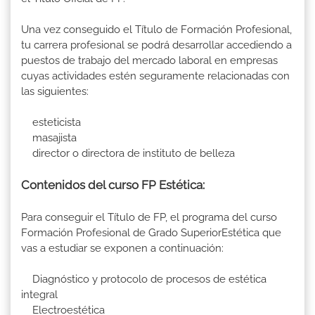
Una vez conseguido el Título de Formación Profesional,
tu carrera profesional se podrá desarrollar accediendo a
puestos de trabajo del mercado laboral en empresas
cuyas actividades estén seguramente relacionadas con
las siguientes:
esteticista
masajista
director o directora de instituto de belleza
Contenidos del curso FP Estética:
Para conseguir el Título de FP, el programa del curso
Formación Profesional de Grado SuperiorEstética que
vas a estudiar se exponen a continuación:
Diagnóstico y protocolo de procesos de estética
integral
Electroestética