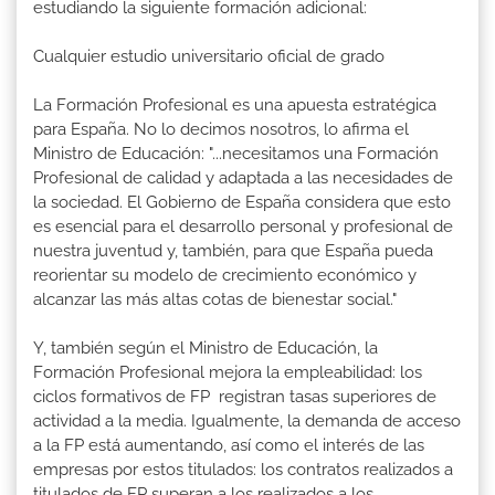
estudiando la siguiente formación adicional:
Cualquier estudio universitario oficial de grado
La Formación Profesional es una apuesta estratégica
para España. No lo decimos nosotros, lo afirma el
Ministro de Educación: "...necesitamos una Formación
Profesional de calidad y adaptada a las necesidades de
la sociedad. El Gobierno de España considera que esto
es esencial para el desarrollo personal y profesional de
nuestra juventud y, también, para que España pueda
reorientar su modelo de crecimiento económico y
alcanzar las más altas cotas de bienestar social."
Y, también según el Ministro de Educación, la
Formación Profesional mejora la empleabilidad: los
ciclos formativos de FP registran tasas superiores de
actividad a la media. Igualmente, la demanda de acceso
a la FP está aumentando, así como el interés de las
empresas por estos titulados: los contratos realizados a
titulados de FP superan a los realizados a los