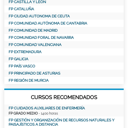
FP CASTILLA Y LEÓN
FP CATALUÑA
FP CIUDAD AUTONOMA DE CEUTA
FP COMUNIDAD AUTÓNOMA DE CANTABRIA
FP COMUNIDAD DE MADRID
FP COMUNIDAD FORAL DE NAVARRA
FP COMUNIDAD VALENCIANA
FP EXTREMADURA
FP GALICIA
FP PAÍS VASCO
FP PRINCIPADO DE ASTURIAS
FP REGIÓN DE MURCIA
CURSOS RECOMENDADOS
FP CUIDADOS AUXILIARES DE ENFERMERÍA
FP GRADO MEDIO
- 1400 horas
FP GESTIÓN Y ORGANIZACIÓN DE RECURSOS NATURALES Y
PAISAJÍSTICOS A DISTANCIA