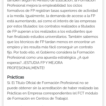
también según el Ministro de Educación, la Formación
Profesional mejora la empleabilidad: los ciclos
formativos de FP registran tasas superiores de actividad
a la media. Igualmente, la demanda de acceso a la FP
está aumentando, así como el interés de las empresas
por estos titulados: los contratos realizados a titulados
de FP superan a los realizados a los estudiantes que
han finalizado estudios universitarios. También sabemos
que los técnicos de FP tardan menos en encontrar un
empleo y les resulta más fácil conseguir un contrato
fijo. Por todo ello, el Gobierno considera la Formación
Profesional como una apuesta estratégica. ¿A qué
esperas?...¡ESTUDIA FP Y MEJORA
PROFESIONALMENTE!
Prácticas
Sí. El Título Oficial de Formación Profesional no se
puede obtener sin la acreditación de haber realizado las
Prácticas en Empresa correspondientes (el FCT módulo
de Formación en Centros de Trabajo).