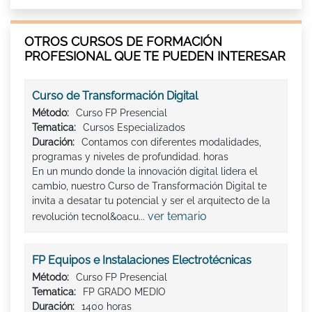
OTROS CURSOS DE FORMACIÓN
PROFESIONAL QUE TE PUEDEN INTERESAR
Curso de Transformación Digital
Método:
Curso FP Presencial
Tematica:
Cursos Especializados
Duración:
Contamos con diferentes modalidades,
programas y niveles de profundidad. horas
En un mundo donde la innovación digital lidera el
cambio, nuestro Curso de Transformación Digital te
invita a desatar tu potencial y ser el arquitecto de la
ver temario
revolución tecnol&oacu...
FP Equipos e Instalaciones Electrotécnicas
Método:
Curso FP Presencial
Tematica:
FP GRADO MEDIO
Duración:
1400 horas