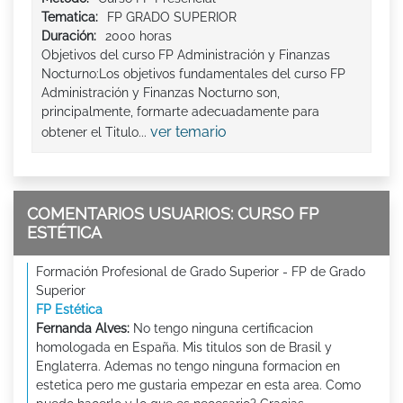
Tematica:
FP GRADO SUPERIOR
Duración:
2000 horas
Objetivos del curso FP Administración y Finanzas
Nocturno:Los objetivos fundamentales del curso FP
Administración y Finanzas Nocturno son,
principalmente, formarte adecuadamente para
ver temario
obtener el Titulo...
COMENTARIOS USUARIOS: CURSO FP
ESTÉTICA
Formación Profesional de Grado Superior - FP de Grado
Superior
FP Estética
Fernanda Alves:
No tengo ninguna certificacion
homologada en España. Mis titulos son de Brasil y
Englaterra. Ademas no tengo ninguna formacion en
estetica pero me gustaria empezar en esta area. Como