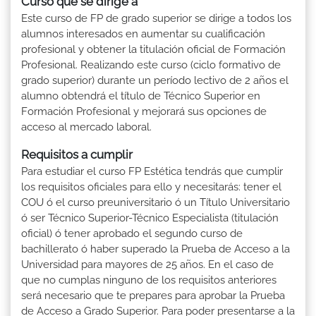
Curso que se dirige a
Este curso de FP de grado superior se dirige a todos los
alumnos interesados en aumentar su cualificación
profesional y obtener la titulación oficial de Formación
Profesional. Realizando este curso (ciclo formativo de
grado superior) durante un período lectivo de 2 años el
alumno obtendrá el título de Técnico Superior en
Formación Profesional y mejorará sus opciones de
acceso al mercado laboral.
Requisitos a cumplir
Para estudiar el curso FP Estética tendrás que cumplir
los requisitos oficiales para ello y necesitarás: tener el
COU ó el curso preuniversitario ó un Título Universitario
ó ser Técnico Superior-Técnico Especialista (titulación
oficial) ó tener aprobado el segundo curso de
bachillerato ó haber superado la Prueba de Acceso a la
Universidad para mayores de 25 años. En el caso de
que no cumplas ninguno de los requisitos anteriores
será necesario que te prepares para aprobar la Prueba
de Acceso a Grado Superior. Para poder presentarse a la