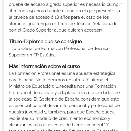
prueba de acceso a grado superior es necesario cumplir
al menos 19 años durante el año en el que presentes a
la prueba de acceso ó 18 años para el caso de los
alumnos que tengan el Título de Técnico (relacionado
con el Grado Superior al que quieran acceder).
Título-Diploma que se consigue
Título Oficial de Formación Profesional de Técnico
Superior en FP Estética
Más información sobre el curso
La Formación Profesional es una apuesta estratégica
para España. No lo decimos nosotros, lo afirma el
Ministro de Educación: "...necesitamos una Formación
Profesional de calidad y adaptada a las necesidades de
la sociedad. El Gobierno de España considera que esto
es esencial para el desarrollo personal y profesional de
nuestra juventud y, también, para que España pueda
reorientar su modelo de crecimiento económico y
alcanzar las más altas cotas de bienestar social." Y,