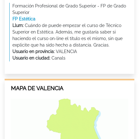
Formación Profesional de Grado Superior - FP de Grado
Superior
FP Estética
Llum:
Cuándo de puede empezar el curso de Técnico
Superior en Estética. Además, me gustaría saber si
haciendo el curso on-line el título es el mismo, sin que
explicite que ha sido hecho a distancia. Gracias.
Usuario en provincia:
VALENCIA
Usuario en ciudad:
Canals
MAPA DE VALENCIA