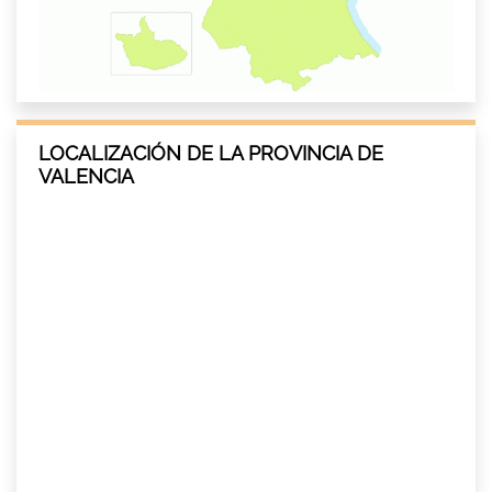
LOCALIZACIÓN DE LA PROVINCIA DE
VALENCIA