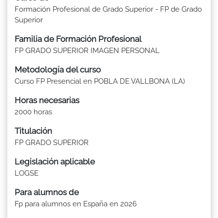
Formación Profesional de Grado Superior - FP de Grado
Superior
Familia de Formación Profesional
FP GRADO SUPERIOR IMAGEN PERSONAL
Metodología del curso
Curso FP Presencial en POBLA DE VALLBONA (LA)
Horas necesarias
2000 horas
Titulación
FP GRADO SUPERIOR
Legislación aplicable
LOGSE
Para alumnos de
Fp para alumnos en España en 2026