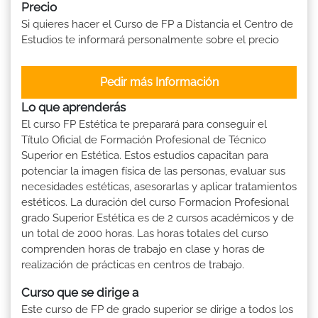
Precio
Si quieres hacer el Curso de FP a Distancia el Centro de
Estudios te informará personalmente sobre el precio
Pedir más Información
Lo que aprenderás
El curso FP Estética te preparará para conseguir el
Título Oficial de Formación Profesional de Técnico
Superior en Estética. Estos estudios capacitan para
potenciar la imagen física de las personas, evaluar sus
necesidades estéticas, asesorarlas y aplicar tratamientos
estéticos. La duración del curso Formacion Profesional
grado Superior Estética es de 2 cursos académicos y de
un total de 2000 horas. Las horas totales del curso
comprenden horas de trabajo en clase y horas de
realización de prácticas en centros de trabajo.
Curso que se dirige a
Este curso de FP de grado superior se dirige a todos los