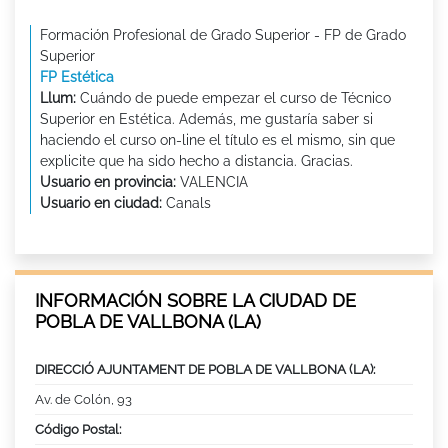
Formación Profesional de Grado Superior - FP de Grado
Superior
FP Estética
Llum:
Cuándo de puede empezar el curso de Técnico
Superior en Estética. Además, me gustaría saber si
haciendo el curso on-line el título es el mismo, sin que
explicite que ha sido hecho a distancia. Gracias.
Usuario en provincia:
VALENCIA
Usuario en ciudad:
Canals
INFORMACIÓN SOBRE LA CIUDAD DE
POBLA DE VALLBONA (LA)
DIRECCIÓ AJUNTAMENT DE POBLA DE VALLBONA (LA):
Av. de Colón, 93
Código Postal: