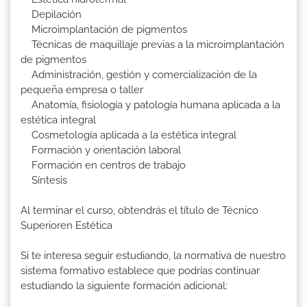
Depilación
Microimplantación de pigmentos
Técnicas de maquillaje previas a la microimplantación
de pigmentos
Administración, gestión y comercialización de la
pequeña empresa o taller
Anatomía, fisiología y patología humana aplicada a la
estética integral
Cosmetología aplicada a la estética integral
Formación y orientación laboral
Formación en centros de trabajo
Síntesis
Al terminar el curso, obtendrás el título de Técnico
Superioren Estética
Si te interesa seguir estudiando, la normativa de nuestro
sistema formativo establece que podrías continuar
estudiando la siguiente formación adicional: