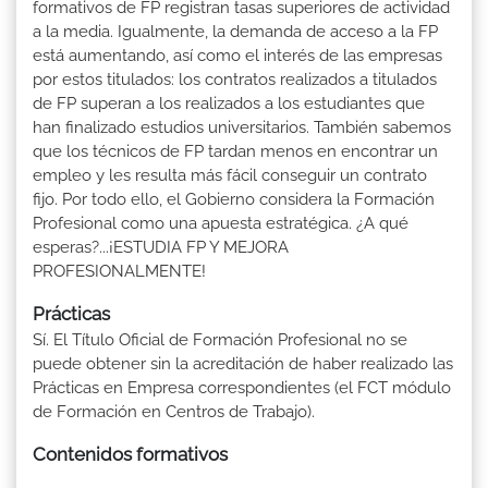
formativos de FP registran tasas superiores de actividad
a la media. Igualmente, la demanda de acceso a la FP
está aumentando, así como el interés de las empresas
por estos titulados: los contratos realizados a titulados
de FP superan a los realizados a los estudiantes que
han finalizado estudios universitarios. También sabemos
que los técnicos de FP tardan menos en encontrar un
empleo y les resulta más fácil conseguir un contrato
fijo. Por todo ello, el Gobierno considera la Formación
Profesional como una apuesta estratégica. ¿A qué
esperas?...¡ESTUDIA FP Y MEJORA
PROFESIONALMENTE!
Prácticas
Sí. El Título Oficial de Formación Profesional no se
puede obtener sin la acreditación de haber realizado las
Prácticas en Empresa correspondientes (el FCT módulo
de Formación en Centros de Trabajo).
Contenidos formativos