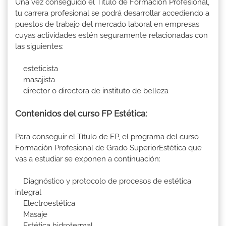
Una vez conseguido el Título de Formación Profesional,
tu carrera profesional se podrá desarrollar accediendo a
puestos de trabajo del mercado laboral en empresas
cuyas actividades estén seguramente relacionadas con
las siguientes:
esteticista
masajista
director o directora de instituto de belleza
Contenidos del curso FP Estética:
Para conseguir el Título de FP, el programa del curso
Formación Profesional de Grado SuperiorEstética que
vas a estudiar se exponen a continuación:
Diagnóstico y protocolo de procesos de estética
integral
Electroestética
Masaje
Estética hidrotermal