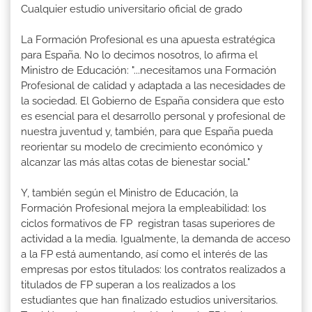
Cualquier estudio universitario oficial de grado
La Formación Profesional es una apuesta estratégica
para España. No lo decimos nosotros, lo afirma el
Ministro de Educación: "...necesitamos una Formación
Profesional de calidad y adaptada a las necesidades de
la sociedad. El Gobierno de España considera que esto
es esencial para el desarrollo personal y profesional de
nuestra juventud y, también, para que España pueda
reorientar su modelo de crecimiento económico y
alcanzar las más altas cotas de bienestar social."
Y, también según el Ministro de Educación, la
Formación Profesional mejora la empleabilidad: los
ciclos formativos de FP registran tasas superiores de
actividad a la media. Igualmente, la demanda de acceso
a la FP está aumentando, así como el interés de las
empresas por estos titulados: los contratos realizados a
titulados de FP superan a los realizados a los
estudiantes que han finalizado estudios universitarios.