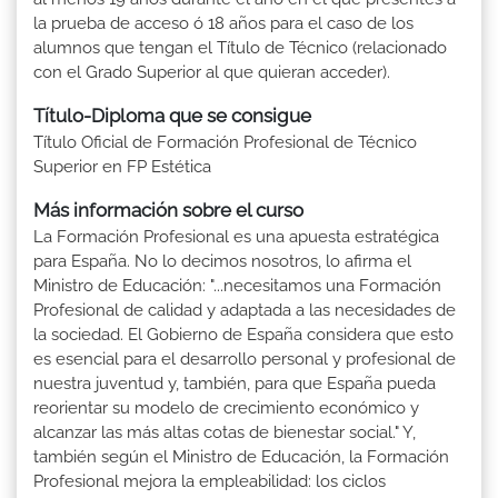
la prueba de acceso ó 18 años para el caso de los
alumnos que tengan el Título de Técnico (relacionado
con el Grado Superior al que quieran acceder).
Título-Diploma que se consigue
Título Oficial de Formación Profesional de Técnico
Superior en FP Estética
Más información sobre el curso
La Formación Profesional es una apuesta estratégica
para España. No lo decimos nosotros, lo afirma el
Ministro de Educación: "...necesitamos una Formación
Profesional de calidad y adaptada a las necesidades de
la sociedad. El Gobierno de España considera que esto
es esencial para el desarrollo personal y profesional de
nuestra juventud y, también, para que España pueda
reorientar su modelo de crecimiento económico y
alcanzar las más altas cotas de bienestar social." Y,
también según el Ministro de Educación, la Formación
Profesional mejora la empleabilidad: los ciclos