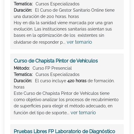
Tematica:
Cursos Especializados
Duración:
El Curso de Gestor Sanitario Online tiene
una duración de 200 horas. horas
Hoy en día la sanidad viene marcada por una gran
evolución. Las instituciones sanitarias asientan sus
bases en la optimización de los existentes sin
ver temario
olvidarse de responder p...
Curso de Chapista Pintor de Vehículos
Método:
Curso FP Presencial
Tematica:
Cursos Especializados
Duración:
El curso incluye
420 horas
de formación.
horas
Este Curso de Chapista Pintor de Vehículos tiene
como objetivo analizar los procesos de recubrimiento
de superficies para elegir el método adecuado, en
ver temario
función del tipo de soporte...
Pruebas Libres FP Laboratorio de Diagnóstico