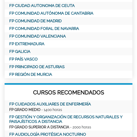
FP CIUDAD AUTONOMA DE CEUTA
FP COMUNIDAD AUTÓNOMA DE CANTABRIA
FP COMUNIDAD DE MADRID
FP COMUNIDAD FORAL DE NAVARRA
FP COMUNIDAD VALENCIANA
FP EXTREMADURA
FP GALICIA
FP PAÍS VASCO
FP PRINCIPADO DE ASTURIAS
FP REGIÓN DE MURCIA
CURSOS RECOMENDADOS
FP CUIDADOS AUXILIARES DE ENFERMERÍA
FP GRADO MEDIO
- 1400 horas
FP GESTIÓN Y ORGANIZACIÓN DE RECURSOS NATURALES Y
PAISAJÍSTICOS A DISTANCIA
FP GRADO SUPERIOR A DISTANCIA
- 2000 horas
FP AUDIOLOGÍA PROTÉSICA NOCTURNO