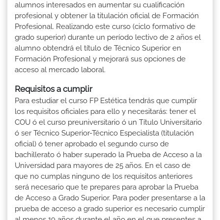
alumnos interesados en aumentar su cualificación
profesional y obtener la titulación oficial de Formación
Profesional. Realizando este curso (ciclo formativo de
grado superior) durante un período lectivo de 2 años el
alumno obtendrá el título de Técnico Superior en
Formación Profesional y mejorará sus opciones de
acceso al mercado laboral.
Requisitos a cumplir
Para estudiar el curso FP Estética tendrás que cumplir
los requisitos oficiales para ello y necesitarás: tener el
COU ó el curso preuniversitario ó un Título Universitario
ó ser Técnico Superior-Técnico Especialista (titulación
oficial) ó tener aprobado el segundo curso de
bachillerato ó haber superado la Prueba de Acceso a la
Universidad para mayores de 25 años. En el caso de
que no cumplas ninguno de los requisitos anteriores
será necesario que te prepares para aprobar la Prueba
de Acceso a Grado Superior. Para poder presentarse a la
prueba de acceso a grado superior es necesario cumplir
al menos 19 años durante el año en el que presentes a