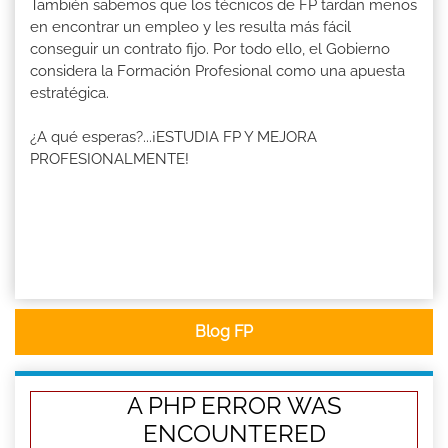
También sabemos que los técnicos de FP tardan menos
en encontrar un empleo y les resulta más fácil
conseguir un contrato fijo. Por todo ello, el Gobierno
considera la Formación Profesional como una apuesta
estratégica.
¿A qué esperas?...¡ESTUDIA FP Y MEJORA
PROFESIONALMENTE!
Blog FP
A PHP ERROR WAS
ENCOUNTERED