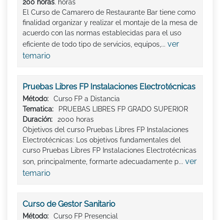
200 horas
. horas
El Curso de Camarero de Restaurante Bar tiene como
finalidad organizar y realizar el montaje de la mesa de
acuerdo con las normas establecidas para el uso
ver
eficiente de todo tipo de servicios, equipos,...
temario
Pruebas Libres FP Instalaciones Electrotécnicas
Método:
Curso FP a Distancia
Tematica:
PRUEBAS LIBRES FP GRADO SUPERIOR
Duración:
2000 horas
Objetivos del curso Pruebas Libres FP Instalaciones
Electrotécnicas: Los objetivos fundamentales del
curso Pruebas Libres FP Instalaciones Electrotécnicas
ver
son, principalmente, formarte adecuadamente p...
temario
Curso de Gestor Sanitario
Método:
Curso FP Presencial