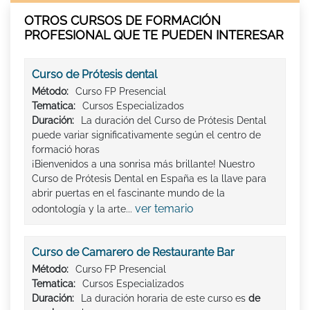
OTROS CURSOS DE FORMACIÓN
PROFESIONAL QUE TE PUEDEN INTERESAR
Curso de Prótesis dental
Método:
Curso FP Presencial
Tematica:
Cursos Especializados
Duración:
La duración del Curso de Prótesis Dental
puede variar significativamente según el centro de
formació horas
¡Bienvenidos a una sonrisa más brillante! Nuestro
Curso de Prótesis Dental en España es la llave para
abrir puertas en el fascinante mundo de la
ver temario
odontología y la arte...
Curso de Camarero de Restaurante Bar
Método:
Curso FP Presencial
Tematica:
Cursos Especializados
Duración:
La duración horaria de este curso es
de