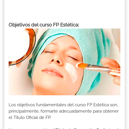
Objetivos del curso FP Estética:
Los objetivos fundamentales del curso FP Estética son,
principalmente, formarte adecuadamente para obtener
el Titulo Oficial de FP.