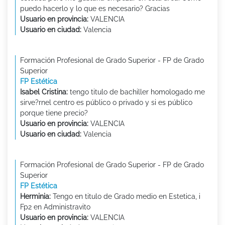
puedo hacerlo y lo que es necesario? Gracias
Usuario en provincia:
VALENCIA
Usuario en ciudad:
Valencia
Formación Profesional de Grado Superior - FP de Grado
Superior
FP Estética
Isabel Cristina:
tengo titulo de bachiller homologado me
sirve?rnel centro es público o privado y si es público
porque tiene precio?
Usuario en provincia:
VALENCIA
Usuario en ciudad:
Valencia
Formación Profesional de Grado Superior - FP de Grado
Superior
FP Estética
Herminia:
Tengo en titulo de Grado medio en Estetica, i
Fp2 en Administravito
Usuario en provincia:
VALENCIA