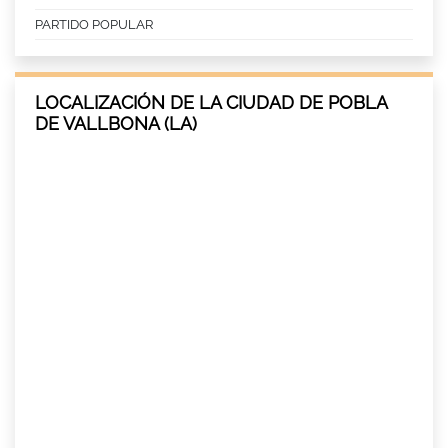
PARTIDO POPULAR
LOCALIZACIÓN DE LA CIUDAD DE POBLA
DE VALLBONA (LA)