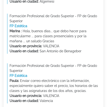
Usuario en ciudad:
Algemesi
Formación Profesional de Grado Superior - FP de Grado
Superior
FP Estética
Marina :
Hola, buenos días... que debo hacer para
matricularme ... para clases presenciales y por la
mañana ... un saludo Gracias
Usuario en provincia:
VALENCIA
Usuario en ciudad:
San Antonio de Benageber
Formación Profesional de Grado Superior - FP de Grado
Superior
FP Estética
Paula:
Enviar correo electrónico con la información,
especialmente quiero saber el precio, los horarios de las
clases y las asignaturas de los dos años, gracias.
Usuario en provincia:
VALENCIA
Usuario en ciudad:
Valencia