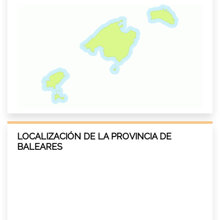
LOCALIZACIÓN DE LA PROVINCIA DE
BALEARES