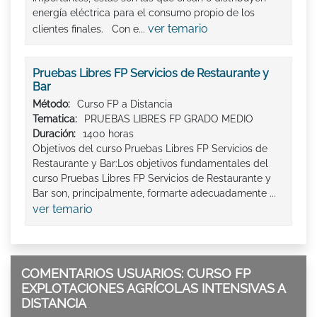
energía eléctrica para el consumo propio de los
ver temario
clientes finales. Con e...
Pruebas Libres FP Servicios de Restaurante y
Bar
Método:
Curso FP a Distancia
Tematica:
PRUEBAS LIBRES FP GRADO MEDIO
Duración:
1400 horas
Objetivos del curso Pruebas Libres FP Servicios de
Restaurante y Bar:Los objetivos fundamentales del
curso Pruebas Libres FP Servicios de Restaurante y
Bar son, principalmente, formarte adecuadamente ...
ver temario
COMENTARIOS USUARIOS: CURSO FP
EXPLOTACIONES AGRÍCOLAS INTENSIVAS A
DISTANCIA