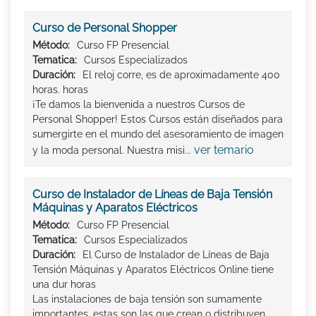
Curso de Personal Shopper
Método:
Curso FP Presencial
Tematica:
Cursos Especializados
Duración:
El reloj corre, es de aproximadamente 400
horas. horas
¡Te damos la bienvenida a nuestros Cursos de
Personal Shopper! Estos Cursos están diseñados para
sumergirte en el mundo del asesoramiento de imagen
ver temario
y la moda personal. Nuestra misi...
Curso de Instalador de Líneas de Baja Tensión
Máquinas y Aparatos Eléctricos
Método:
Curso FP Presencial
Tematica:
Cursos Especializados
Duración:
El Curso de Instalador de Líneas de Baja
Tensión Máquinas y Aparatos Eléctricos Online tiene
una dur horas
Las instalaciones de baja tensión son sumamente
importantes, estas son las que crean o distribuyen