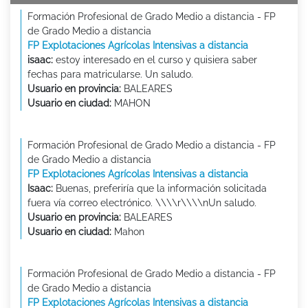
Formación Profesional de Grado Medio a distancia - FP
de Grado Medio a distancia
FP Explotaciones Agrícolas Intensivas a distancia
isaac:
estoy interesado en el curso y quisiera saber
fechas para matricularse. Un saludo.
Usuario en provincia:
BALEARES
Usuario en ciudad:
MAHON
Formación Profesional de Grado Medio a distancia - FP
de Grado Medio a distancia
FP Explotaciones Agrícolas Intensivas a distancia
Isaac:
Buenas, preferiría que la información solicitada
fuera vía correo electrónico. \\\\r\\\\nUn saludo.
Usuario en provincia:
BALEARES
Usuario en ciudad:
Mahon
Formación Profesional de Grado Medio a distancia - FP
de Grado Medio a distancia
FP Explotaciones Agrícolas Intensivas a distancia