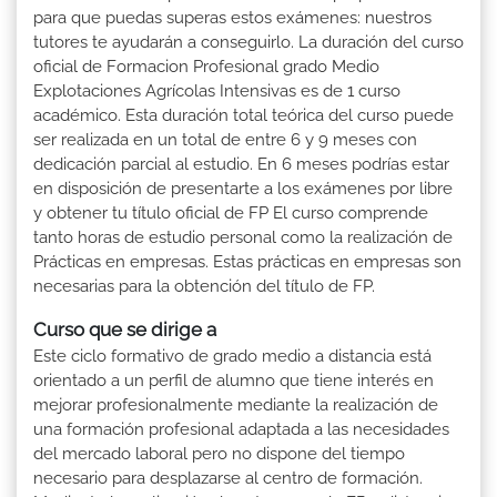
para que puedas superas estos exámenes: nuestros
tutores te ayudarán a conseguirlo. La duración del curso
oficial de Formacion Profesional grado Medio
Explotaciones Agrícolas Intensivas es de 1 curso
académico. Esta duración total teórica del curso puede
ser realizada en un total de entre 6 y 9 meses con
dedicación parcial al estudio. En 6 meses podrías estar
en disposición de presentarte a los exámenes por libre
y obtener tu título oficial de FP El curso comprende
tanto horas de estudio personal como la realización de
Prácticas en empresas. Estas prácticas en empresas son
necesarias para la obtención del título de FP.
Curso que se dirige a
Este ciclo formativo de grado medio a distancia está
orientado a un perfil de alumno que tiene interés en
mejorar profesionalmente mediante la realización de
una formación profesional adaptada a las necesidades
del mercado laboral pero no dispone del tiempo
necesario para desplazarse al centro de formación.