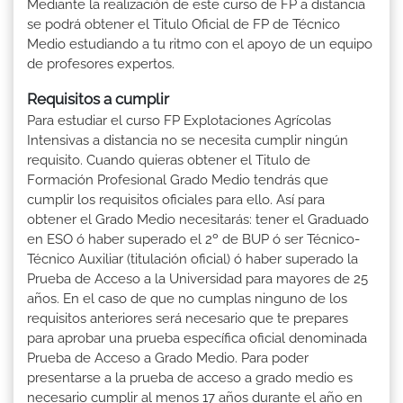
Mediante la realización de este curso de FP a distancia
se podrá obtener el Titulo Oficial de FP de Técnico
Medio estudiando a tu ritmo con el apoyo de un equipo
de profesores expertos.
Requisitos a cumplir
Para estudiar el curso FP Explotaciones Agrícolas
Intensivas a distancia no se necesita cumplir ningún
requisito. Cuando quieras obtener el Titulo de
Formación Profesional Grado Medio tendrás que
cumplir los requisitos oficiales para ello. Así para
obtener el Grado Medio necesitarás: tener el Graduado
en ESO ó haber superado el 2º de BUP ó ser Técnico-
Técnico Auxiliar (titulación oficial) ó haber superado la
Prueba de Acceso a la Universidad para mayores de 25
años. En el caso de que no cumplas ninguno de los
requisitos anteriores será necesario que te prepares
para aprobar una prueba específica oficial denominada
Prueba de Acceso a Grado Medio. Para poder
presentarse a la prueba de acceso a grado medio es
necesario cumplir al menos 17 años durante el año en