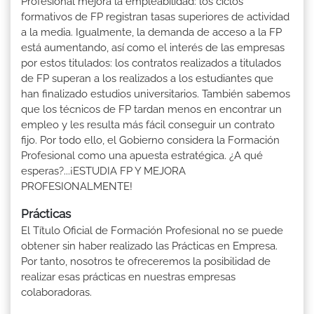
Profesional mejora la empleabilidad: los ciclos
formativos de FP registran tasas superiores de actividad
a la media. Igualmente, la demanda de acceso a la FP
está aumentando, así como el interés de las empresas
por estos titulados: los contratos realizados a titulados
de FP superan a los realizados a los estudiantes que
han finalizado estudios universitarios. También sabemos
que los técnicos de FP tardan menos en encontrar un
empleo y les resulta más fácil conseguir un contrato
fijo. Por todo ello, el Gobierno considera la Formación
Profesional como una apuesta estratégica. ¿A qué
esperas?...¡ESTUDIA FP Y MEJORA
PROFESIONALMENTE!
Prácticas
El Título Oficial de Formación Profesional no se puede
obtener sin haber realizado las Prácticas en Empresa.
Por tanto, nosotros te ofreceremos la posibilidad de
realizar esas prácticas en nuestras empresas
colaboradoras.