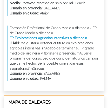
Noelia:
Porfavor información solo por mil. Gracia
Usuario en provincia:
BALEARES
Usuario en ciudad:
Alaior
Formación Profesional de Grado Medio a distancia - FP
de Grado Medio a distancia
FP Explotaciones Agrícolas Intensivas a distancia
JUAN:
Me gustaria obtener el título en explotaciones
agrícolas intensivas. rnAcabo de terminar el FP grado
medio de jardineria y floristeria presencial.rnAl ver el
programa del curso, veo que coinciden algunos campos
que ya he hecho. Sería posible convalidar esas
asignaturas?rnGracias.
Usuario en provincia:
BALEARES
Usuario en ciudad:
PALMA
MAPA DE BALEARES