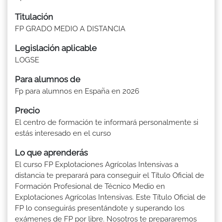
Titulación
FP GRADO MEDIO A DISTANCIA
Legislación aplicable
LOGSE
Para alumnos de
Fp para alumnos en España en 2026
Precio
El centro de formación te informará personalmente si
estás interesado en el curso
Lo que aprenderás
El curso FP Explotaciones Agrícolas Intensivas a
distancia te preparará para conseguir el Título Oficial de
Formación Profesional de Técnico Medio en
Explotaciones Agrícolas Intensivas. Este Título Oficial de
FP lo conseguirás presentándote y superando los
exámenes de FP por libre. Nosotros te prepararemos