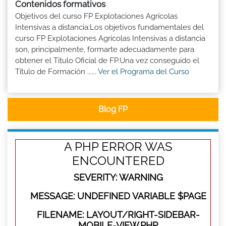
Contenidos formativos
Objetivos del curso FP Explotaciones Agrícolas
Intensivas a distancia:Los objetivos fundamentales del
curso FP Explotaciones Agrícolas Intensivas a distancia
son, principalmente, formarte adecuadamente para
obtener el Titulo Oficial de FP.Una vez conseguido el
Título de Formación ......
Ver el Programa del Curso
Blog FP
A PHP ERROR WAS
ENCOUNTERED
SEVERITY: WARNING
MESSAGE: UNDEFINED VARIABLE $PAGE
FILENAME: LAYOUT/RIGHT-SIDEBAR-
MOBILE-VIEW.PHP