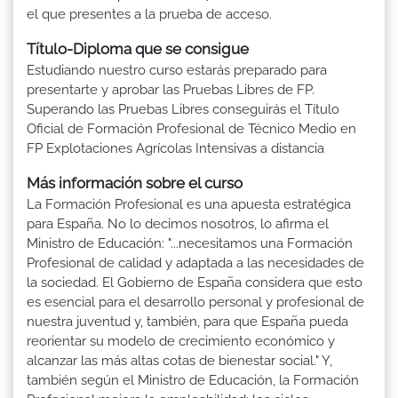
el que presentes a la prueba de acceso.
Título-Diploma que se consigue
Estudiando nuestro curso estarás preparado para
presentarte y aprobar las Pruebas Libres de FP.
Superando las Pruebas Libres conseguirás el Título
Oficial de Formación Profesional de Técnico Medio en
FP Explotaciones Agrícolas Intensivas a distancia
Más información sobre el curso
La Formación Profesional es una apuesta estratégica
para España. No lo decimos nosotros, lo afirma el
Ministro de Educación: "...necesitamos una Formación
Profesional de calidad y adaptada a las necesidades de
la sociedad. El Gobierno de España considera que esto
es esencial para el desarrollo personal y profesional de
nuestra juventud y, también, para que España pueda
reorientar su modelo de crecimiento económico y
alcanzar las más altas cotas de bienestar social." Y,
también según el Ministro de Educación, la Formación