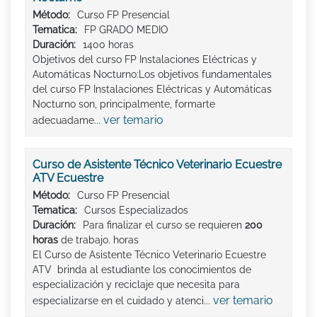
Método:
Curso FP Presencial
Tematica:
FP GRADO MEDIO
Duración:
1400 horas
Objetivos del curso FP Instalaciones Eléctricas y
Automáticas Nocturno:Los objetivos fundamentales
del curso FP Instalaciones Eléctricas y Automáticas
Nocturno son, principalmente, formarte
ver temario
adecuadame...
Curso de Asistente Técnico Veterinario Ecuestre
ATV Ecuestre
Método:
Curso FP Presencial
Tematica:
Cursos Especializados
Duración:
Para finalizar el curso se requieren
200
horas
de trabajo. horas
El Curso de Asistente Técnico Veterinario Ecuestre
ATV brinda al estudiante los conocimientos de
especialización y reciclaje que necesita para
ver temario
especializarse en el cuidado y atenci...