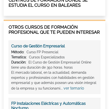
CENTROS DE FORMACIÓN DÓNDE SE
ESTUDIA EL CURSO EN BALEARES
OTROS CURSOS DE FORMACIÓN
PROFESIONAL QUE TE PUEDEN INTERESAR
Curso de Gestión Empresarial
Método:
Curso FP Presencial
Tematica:
Cursos Especializados
Duración:
El Curso de Gestión Empresarial Online
tiene una duración de 350 horas. horas
El mercado laboral, en la actualidad, demanda
expertos y profesionales con habilidades en gestión
empresarial y que además posean una visión integral
ver temario
de la empresa y su funcionami...
FP Instalaciones Eléctricas y Automáticas
Nocturno