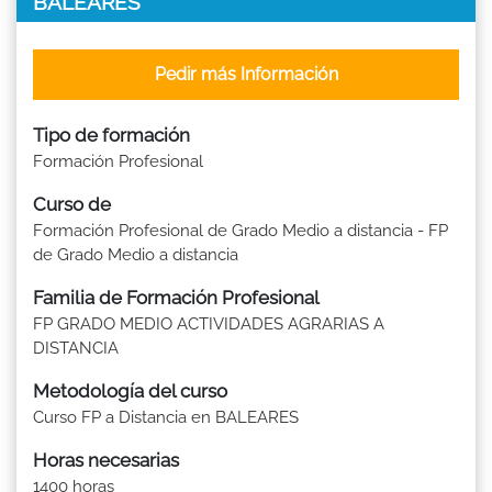
BALEARES
Pedir más Información
Tipo de formación
Formación Profesional
Curso de
Formación Profesional de Grado Medio a distancia - FP
de Grado Medio a distancia
Familia de Formación Profesional
FP GRADO MEDIO ACTIVIDADES AGRARIAS A
DISTANCIA
Metodología del curso
Curso FP a Distancia en BALEARES
Horas necesarias
1400 horas