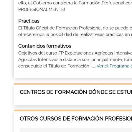
ello, el Gobierno considera la Formación Profesional 
PROFESIONALMENTE!
Prácticas
El Título Oficial de Formación Profesional no se puede o
ofreceremos la posibilidad de realizar esas prácticas e
Contenidos formativos
Objetivos del curso FP Explotaciones Agrícolas Intensiv
Agrícolas Intensivas a distancia son, principalmente, f
conseguido el Título de Formación ......
Ver el Programa 
CENTROS DE FORMACIÓN DÓNDE SE ESTUD
OTROS CURSOS DE FORMACIÓN PROFESION