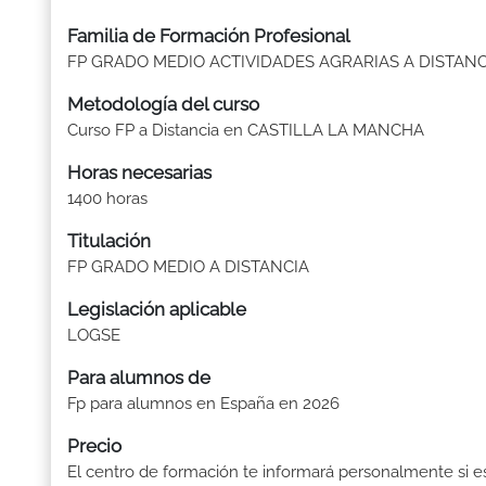
Familia de Formación Profesional
FP GRADO MEDIO ACTIVIDADES AGRARIAS A DISTANC
Metodología del curso
Curso FP a Distancia en CASTILLA LA MANCHA
Horas necesarias
1400 horas
Titulación
FP GRADO MEDIO A DISTANCIA
Legislación aplicable
LOGSE
Para alumnos de
Fp para alumnos en España en 2026
Precio
El centro de formación te informará personalmente si e