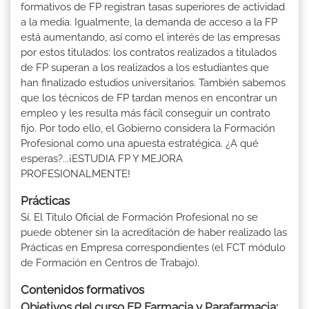
formativos de FP registran tasas superiores de actividad
a la media. Igualmente, la demanda de acceso a la FP
está aumentando, así como el interés de las empresas
por estos titulados: los contratos realizados a titulados
de FP superan a los realizados a los estudiantes que
han finalizado estudios universitarios. También sabemos
que los técnicos de FP tardan menos en encontrar un
empleo y les resulta más fácil conseguir un contrato
fijo. Por todo ello, el Gobierno considera la Formación
Profesional como una apuesta estratégica. ¿A qué
esperas?...¡ESTUDIA FP Y MEJORA
PROFESIONALMENTE!
Prácticas
Sí. El Título Oficial de Formación Profesional no se
puede obtener sin la acreditación de haber realizado las
Prácticas en Empresa correspondientes (el FCT módulo
de Formación en Centros de Trabajo).
Contenidos formativos
Objetivos del curso FP Farmacia y Parafarmacia: