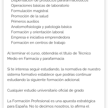
Dispensación de productos parafarmacéuticos
Operaciones básicas de laboratorio
Formulación magistral
Promoción de la salud
Primeros auxilios
Anatomofisiología y patología básica
Formación y orientación laboral
Empresa e iniciativa emprendedora
Formación en centros de trabajo
Al terminar el curso, obtendrás el título de Técnico
Medio en Farmacia y parafarmacia
Si te interesa seguir estudiando, la normativa de nuestro
sistema formativo establece que podrías continuar
estudiando la siguiente formación adicional:
Cualquier estudio universitario oficial de grado
La Formación Profesional es una apuesta estratégica
para España. No lo decimos nosotros, lo afirma el