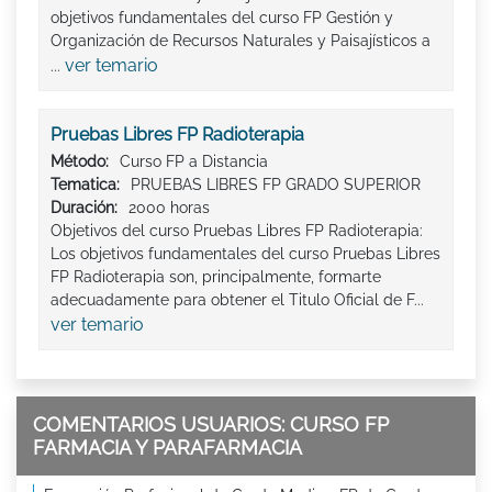
objetivos fundamentales del curso FP Gestión y
Organización de Recursos Naturales y Paisajísticos a
ver temario
...
Pruebas Libres FP Radioterapia
Método:
Curso FP a Distancia
Tematica:
PRUEBAS LIBRES FP GRADO SUPERIOR
Duración:
2000 horas
Objetivos del curso Pruebas Libres FP Radioterapia:
Los objetivos fundamentales del curso Pruebas Libres
FP Radioterapia son, principalmente, formarte
adecuadamente para obtener el Titulo Oficial de F...
ver temario
COMENTARIOS USUARIOS: CURSO FP
FARMACIA Y PARAFARMACIA