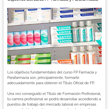
Los objetivos fundamentales del curso FP Farmacia y
Parafarmacia son, principalmente, formarte
adecuadamente para obtener el Titulo Oficial de FP.
Una vez conseguido el Título de Formación Profesional,
tu carrera profesional se podrá desarrollar accediendo a
puestos de trabajo del mercado laboral en empresas