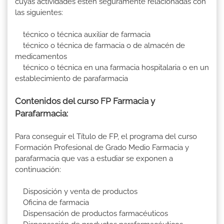
cuyas actividades estén seguramente relacionadas con
las siguientes:
técnico o técnica auxiliar de farmacia
técnico o técnica de farmacia o de almacén de
medicamentos
técnico o técnica en una farmacia hospitalaria o en un
establecimiento de parafarmacia
Contenidos del curso FP Farmacia y
Parafarmacia:
Para conseguir el Título de FP, el programa del curso
Formación Profesional de Grado Medio Farmacia y
parafarmacia que vas a estudiar se exponen a
continuación:
Disposición y venta de productos
Oficina de farmacia
Dispensación de productos farmacéuticos