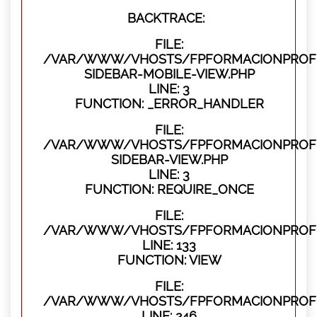
BACKTRACE:
FILE:
/VAR/WWW/VHOSTS/FPFORMACIONPROFES
SIDEBAR-MOBILE-VIEW.PHP
LINE: 3
FUNCTION: _ERROR_HANDLER
FILE:
/VAR/WWW/VHOSTS/FPFORMACIONPROFES
SIDEBAR-VIEW.PHP
LINE: 3
FUNCTION: REQUIRE_ONCE
FILE:
/VAR/WWW/VHOSTS/FPFORMACIONPROFES
LINE: 133
FUNCTION: VIEW
FILE:
/VAR/WWW/VHOSTS/FPFORMACIONPROFES
LINE: 246