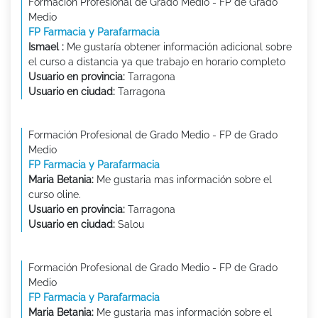
Formación Profesional de Grado Medio - FP de Grado
Medio
FP Farmacia y Parafarmacia
Ismael :
Me gustaría obtener información adicional sobre
el curso a distancia ya que trabajo en horario completo
Usuario en provincia:
Tarragona
Usuario en ciudad:
Tarragona
Formación Profesional de Grado Medio - FP de Grado
Medio
FP Farmacia y Parafarmacia
Maria Betania:
Me gustaria mas información sobre el
curso oline.
Usuario en provincia:
Tarragona
Usuario en ciudad:
Salou
Formación Profesional de Grado Medio - FP de Grado
Medio
FP Farmacia y Parafarmacia
Maria Betania:
Me gustaria mas información sobre el