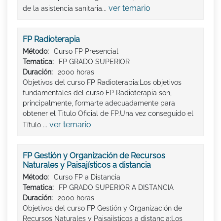
ver temario
de la asistencia sanitaria...
FP Radioterapia
Método:
Curso FP Presencial
Tematica:
FP GRADO SUPERIOR
Duración:
2000 horas
Objetivos del curso FP Radioterapia:Los objetivos
fundamentales del curso FP Radioterapia son,
principalmente, formarte adecuadamente para
obtener el Titulo Oficial de FP.Una vez conseguido el
ver temario
Título ...
FP Gestión y Organización de Recursos
Naturales y Paisajísticos a distancia
Método:
Curso FP a Distancia
Tematica:
FP GRADO SUPERIOR A DISTANCIA
Duración:
2000 horas
Objetivos del curso FP Gestión y Organización de
Recursos Naturales y Paisajísticos a distancia:Los