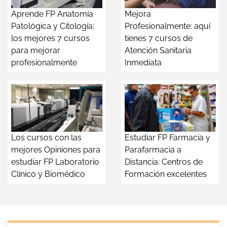
Aprende FP Anatomía
Mejora
Patológica y Citología:
Profesionalmente: aquí
los mejores 7 cursos
tienes 7 cursos de
para mejorar
Atención Sanitaria
profesionalmente
Inmediata
Los cursos con las
Estudiar FP Farmacia y
mejores Opiniones para
Parafarmacia a
estudiar FP Laboratorio
Distancia: Centros de
Clínico y Biomédico
Formación excelentes