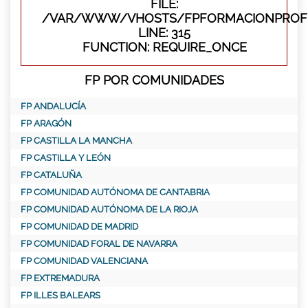
FILE:
/VAR/WWW/VHOSTS/FPFORMACIONPROFE
LINE: 315
FUNCTION: REQUIRE_ONCE
FP POR COMUNIDADES
FP ANDALUCÍA
FP ARAGÓN
FP CASTILLA LA MANCHA
FP CASTILLA Y LEÓN
FP CATALUÑA
FP COMUNIDAD AUTÓNOMA DE CANTABRIA
FP COMUNIDAD AUTÓNOMA DE LA RIOJA
FP COMUNIDAD DE MADRID
FP COMUNIDAD FORAL DE NAVARRA
FP COMUNIDAD VALENCIANA
FP EXTREMADURA
FP ILLES BALEARS