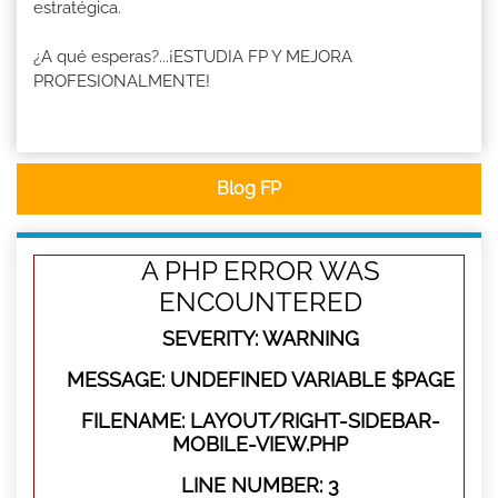
estratégica.
¿A qué esperas?...¡ESTUDIA FP Y MEJORA
PROFESIONALMENTE!
Blog FP
A PHP ERROR WAS
ENCOUNTERED
SEVERITY: WARNING
MESSAGE: UNDEFINED VARIABLE $PAGE
FILENAME: LAYOUT/RIGHT-SIDEBAR-
MOBILE-VIEW.PHP
LINE NUMBER: 3