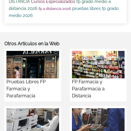
Cursos Especializados
fp grado medio a
DISTANCIA
distancia 2026
pruebas libres fp grado
fp a distancia 2026
medio 2026
Otros Artículos en la Web
Pruebas Libres FP
FP Farmacia y
Farmacia y
Parafarmacia a
Parafarmacia
Distancia