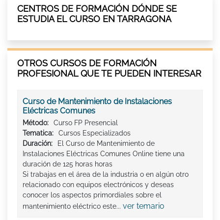
CENTROS DE FORMACIÓN DÓNDE SE
ESTUDIA EL CURSO EN TARRAGONA
OTROS CURSOS DE FORMACIÓN
PROFESIONAL QUE TE PUEDEN INTERESAR
Curso de Mantenimiento de Instalaciones
Eléctricas Comunes
Método:
Curso FP Presencial
Tematica:
Cursos Especializados
Duración:
El Curso de Mantenimiento de
Instalaciones Eléctricas Comunes Online tiene una
duración de 125 horas horas
Si trabajas en el área de la industria o en algún otro
relacionado con equipos electrónicos y deseas
conocer los aspectos primordiales sobre el
ver temario
mantenimiento eléctrico este...