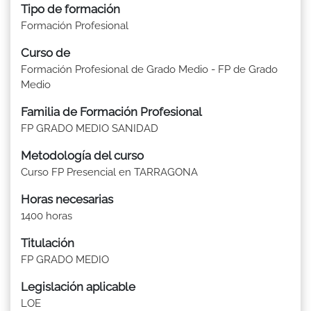
Tipo de formación
Formación Profesional
Curso de
Formación Profesional de Grado Medio - FP de Grado
Medio
Familia de Formación Profesional
FP GRADO MEDIO SANIDAD
Metodología del curso
Curso FP Presencial en TARRAGONA
Horas necesarias
1400 horas
Titulación
FP GRADO MEDIO
Legislación aplicable
LOE