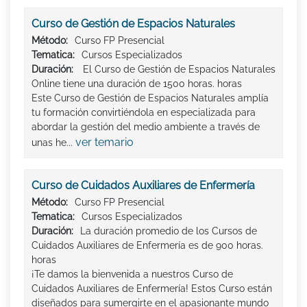
Curso de Gestión de Espacios Naturales
Método:
Curso FP Presencial
Tematica:
Cursos Especializados
Duración:
El Curso de Gestión de Espacios Naturales
Online tiene una duración de 1500 horas. horas
Este Curso de Gestión de Espacios Naturales amplía
tu formación convirtiéndola en especializada para
abordar la gestión del medio ambiente a través de
ver temario
unas he...
Curso de Cuidados Auxiliares de Enfermería
Método:
Curso FP Presencial
Tematica:
Cursos Especializados
Duración:
La duración promedio de los Cursos de
Cuidados Auxiliares de Enfermería es de 900 horas.
horas
¡Te damos la bienvenida a nuestros Curso de
Cuidados Auxiliares de Enfermería! Estos Curso están
diseñados para sumergirte en el apasionante mundo