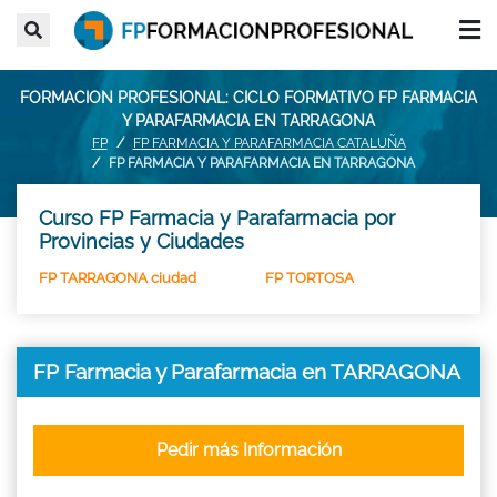
FORMACION PROFESIONAL: CICLO FORMATIVO FP FARMACIA
Y PARAFARMACIA EN TARRAGONA
FP
FP FARMACIA Y PARAFARMACIA CATALUÑA
FP FARMACIA Y PARAFARMACIA EN TARRAGONA
Curso FP Farmacia y Parafarmacia por
Provincias y Ciudades
FP TARRAGONA ciudad
FP TORTOSA
FP Farmacia y Parafarmacia en TARRAGONA
Pedir más Información