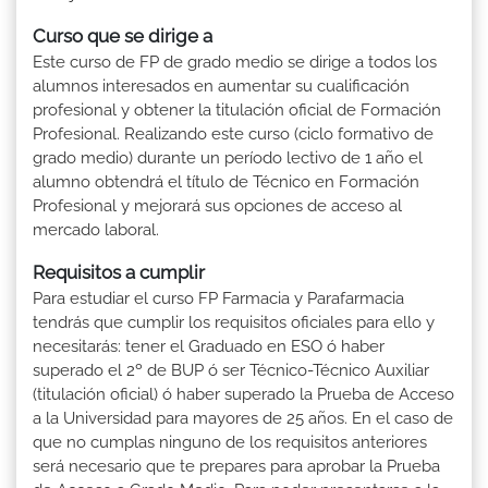
Curso que se dirige a
Este curso de FP de grado medio se dirige a todos los
alumnos interesados en aumentar su cualificación
profesional y obtener la titulación oficial de Formación
Profesional. Realizando este curso (ciclo formativo de
grado medio) durante un período lectivo de 1 año el
alumno obtendrá el título de Técnico en Formación
Profesional y mejorará sus opciones de acceso al
mercado laboral.
Requisitos a cumplir
Para estudiar el curso FP Farmacia y Parafarmacia
tendrás que cumplir los requisitos oficiales para ello y
necesitarás: tener el Graduado en ESO ó haber
superado el 2º de BUP ó ser Técnico-Técnico Auxiliar
(titulación oficial) ó haber superado la Prueba de Acceso
a la Universidad para mayores de 25 años. En el caso de
que no cumplas ninguno de los requisitos anteriores
será necesario que te prepares para aprobar la Prueba