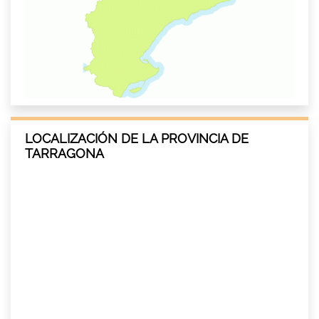
LOCALIZACIÓN DE LA PROVINCIA DE
TARRAGONA