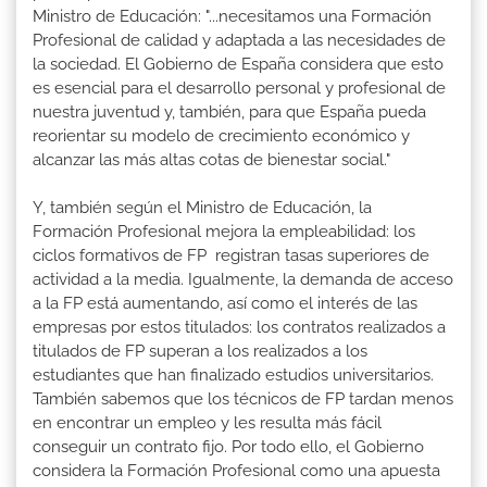
Ministro de Educación: "...necesitamos una Formación
Profesional de calidad y adaptada a las necesidades de
la sociedad. El Gobierno de España considera que esto
es esencial para el desarrollo personal y profesional de
nuestra juventud y, también, para que España pueda
reorientar su modelo de crecimiento económico y
alcanzar las más altas cotas de bienestar social."
Y, también según el Ministro de Educación, la
Formación Profesional mejora la empleabilidad: los
ciclos formativos de FP registran tasas superiores de
actividad a la media. Igualmente, la demanda de acceso
a la FP está aumentando, así como el interés de las
empresas por estos titulados: los contratos realizados a
titulados de FP superan a los realizados a los
estudiantes que han finalizado estudios universitarios.
También sabemos que los técnicos de FP tardan menos
en encontrar un empleo y les resulta más fácil
conseguir un contrato fijo. Por todo ello, el Gobierno
considera la Formación Profesional como una apuesta