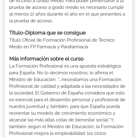
de Acceso a Grado Medio. Para poder presentarse a la
prueba de acceso a grado medio es necesario cumplir
al menos 17 años durante el año en el que presentes a
la prueba de acceso.
Título-Diploma que se consigue
Título Oficial de Formación Profesional de Técnico
Medio en FP Farmacia y Parafarmacia
Más información sobre el curso
La Formación Profesional es una apuesta estratégica
para España. No lo decimos nosotros, lo afirma el
Ministro de Educación: "...necesitamos una Formación
Profesional de calidad y adaptada a las necesidades de
la sociedad. El Gobierno de España considera que esto
es esencial para el desarrollo personal y profesional de
nuestra juventud y, también, para que España pueda
reorientar su modelo de crecimiento económico y
alcanzar las más altas cotas de bienestar social." Y,
también según el Ministro de Educación, la Formación
Profesional mejora la empleabilidad: los ciclos