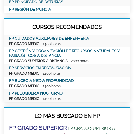
FP PRINCIPADO DE ASTURIAS
FP REGIÓN DE MURCIA
CURSOS RECOMENDADOS
FP CUIDADOS AUXILIARES DE ENFERMERÍA
FP GRADO MEDIO
- 1400 horas
FP GESTIÓN Y ORGANIZACIÓN DE RECURSOS NATURALES Y
PAISAJÍSTICOS A DISTANCIA
FP GRADO SUPERIOR A DISTANCIA
- 2000 horas
FP SERVICIOS EN RESTAURACIÓN
FP GRADO MEDIO
- 1400 horas
FP BUCEO A MEDIA PROFUNDIDAD
FP GRADO MEDIO
- 1400 horas
FP PELUQUERÍA NOCTURNO
FP GRADO MEDIO
- 1400 horas
LO MÁS BUSCADO EN FP
FP GRADO SUPERIOR
FP GRADO SUPERIOR A