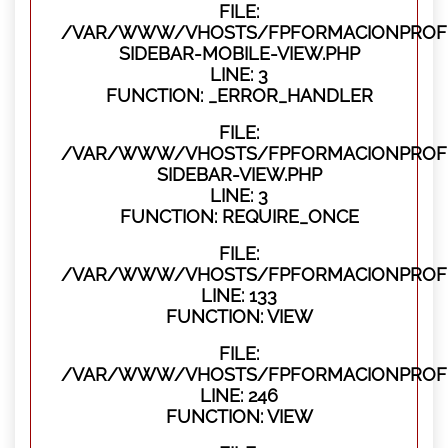
FILE:
/VAR/WWW/VHOSTS/FPFORMACIONPROFES
SIDEBAR-MOBILE-VIEW.PHP
LINE: 3
FUNCTION: _ERROR_HANDLER
FILE:
/VAR/WWW/VHOSTS/FPFORMACIONPROFES
SIDEBAR-VIEW.PHP
LINE: 3
FUNCTION: REQUIRE_ONCE
FILE:
/VAR/WWW/VHOSTS/FPFORMACIONPROFES
LINE: 133
FUNCTION: VIEW
FILE:
/VAR/WWW/VHOSTS/FPFORMACIONPROFES
LINE: 246
FUNCTION: VIEW