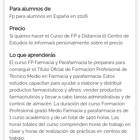
Para alumnos de
Fp para alumnos en España en 2026
Precio
Si quieres hacer el Curso de FP a Distancia el Centro de
Estudios te informará personalmente sobre el precio
Lo que aprenderás
El curso FP Farmacia y Parafarmacia te preparará para
conseguir el Título Oficial de Formación Profesional de
Técnico Medio en Farmacia y parafarmacia. Estos
estudios capacitan para ayudar a elaborar y distribuir
productos farmacéuticos y afines; vender productos
farmacéuticos y llevar a cabo tareas administrativas y de
control de almacén. La duración del curso Formacion
Profesional grado Medio Farmacia y parafarmacia es de
1 curso académico y de un total de 1400 horas. Las
horas totales del curso comprenden horas de trabajo en
clase y horas de realización de prácticas en centros de
trabajo.