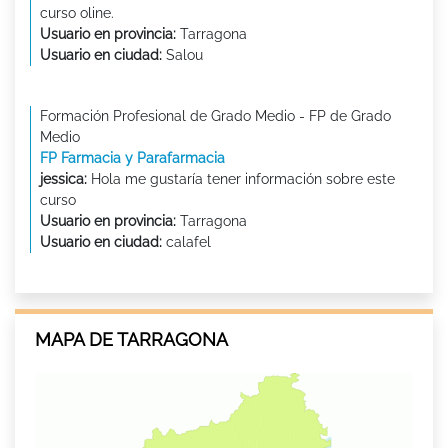
curso oline.
Usuario en provincia:
Tarragona
Usuario en ciudad:
Salou
Formación Profesional de Grado Medio - FP de Grado
Medio
FP Farmacia y Parafarmacia
jessica:
Hola me gustaría tener información sobre este
curso
Usuario en provincia:
Tarragona
Usuario en ciudad:
calafel
MAPA DE TARRAGONA