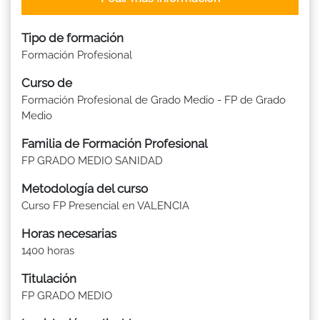
Tipo de formación
Formación Profesional
Curso de
Formación Profesional de Grado Medio - FP de Grado
Medio
Familia de Formación Profesional
FP GRADO MEDIO SANIDAD
Metodología del curso
Curso FP Presencial en VALENCIA
Horas necesarias
1400 horas
Titulación
FP GRADO MEDIO