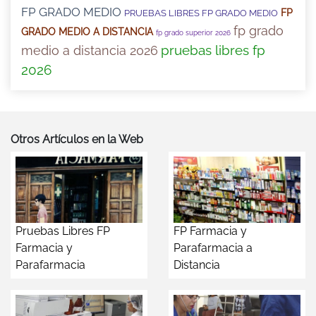
FP GRADO MEDIO
FP
PRUEBAS LIBRES FP GRADO MEDIO
fp grado
GRADO MEDIO A DISTANCIA
fp grado superior 2026
pruebas libres fp
medio a distancia 2026
2026
Otros Artículos en la Web
Pruebas Libres FP
FP Farmacia y
Farmacia y
Parafarmacia a
Parafarmacia
Distancia