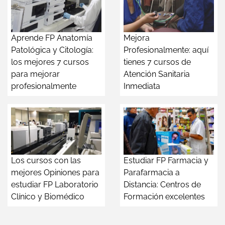
Aprende FP Anatomía
Mejora
Patológica y Citología:
Profesionalmente: aquí
los mejores 7 cursos
tienes 7 cursos de
para mejorar
Atención Sanitaria
profesionalmente
Inmediata
Los cursos con las
Estudiar FP Farmacia y
mejores Opiniones para
Parafarmacia a
estudiar FP Laboratorio
Distancia: Centros de
Clínico y Biomédico
Formación excelentes