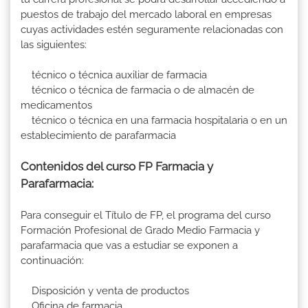
puestos de trabajo del mercado laboral en empresas
cuyas actividades estén seguramente relacionadas con
las siguientes:
técnico o técnica auxiliar de farmacia
técnico o técnica de farmacia o de almacén de
medicamentos
técnico o técnica en una farmacia hospitalaria o en un
establecimiento de parafarmacia
Contenidos del curso FP Farmacia y
Parafarmacia:
Para conseguir el Título de FP, el programa del curso
Formación Profesional de Grado Medio Farmacia y
parafarmacia que vas a estudiar se exponen a
continuación:
Disposición y venta de productos
Oficina de farmacia