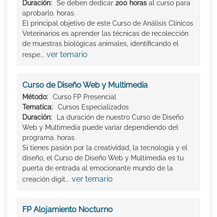
Duración:
Se deben dedicar
200 horas
al curso para
aprobarlo. horas
El principal objetivo de este Curso de Análisis Clínicos
Veterinarios es aprender las técnicas de recolección
de muestras biológicas animales, identificando el
ver temario
respe...
Curso de Diseño Web y Multimedia
Método:
Curso FP Presencial
Tematica:
Cursos Especializados
Duración:
La duración de nuestro Curso de Diseño
Web y Multimedia puede variar dependiendo del
programa. horas
Si tienes pasión por la creatividad, la tecnología y el
diseño, el Curso de Diseño Web y Multimedia es tu
puerta de entrada al emocionante mundo de la
ver temario
creación digit...
FP Alojamiento Nocturno