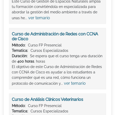
Este Curso de Gestión de Espacios Naturales amplía
tu formación convirtiéndola en especializada para
abordar la gestión del medio ambiente a través de
ver temario
unas he...
Curso de Administración de Redes con CCNA
de Cisco
Método:
Curso FP Presencial
Tematica:
Cursos Especializados
Duración:
Se espera que el curso tenga una duración
de
400 horas
. horas
El objetivo de este Curso de Administración de Redes
con CCNA de Cisco es ayudar a los estudiantes a
comprender qué es una red, cómo funciona un
ver temario
protocolo de comunicación y...
Curso de Análisis Clínicos Veterinarios
Método:
Curso FP Presencial
Tematica:
Cursos Especializados