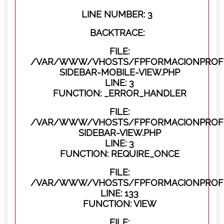
LINE NUMBER: 3
BACKTRACE:
FILE:
/VAR/WWW/VHOSTS/FPFORMACIONPROFES
SIDEBAR-MOBILE-VIEW.PHP
LINE: 3
FUNCTION: _ERROR_HANDLER
FILE:
/VAR/WWW/VHOSTS/FPFORMACIONPROFES
SIDEBAR-VIEW.PHP
LINE: 3
FUNCTION: REQUIRE_ONCE
FILE:
/VAR/WWW/VHOSTS/FPFORMACIONPROFES
LINE: 133
FUNCTION: VIEW
FILE: