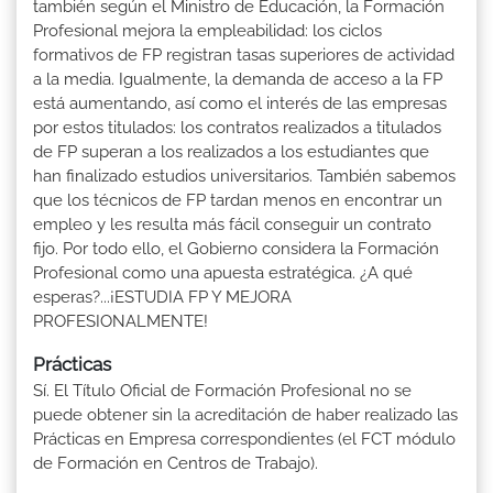
también según el Ministro de Educación, la Formación
Profesional mejora la empleabilidad: los ciclos
formativos de FP registran tasas superiores de actividad
a la media. Igualmente, la demanda de acceso a la FP
está aumentando, así como el interés de las empresas
por estos titulados: los contratos realizados a titulados
de FP superan a los realizados a los estudiantes que
han finalizado estudios universitarios. También sabemos
que los técnicos de FP tardan menos en encontrar un
empleo y les resulta más fácil conseguir un contrato
fijo. Por todo ello, el Gobierno considera la Formación
Profesional como una apuesta estratégica. ¿A qué
esperas?...¡ESTUDIA FP Y MEJORA
PROFESIONALMENTE!
Prácticas
Sí. El Título Oficial de Formación Profesional no se
puede obtener sin la acreditación de haber realizado las
Prácticas en Empresa correspondientes (el FCT módulo
de Formación en Centros de Trabajo).