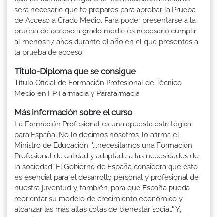
será necesario que te prepares para aprobar la Prueba
de Acceso a Grado Medio. Para poder presentarse a la
prueba de acceso a grado medio es necesario cumplir
al menos 17 años durante el año en el que presentes a
la prueba de acceso.
Título-Diploma que se consigue
Título Oficial de Formación Profesional de Técnico
Medio en FP Farmacia y Parafarmacia
Más información sobre el curso
La Formación Profesional es una apuesta estratégica
para España. No lo decimos nosotros, lo afirma el
Ministro de Educación: "...necesitamos una Formación
Profesional de calidad y adaptada a las necesidades de
la sociedad. El Gobierno de España considera que esto
es esencial para el desarrollo personal y profesional de
nuestra juventud y, también, para que España pueda
reorientar su modelo de crecimiento económico y
alcanzar las más altas cotas de bienestar social." Y,