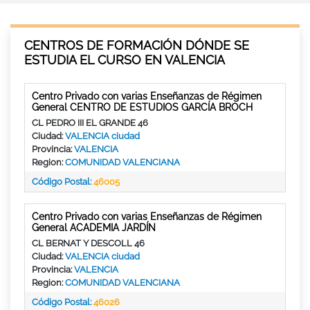
CENTROS DE FORMACIÓN DÓNDE SE
ESTUDIA EL CURSO EN VALENCIA
Centro Privado con varias Enseñanzas de Régimen
General CENTRO DE ESTUDIOS GARCÍA BROCH
CL PEDRO III EL GRANDE 46
Ciudad:
VALENCIA ciudad
Provincia:
VALENCIA
Region:
COMUNIDAD VALENCIANA
Código Postal:
46005
Centro Privado con varias Enseñanzas de Régimen
General ACADEMIA JARDÍN
CL BERNAT Y DESCOLL 46
Ciudad:
VALENCIA ciudad
Provincia:
VALENCIA
Region:
COMUNIDAD VALENCIANA
Código Postal:
46026