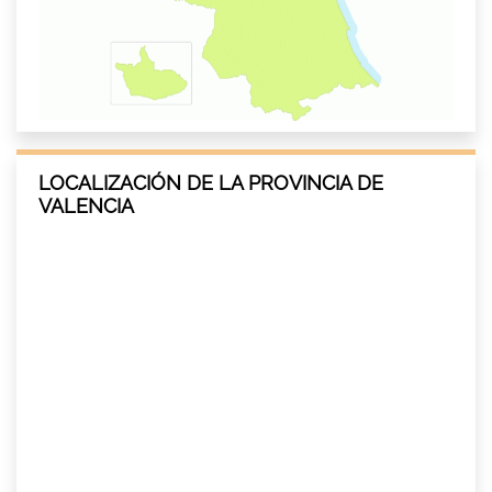
LOCALIZACIÓN DE LA PROVINCIA DE
VALENCIA