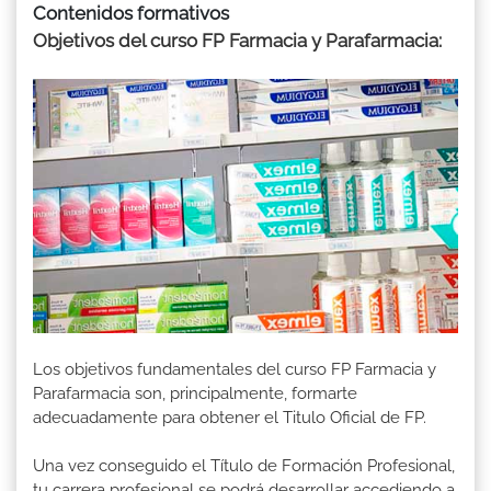
Contenidos formativos
Objetivos del curso FP Farmacia y Parafarmacia:
Los objetivos fundamentales del curso FP Farmacia y
Parafarmacia son, principalmente, formarte
adecuadamente para obtener el Titulo Oficial de FP.
Una vez conseguido el Título de Formación Profesional,
tu carrera profesional se podrá desarrollar accediendo a