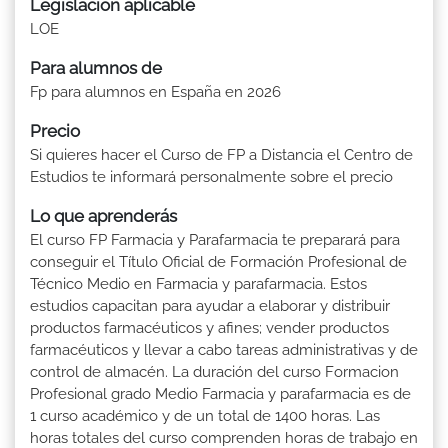
Legislación aplicable
LOE
Para alumnos de
Fp para alumnos en España en 2026
Precio
Si quieres hacer el Curso de FP a Distancia el Centro de
Estudios te informará personalmente sobre el precio
Lo que aprenderás
El curso FP Farmacia y Parafarmacia te preparará para
conseguir el Título Oficial de Formación Profesional de
Técnico Medio en Farmacia y parafarmacia. Estos
estudios capacitan para ayudar a elaborar y distribuir
productos farmacéuticos y afines; vender productos
farmacéuticos y llevar a cabo tareas administrativas y de
control de almacén. La duración del curso Formacion
Profesional grado Medio Farmacia y parafarmacia es de
1 curso académico y de un total de 1400 horas. Las
horas totales del curso comprenden horas de trabajo en