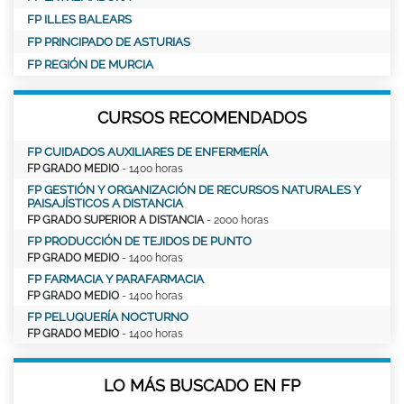
FP ILLES BALEARS
FP PRINCIPADO DE ASTURIAS
FP REGIÓN DE MURCIA
CURSOS RECOMENDADOS
FP CUIDADOS AUXILIARES DE ENFERMERÍA
FP GRADO MEDIO
- 1400 horas
FP GESTIÓN Y ORGANIZACIÓN DE RECURSOS NATURALES Y
PAISAJÍSTICOS A DISTANCIA
FP GRADO SUPERIOR A DISTANCIA
- 2000 horas
FP PRODUCCIÓN DE TEJIDOS DE PUNTO
FP GRADO MEDIO
- 1400 horas
FP FARMACIA Y PARAFARMACIA
FP GRADO MEDIO
- 1400 horas
FP PELUQUERÍA NOCTURNO
FP GRADO MEDIO
- 1400 horas
LO MÁS BUSCADO EN FP