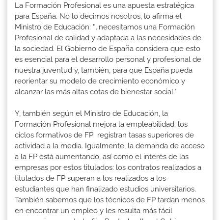
La Formación Profesional es una apuesta estratégica
para España. No lo decimos nosotros, lo afirma el
Ministro de Educación: "...necesitamos una Formación
Profesional de calidad y adaptada a las necesidades de
la sociedad. El Gobierno de España considera que esto
es esencial para el desarrollo personal y profesional de
nuestra juventud y, también, para que España pueda
reorientar su modelo de crecimiento económico y
alcanzar las más altas cotas de bienestar social."
Y, también según el Ministro de Educación, la
Formación Profesional mejora la empleabilidad: los
ciclos formativos de FP registran tasas superiores de
actividad a la media. Igualmente, la demanda de acceso
a la FP está aumentando, así como el interés de las
empresas por estos titulados: los contratos realizados a
titulados de FP superan a los realizados a los
estudiantes que han finalizado estudios universitarios.
También sabemos que los técnicos de FP tardan menos
en encontrar un empleo y les resulta más fácil