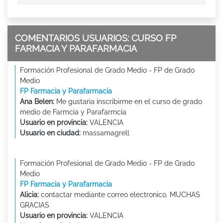
COMENTARIOS USUARIOS: CURSO FP
FARMACIA Y PARAFARMACIA
Formación Profesional de Grado Medio - FP de Grado
Medio
FP Farmacia y Parafarmacia
Ana Belen:
Me gustaria inscribirme en el curso de grado
medio de Farmcia y Parafarmcia
Usuario en provincia:
VALENCIA
Usuario en ciudad:
massamagrell
Formación Profesional de Grado Medio - FP de Grado
Medio
FP Farmacia y Parafarmacia
Alicia:
contactar mediante correo electronico. MUCHAS
GRACIAS
Usuario en provincia:
VALENCIA