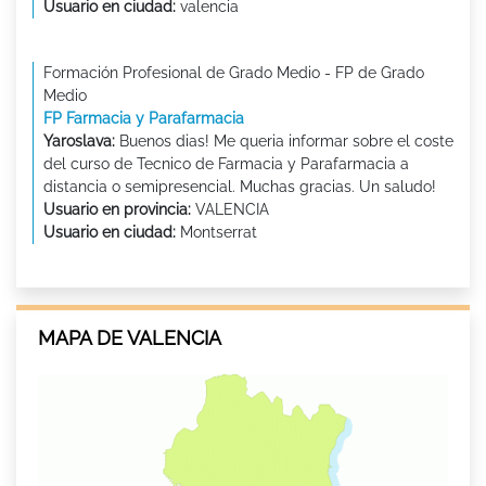
Usuario en ciudad:
valencia
Formación Profesional de Grado Medio - FP de Grado
Medio
FP Farmacia y Parafarmacia
Yaroslava:
Buenos dias! Me queria informar sobre el coste
del curso de Tecnico de Farmacia y Parafarmacia a
distancia o semipresencial. Muchas gracias. Un saludo!
Usuario en provincia:
VALENCIA
Usuario en ciudad:
Montserrat
MAPA DE VALENCIA