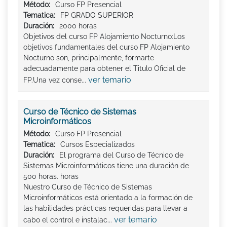
Método:
Curso FP Presencial
Tematica:
FP GRADO SUPERIOR
Duración:
2000 horas
Objetivos del curso FP Alojamiento Nocturno:Los
objetivos fundamentales del curso FP Alojamiento
Nocturno son, principalmente, formarte
adecuadamente para obtener el Titulo Oficial de
ver temario
FP.Una vez conse...
Curso de Técnico de Sistemas
Microinformáticos
Método:
Curso FP Presencial
Tematica:
Cursos Especializados
Duración:
El programa del Curso de Técnico de
Sistemas Microinformáticos tiene una duración de
500 horas. horas
Nuestro Curso de Técnico de Sistemas
Microinformáticos está orientado a la formación de
las habilidades prácticas requeridas para llevar a
ver temario
cabo el control e instalac...