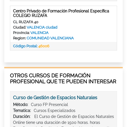
Centro Privado de Formación Profesional Específica
COLEGIO RUZAFA
CL RUZAFA 40
Ciudad:
VALENCIA ciudad
Provincia:
VALENCIA
Region:
COMUNIDAD VALENCIANA
Código Postal:
46006
OTROS CURSOS DE FORMACIÓN
PROFESIONAL QUE TE PUEDEN INTERESAR
Curso de Gestión de Espacios Naturales
Método:
Curso FP Presencial
Tematica:
Cursos Especializados
Duración:
El Curso de Gestión de Espacios Naturales
Online tiene una duración de 1500 horas. horas