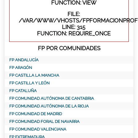
FUNCTION: VIEW
FILE:
/VAR/WWW/VHOSTS/FPFORMACIONPROFE
LINE: 315
FUNCTION: REQUIRE_ONCE
FP POR COMUNIDADES
FP ANDALUCÍA
FP ARAGÓN
FP CASTILLA LA MANCHA
FP CASTILLA Y LEÓN
FP CATALUÑA
FP COMUNIDAD AUTÓNOMA DE CANTABRIA
FP COMUNIDAD AUTÓNOMA DE LA RIOJA
FP COMUNIDAD DE MADRID
FP COMUNIDAD FORAL DE NAVARRA
FP COMUNIDAD VALENCIANA
FP EXTREMADURA