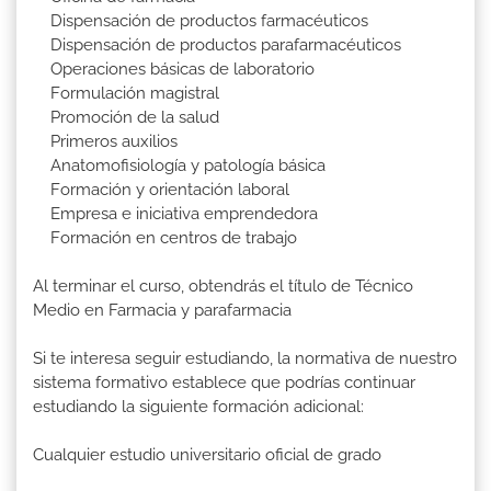
Dispensación de productos farmacéuticos
Dispensación de productos parafarmacéuticos
Operaciones básicas de laboratorio
Formulación magistral
Promoción de la salud
Primeros auxilios
Anatomofisiología y patología básica
Formación y orientación laboral
Empresa e iniciativa emprendedora
Formación en centros de trabajo
Al terminar el curso, obtendrás el título de Técnico
Medio en Farmacia y parafarmacia
Si te interesa seguir estudiando, la normativa de nuestro
sistema formativo establece que podrías continuar
estudiando la siguiente formación adicional:
Cualquier estudio universitario oficial de grado