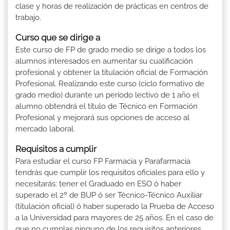
clase y horas de realización de prácticas en centros de
trabajo.
Curso que se dirige a
Este curso de FP de grado medio se dirige a todos los
alumnos interesados en aumentar su cualificación
profesional y obtener la titulación oficial de Formación
Profesional. Realizando este curso (ciclo formativo de
grado medio) durante un período lectivo de 1 año el
alumno obtendrá el título de Técnico en Formación
Profesional y mejorará sus opciones de acceso al
mercado laboral.
Requisitos a cumplir
Para estudiar el curso FP Farmacia y Parafarmacia
tendrás que cumplir los requisitos oficiales para ello y
necesitarás: tener el Graduado en ESO ó haber
superado el 2º de BUP ó ser Técnico-Técnico Auxiliar
(titulación oficial) ó haber superado la Prueba de Acceso
a la Universidad para mayores de 25 años. En el caso de
que no cumplas ninguno de los requisitos anteriores