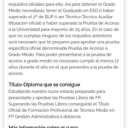
requisitos oficiales para ello. Así para obtener el Grado
Medio necesitarás: tener el Graduado en ESO ó haber
superado el 2º de BUP ó ser Técnico-Técnico Auxiliar
(titulación oficial) ó haber superado la Prueba de Acceso
a la Universidad para mayores de 25 años. En el caso de
que no cumplas ninguno de los requisitos anteriores
será necesario que te prepares para aprobar una prueba
específica oficial denominada Prueba de Acceso a
Grado Medio. Para poder presentarse a la prueba de
acceso a grado medio es necesario cumplir al menos 17
años durante el año en el que presentes a la prueba de
acceso.
Título-Diploma que se consigue
Estudiando nuestro curso estarás preparado para
presentarte y aprobar las Pruebas Libres de FP.
Superando las Pruebas Libres conseguirás el Título
Oficial de Formación Profesional de Técnico Medio en
FP Gestión Administrativa a distancia
Más información sobre el curso