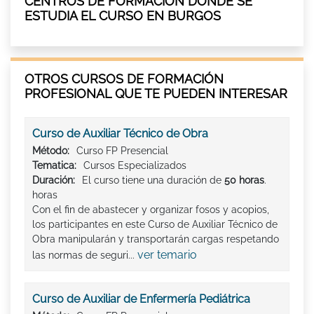
CENTROS DE FORMACIÓN DÓNDE SE
ESTUDIA EL CURSO EN BURGOS
OTROS CURSOS DE FORMACIÓN
PROFESIONAL QUE TE PUEDEN INTERESAR
Curso de Auxiliar Técnico de Obra
Método:
Curso FP Presencial
Tematica:
Cursos Especializados
Duración:
El curso tiene una duración de
50 horas
.
horas
Con el fin de abastecer y organizar fosos y acopios,
los participantes en este Curso de Auxiliar Técnico de
Obra manipularán y transportarán cargas respetando
ver temario
las normas de seguri...
Curso de Auxiliar de Enfermería Pediátrica