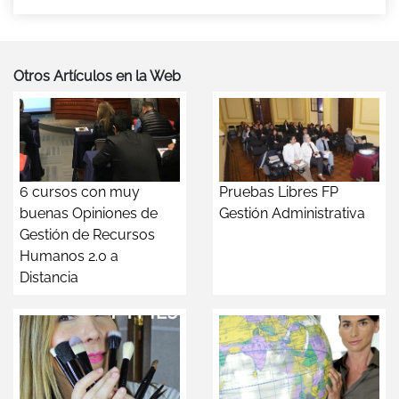
Otros Artículos en la Web
6 cursos con muy
Pruebas Libres FP
buenas Opiniones de
Gestión Administrativa
Gestión de Recursos
Humanos 2.0 a
Distancia