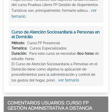
del curso Pruebas Libres FP Gestión de Alojamientos
ver
Turísticos son, principalmente, formarte adecu...
temario
Curso de Atención Sociosanitaria a Personas en
el Domicilio
Método:
Curso FP Presencial
Tematica:
Cursos Especializados
Duración:
Para este curso se necesitan
600 horas
de
estudio. horas
El Curso de Atención Sociosanitaria a Personas en el
Domicilio tiene como objetivo la aplicación de
procedimientos para la administración y control de
ver temario
los gastos del hogar, priori...
COMENTARIOS USUARIOS: CURSO FP
GESTIÓN ADMINISTRATIVA A DISTANCIA