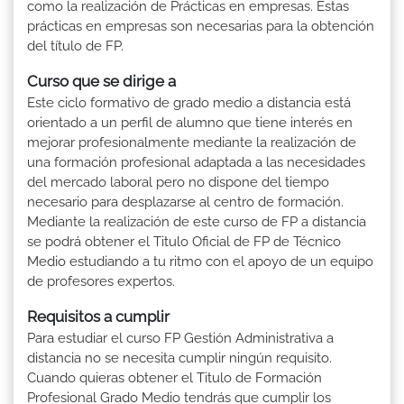
como la realización de Prácticas en empresas. Estas
prácticas en empresas son necesarias para la obtención
del título de FP.
Curso que se dirige a
Este ciclo formativo de grado medio a distancia está
orientado a un perfil de alumno que tiene interés en
mejorar profesionalmente mediante la realización de
una formación profesional adaptada a las necesidades
del mercado laboral pero no dispone del tiempo
necesario para desplazarse al centro de formación.
Mediante la realización de este curso de FP a distancia
se podrá obtener el Titulo Oficial de FP de Técnico
Medio estudiando a tu ritmo con el apoyo de un equipo
de profesores expertos.
Requisitos a cumplir
Para estudiar el curso FP Gestión Administrativa a
distancia no se necesita cumplir ningún requisito.
Cuando quieras obtener el Titulo de Formación
Profesional Grado Medio tendrás que cumplir los