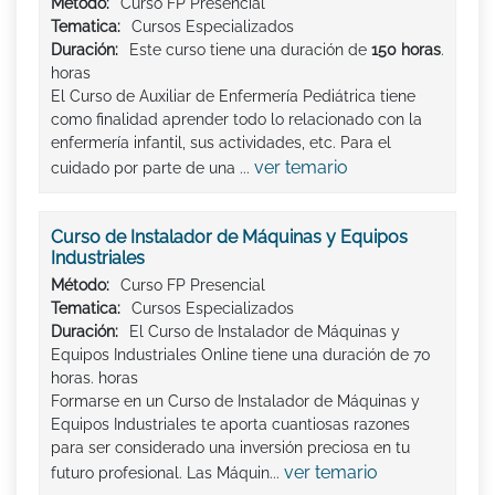
Método:
Curso FP Presencial
Tematica:
Cursos Especializados
Duración:
Este curso tiene una duración de
150 horas
.
horas
El Curso de Auxiliar de Enfermería Pediátrica tiene
como finalidad aprender todo lo relacionado con la
enfermería infantil, sus actividades, etc. Para el
ver temario
cuidado por parte de una ...
Curso de Instalador de Máquinas y Equipos
Industriales
Método:
Curso FP Presencial
Tematica:
Cursos Especializados
Duración:
El Curso de Instalador de Máquinas y
Equipos Industriales Online tiene una duración de 70
horas. horas
Formarse en un Curso de Instalador de Máquinas y
Equipos Industriales te aporta cuantiosas razones
para ser considerado una inversión preciosa en tu
ver temario
futuro profesional. Las Máquin...