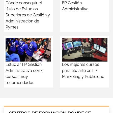
Dónde conseguir el
FP Gestión
título de Estudios
Administrativa
Superiores de Gestión y
Administración de
Pymes
Estudiar FP Gestión
Los mejores cursos
Administrativa con 5
para titularte en FP
cursos muy
Marketing y Publicidad
recomendados