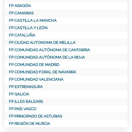
FP ARAGÓN
FP CANARIAS
FP CASTILLA LA MANCHA
FP CASTILLA Y LEÓN
FP CATALUÑA
FP CIUDAD AUTONOMA DE MELILLA
FP COMUNIDAD AUTÓNOMA DE CANTABRIA
FP COMUNIDAD AUTÓNOMA DE LA RIOJA
FP COMUNIDAD DE MADRID
FP COMUNIDAD FORAL DE NAVARRA
FP COMUNIDAD VALENCIANA
FP EXTREMADURA
FP GALICIA
FP ILLES BALEARS
FP PAÍS VASCO
FP PRINCIPADO DE ASTURIAS
FP REGIÓN DE MURCIA