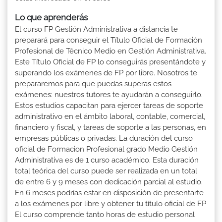
Lo que aprenderás
El curso FP Gestión Administrativa a distancia te
preparará para conseguir el Título Oficial de Formación
Profesional de Técnico Medio en Gestión Administrativa.
Este Título Oficial de FP lo conseguirás presentándote y
superando los exámenes de FP por libre. Nosotros te
prepararemos para que puedas superas estos
exámenes: nuestros tutores te ayudarán a conseguirlo.
Estos estudios capacitan para ejercer tareas de soporte
administrativo en el ámbito laboral, contable, comercial,
financiero y fiscal, y tareas de soporte a las personas, en
empresas públicas o privadas. La duración del curso
oficial de Formacion Profesional grado Medio Gestión
Administrativa es de 1 curso académico. Esta duración
total teórica del curso puede ser realizada en un total
de entre 6 y 9 meses con dedicación parcial al estudio.
En 6 meses podrías estar en disposición de presentarte
a los exámenes por libre y obtener tu título oficial de FP
El curso comprende tanto horas de estudio personal