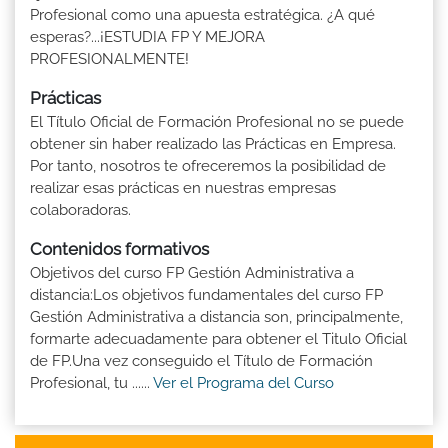
Profesional como una apuesta estratégica. ¿A qué
esperas?...¡ESTUDIA FP Y MEJORA
PROFESIONALMENTE!
Prácticas
El Título Oficial de Formación Profesional no se puede
obtener sin haber realizado las Prácticas en Empresa.
Por tanto, nosotros te ofreceremos la posibilidad de
realizar esas prácticas en nuestras empresas
colaboradoras.
Contenidos formativos
Objetivos del curso FP Gestión Administrativa a
distancia:Los objetivos fundamentales del curso FP
Gestión Administrativa a distancia son, principalmente,
formarte adecuadamente para obtener el Titulo Oficial
de FP.Una vez conseguido el Título de Formación
Profesional, tu ......
Ver el Programa del Curso