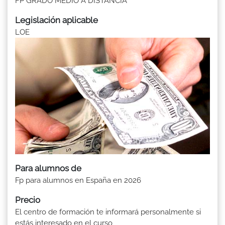
FP GRADO MEDIO A DISTANCIA
Legislación aplicable
LOE
Para alumnos de
Fp para alumnos en España en 2026
Precio
El centro de formación te informará personalmente si
estás interesado en el curso