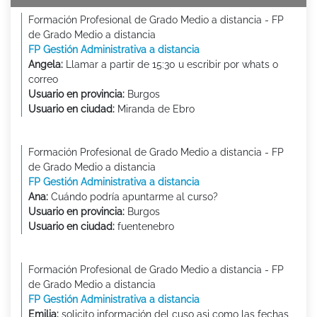
Formación Profesional de Grado Medio a distancia - FP
de Grado Medio a distancia
FP Gestión Administrativa a distancia
Angela:
Llamar a partir de 15:30 u escribir por whats o
correo
Usuario en provincia:
Burgos
Usuario en ciudad:
Miranda de Ebro
Formación Profesional de Grado Medio a distancia - FP
de Grado Medio a distancia
FP Gestión Administrativa a distancia
Ana:
Cuándo podría apuntarme al curso?
Usuario en provincia:
Burgos
Usuario en ciudad:
fuentenebro
Formación Profesional de Grado Medio a distancia - FP
de Grado Medio a distancia
FP Gestión Administrativa a distancia
Emilia:
solicito información del cuso asi como las fechas