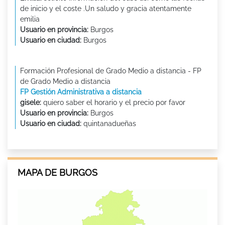
de inicio y el coste .Un saludo y gracia atentamente
emilia
Usuario en provincia:
Burgos
Usuario en ciudad:
Burgos
Formación Profesional de Grado Medio a distancia - FP
de Grado Medio a distancia
FP Gestión Administrativa a distancia
gisele:
quiero saber el horario y el precio por favor
Usuario en provincia:
Burgos
Usuario en ciudad:
quintanadueñas
MAPA DE BURGOS