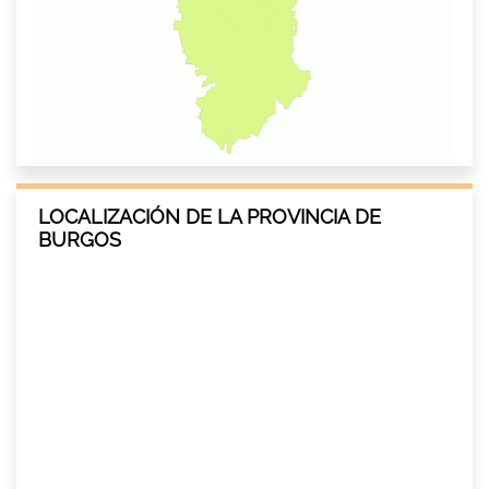
LOCALIZACIÓN DE LA PROVINCIA DE
BURGOS