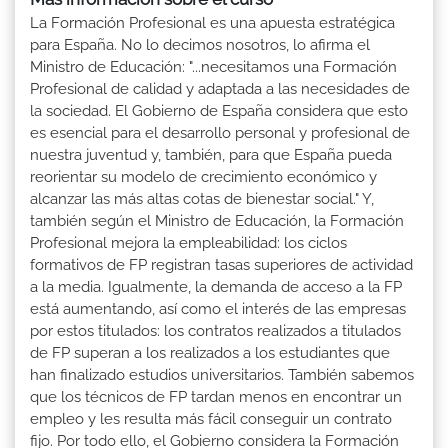
La Formación Profesional es una apuesta estratégica
para España. No lo decimos nosotros, lo afirma el
Ministro de Educación: "...necesitamos una Formación
Profesional de calidad y adaptada a las necesidades de
la sociedad. El Gobierno de España considera que esto
es esencial para el desarrollo personal y profesional de
nuestra juventud y, también, para que España pueda
reorientar su modelo de crecimiento económico y
alcanzar las más altas cotas de bienestar social." Y,
también según el Ministro de Educación, la Formación
Profesional mejora la empleabilidad: los ciclos
formativos de FP registran tasas superiores de actividad
a la media. Igualmente, la demanda de acceso a la FP
está aumentando, así como el interés de las empresas
por estos titulados: los contratos realizados a titulados
de FP superan a los realizados a los estudiantes que
han finalizado estudios universitarios. También sabemos
que los técnicos de FP tardan menos en encontrar un
empleo y les resulta más fácil conseguir un contrato
fijo. Por todo ello, el Gobierno considera la Formación