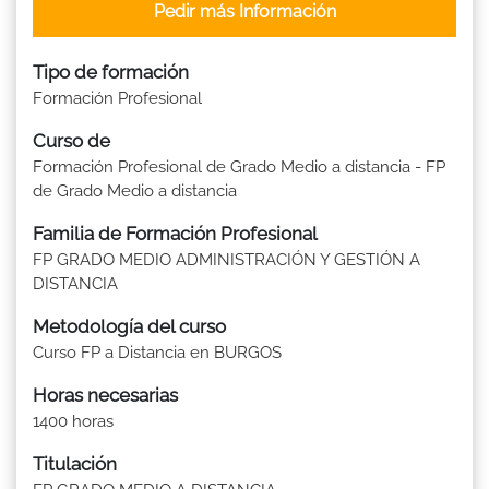
Pedir más Información
Tipo de formación
Formación Profesional
Curso de
Formación Profesional de Grado Medio a distancia - FP
de Grado Medio a distancia
Familia de Formación Profesional
FP GRADO MEDIO ADMINISTRACIÓN Y GESTIÓN A
DISTANCIA
Metodología del curso
Curso FP a Distancia en BURGOS
Horas necesarias
1400 horas
Titulación