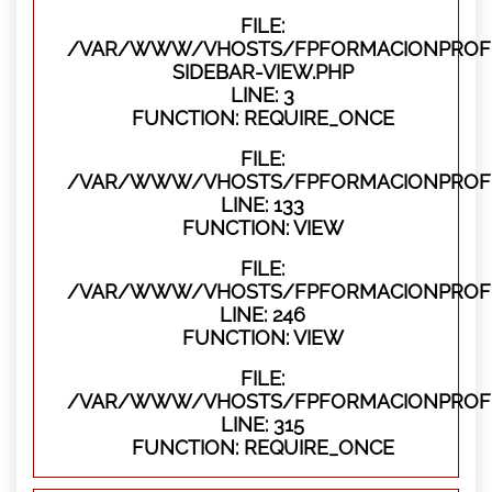
FILE:
/VAR/WWW/VHOSTS/FPFORMACIONPROFES
SIDEBAR-VIEW.PHP
LINE: 3
FUNCTION: REQUIRE_ONCE
FILE:
/VAR/WWW/VHOSTS/FPFORMACIONPROFES
LINE: 133
FUNCTION: VIEW
FILE:
/VAR/WWW/VHOSTS/FPFORMACIONPROFES
LINE: 246
FUNCTION: VIEW
FILE:
/VAR/WWW/VHOSTS/FPFORMACIONPROFE
LINE: 315
FUNCTION: REQUIRE_ONCE