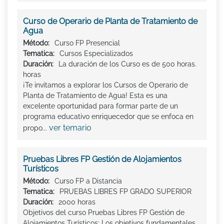
Curso de Operario de Planta de Tratamiento de
Agua
Método:
Curso FP Presencial
Tematica:
Cursos Especializados
Duración:
La duración de los Curso es de 500 horas.
horas
¡Te invitamos a explorar los Cursos de Operario de
Planta de Tratamiento de Agua! Esta es una
excelente oportunidad para formar parte de un
programa educativo enriquecedor que se enfoca en
ver temario
propo...
Pruebas Libres FP Gestión de Alojamientos
Turísticos
Método:
Curso FP a Distancia
Tematica:
PRUEBAS LIBRES FP GRADO SUPERIOR
Duración:
2000 horas
Objetivos del curso Pruebas Libres FP Gestión de
Alojamientos Turísticos: Los objetivos fundamentales