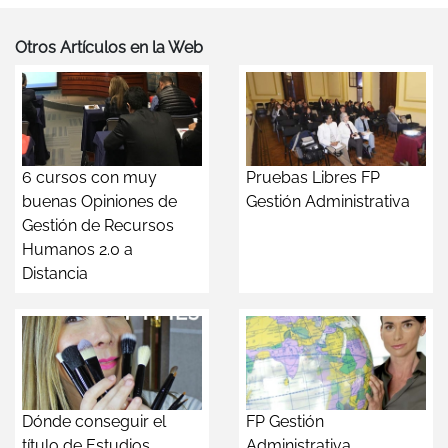
Otros Artículos en la Web
6 cursos con muy
Pruebas Libres FP
buenas Opiniones de
Gestión Administrativa
Gestión de Recursos
Humanos 2.0 a
Distancia
Dónde conseguir el
FP Gestión
título de Estudios
Administrativa