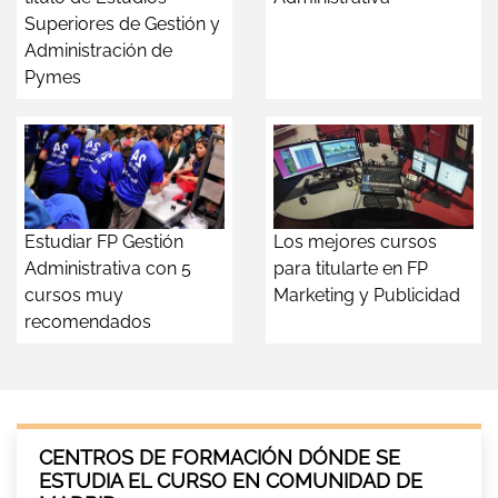
Superiores de Gestión y
Administración de
Pymes
Estudiar FP Gestión
Los mejores cursos
Administrativa con 5
para titularte en FP
cursos muy
Marketing y Publicidad
recomendados
CENTROS DE FORMACIÓN DÓNDE SE
ESTUDIA EL CURSO EN COMUNIDAD DE