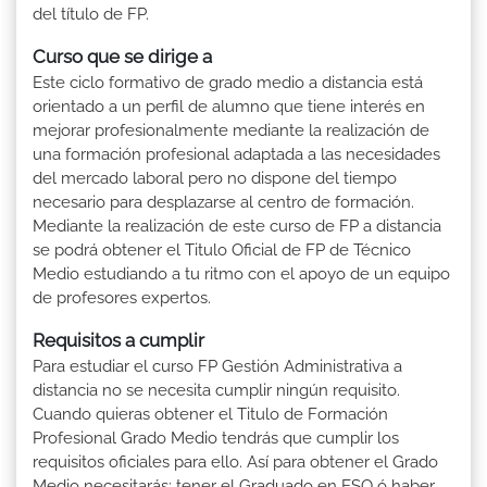
del título de FP.
Curso que se dirige a
Este ciclo formativo de grado medio a distancia está
orientado a un perfil de alumno que tiene interés en
mejorar profesionalmente mediante la realización de
una formación profesional adaptada a las necesidades
del mercado laboral pero no dispone del tiempo
necesario para desplazarse al centro de formación.
Mediante la realización de este curso de FP a distancia
se podrá obtener el Titulo Oficial de FP de Técnico
Medio estudiando a tu ritmo con el apoyo de un equipo
de profesores expertos.
Requisitos a cumplir
Para estudiar el curso FP Gestión Administrativa a
distancia no se necesita cumplir ningún requisito.
Cuando quieras obtener el Titulo de Formación
Profesional Grado Medio tendrás que cumplir los
requisitos oficiales para ello. Así para obtener el Grado
Medio necesitarás: tener el Graduado en ESO ó haber