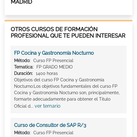
MADRID
OTROS CURSOS DE FORMACIÓN
PROFESIONAL QUE TE PUEDEN INTERESAR
FP Cocina y Gastronomía Nocturno
Método:
Curso FP Presencial
Tematica:
FP GRADO MEDIO
Duración:
1400 horas
Objetivos del curso FP Cocina y Gastronomía
Nocturno:Los objetivos fundamentales del curso FP
Cocina y Gastronomía Nocturno son, principalmente,
formarte adecuadamente para obtener el Titulo
ver temario
Oficial d...
Curso de Consultor de SAP R/3
Método:
Curso FP Presencial