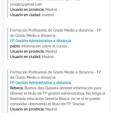
yris967@gmail.com
Usuario en provincia:
Madrid
Usuario en ciudad:
madrid
Formación Profesional de Grado Medio a distancia - FP
de Grado Medio a distancia
FP Gestión Administrativa a distancia
pablo:
información sobre el cursos
Usuario en provincia:
Madrid
Usuario en ciudad:
Madrid
Formación Profesional de Grado Medio a distancia - FP
de Grado Medio a distancia
FP Gestión Administrativa a distancia
Rebeca:
Buenos días Quisiera obtener información para
obtener el título de FP gestión administrativa. No tengo el
finalizada educación Generla Básica, no se si se puede
convalidar obteniendo el título de FP. Gracias .
Usuario en provincia:
Madrid