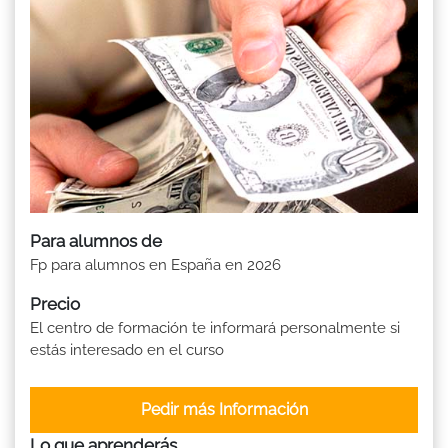
Para alumnos de
Fp para alumnos en España en 2026
Precio
El centro de formación te informará personalmente si
estás interesado en el curso
Pedir más Información
Lo que aprenderás