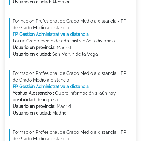
Usuario en ciudad:
Alcorcon
Formación Profesional de Grado Medio a distancia - FP
de Grado Medio a distancia
FP Gestión Administrativa a distancia
Laura:
Grado medio de administración a distancia
Usuario en provincia:
Madrid
Usuario en ciudad:
San Martin de la Vega
Formación Profesional de Grado Medio a distancia - FP
de Grado Medio a distancia
FP Gestión Administrativa a distancia
Yeshua Alessandro :
Quiero información si aún hay
posibilidad de ingresar
Usuario en provincia:
Madrid
Usuario en ciudad:
Madrid
Formación Profesional de Grado Medio a distancia - FP
de Grado Medio a distancia