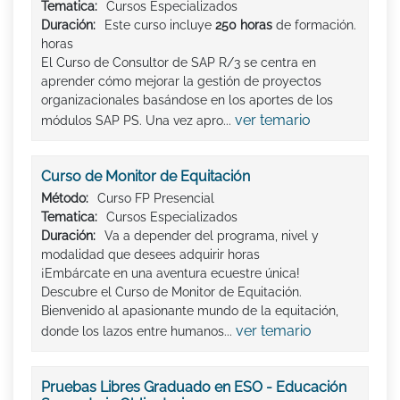
Tematica:
Cursos Especializados
Duración:
Este curso incluye
250 horas
de formación.
horas
El Curso de Consultor de SAP R/3 se centra en
aprender cómo mejorar la gestión de proyectos
organizacionales basándose en los aportes de los
ver temario
módulos SAP PS. Una vez apro...
Curso de Monitor de Equitación
Método:
Curso FP Presencial
Tematica:
Cursos Especializados
Duración:
Va a depender del programa, nivel y
modalidad que desees adquirir horas
¡Embárcate en una aventura ecuestre única!
Descubre el Curso de Monitor de Equitación.
Bienvenido al apasionante mundo de la equitación,
ver temario
donde los lazos entre humanos...
Pruebas Libres Graduado en ESO - Educación