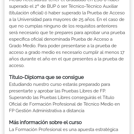
superado el 2º de BUP ó ser Técnico-Técnico Auxiliar
(titulación oficial) ó haber superado la Prueba de Acceso
a la Universidad para mayores de 25 años. En el caso de
que no cumplas ninguno de los requisitos anteriores
será necesario que te prepares para aprobar una prueba
específica oficial denominada Prueba de Acceso a
Grado Medio. Para poder presentarse a la prueba de
acceso a grado medio es necesario cumplir al menos 17
años durante el año en el que presentes a la prueba de
acceso.
Título-Diploma que se consigue
Estudiando nuestro curso estarás preparado para
presentarte y aprobar las Pruebas Libres de FP.
Superando las Pruebas Libres conseguirás el Título
Oficial de Formación Profesional de Técnico Medio en
FP Gestión Administrativa a distancia
Más información sobre el curso
La Formación Profesional es una apuesta estratégica