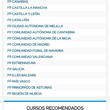
FP CANARIAS
FP CASTILLA LA MANCHA
FP CASTILLA Y LEÓN
FP CATALUÑA
FP CIUDAD AUTONOMA DE MELILLA
FP COMUNIDAD AUTÓNOMA DE CANTABRIA
FP COMUNIDAD AUTÓNOMA DE LA RIOJA
FP COMUNIDAD DE MADRID
FP COMUNIDAD FORAL DE NAVARRA
FP COMUNIDAD VALENCIANA
FP EXTREMADURA
FP GALICIA
FP ILLES BALEARS
FP PAÍS VASCO
FP PRINCIPADO DE ASTURIAS
FP REGIÓN DE MURCIA
CURSOS RECOMENDADOS