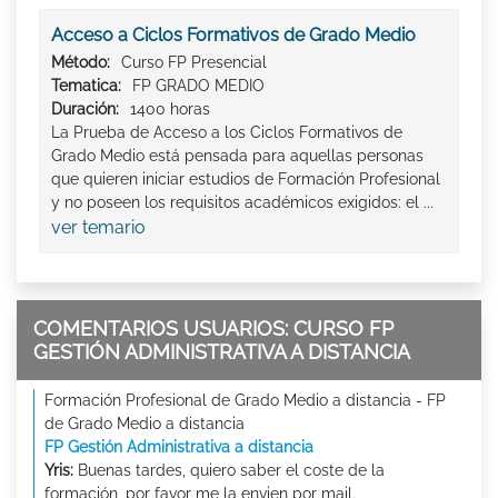
Acceso a Ciclos Formativos de Grado Medio
Método:
Curso FP Presencial
Tematica:
FP GRADO MEDIO
Duración:
1400 horas
La Prueba de Acceso a los Ciclos Formativos de
Grado Medio está pensada para aquellas personas
que quieren iniciar estudios de Formación Profesional
y no poseen los requisitos académicos exigidos: el ...
ver temario
COMENTARIOS USUARIOS: CURSO FP
GESTIÓN ADMINISTRATIVA A DISTANCIA
Formación Profesional de Grado Medio a distancia - FP
de Grado Medio a distancia
FP Gestión Administrativa a distancia
Yris:
Buenas tardes, quiero saber el coste de la
formación, por favor me la envien por mail.