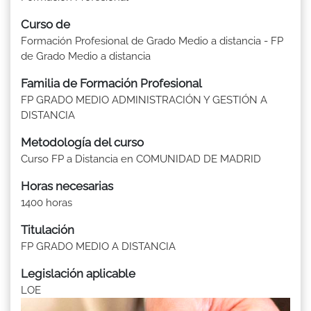
Curso de
Formación Profesional de Grado Medio a distancia - FP
de Grado Medio a distancia
Familia de Formación Profesional
FP GRADO MEDIO ADMINISTRACIÓN Y GESTIÓN A
DISTANCIA
Metodología del curso
Curso FP a Distancia en COMUNIDAD DE MADRID
Horas necesarias
1400 horas
Titulación
FP GRADO MEDIO A DISTANCIA
Legislación aplicable
LOE