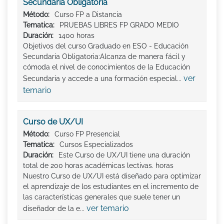
Secundaria Obligatoria
Método:
Curso FP a Distancia
Tematica:
PRUEBAS LIBRES FP GRADO MEDIO
Duración:
1400 horas
Objetivos del curso Graduado en ESO - Educación
Secundaria Obligatoria:Alcanza de manera fácil y
cómoda el nivel de conocimientos de la Educación
ver
Secundaria y accede a una formación especial...
temario
Curso de UX/UI
Método:
Curso FP Presencial
Tematica:
Cursos Especializados
Duración:
Este Curso de UX/UI tiene una duración
total de 200 horas académicas lectivas. horas
Nuestro Curso de UX/UI está diseñado para optimizar
el aprendizaje de los estudiantes en el incremento de
las características generales que suele tener un
ver temario
diseñador de la e...