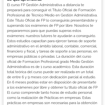
El curso FP Gestión Administrativa a distancia te
preparará para conseguir el Título Oficial de Formación
Profesional de Técnico Medio en Gestión Administrativa.
Este Título Oficial de FP lo conseguirás presentándote y
superando los exámenes de FP por libre. Nosotros te
prepararemos para que puedas superas estos
exámenes: nuestros tutores te ayudarán a conseguirlo.
Estos estudios capacitan para ejercer tareas de soporte
administrativo en el ámbito laboral, contable, comercial,
financiero y fiscal, y tareas de soporte a las personas, en
empresas públicas o privadas. La duración del curso
oficial de Formacion Profesional grado Medio Gestión
Administrativa es de 1 curso académico. Esta duración
total teórica del curso puede ser realizada en un total
de entre 6 y 9 meses con dedicación parcial al estudio.
En 6 meses podrías estar en disposición de presentarte
a los exámenes por libre y obtener tu título oficial de FP
El curso comprende tanto horas de estudio personal
como la realización de Prácticas en empresas. Estas
prácticas en empresas son necesarias para la obtención