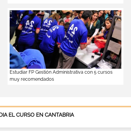
Estudiar FP Gestión Administrativa con 5 cursos
muy recomendados
IA EL CURSO EN CANTABRIA