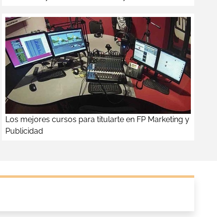
Los mejores cursos para titularte en FP Marketing y
Publicidad