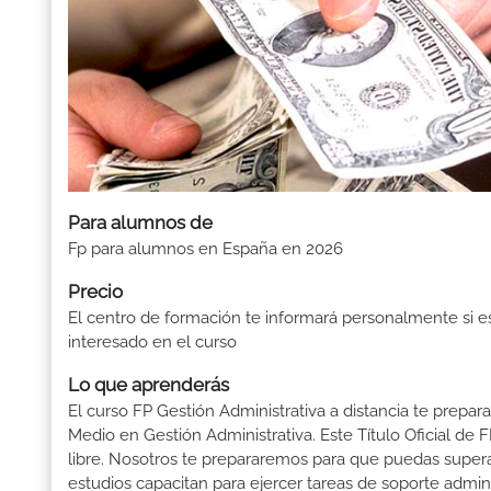
Para alumnos de
Fp para alumnos en España en 2026
Precio
El centro de formación te informará personalmente si e
interesado en el curso
Lo que aprenderás
El curso FP Gestión Administrativa a distancia te prepar
Medio en Gestión Administrativa. Este Título Oficial d
libre. Nosotros te prepararemos para que puedas supera
estudios capacitan para ejercer tareas de soporte administ