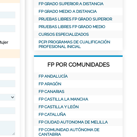
FP GRADO SUPERIOR A DISTANCIA
FP GRADO MEDIO A DISTANCIA
PRUEBAS LIBRES FP GRADO SUPERIOR
PRUEBAS LIBRES FP GRADO MEDIO
CURSOS ESPECIALIZADOS
PCPI PROGRAMAS DE CUALIFICACIÓN
ujer
PROFESIONAL INICIAL
FP POR COMUNIDADES
FP ANDALUCÍA
FP ARAGÓN
FP CANARIAS
FP CASTILLA LA MANCHA
FP CASTILLA Y LEÓN
FP CATALUÑA
FP CIUDAD AUTONOMA DE MELILLA
FP COMUNIDAD AUTÓNOMA DE
CANTABRIA