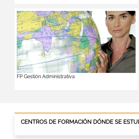
FP Gestión Administrativa
CENTROS DE FORMACIÓN DÓNDE SE ESTUD