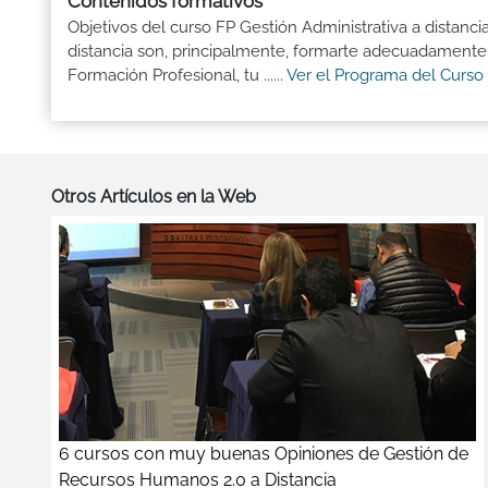
Contenidos formativos
Objetivos del curso FP Gestión Administrativa a distanc
distancia son, principalmente, formarte adecuadamente p
Formación Profesional, tu ......
Ver el Programa del Curso
Otros Artículos en la Web
6 cursos con muy buenas Opiniones de Gestión de
Recursos Humanos 2.0 a Distancia