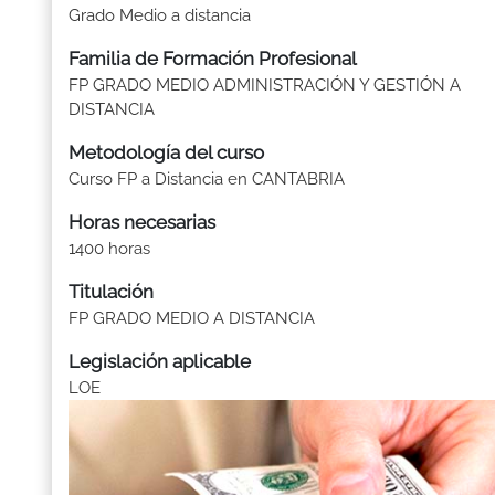
Grado Medio a distancia
Familia de Formación Profesional
FP GRADO MEDIO ADMINISTRACIÓN Y GESTIÓN A
DISTANCIA
Metodología del curso
Curso FP a Distancia en CANTABRIA
Horas necesarias
1400 horas
Titulación
FP GRADO MEDIO A DISTANCIA
Legislación aplicable
LOE