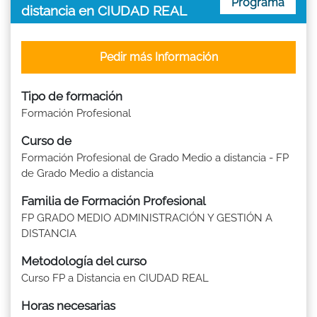
Programa
distancia en CIUDAD REAL
Pedir más Información
Tipo de formación
Formación Profesional
Curso de
Formación Profesional de Grado Medio a distancia - FP
de Grado Medio a distancia
Familia de Formación Profesional
FP GRADO MEDIO ADMINISTRACIÓN Y GESTIÓN A
DISTANCIA
Metodología del curso
Curso FP a Distancia en CIUDAD REAL
Horas necesarias