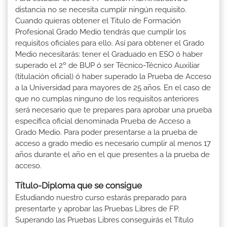
distancia no se necesita cumplir ningún requisito.
Cuando quieras obtener el Titulo de Formación
Profesional Grado Medio tendrás que cumplir los
requisitos oficiales para ello. Así para obtener el Grado
Medio necesitarás: tener el Graduado en ESO ó haber
superado el 2º de BUP ó ser Técnico-Técnico Auxiliar
(titulación oficial) ó haber superado la Prueba de Acceso
a la Universidad para mayores de 25 años. En el caso de
que no cumplas ninguno de los requisitos anteriores
será necesario que te prepares para aprobar una prueba
específica oficial denominada Prueba de Acceso a
Grado Medio. Para poder presentarse a la prueba de
acceso a grado medio es necesario cumplir al menos 17
años durante el año en el que presentes a la prueba de
acceso.
Título-Diploma que se consigue
Estudiando nuestro curso estarás preparado para
presentarte y aprobar las Pruebas Libres de FP.
Superando las Pruebas Libres conseguirás el Título