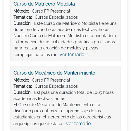
Curso de Matricero Moldista
Método:
Curso FP Presencial
Tematica:
Cursos Especializados
Duración:
Este Curso de Matricero Moldista tiene una
duración de 700 horas académicas lectivas. horas
Nuestro Curso de Matricero Moldista está orientado a
la formación de las habilidades prácticas precisadas
para realizar la creación de moldes y piezas
ver temario
complejas para los mi...
Curso de Mecánico de Mantenimiento
Método:
Curso FP Presencial
Tematica:
Cursos Especializados
Duración:
Estipula una duración total de 1065 horas
académicas lectivas. horas
El Curso de Mecánico de Mantenimiento está
diseñado para optimizar el aprendizaje de los
estudiantes en el incremento de las características
ver temario
arquetípicas que destaca...