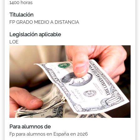
1400 horas
Titulación
FP GRADO MEDIO A DISTANCIA
Legislación aplicable
LOE
Para alumnos de
Fp para alumnos en España en 2026