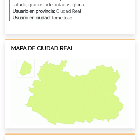
saludo, gracias adelantadas, gloria.
Usuario en provincia:
Ciudad Real
Usuario en ciudad:
tomelloso
MAPA DE CIUDAD REAL