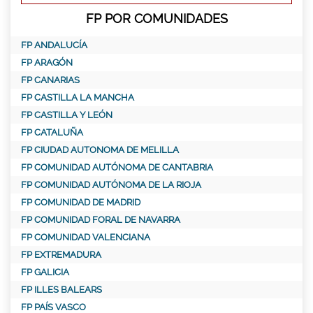
FP POR COMUNIDADES
FP ANDALUCÍA
FP ARAGÓN
FP CANARIAS
FP CASTILLA LA MANCHA
FP CASTILLA Y LEÓN
FP CATALUÑA
FP CIUDAD AUTONOMA DE MELILLA
FP COMUNIDAD AUTÓNOMA DE CANTABRIA
FP COMUNIDAD AUTÓNOMA DE LA RIOJA
FP COMUNIDAD DE MADRID
FP COMUNIDAD FORAL DE NAVARRA
FP COMUNIDAD VALENCIANA
FP EXTREMADURA
FP GALICIA
FP ILLES BALEARS
FP PAÍS VASCO