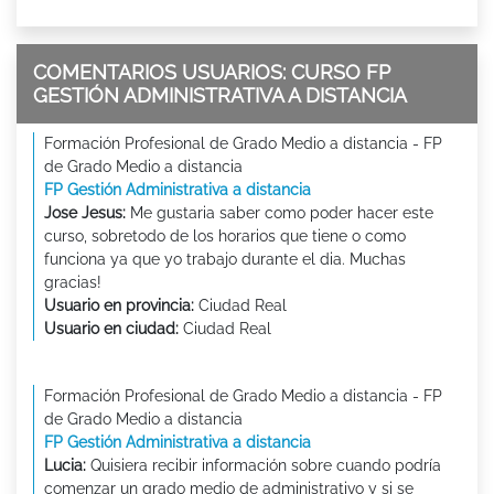
COMENTARIOS USUARIOS: CURSO FP
GESTIÓN ADMINISTRATIVA A DISTANCIA
Formación Profesional de Grado Medio a distancia - FP
de Grado Medio a distancia
FP Gestión Administrativa a distancia
Jose Jesus:
Me gustaria saber como poder hacer este
curso, sobretodo de los horarios que tiene o como
funciona ya que yo trabajo durante el dia. Muchas
gracias!
Usuario en provincia:
Ciudad Real
Usuario en ciudad:
Ciudad Real
Formación Profesional de Grado Medio a distancia - FP
de Grado Medio a distancia
FP Gestión Administrativa a distancia
Lucia:
Quisiera recibir información sobre cuando podría
comenzar un grado medio de administrativo y si se