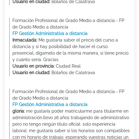
Usuario en ciudad:
Bolaños de Calatrava
Formación Profesional de Grado Medio a distancia - FP
de Grado Medio a distancia
FP Gestión Administrativa a distancia
Inmaculada:
Me gustaría saber el precio del curso a
distancia y si hay posibilidad de hacer el curso
presencial, dígamelo de la misma manera, si tiene precio
y cuánto sería. Gracias.
Usuario en provincia:
Ciudad Real
Usuario en ciudad:
Bolaños de Calatrava
Formación Profesional de Grado Medio a distancia - FP
de Grado Medio a distancia
FP Gestión Administrativa a distancia
gloria:
me gustaría poder matricularme para titularme en
administración.llevo 26 años trabajando de administrativo
pero no tengo ningún titulo oficial. solo esperiencia
laboral. me gustaría saber si los horarios son compatibles
con mi horario de trabajo. esperando vuestras noticias un