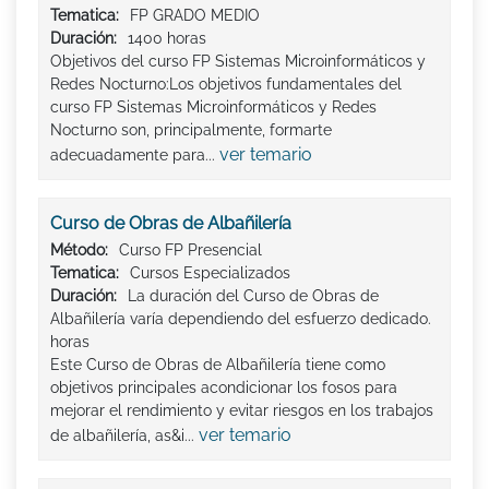
Tematica:
FP GRADO MEDIO
Duración:
1400 horas
Objetivos del curso FP Sistemas Microinformáticos y
Redes Nocturno:Los objetivos fundamentales del
curso FP Sistemas Microinformáticos y Redes
Nocturno son, principalmente, formarte
ver temario
adecuadamente para...
Curso de Obras de Albañilería
Método:
Curso FP Presencial
Tematica:
Cursos Especializados
Duración:
La duración del Curso de Obras de
Albañilería varía dependiendo del esfuerzo dedicado.
horas
Este Curso de Obras de Albañilería tiene como
objetivos principales acondicionar los fosos para
mejorar el rendimiento y evitar riesgos en los trabajos
ver temario
de albañilería, as&i...