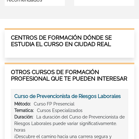
CENTROS DE FORMACIÓN DÓNDE SE
ESTUDIA EL CURSO EN CIUDAD REAL
OTROS CURSOS DE FORMACIÓN
PROFESIONAL QUE TE PUEDEN INTERESAR
Curso de Prevencionista de Riesgos Laborales
Método:
Curso FP Presencial
Tematica:
Cursos Especializados
Duración:
La duración del Curso de Prevencionista de
Riesgos Laborales puede variar significativamente.
horas
¡Descubre el camino hacia una carrera segura y