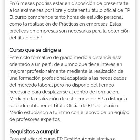
En 6 meses podrías estar en disposición de presentarte
a los exámenes por libre y obtener tu título oficial de FP
El curso comprende tanto horas de estudio personal
como la realización de Prácticas en empresas. Estas
prácticas en empresas son necesarias para la obtención
del título de FP.
Curso que se dirige a
Este ciclo formativo de grado medio a distancia está
orientado a un perfil de alumno que tiene interés en
mejorar profesionalmente mediante la realización de
una formación profesional adaptada a las necesidades
del mercado laboral pero no dispone del tiempo
necesario para desplazarse al centro de formación.
Mediante la realización de este curso de FP a distancia
se podrá obtener el Titulo Oficial de FP de Técnico
Medio estudiando a tu ritmo con el apoyo de un equipo
de profesores expertos.
Requisitos a cumplir
Para estudiar el curso FP Gestión Administrativa a