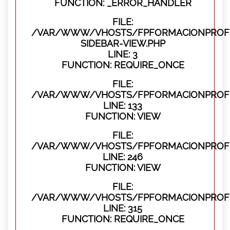
FUNCTION: _ERROR_HANDLER
FILE:
/VAR/WWW/VHOSTS/FPFORMACIONPROFES
SIDEBAR-VIEW.PHP
LINE: 3
FUNCTION: REQUIRE_ONCE
FILE:
/VAR/WWW/VHOSTS/FPFORMACIONPROFES
LINE: 133
FUNCTION: VIEW
FILE:
/VAR/WWW/VHOSTS/FPFORMACIONPROFES
LINE: 246
FUNCTION: VIEW
FILE:
/VAR/WWW/VHOSTS/FPFORMACIONPROFE
LINE: 315
FUNCTION: REQUIRE_ONCE