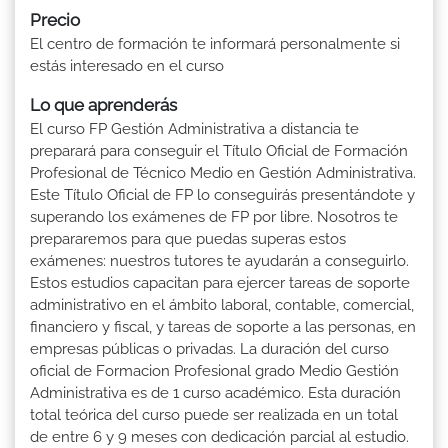
Precio
El centro de formación te informará personalmente si
estás interesado en el curso
Lo que aprenderás
El curso FP Gestión Administrativa a distancia te
preparará para conseguir el Título Oficial de Formación
Profesional de Técnico Medio en Gestión Administrativa.
Este Título Oficial de FP lo conseguirás presentándote y
superando los exámenes de FP por libre. Nosotros te
prepararemos para que puedas superas estos
exámenes: nuestros tutores te ayudarán a conseguirlo.
Estos estudios capacitan para ejercer tareas de soporte
administrativo en el ámbito laboral, contable, comercial,
financiero y fiscal, y tareas de soporte a las personas, en
empresas públicas o privadas. La duración del curso
oficial de Formacion Profesional grado Medio Gestión
Administrativa es de 1 curso académico. Esta duración
total teórica del curso puede ser realizada en un total
de entre 6 y 9 meses con dedicación parcial al estudio.