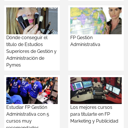
Dónde conseguir el
FP Gestión
título de Estudios
Administrativa
Superiores de Gestión y
Administración de
Pymes
Estudiar FP Gestión
Los mejores cursos
Administrativa con 5
para titularte en FP
cursos muy
Marketing y Publicidad
recomendados