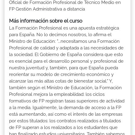
Oficial de Formación Profesional de Técnico Medio en
FP Gestión Administrativa a distancia
Más información sobre el curso
La Formación Profesional es una apuesta estratégica
para España. No lo decimos nosotros, lo afirma el
Ministro de Educación: "...necesitamos una Formación
Profesional de calidad y adaptada a las necesidades de
la sociedad. El Gobierno de España considera que esto
es esencial para el desarrollo personal y profesional de
nuestra juventud y, también, para que España pueda
reorientar su modelo de crecimiento económico y
alcanzar las más altas cotas de bienestar social." Y,
también según el Ministro de Educación, la Formación
Profesional mejora la empleabilidad: los ciclos
formativos de FP registran tasas superiores de actividad
a la media. Igualmente, la demanda de acceso a la FP
está aumentando, así como el interés de las empresas
por estos titulados: los contratos realizados a titulados
de FP superan a los realizados a los estudiantes que
han finalizado estudios universitarios. También sabemos