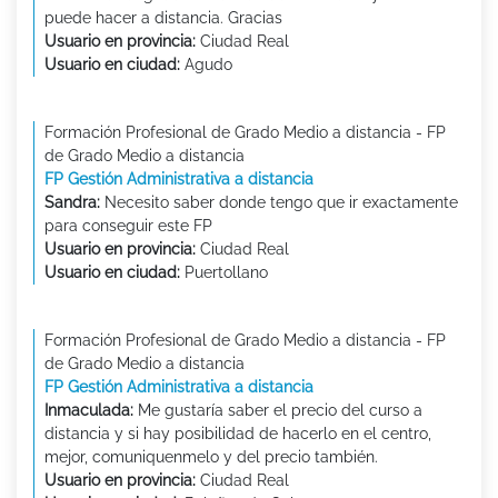
puede hacer a distancia. Gracias
Usuario en provincia:
Ciudad Real
Usuario en ciudad:
Agudo
Formación Profesional de Grado Medio a distancia - FP
de Grado Medio a distancia
FP Gestión Administrativa a distancia
Sandra:
Necesito saber donde tengo que ir exactamente
para conseguir este FP
Usuario en provincia:
Ciudad Real
Usuario en ciudad:
Puertollano
Formación Profesional de Grado Medio a distancia - FP
de Grado Medio a distancia
FP Gestión Administrativa a distancia
Inmaculada:
Me gustaría saber el precio del curso a
distancia y si hay posibilidad de hacerlo en el centro,
mejor, comuniquenmelo y del precio también.
Usuario en provincia:
Ciudad Real