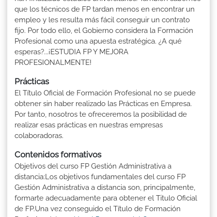
que los técnicos de FP tardan menos en encontrar un
empleo y les resulta más fácil conseguir un contrato
fijo. Por todo ello, el Gobierno considera la Formación
Profesional como una apuesta estratégica. ¿A qué
esperas?...¡ESTUDIA FP Y MEJORA
PROFESIONALMENTE!
Prácticas
El Título Oficial de Formación Profesional no se puede
obtener sin haber realizado las Prácticas en Empresa.
Por tanto, nosotros te ofreceremos la posibilidad de
realizar esas prácticas en nuestras empresas
colaboradoras.
Contenidos formativos
Objetivos del curso FP Gestión Administrativa a
distancia:Los objetivos fundamentales del curso FP
Gestión Administrativa a distancia son, principalmente,
formarte adecuadamente para obtener el Titulo Oficial
de FP.Una vez conseguido el Título de Formación