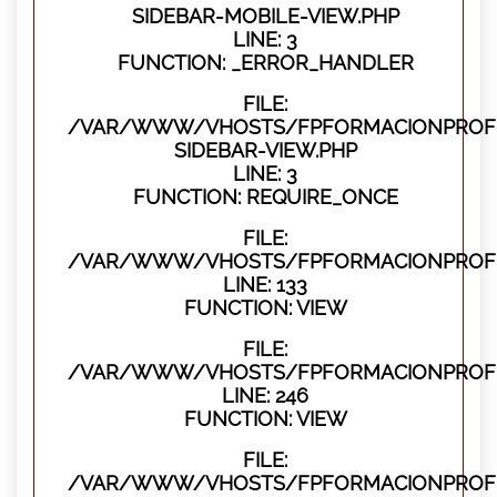
SIDEBAR-MOBILE-VIEW.PHP
LINE: 3
FUNCTION: _ERROR_HANDLER
FILE:
/VAR/WWW/VHOSTS/FPFORMACIONPROFES
SIDEBAR-VIEW.PHP
LINE: 3
FUNCTION: REQUIRE_ONCE
FILE:
/VAR/WWW/VHOSTS/FPFORMACIONPROFES
LINE: 133
FUNCTION: VIEW
FILE:
/VAR/WWW/VHOSTS/FPFORMACIONPROFES
LINE: 246
FUNCTION: VIEW
FILE:
/VAR/WWW/VHOSTS/FPFORMACIONPROFE