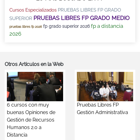
Cursos Especializados
PRUEBAS LIBRES FP GRADO
PRUEBAS LIBRES FP GRADO MEDIO
SUPERIOR
fp a distancia
fp grado superior 2026
pruebas libres fp 2026
2026
Otros Artículos en la Web
6 cursos con muy
Pruebas Libres FP
buenas Opiniones de
Gestión Administrativa
Gestión de Recursos
Humanos 2.0 a
Distancia