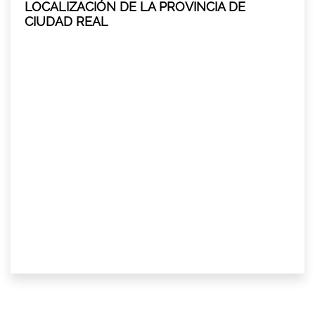
LOCALIZACIÓN DE LA PROVINCIA DE
CIUDAD REAL