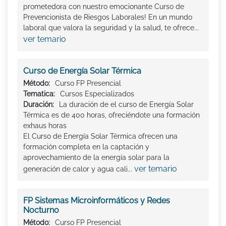
prometedora con nuestro emocionante Curso de
Prevencionista de Riesgos Laborales! En un mundo
laboral que valora la seguridad y la salud, te ofrece...
ver temario
Curso de Energía Solar Térmica
Método:
Curso FP Presencial
Tematica:
Cursos Especializados
Duración:
La duración de el curso de Energía Solar
Térmica es de 400 horas, ofreciéndote una formación
exhaus horas
El Curso de Energía Solar Térmica ofrecen una
formación completa en la captación y
aprovechamiento de la energía solar para la
ver temario
generación de calor y agua cali...
FP Sistemas Microinformáticos y Redes
Nocturno
Método:
Curso FP Presencial