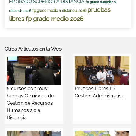
FP GRADO SUPERIOR A DISTANCIA
fp grado superior a
pruebas
fp grado medio a distancia 2026
distancia 2026
libres fp grado medio 2026
Otros Artículos en la Web
6 cursos con muy
Pruebas Libres FP
buenas Opiniones de
Gestión Administrativa
Gestión de Recursos
Humanos 2.0 a
Distancia