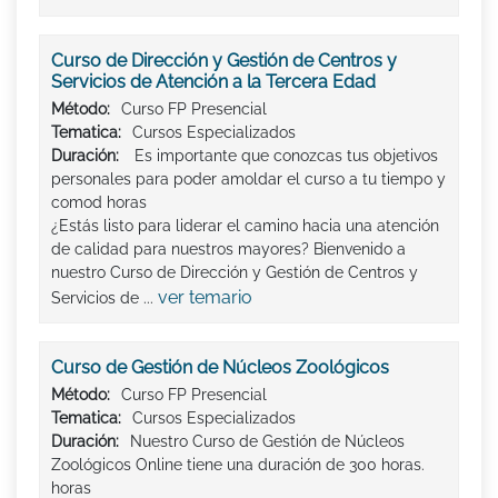
Curso de Dirección y Gestión de Centros y
Servicios de Atención a la Tercera Edad
Método:
Curso FP Presencial
Tematica:
Cursos Especializados
Duración:
Es importante que conozcas tus objetivos
personales para poder amoldar el curso a tu tiempo y
comod horas
¿Estás listo para liderar el camino hacia una atención
de calidad para nuestros mayores? Bienvenido a
nuestro Curso de Dirección y Gestión de Centros y
ver temario
Servicios de ...
Curso de Gestión de Núcleos Zoológicos
Método:
Curso FP Presencial
Tematica:
Cursos Especializados
Duración:
Nuestro Curso de Gestión de Núcleos
Zoológicos Online tiene una duración de 300 horas.
horas