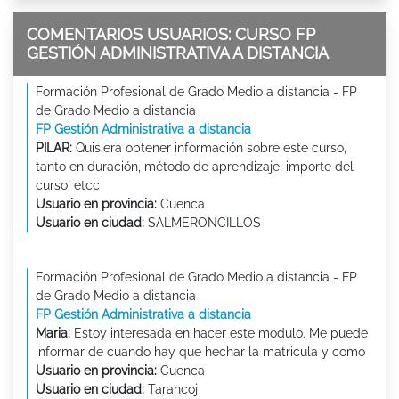
COMENTARIOS USUARIOS: CURSO FP
GESTIÓN ADMINISTRATIVA A DISTANCIA
Formación Profesional de Grado Medio a distancia - FP
de Grado Medio a distancia
FP Gestión Administrativa a distancia
PILAR:
Quisiera obtener información sobre este curso,
tanto en duración, método de aprendizaje, importe del
curso, etcc
Usuario en provincia:
Cuenca
Usuario en ciudad:
SALMERONCILLOS
Formación Profesional de Grado Medio a distancia - FP
de Grado Medio a distancia
FP Gestión Administrativa a distancia
Maria:
Estoy interesada en hacer este modulo. Me puede
informar de cuando hay que hechar la matricula y como
Usuario en provincia:
Cuenca
Usuario en ciudad:
Tarancoj