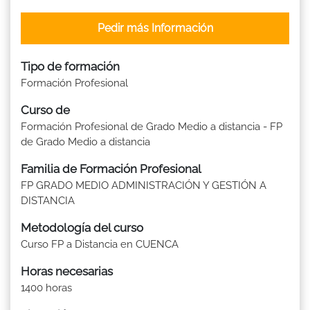
Pedir más Información
Tipo de formación
Formación Profesional
Curso de
Formación Profesional de Grado Medio a distancia - FP
de Grado Medio a distancia
Familia de Formación Profesional
FP GRADO MEDIO ADMINISTRACIÓN Y GESTIÓN A
DISTANCIA
Metodología del curso
Curso FP a Distancia en CUENCA
Horas necesarias
1400 horas