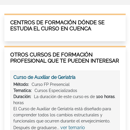
CENTROS DE FORMACIÓN DÓNDE SE
ESTUDIA EL CURSO EN CUENCA
OTROS CURSOS DE FORMACIÓN
PROFESIONAL QUE TE PUEDEN INTERESAR
Curso de Auxiliar de Geriatría
Método:
Curso FP Presencial
Tematica:
Cursos Especializados
Duración:
La duración de este curso es de
100 horas
.
horas
El Curso de Auxiliar de Geriatría está diseñado para
comprender todos los cambios estructurales y
funcionales que ocurren durante el envejecimiento.
ver temario
Después de graduarse...