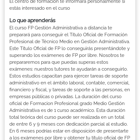
El centro de formación te informará personalmente si
estás interesado en el curso
Lo que aprenderás
El curso FP Gestión Administrativa a distancia te
preparará para conseguir el Título Oficial de Formación
Profesional de Técnico Medio en Gestión Administrativa.
Este Título Oficial de FP lo conseguirás presentándote y
superando los exámenes de FP por libre. Nosotros te
prepararemos para que puedas superas estos
exámenes: nuestros tutores te ayudarán a conseguirlo.
Estos estudios capacitan para ejercer tareas de soporte
administrativo en el ámbito laboral, contable, comercial,
financiero y fiscal, y tareas de soporte a las personas, en
empresas públicas o privadas. La duración del curso
oficial de Formacion Profesional grado Medio Gestión
Administrativa es de 1 curso académico. Esta duración
total teórica del curso puede ser realizada en un total
de entre 6 y 9 meses con dedicación parcial al estudio.
En 6 meses podrías estar en disposición de presentarte
a los exámenes por libre y obtener tu título oficial de FP