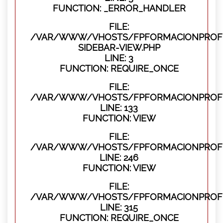
FUNCTION: _ERROR_HANDLER
FILE:
/VAR/WWW/VHOSTS/FPFORMACIONPROFES
SIDEBAR-VIEW.PHP
LINE: 3
FUNCTION: REQUIRE_ONCE
FILE:
/VAR/WWW/VHOSTS/FPFORMACIONPROFES
LINE: 133
FUNCTION: VIEW
FILE:
/VAR/WWW/VHOSTS/FPFORMACIONPROFES
LINE: 246
FUNCTION: VIEW
FILE:
/VAR/WWW/VHOSTS/FPFORMACIONPROFE
LINE: 315
FUNCTION: REQUIRE_ONCE