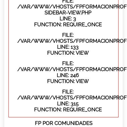
FILE:
/VAR/WWW/VHOSTS/FPFORMACIONPROFES
SIDEBAR-VIEW.PHP
LINE: 3
FUNCTION: REQUIRE_ONCE
FILE:
/VAR/WWW/VHOSTS/FPFORMACIONPROFES
LINE: 133
FUNCTION: VIEW
FILE:
/VAR/WWW/VHOSTS/FPFORMACIONPROFES
LINE: 246
FUNCTION: VIEW
FILE:
/VAR/WWW/VHOSTS/FPFORMACIONPROFE
LINE: 315
FUNCTION: REQUIRE_ONCE
FP POR COMUNIDADES