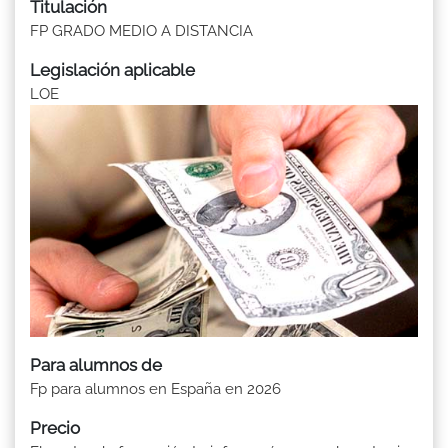
Titulación
FP GRADO MEDIO A DISTANCIA
Legislación aplicable
LOE
Para alumnos de
Fp para alumnos en España en 2026
Precio