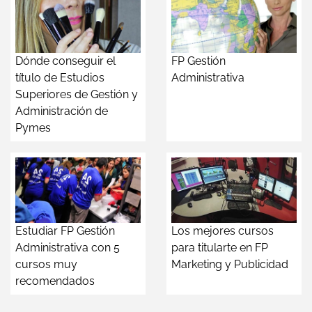
Dónde conseguir el
FP Gestión
título de Estudios
Administrativa
Superiores de Gestión y
Administración de
Pymes
Estudiar FP Gestión
Los mejores cursos
Administrativa con 5
para titularte en FP
cursos muy
Marketing y Publicidad
recomendados