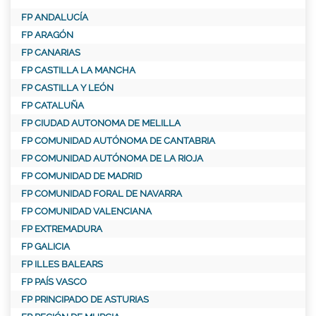
FP ANDALUCÍA
FP ARAGÓN
FP CANARIAS
FP CASTILLA LA MANCHA
FP CASTILLA Y LEÓN
FP CATALUÑA
FP CIUDAD AUTONOMA DE MELILLA
FP COMUNIDAD AUTÓNOMA DE CANTABRIA
FP COMUNIDAD AUTÓNOMA DE LA RIOJA
FP COMUNIDAD DE MADRID
FP COMUNIDAD FORAL DE NAVARRA
FP COMUNIDAD VALENCIANA
FP EXTREMADURA
FP GALICIA
FP ILLES BALEARS
FP PAÍS VASCO
FP PRINCIPADO DE ASTURIAS