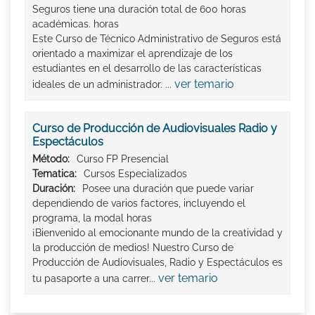
Seguros tiene una duración total de 600 horas
académicas. horas
Este Curso de Técnico Administrativo de Seguros está
orientado a maximizar el aprendizaje de los
estudiantes en el desarrollo de las características
ver temario
ideales de un administrador. ...
Curso de Producción de Audiovisuales Radio y
Espectáculos
Método:
Curso FP Presencial
Tematica:
Cursos Especializados
Duración:
Posee una duración que puede variar
dependiendo de varios factores, incluyendo el
programa, la modal horas
¡Bienvenido al emocionante mundo de la creatividad y
la producción de medios! Nuestro Curso de
Producción de Audiovisuales, Radio y Espectáculos es
ver temario
tu pasaporte a una carrer...