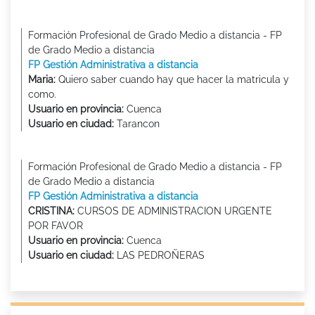
Formación Profesional de Grado Medio a distancia - FP
de Grado Medio a distancia
FP Gestión Administrativa a distancia
Maria:
Quiero saber cuando hay que hacer la matricula y
como.
Usuario en provincia:
Cuenca
Usuario en ciudad:
Tarancon
Formación Profesional de Grado Medio a distancia - FP
de Grado Medio a distancia
FP Gestión Administrativa a distancia
CRISTINA:
CURSOS DE ADMINISTRACION URGENTE
POR FAVOR
Usuario en provincia:
Cuenca
Usuario en ciudad:
LAS PEDROÑERAS