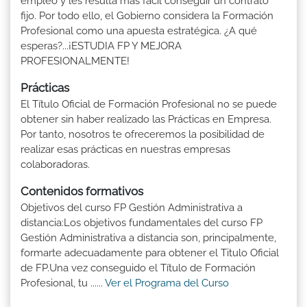
empleo y les resulta más fácil conseguir un contrato
fijo. Por todo ello, el Gobierno considera la Formación
Profesional como una apuesta estratégica. ¿A qué
esperas?...¡ESTUDIA FP Y MEJORA
PROFESIONALMENTE!
Prácticas
El Título Oficial de Formación Profesional no se puede
obtener sin haber realizado las Prácticas en Empresa.
Por tanto, nosotros te ofreceremos la posibilidad de
realizar esas prácticas en nuestras empresas
colaboradoras.
Contenidos formativos
Objetivos del curso FP Gestión Administrativa a
distancia:Los objetivos fundamentales del curso FP
Gestión Administrativa a distancia son, principalmente,
formarte adecuadamente para obtener el Titulo Oficial
de FP.Una vez conseguido el Título de Formación
Profesional, tu ......
Ver el Programa del Curso