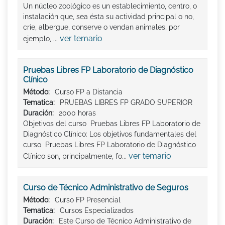
Un núcleo zoológico es un establecimiento, centro, o
instalación que, sea ésta su actividad principal o no,
críe, albergue, conserve o vendan animales, por
ver temario
ejemplo, ...
Pruebas Libres FP Laboratorio de Diagnóstico
Clínico
Método:
Curso FP a Distancia
Tematica:
PRUEBAS LIBRES FP GRADO SUPERIOR
Duración:
2000 horas
Objetivos del curso Pruebas Libres FP Laboratorio de
Diagnóstico Clínico: Los objetivos fundamentales del
curso Pruebas Libres FP Laboratorio de Diagnóstico
ver temario
Clínico son, principalmente, fo...
Curso de Técnico Administrativo de Seguros
Método:
Curso FP Presencial
Tematica:
Cursos Especializados
Duración:
Este Curso de Técnico Administrativo de