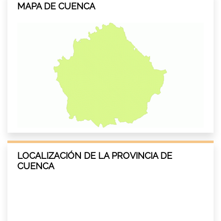
MAPA DE CUENCA
LOCALIZACIÓN DE LA PROVINCIA DE
CUENCA