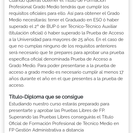
Cuando quieras obtener el Titulo de Formación
Profesional Grado Medio tendrás que cumplir los
requisitos oficiales para ello. Así para obtener el Grado
Medio necesitarás: tener el Graduado en ESO ó haber
superado el 2º de BUP ó ser Técnico-Técnico Auxiliar
(titulación oficial) ó haber superado la Prueba de Acceso
a la Universidad para mayores de 25 años. En el caso de
que no cumplas ninguno de los requisitos anteriores
será necesario que te prepares para aprobar una prueba
específica oficial denominada Prueba de Acceso a
Grado Medio. Para poder presentarse a la prueba de
acceso a grado medio es necesario cumplir al menos 17
años durante el año en el que presentes a la prueba de
acceso.
Título-Diploma que se consigue
Estudiando nuestro curso estarás preparado para
presentarte y aprobar las Pruebas Libres de FP.
Superando las Pruebas Libres conseguirás el Título
Oficial de Formación Profesional de Técnico Medio en
FP Gestión Administrativa a distancia