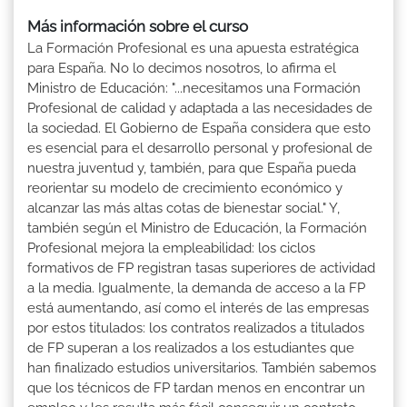
Más información sobre el curso
La Formación Profesional es una apuesta estratégica
para España. No lo decimos nosotros, lo afirma el
Ministro de Educación: "...necesitamos una Formación
Profesional de calidad y adaptada a las necesidades de
la sociedad. El Gobierno de España considera que esto
es esencial para el desarrollo personal y profesional de
nuestra juventud y, también, para que España pueda
reorientar su modelo de crecimiento económico y
alcanzar las más altas cotas de bienestar social." Y,
también según el Ministro de Educación, la Formación
Profesional mejora la empleabilidad: los ciclos
formativos de FP registran tasas superiores de actividad
a la media. Igualmente, la demanda de acceso a la FP
está aumentando, así como el interés de las empresas
por estos titulados: los contratos realizados a titulados
de FP superan a los realizados a los estudiantes que
han finalizado estudios universitarios. También sabemos
que los técnicos de FP tardan menos en encontrar un