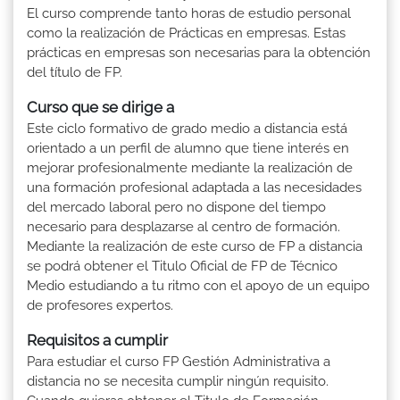
El curso comprende tanto horas de estudio personal
como la realización de Prácticas en empresas. Estas
prácticas en empresas son necesarias para la obtención
del título de FP.
Curso que se dirige a
Este ciclo formativo de grado medio a distancia está
orientado a un perfil de alumno que tiene interés en
mejorar profesionalmente mediante la realización de
una formación profesional adaptada a las necesidades
del mercado laboral pero no dispone del tiempo
necesario para desplazarse al centro de formación.
Mediante la realización de este curso de FP a distancia
se podrá obtener el Titulo Oficial de FP de Técnico
Medio estudiando a tu ritmo con el apoyo de un equipo
de profesores expertos.
Requisitos a cumplir
Para estudiar el curso FP Gestión Administrativa a
distancia no se necesita cumplir ningún requisito.