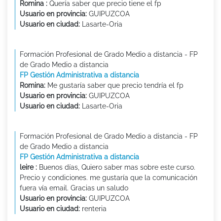
Romina :
Quería saber que precio tiene el fp
Usuario en provincia:
GUIPUZCOA
Usuario en ciudad:
Lasarte-Oria
Formación Profesional de Grado Medio a distancia - FP
de Grado Medio a distancia
FP Gestión Administrativa a distancia
Romina:
Me gustaría saber que precio tendría el fp
Usuario en provincia:
GUIPUZCOA
Usuario en ciudad:
Lasarte-Oria
Formación Profesional de Grado Medio a distancia - FP
de Grado Medio a distancia
FP Gestión Administrativa a distancia
leire :
Buenos días, Quiero saber mas sobre este curso.
Precio y condiciones. me gustaría que la comunicación
fuera vía email. Gracias un saludo
Usuario en provincia:
GUIPUZCOA
Usuario en ciudad:
renteria