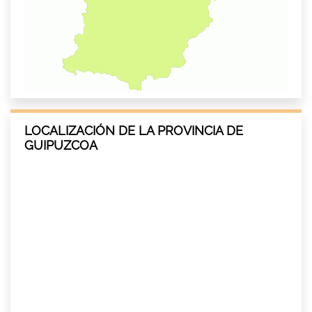
LOCALIZACIÓN DE LA PROVINCIA DE
GUIPUZCOA