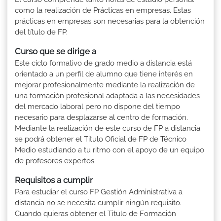
como la realización de Prácticas en empresas. Estas
prácticas en empresas son necesarias para la obtención
del título de FP.
Curso que se dirige a
Este ciclo formativo de grado medio a distancia está
orientado a un perfil de alumno que tiene interés en
mejorar profesionalmente mediante la realización de
una formación profesional adaptada a las necesidades
del mercado laboral pero no dispone del tiempo
necesario para desplazarse al centro de formación.
Mediante la realización de este curso de FP a distancia
se podrá obtener el Titulo Oficial de FP de Técnico
Medio estudiando a tu ritmo con el apoyo de un equipo
de profesores expertos.
Requisitos a cumplir
Para estudiar el curso FP Gestión Administrativa a
distancia no se necesita cumplir ningún requisito.
Cuando quieras obtener el Titulo de Formación