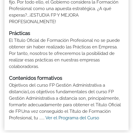
fijo. Por todo ello, el Gobierno considera la Formación
Profesional como una apuesta estratégica. ¿A qué
esperas?...¡ESTUDIA FP Y MEJORA
PROFESIONALMENTE!
Prácticas
El Título Oficial de Formación Profesional no se puede
obtener sin haber realizado las Prácticas en Empresa.
Por tanto, nosotros te ofreceremos la posibilidad de
realizar esas prácticas en nuestras empresas
colaboradoras.
Contenidos formativos
Objetivos del curso FP Gestión Administrativa a
distancia:Los objetivos fundamentales del curso FP
Gestión Administrativa a distancia son, principalmente,
formarte adecuadamente para obtener el Titulo Oficial
de FP.Una vez conseguido el Título de Formación
Profesional, tu ......
Ver el Programa del Curso