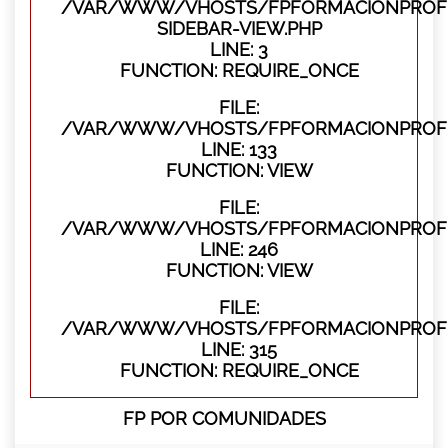
/VAR/WWW/VHOSTS/FPFORMACIONPROFES
SIDEBAR-VIEW.PHP
LINE: 3
FUNCTION: REQUIRE_ONCE
FILE:
/VAR/WWW/VHOSTS/FPFORMACIONPROFES
LINE: 133
FUNCTION: VIEW
FILE:
/VAR/WWW/VHOSTS/FPFORMACIONPROFES
LINE: 246
FUNCTION: VIEW
FILE:
/VAR/WWW/VHOSTS/FPFORMACIONPROFE
LINE: 315
FUNCTION: REQUIRE_ONCE
FP POR COMUNIDADES