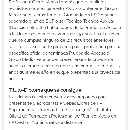
Profesional Grado Medio tendrás que cumplir los
requisitos oficiales para ello. Así para obtener el Grado
Medio necesitarás: tener el Graduado en ESO ó haber
superado el 2º de BUP ó ser Técnico-Técnico Auxiliar
(titulación oficial) ó haber superado la Prueba de Acceso
a la Universidad para mayores de 25 años. En el caso de
que no cumplas ninguno de los requisitos anteriores
será necesario que te prepares para aprobar una prueba
específica oficial denominada Prueba de Acceso a
Grado Medio. Para poder presentarse a la prueba de
acceso a grado medio es necesario cumplir al menos 17
años durante el año en el que presentes a la prueba de
acceso.
Título-Diploma que se consigue
Estudiando nuestro curso estarás preparado para
presentarte y aprobar las Pruebas Libres de FP.
Superando las Pruebas Libres conseguirás el Título
Oficial de Formación Profesional de Técnico Medio en
FP Gestión Administrativa a distancia