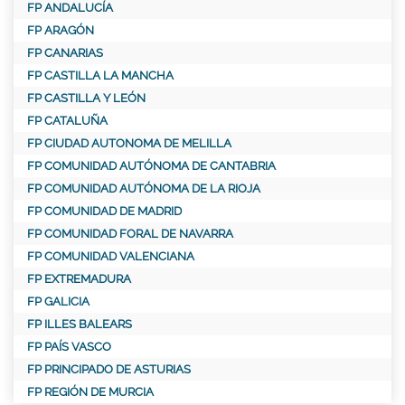
FP ANDALUCÍA
FP ARAGÓN
FP CANARIAS
FP CASTILLA LA MANCHA
FP CASTILLA Y LEÓN
FP CATALUÑA
FP CIUDAD AUTONOMA DE MELILLA
FP COMUNIDAD AUTÓNOMA DE CANTABRIA
FP COMUNIDAD AUTÓNOMA DE LA RIOJA
FP COMUNIDAD DE MADRID
FP COMUNIDAD FORAL DE NAVARRA
FP COMUNIDAD VALENCIANA
FP EXTREMADURA
FP GALICIA
FP ILLES BALEARS
FP PAÍS VASCO
FP PRINCIPADO DE ASTURIAS
FP REGIÓN DE MURCIA