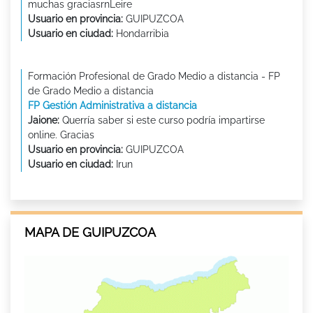
muchas graciasrnLeire
Usuario en provincia:
GUIPUZCOA
Usuario en ciudad:
Hondarribia
Formación Profesional de Grado Medio a distancia - FP
de Grado Medio a distancia
FP Gestión Administrativa a distancia
Jaione:
Querría saber si este curso podría impartirse
online. Gracias
Usuario en provincia:
GUIPUZCOA
Usuario en ciudad:
Irun
MAPA DE GUIPUZCOA