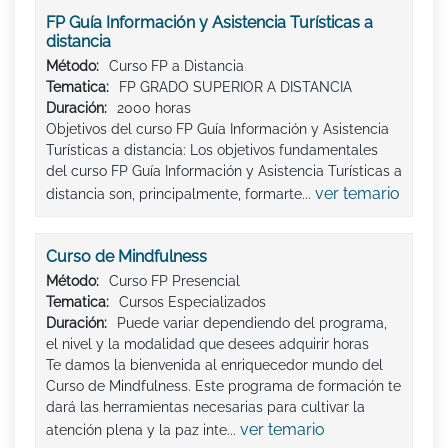
FP Guía Información y Asistencia Turísticas a
distancia
Método:
Curso FP a Distancia
Tematica:
FP GRADO SUPERIOR A DISTANCIA
Duración:
2000 horas
Objetivos del curso FP Guía Información y Asistencia
Turísticas a distancia: Los objetivos fundamentales
del curso FP Guía Información y Asistencia Turísticas a
ver temario
distancia son, principalmente, formarte...
Curso de Mindfulness
Método:
Curso FP Presencial
Tematica:
Cursos Especializados
Duración:
Puede variar dependiendo del programa,
el nivel y la modalidad que desees adquirir horas
Te damos la bienvenida al enriquecedor mundo del
Curso de Mindfulness. Este programa de formación te
dará las herramientas necesarias para cultivar la
ver temario
atención plena y la paz inte...