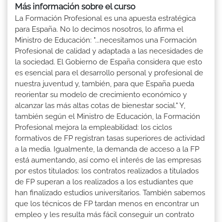
Más información sobre el curso
La Formación Profesional es una apuesta estratégica
para España. No lo decimos nosotros, lo afirma el
Ministro de Educación: "...necesitamos una Formación
Profesional de calidad y adaptada a las necesidades de
la sociedad. El Gobierno de España considera que esto
es esencial para el desarrollo personal y profesional de
nuestra juventud y, también, para que España pueda
reorientar su modelo de crecimiento económico y
alcanzar las más altas cotas de bienestar social." Y,
también según el Ministro de Educación, la Formación
Profesional mejora la empleabilidad: los ciclos
formativos de FP registran tasas superiores de actividad
a la media. Igualmente, la demanda de acceso a la FP
está aumentando, así como el interés de las empresas
por estos titulados: los contratos realizados a titulados
de FP superan a los realizados a los estudiantes que
han finalizado estudios universitarios. También sabemos
que los técnicos de FP tardan menos en encontrar un
empleo y les resulta más fácil conseguir un contrato