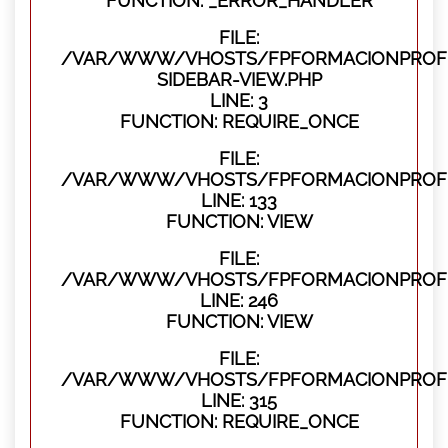
FUNCTION: _ERROR_HANDLER
FILE:
/VAR/WWW/VHOSTS/FPFORMACIONPROFES
SIDEBAR-VIEW.PHP
LINE: 3
FUNCTION: REQUIRE_ONCE
FILE:
/VAR/WWW/VHOSTS/FPFORMACIONPROFES
LINE: 133
FUNCTION: VIEW
FILE:
/VAR/WWW/VHOSTS/FPFORMACIONPROFES
LINE: 246
FUNCTION: VIEW
FILE:
/VAR/WWW/VHOSTS/FPFORMACIONPROFE
LINE: 315
FUNCTION: REQUIRE_ONCE