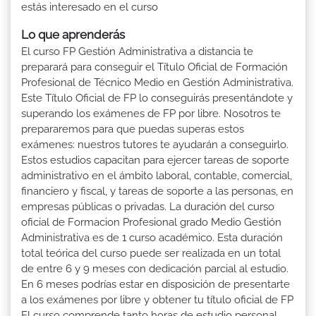
estás interesado en el curso
Lo que aprenderás
El curso FP Gestión Administrativa a distancia te
preparará para conseguir el Título Oficial de Formación
Profesional de Técnico Medio en Gestión Administrativa.
Este Título Oficial de FP lo conseguirás presentándote y
superando los exámenes de FP por libre. Nosotros te
prepararemos para que puedas superas estos
exámenes: nuestros tutores te ayudarán a conseguirlo.
Estos estudios capacitan para ejercer tareas de soporte
administrativo en el ámbito laboral, contable, comercial,
financiero y fiscal, y tareas de soporte a las personas, en
empresas públicas o privadas. La duración del curso
oficial de Formacion Profesional grado Medio Gestión
Administrativa es de 1 curso académico. Esta duración
total teórica del curso puede ser realizada en un total
de entre 6 y 9 meses con dedicación parcial al estudio.
En 6 meses podrías estar en disposición de presentarte
a los exámenes por libre y obtener tu título oficial de FP
El curso comprende tanto horas de estudio personal