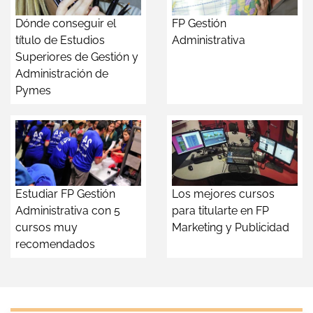
Dónde conseguir el
FP Gestión
título de Estudios
Administrativa
Superiores de Gestión y
Administración de
Pymes
Estudiar FP Gestión
Los mejores cursos
Administrativa con 5
para titularte en FP
cursos muy
Marketing y Publicidad
recomendados