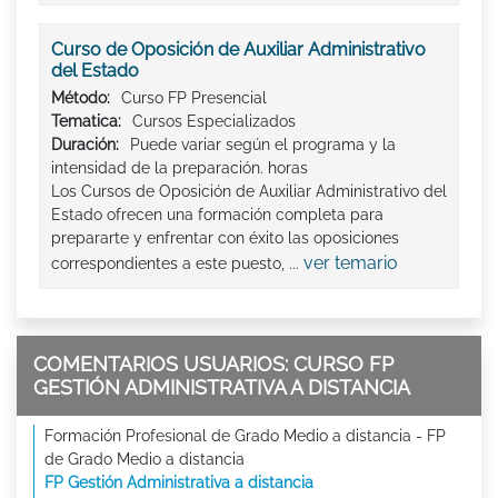
Curso de Oposición de Auxiliar Administrativo
del Estado
Método:
Curso FP Presencial
Tematica:
Cursos Especializados
Duración:
Puede variar según el programa y la
intensidad de la preparación. horas
Los Cursos de Oposición de Auxiliar Administrativo del
Estado ofrecen una formación completa para
prepararte y enfrentar con éxito las oposiciones
ver temario
correspondientes a este puesto, ...
COMENTARIOS USUARIOS: CURSO FP
GESTIÓN ADMINISTRATIVA A DISTANCIA
Formación Profesional de Grado Medio a distancia - FP
de Grado Medio a distancia
FP Gestión Administrativa a distancia