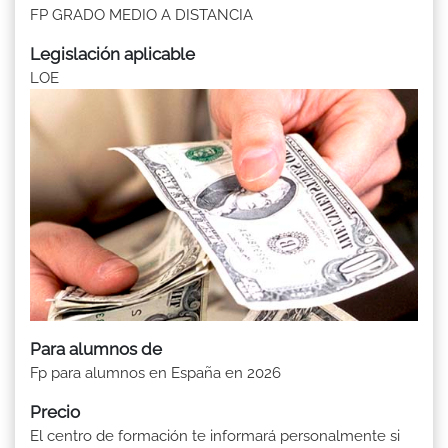
FP GRADO MEDIO A DISTANCIA
Legislación aplicable
LOE
Para alumnos de
Fp para alumnos en España en 2026
Precio
El centro de formación te informará personalmente si