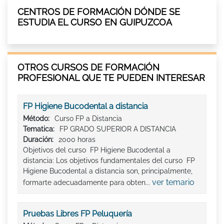
CENTROS DE FORMACIÓN DÓNDE SE
ESTUDIA EL CURSO EN GUIPUZCOA
OTROS CURSOS DE FORMACIÓN
PROFESIONAL QUE TE PUEDEN INTERESAR
FP Higiene Bucodental a distancia
Método:
Curso FP a Distancia
Tematica:
FP GRADO SUPERIOR A DISTANCIA
Duración:
2000 horas
Objetivos del curso FP Higiene Bucodental a
distancia: Los objetivos fundamentales del curso FP
Higiene Bucodental a distancia son, principalmente,
ver temario
formarte adecuadamente para obten...
Pruebas Libres FP Peluquería