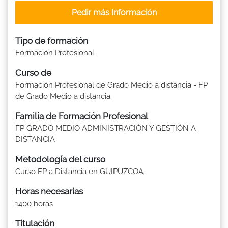
Pedir más Información
Tipo de formación
Formación Profesional
Curso de
Formación Profesional de Grado Medio a distancia - FP
de Grado Medio a distancia
Familia de Formación Profesional
FP GRADO MEDIO ADMINISTRACIÓN Y GESTIÓN A
DISTANCIA
Metodología del curso
Curso FP a Distancia en GUIPUZCOA
Horas necesarias
1400 horas
Titulación