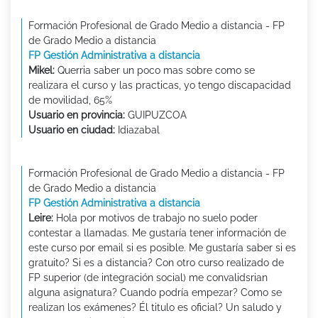
Formación Profesional de Grado Medio a distancia - FP
de Grado Medio a distancia
FP Gestión Administrativa a distancia
Mikel:
Querria saber un poco mas sobre como se
realizara el curso y las practicas, yo tengo discapacidad
de movilidad, 65%
Usuario en provincia:
GUIPUZCOA
Usuario en ciudad:
Idiazabal
Formación Profesional de Grado Medio a distancia - FP
de Grado Medio a distancia
FP Gestión Administrativa a distancia
Leire:
Hola por motivos de trabajo no suelo poder
contestar a llamadas. Me gustaría tener información de
este curso por email si es posible. Me gustaría saber si es
gratuito? Si es a distancia? Con otro curso realizado de
FP superior (de integración social) me convalidsrian
alguna asignatura? Cuando podría empezar? Como se
realizan los exámenes? Él titulo es oficial? Un saludo y