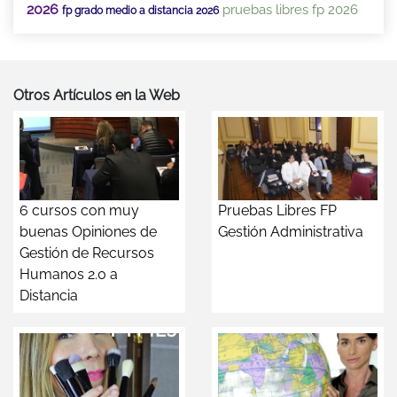
2026
pruebas libres fp 2026
fp grado medio a distancia 2026
Otros Artículos en la Web
6 cursos con muy
Pruebas Libres FP
buenas Opiniones de
Gestión Administrativa
Gestión de Recursos
Humanos 2.0 a
Distancia