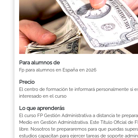
Para alumnos de
Fp para alumnos en España en 2026
Precio
El centro de formación te informará personalmente si e
interesado en el curso
Lo que aprenderás
El curso FP Gestión Administrativa a distancia te prepar
Medio en Gestión Administrativa. Este Título Oficial d
libre. Nosotros te prepararemos para que puedas supera
estudios capacitan para ejercer tareas de soporte administ