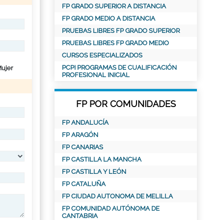
FP GRADO SUPERIOR A DISTANCIA
FP GRADO MEDIO A DISTANCIA
PRUEBAS LIBRES FP GRADO SUPERIOR
PRUEBAS LIBRES FP GRADO MEDIO
CURSOS ESPECIALIZADOS
PCPI PROGRAMAS DE CUALIFICACIÓN
ujer
PROFESIONAL INICIAL
FP POR COMUNIDADES
FP ANDALUCÍA
FP ARAGÓN
FP CANARIAS
FP CASTILLA LA MANCHA
FP CASTILLA Y LEÓN
FP CATALUÑA
FP CIUDAD AUTONOMA DE MELILLA
FP COMUNIDAD AUTÓNOMA DE
CANTABRIA