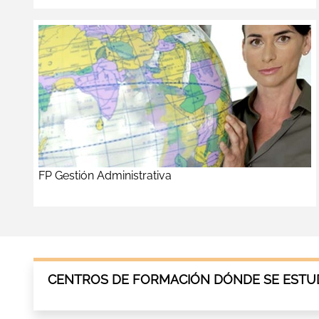
FP Gestión Administrativa
CENTROS DE FORMACIÓN DÓNDE SE ESTUD