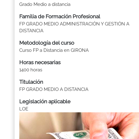
Grado Medio a distancia
Familia de Formación Profesional
FP GRADO MEDIO ADMINISTRACIÓN Y GESTIÓN A
DISTANCIA
Metodología del curso
Curso FP a Distancia en GIRONA
Horas necesarias
1400 horas
Titulación
FP GRADO MEDIO A DISTANCIA
Legislación aplicable
LOE