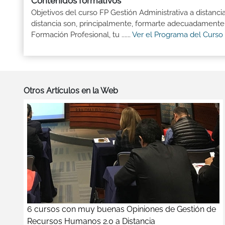
Contenidos formativos
Objetivos del curso FP Gestión Administrativa a distanc
distancia son, principalmente, formarte adecuadamente p
Formación Profesional, tu ......
Ver el Programa del Curso
Otros Artículos en la Web
6 cursos con muy buenas Opiniones de Gestión de
Recursos Humanos 2.0 a Distancia