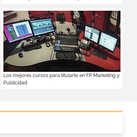
Los mejores cursos para titularte en FP Marketing y
Publicidad