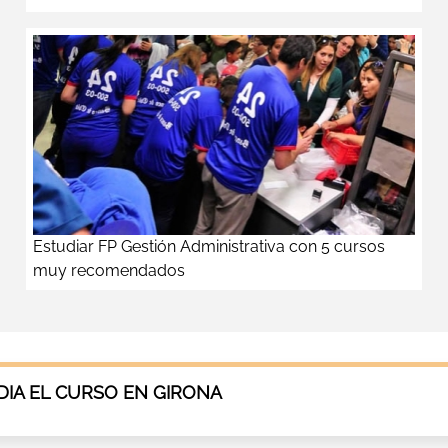
Estudiar FP Gestión Administrativa con 5 cursos
muy recomendados
IA EL CURSO EN GIRONA