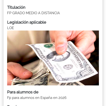
Titulación
FP GRADO MEDIO A DISTANCIA
Legislación aplicable
LOE
Para alumnos de
Fp para alumnos en España en 2026