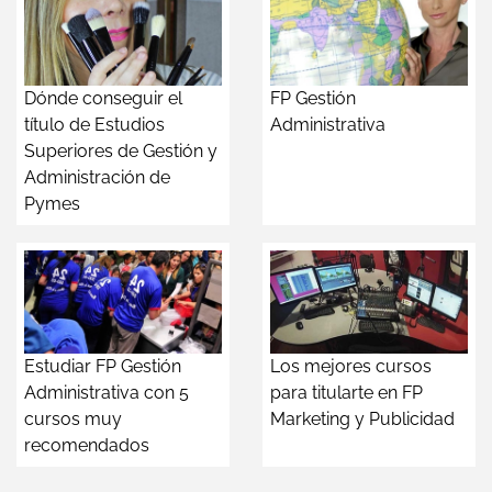
Dónde conseguir el
FP Gestión
título de Estudios
Administrativa
Superiores de Gestión y
Administración de
Pymes
Estudiar FP Gestión
Los mejores cursos
Administrativa con 5
para titularte en FP
cursos muy
Marketing y Publicidad
recomendados