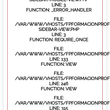
LINE: 3
FUNCTION: _ERROR_HANDLER
FILE:
/VAR/WWW/VHOSTS/FPFORMACIONPROFES
SIDEBAR-VIEW.PHP
LINE: 3
FUNCTION: REQUIRE_ONCE
FILE:
/VAR/WWW/VHOSTS/FPFORMACIONPROFES
LINE: 133
FUNCTION: VIEW
FILE:
/VAR/WWW/VHOSTS/FPFORMACIONPROFES
LINE: 246
FUNCTION: VIEW
FILE:
/VAR/WWW/VHOSTS/FPFORMACIONPROFE
LINE: 315