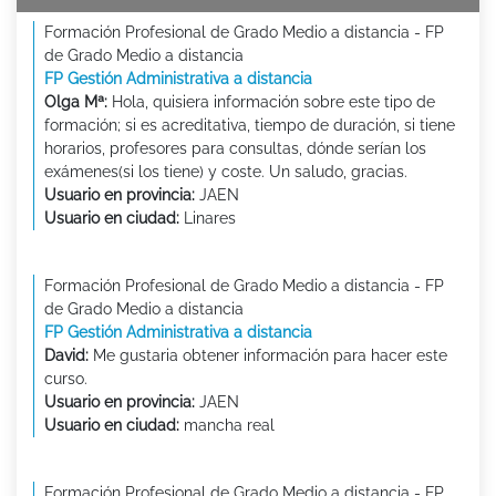
Formación Profesional de Grado Medio a distancia - FP
de Grado Medio a distancia
FP Gestión Administrativa a distancia
Olga Mª:
Hola, quisiera información sobre este tipo de
formación; si es acreditativa, tiempo de duración, si tiene
horarios, profesores para consultas, dónde serían los
exámenes(si los tiene) y coste. Un saludo, gracias.
Usuario en provincia:
JAEN
Usuario en ciudad:
Linares
Formación Profesional de Grado Medio a distancia - FP
de Grado Medio a distancia
FP Gestión Administrativa a distancia
David:
Me gustaria obtener información para hacer este
curso.
Usuario en provincia:
JAEN
Usuario en ciudad:
mancha real
Formación Profesional de Grado Medio a distancia - FP