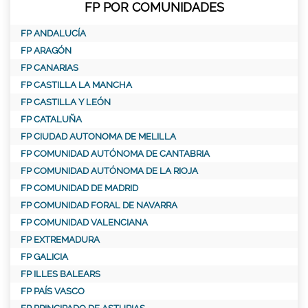
FP POR COMUNIDADES
FP ANDALUCÍA
FP ARAGÓN
FP CANARIAS
FP CASTILLA LA MANCHA
FP CASTILLA Y LEÓN
FP CATALUÑA
FP CIUDAD AUTONOMA DE MELILLA
FP COMUNIDAD AUTÓNOMA DE CANTABRIA
FP COMUNIDAD AUTÓNOMA DE LA RIOJA
FP COMUNIDAD DE MADRID
FP COMUNIDAD FORAL DE NAVARRA
FP COMUNIDAD VALENCIANA
FP EXTREMADURA
FP GALICIA
FP ILLES BALEARS
FP PAÍS VASCO