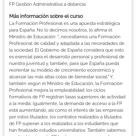
FP Gestión Administrativa a distancia
Más información sobre el curso
La Formación Profesional es una apuesta estratégica
para España. No lo decimos nosotros, lo afirma el
Ministro de Educación: "...necesitamos una Formación
Profesional de calidad y adaptada a las necesidades de
la sociedad. El Gobierno de España considera que esto
es esencial para el desarrollo personal y profesional de
nuestra juventud y, también, para que España pueda
reorientar su modelo de crecimiento económico y
alcanzar las más altas cotas de bienestar social." Y,
también según el Ministro de Educación, la Formación
Profesional mejora la empleabilidad: los ciclos
formativos de FP registran tasas superiores de actividad
a la media. Igualmente, la demanda de acceso a la FP
está aumentando, así como el interés de las empresas
por estos titulados: los contratos realizados a titulados
de FP superan a los realizados a los estudiantes que
han finalizado estudios universitarios. También sabemos