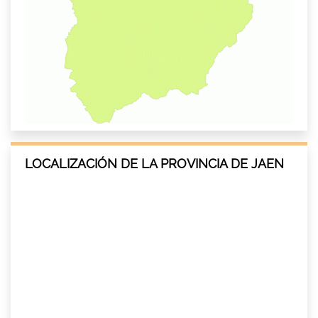
LOCALIZACIÓN DE LA PROVINCIA DE JAEN