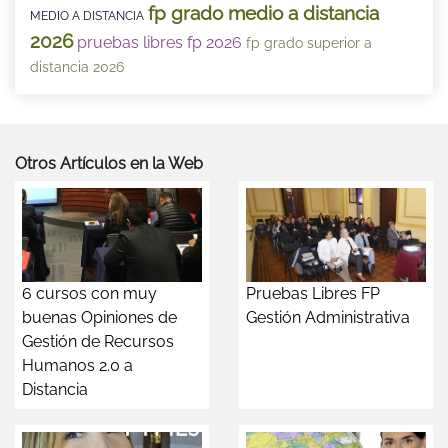
fp grado medio a distancia
MEDIO A DISTANCIA
2026
pruebas libres fp 2026
fp grado superior a
distancia 2026
Otros Artículos en la Web
6 cursos con muy
Pruebas Libres FP
buenas Opiniones de
Gestión Administrativa
Gestión de Recursos
Humanos 2.0 a
Distancia