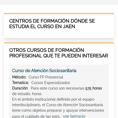
CENTROS DE FORMACIÓN DÓNDE SE
ESTUDIA EL CURSO EN JAEN
OTROS CURSOS DE FORMACIÓN
PROFESIONAL QUE TE PUEDEN INTERESAR
Curso de Atención Sociosanitaria
Método:
Curso FP Presencial
Tematica:
Cursos Especializados
Duración:
Para este curso son necesarias
575 horas
de estudio. horas
En el ámbito institucional definido por el equipo
interdisciplinario, el Curso de Atención Sociosanitaria
tiene como objetivo preparar y apoyar intervenciones
ver temario
para el cuidado de las pers...