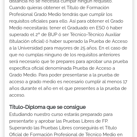
distancia no se necesita cumplir ningún requisito.
Cuando quieras obtener el Titulo de Formación
Profesional Grado Medio tendrás que cumplir los
requisitos oficiales para ello. Así para obtener el Grado
Medio necesitarás: tener el Graduado en ESO ó haber
superado el 2º de BUP ó ser Técnico-Técnico Auxiliar
(titulación oficial) ó haber superado la Prueba de Acceso
a la Universidad para mayores de 25 años. En el caso de
que no cumplas ninguno de los requisitos anteriores
será necesario que te prepares para aprobar una prueba
específica oficial denominada Prueba de Acceso a
Grado Medio. Para poder presentarse a la prueba de
acceso a grado medio es necesario cumplir al menos 17
años durante el año en el que presentes a la prueba de
acceso.
Título-Diploma que se consigue
Estudiando nuestro curso estarás preparado para
presentarte y aprobar las Pruebas Libres de FP.
Superando las Pruebas Libres conseguirás el Título
Oficial de Formación Profesional de Técnico Medio en