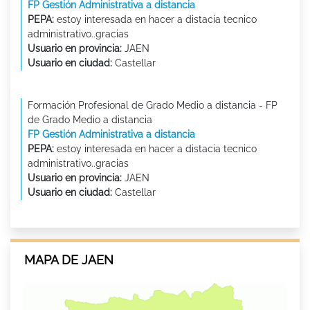
FP Gestión Administrativa a distancia
PEPA:
estoy interesada en hacer a distacia tecnico
administrativo..gracias
Usuario en provincia:
JAEN
Usuario en ciudad:
Castellar
Formación Profesional de Grado Medio a distancia - FP
de Grado Medio a distancia
FP Gestión Administrativa a distancia
PEPA:
estoy interesada en hacer a distacia tecnico
administrativo..gracias
Usuario en provincia:
JAEN
Usuario en ciudad:
Castellar
MAPA DE JAEN