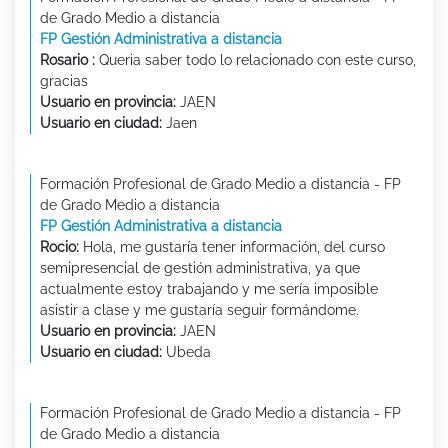
de Grado Medio a distancia
FP Gestión Administrativa a distancia
Rosario :
Queria saber todo lo relacionado con este curso,
gracias
Usuario en provincia:
JAEN
Usuario en ciudad:
Jaen
Formación Profesional de Grado Medio a distancia - FP
de Grado Medio a distancia
FP Gestión Administrativa a distancia
Rocio:
Hola, me gustaría tener información, del curso
semipresencial de gestión administrativa, ya que
actualmente estoy trabajando y me sería imposible
asistir a clase y me gustaría seguir formándome.
Usuario en provincia:
JAEN
Usuario en ciudad:
Ubeda
Formación Profesional de Grado Medio a distancia - FP
de Grado Medio a distancia