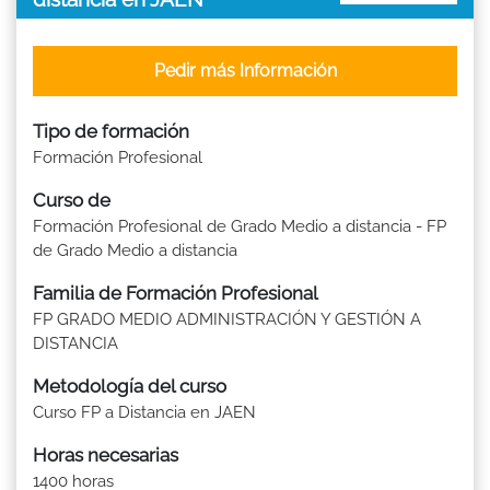
Pedir más Información
Tipo de formación
Formación Profesional
Curso de
Formación Profesional de Grado Medio a distancia - FP
de Grado Medio a distancia
Familia de Formación Profesional
FP GRADO MEDIO ADMINISTRACIÓN Y GESTIÓN A
DISTANCIA
Metodología del curso
Curso FP a Distancia en JAEN
Horas necesarias
1400 horas