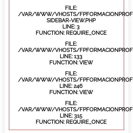
FILE:
/VAR/WWW/VHOSTS/FPFORMACIONPROFES
SIDEBAR-VIEW.PHP
LINE: 3
FUNCTION: REQUIRE_ONCE
FILE:
/VAR/WWW/VHOSTS/FPFORMACIONPROFES
LINE: 133
FUNCTION: VIEW
FILE:
/VAR/WWW/VHOSTS/FPFORMACIONPROFES
LINE: 246
FUNCTION: VIEW
FILE:
/VAR/WWW/VHOSTS/FPFORMACIONPROFE
LINE: 315
FUNCTION: REQUIRE_ONCE