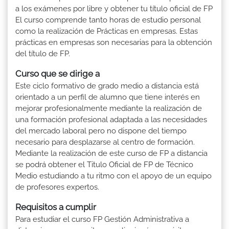
a los exámenes por libre y obtener tu título oficial de FP
El curso comprende tanto horas de estudio personal
como la realización de Prácticas en empresas. Estas
prácticas en empresas son necesarias para la obtención
del título de FP.
Curso que se dirige a
Este ciclo formativo de grado medio a distancia está
orientado a un perfil de alumno que tiene interés en
mejorar profesionalmente mediante la realización de
una formación profesional adaptada a las necesidades
del mercado laboral pero no dispone del tiempo
necesario para desplazarse al centro de formación.
Mediante la realización de este curso de FP a distancia
se podrá obtener el Titulo Oficial de FP de Técnico
Medio estudiando a tu ritmo con el apoyo de un equipo
de profesores expertos.
Requisitos a cumplir
Para estudiar el curso FP Gestión Administrativa a