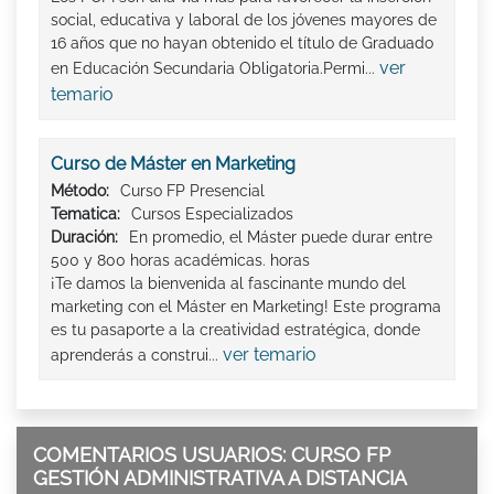
social, educativa y laboral de los jóvenes mayores de
16 años que no hayan obtenido el título de Graduado
ver
en Educación Secundaria Obligatoria.Permi...
temario
Curso de Máster en Marketing
Método:
Curso FP Presencial
Tematica:
Cursos Especializados
Duración:
En promedio, el Máster puede durar entre
500 y 800 horas académicas. horas
¡Te damos la bienvenida al fascinante mundo del
marketing con el Máster en Marketing! Este programa
es tu pasaporte a la creatividad estratégica, donde
ver temario
aprenderás a construi...
COMENTARIOS USUARIOS: CURSO FP
GESTIÓN ADMINISTRATIVA A DISTANCIA