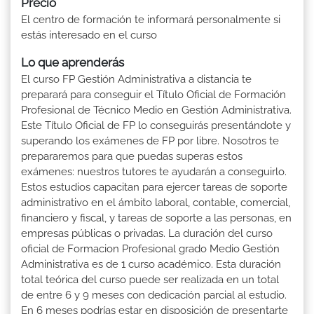
Precio
El centro de formación te informará personalmente si
estás interesado en el curso
Lo que aprenderás
El curso FP Gestión Administrativa a distancia te
preparará para conseguir el Título Oficial de Formación
Profesional de Técnico Medio en Gestión Administrativa.
Este Título Oficial de FP lo conseguirás presentándote y
superando los exámenes de FP por libre. Nosotros te
prepararemos para que puedas superas estos
exámenes: nuestros tutores te ayudarán a conseguirlo.
Estos estudios capacitan para ejercer tareas de soporte
administrativo en el ámbito laboral, contable, comercial,
financiero y fiscal, y tareas de soporte a las personas, en
empresas públicas o privadas. La duración del curso
oficial de Formacion Profesional grado Medio Gestión
Administrativa es de 1 curso académico. Esta duración
total teórica del curso puede ser realizada en un total
de entre 6 y 9 meses con dedicación parcial al estudio.
En 6 meses podrías estar en disposición de presentarte