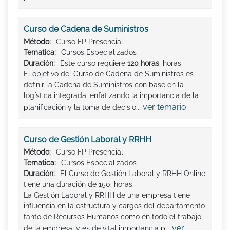
Curso de Cadena de Suministros
Método:
Curso FP Presencial
Tematica:
Cursos Especializados
Duración:
Este curso requiere
120 horas
. horas
El objetivo del Curso de Cadena de Suministros es
definir la Cadena de Suministros con base en la
logística integrada, enfatizando la importancia de la
ver temario
planificación y la toma de decisio...
Curso de Gestión Laboral y RRHH
Método:
Curso FP Presencial
Tematica:
Cursos Especializados
Duración:
El Curso de Gestión Laboral y RRHH Online
tiene una duración de 150. horas
La Gestión Laboral y RRHH de una empresa tiene
influencia en la estructura y cargos del departamento
tanto de Recursos Humanos como en todo el trabajo
ver
de la empresa, y es de vital importancia p...