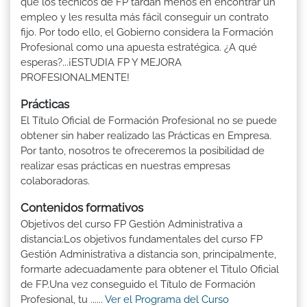
que los técnicos de FP tardan menos en encontrar un
empleo y les resulta más fácil conseguir un contrato
fijo. Por todo ello, el Gobierno considera la Formación
Profesional como una apuesta estratégica. ¿A qué
esperas?...¡ESTUDIA FP Y MEJORA
PROFESIONALMENTE!
Prácticas
El Título Oficial de Formación Profesional no se puede
obtener sin haber realizado las Prácticas en Empresa.
Por tanto, nosotros te ofreceremos la posibilidad de
realizar esas prácticas en nuestras empresas
colaboradoras.
Contenidos formativos
Objetivos del curso FP Gestión Administrativa a
distancia:Los objetivos fundamentales del curso FP
Gestión Administrativa a distancia son, principalmente,
formarte adecuadamente para obtener el Titulo Oficial
de FP.Una vez conseguido el Título de Formación
Profesional, tu ......
Ver el Programa del Curso