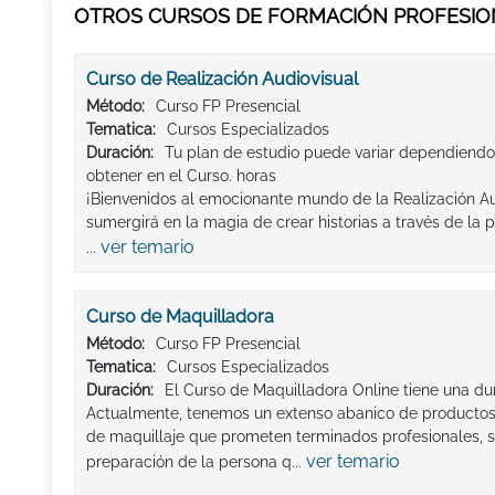
OTROS CURSOS DE FORMACIÓN PROFESION
Curso de Realización Audiovisual
Método:
Curso FP Presencial
Tematica:
Cursos Especializados
Duración:
Tu plan de estudio puede variar dependiendo
obtener en el Curso. horas
¡Bienvenidos al emocionante mundo de la Realización Aud
sumergirá en la magia de crear historias a través de la p
ver temario
...
Curso de Maquilladora
Método:
Curso FP Presencial
Tematica:
Cursos Especializados
Duración:
El Curso de Maquilladora Online tiene una du
Actualmente, tenemos un extenso abanico de producto
de maquillaje que prometen terminados profesionales, s
ver temario
preparación de la persona q...