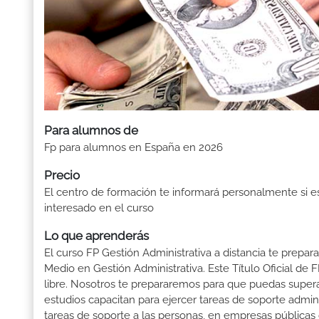
Para alumnos de
Fp para alumnos en España en 2026
Precio
El centro de formación te informará personalmente si e
interesado en el curso
Lo que aprenderás
El curso FP Gestión Administrativa a distancia te prepar
Medio en Gestión Administrativa. Este Título Oficial d
libre. Nosotros te prepararemos para que puedas supera
estudios capacitan para ejercer tareas de soporte administ
tareas de soporte a las personas, en empresas públicas 