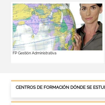
FP Gestión Administrativa
CENTROS DE FORMACIÓN DÓNDE SE ESTUDI