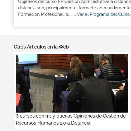
Objetivos del curso FP Gestión Administrativa a distanc
distancia son, principalmente, formarte adecuadamente p
Formación Profesional, tu ......
Ver el Programa del Curso
Otros Artículos en la Web
6 cursos con muy buenas Opiniones de Gestión de
Recursos Humanos 2.0 a Distancia