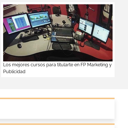
Los mejores cursos para titularte en FP Marketing y
Publicidad