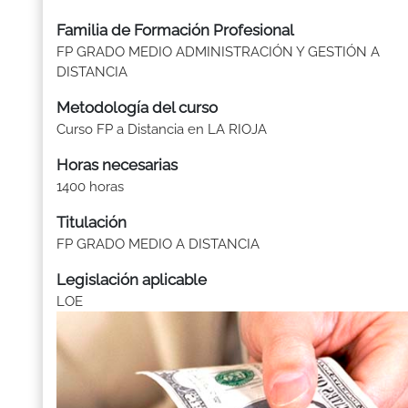
Familia de Formación Profesional
FP GRADO MEDIO ADMINISTRACIÓN Y GESTIÓN A
DISTANCIA
Metodología del curso
Curso FP a Distancia en LA RIOJA
Horas necesarias
1400 horas
Titulación
FP GRADO MEDIO A DISTANCIA
Legislación aplicable
LOE