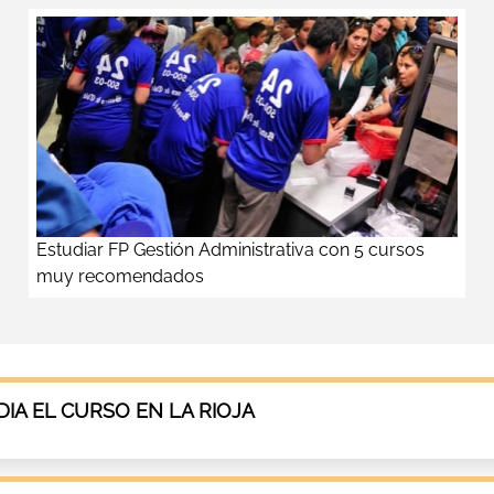
Estudiar FP Gestión Administrativa con 5 cursos
muy recomendados
A EL CURSO EN LA RIOJA