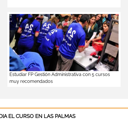
Estudiar FP Gestión Administrativa con 5 cursos
muy recomendados
IA EL CURSO EN LAS PALMAS