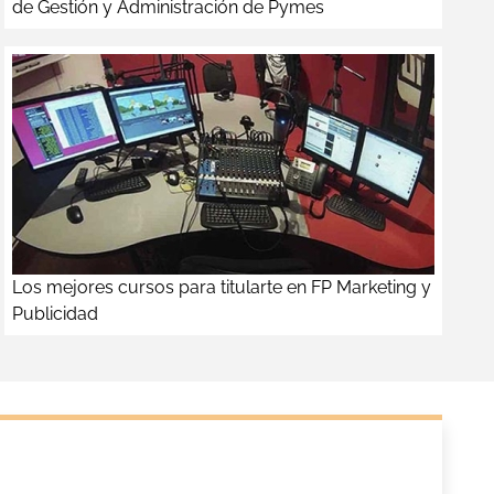
de Gestión y Administración de Pymes
Los mejores cursos para titularte en FP Marketing y
Publicidad