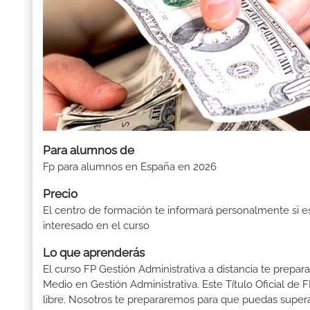
Para alumnos de
Fp para alumnos en España en 2026
Precio
El centro de formación te informará personalmente si e
interesado en el curso
Lo que aprenderás
El curso FP Gestión Administrativa a distancia te prepar
Medio en Gestión Administrativa. Este Título Oficial d
libre. Nosotros te prepararemos para que puedas supera