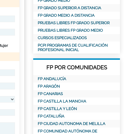
FP GRADO MEDIO
FP GRADO SUPERIOR A DISTANCIA
FP GRADO MEDIO A DISTANCIA
PRUEBAS LIBRES FP GRADO SUPERIOR
PRUEBAS LIBRES FP GRADO MEDIO
CURSOS ESPECIALIZADOS
PCPI PROGRAMAS DE CUALIFICACIÓN
ujer
PROFESIONAL INICIAL
FP POR COMUNIDADES
FP ANDALUCÍA
FP ARAGÓN
FP CANARIAS
FP CASTILLA LA MANCHA
FP CASTILLA Y LEÓN
FP CATALUÑA
FP CIUDAD AUTONOMA DE MELILLA
FP COMUNIDAD AUTÓNOMA DE