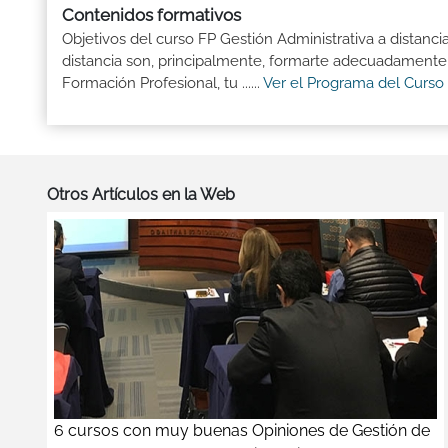
Contenidos formativos
Objetivos del curso FP Gestión Administrativa a distanc
distancia son, principalmente, formarte adecuadamente p
Formación Profesional, tu ......
Ver el Programa del Curso
Otros Artículos en la Web
6 cursos con muy buenas Opiniones de Gestión de