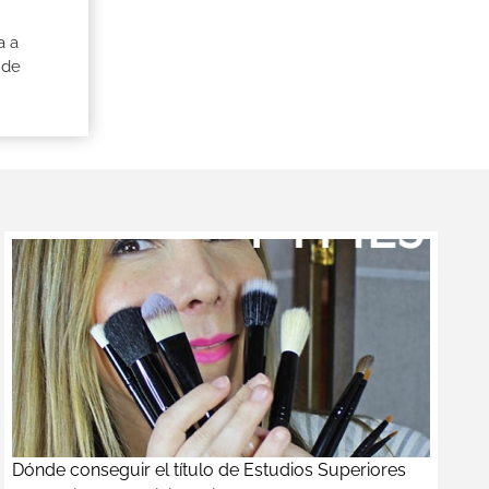
a a
 de
Dónde conseguir el título de Estudios Superiores