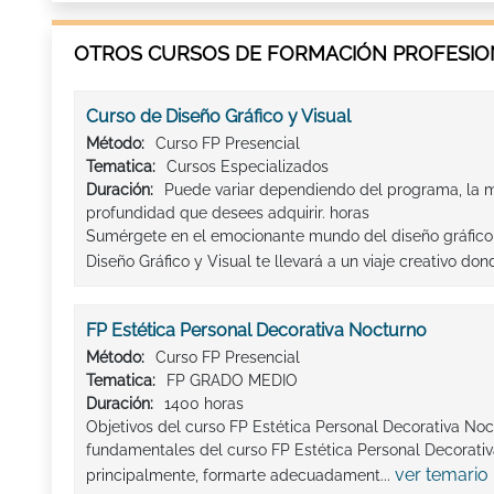
OTROS CURSOS DE FORMACIÓN PROFESION
Curso de Diseño Gráfico y Visual
Método:
Curso FP Presencial
Tematica:
Cursos Especializados
Duración:
Puede variar dependiendo del programa, la m
profundidad que desees adquirir. horas
Sumérgete en el emocionante mundo del diseño gráfico 
Diseño Gráfico y Visual te llevará a un viaje creativo do
FP Estética Personal Decorativa Nocturno
Método:
Curso FP Presencial
Tematica:
FP GRADO MEDIO
Duración:
1400 horas
Objetivos del curso FP Estética Personal Decorativa Noc
fundamentales del curso FP Estética Personal Decorativ
ver temario
principalmente, formarte adecuadament...