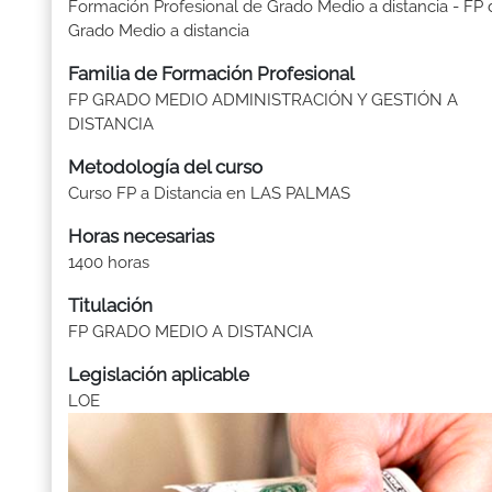
Formación Profesional de Grado Medio a distancia - FP 
Grado Medio a distancia
Familia de Formación Profesional
FP GRADO MEDIO ADMINISTRACIÓN Y GESTIÓN A
DISTANCIA
Metodología del curso
Curso FP a Distancia en LAS PALMAS
Horas necesarias
1400 horas
Titulación
FP GRADO MEDIO A DISTANCIA
Legislación aplicable
LOE