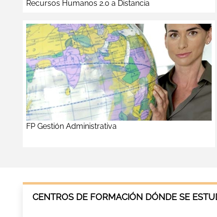
Recursos Humanos 2.0 a Distancia
FP Gestión Administrativa
CENTROS DE FORMACIÓN DÓNDE SE ESTUD