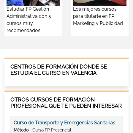
Estudiar FP Gestión
Los mejores cursos
Administrativa con 5
para titularte en FP
cursos muy
Marketing y Publicidad
recomendados
CENTROS DE FORMACIÓN DÓNDE SE
ESTUDIA EL CURSO EN VALENCIA
OTROS CURSOS DE FORMACIÓN
PROFESIONAL QUE TE PUEDEN INTERESAR
Curso de Transporte y Emergencias Sanitarias
Método:
Curso FP Presencial