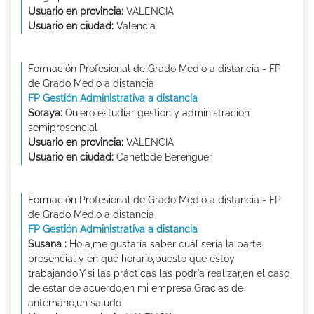
Usuario en provincia:
VALENCIA
Usuario en ciudad:
Valencia
Formación Profesional de Grado Medio a distancia - FP
de Grado Medio a distancia
FP Gestión Administrativa a distancia
Soraya:
Quiero estudiar gestion y administracion
semipresencial
Usuario en provincia:
VALENCIA
Usuario en ciudad:
Canetbde Berenguer
Formación Profesional de Grado Medio a distancia - FP
de Grado Medio a distancia
FP Gestión Administrativa a distancia
Susana :
Hola,me gustaría saber cuál sería la parte
presencial y en qué horario,puesto que estoy
trabajando.Y si las prácticas las podría realizar,en el caso
de estar de acuerdo,en mi empresa.Gracias de
antemano,un saludo