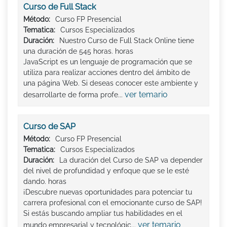
Curso de Full Stack
Método:
Curso FP Presencial
Tematica:
Cursos Especializados
Duración:
Nuestro Curso de Full Stack Online tiene
una duración de 545 horas. horas
JavaScript es un lenguaje de programación que se
utiliza para realizar acciones dentro del ámbito de
una página Web. Si deseas conocer este ambiente y
ver temario
desarrollarte de forma profe...
Curso de SAP
Método:
Curso FP Presencial
Tematica:
Cursos Especializados
Duración:
La duración del Curso de SAP va depender
del nivel de profundidad y enfoque que se le esté
dando. horas
¡Descubre nuevas oportunidades para potenciar tu
carrera profesional con el emocionante curso de SAP!
Si estás buscando ampliar tus habilidades en el
ver temario
mundo empresarial y tecnológic...