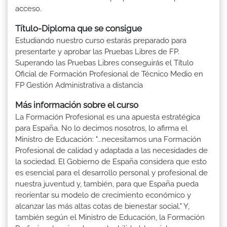
acceso.
Título-Diploma que se consigue
Estudiando nuestro curso estarás preparado para
presentarte y aprobar las Pruebas Libres de FP.
Superando las Pruebas Libres conseguirás el Título
Oficial de Formación Profesional de Técnico Medio en
FP Gestión Administrativa a distancia
Más información sobre el curso
La Formación Profesional es una apuesta estratégica
para España. No lo decimos nosotros, lo afirma el
Ministro de Educación: "...necesitamos una Formación
Profesional de calidad y adaptada a las necesidades de
la sociedad. El Gobierno de España considera que esto
es esencial para el desarrollo personal y profesional de
nuestra juventud y, también, para que España pueda
reorientar su modelo de crecimiento económico y
alcanzar las más altas cotas de bienestar social." Y,
también según el Ministro de Educación, la Formación