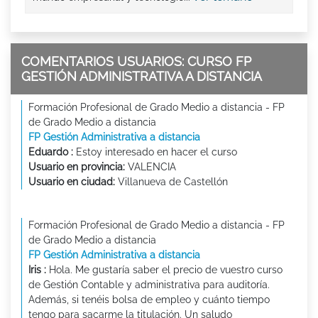
COMENTARIOS USUARIOS: CURSO FP
GESTIÓN ADMINISTRATIVA A DISTANCIA
Formación Profesional de Grado Medio a distancia - FP
de Grado Medio a distancia
FP Gestión Administrativa a distancia
Eduardo :
Estoy interesado en hacer el curso
Usuario en provincia:
VALENCIA
Usuario en ciudad:
Villanueva de Castellón
Formación Profesional de Grado Medio a distancia - FP
de Grado Medio a distancia
FP Gestión Administrativa a distancia
Iris :
Hola. Me gustaría saber el precio de vuestro curso
de Gestión Contable y administrativa para auditoría.
Además, si tenéis bolsa de empleo y cuánto tiempo
tengo para sacarme la titulación. Un saludo