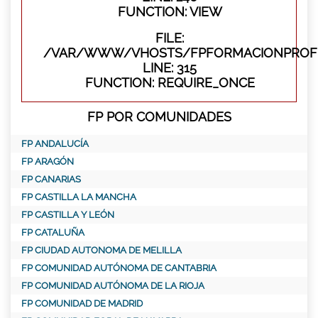
FUNCTION: VIEW
FILE:
/VAR/WWW/VHOSTS/FPFORMACIONPROFE
LINE: 315
FUNCTION: REQUIRE_ONCE
FP POR COMUNIDADES
FP ANDALUCÍA
FP ARAGÓN
FP CANARIAS
FP CASTILLA LA MANCHA
FP CASTILLA Y LEÓN
FP CATALUÑA
FP CIUDAD AUTONOMA DE MELILLA
FP COMUNIDAD AUTÓNOMA DE CANTABRIA
FP COMUNIDAD AUTÓNOMA DE LA RIOJA
FP COMUNIDAD DE MADRID