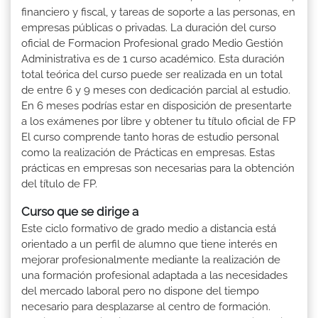
financiero y fiscal, y tareas de soporte a las personas, en
empresas públicas o privadas. La duración del curso
oficial de Formacion Profesional grado Medio Gestión
Administrativa es de 1 curso académico. Esta duración
total teórica del curso puede ser realizada en un total
de entre 6 y 9 meses con dedicación parcial al estudio.
En 6 meses podrías estar en disposición de presentarte
a los exámenes por libre y obtener tu título oficial de FP
El curso comprende tanto horas de estudio personal
como la realización de Prácticas en empresas. Estas
prácticas en empresas son necesarias para la obtención
del título de FP.
Curso que se dirige a
Este ciclo formativo de grado medio a distancia está
orientado a un perfil de alumno que tiene interés en
mejorar profesionalmente mediante la realización de
una formación profesional adaptada a las necesidades
del mercado laboral pero no dispone del tiempo
necesario para desplazarse al centro de formación.