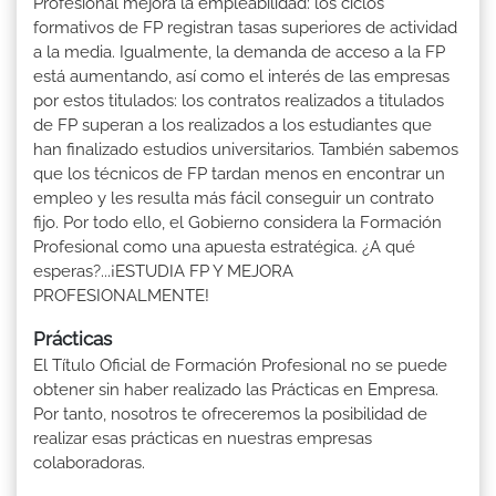
Profesional mejora la empleabilidad: los ciclos
formativos de FP registran tasas superiores de actividad
a la media. Igualmente, la demanda de acceso a la FP
está aumentando, así como el interés de las empresas
por estos titulados: los contratos realizados a titulados
de FP superan a los realizados a los estudiantes que
han finalizado estudios universitarios. También sabemos
que los técnicos de FP tardan menos en encontrar un
empleo y les resulta más fácil conseguir un contrato
fijo. Por todo ello, el Gobierno considera la Formación
Profesional como una apuesta estratégica. ¿A qué
esperas?...¡ESTUDIA FP Y MEJORA
PROFESIONALMENTE!
Prácticas
El Título Oficial de Formación Profesional no se puede
obtener sin haber realizado las Prácticas en Empresa.
Por tanto, nosotros te ofreceremos la posibilidad de
realizar esas prácticas en nuestras empresas
colaboradoras.