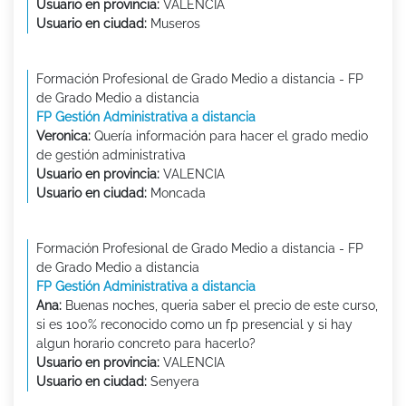
Usuario en provincia:
VALENCIA
Usuario en ciudad:
Museros
Formación Profesional de Grado Medio a distancia - FP
de Grado Medio a distancia
FP Gestión Administrativa a distancia
Veronica:
Quería información para hacer el grado medio
de gestión administrativa
Usuario en provincia:
VALENCIA
Usuario en ciudad:
Moncada
Formación Profesional de Grado Medio a distancia - FP
de Grado Medio a distancia
FP Gestión Administrativa a distancia
Ana:
Buenas noches, queria saber el precio de este curso,
si es 100% reconocido como un fp presencial y si hay
algun horario concreto para hacerlo?
Usuario en provincia:
VALENCIA
Usuario en ciudad:
Senyera