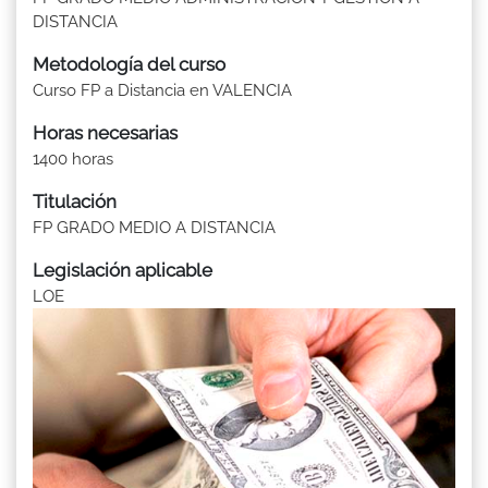
DISTANCIA
Metodología del curso
Curso FP a Distancia en VALENCIA
Horas necesarias
1400 horas
Titulación
FP GRADO MEDIO A DISTANCIA
Legislación aplicable
LOE