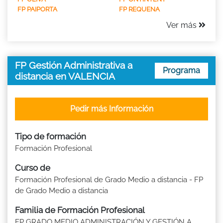
FP PAIPORTA
FP REQUENA
Ver más
FP Gestión Administrativa a
Programa
distancia en VALENCIA
Pedir más Información
Tipo de formación
Formación Profesional
Curso de
Formación Profesional de Grado Medio a distancia - FP
de Grado Medio a distancia
Familia de Formación Profesional
FP GRADO MEDIO ADMINISTRACIÓN Y GESTIÓN A