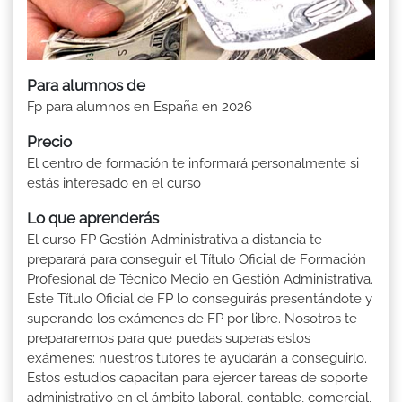
Para alumnos de
Fp para alumnos en España en 2026
Precio
El centro de formación te informará personalmente si
estás interesado en el curso
Lo que aprenderás
El curso FP Gestión Administrativa a distancia te
preparará para conseguir el Título Oficial de Formación
Profesional de Técnico Medio en Gestión Administrativa.
Este Título Oficial de FP lo conseguirás presentándote y
superando los exámenes de FP por libre. Nosotros te
prepararemos para que puedas superas estos
exámenes: nuestros tutores te ayudarán a conseguirlo.
Estos estudios capacitan para ejercer tareas de soporte
administrativo en el ámbito laboral, contable, comercial,