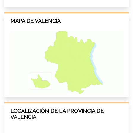
MAPA DE VALENCIA
LOCALIZACIÓN DE LA PROVINCIA DE
VALENCIA