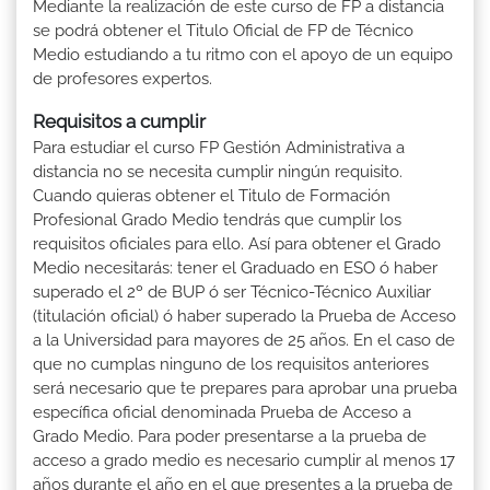
Mediante la realización de este curso de FP a distancia
se podrá obtener el Titulo Oficial de FP de Técnico
Medio estudiando a tu ritmo con el apoyo de un equipo
de profesores expertos.
Requisitos a cumplir
Para estudiar el curso FP Gestión Administrativa a
distancia no se necesita cumplir ningún requisito.
Cuando quieras obtener el Titulo de Formación
Profesional Grado Medio tendrás que cumplir los
requisitos oficiales para ello. Así para obtener el Grado
Medio necesitarás: tener el Graduado en ESO ó haber
superado el 2º de BUP ó ser Técnico-Técnico Auxiliar
(titulación oficial) ó haber superado la Prueba de Acceso
a la Universidad para mayores de 25 años. En el caso de
que no cumplas ninguno de los requisitos anteriores
será necesario que te prepares para aprobar una prueba
específica oficial denominada Prueba de Acceso a
Grado Medio. Para poder presentarse a la prueba de
acceso a grado medio es necesario cumplir al menos 17
años durante el año en el que presentes a la prueba de