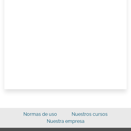
Normas de uso
Nuestros cursos
Nuestra empresa