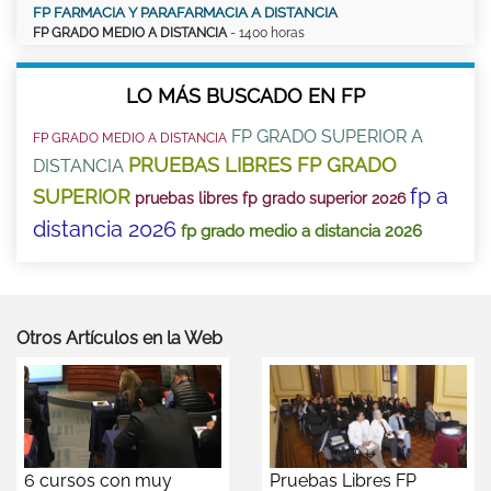
FP FARMACIA Y PARAFARMACIA A DISTANCIA
FP GRADO MEDIO A DISTANCIA
- 1400 horas
LO MÁS BUSCADO EN FP
FP GRADO SUPERIOR A
FP GRADO MEDIO A DISTANCIA
PRUEBAS LIBRES FP GRADO
DISTANCIA
fp a
SUPERIOR
pruebas libres fp grado superior 2026
distancia 2026
fp grado medio a distancia 2026
Otros Artículos en la Web
6 cursos con muy
Pruebas Libres FP