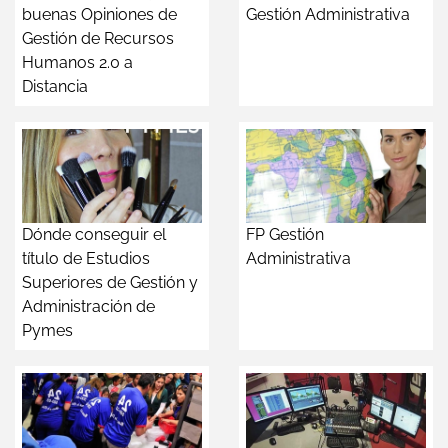
buenas Opiniones de
Gestión Administrativa
Gestión de Recursos
Humanos 2.0 a
Distancia
Dónde conseguir el
FP Gestión
título de Estudios
Administrativa
Superiores de Gestión y
Administración de
Pymes