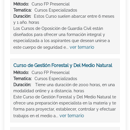
Método:
Curso FP Presencial
Tematica:
Cursos Especializados
Duración:
Estos Curso suelen abarcar entre 6 meses
y 1 año. horas
Los Cursos de Oposición de Guardia Civil están
diseñados para ofrecer una formación integral y
especializada a los aspirantes que desean unirse a
ver temario
este cuerpo de seguridad e...
Curso de Gestión Forestal y Del Medio Natural
Método:
Curso FP Presencial
Tematica:
Cursos Especializados
Duración:
Tiene una duración de 2000 horas, en una
modalidad online y a distancia. horas
Este Curso de Gestión Forestal y Del Medio Natural te
ofrece una preparación especialista en la materia y te
forma para proyectar, establecer, controlar y efectuar
ver temario
trabajos en el medio a...