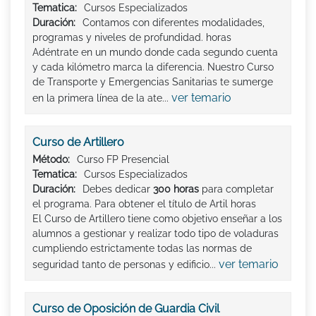
Tematica:
Cursos Especializados
Duración:
Contamos con diferentes modalidades,
programas y niveles de profundidad. horas
Adéntrate en un mundo donde cada segundo cuenta
y cada kilómetro marca la diferencia. Nuestro Curso
de Transporte y Emergencias Sanitarias te sumerge
ver temario
en la primera línea de la ate...
Curso de Artillero
Método:
Curso FP Presencial
Tematica:
Cursos Especializados
Duración:
Debes dedicar
300 horas
para completar
el programa. Para obtener el título de Artil horas
El Curso de Artillero tiene como objetivo enseñar a los
alumnos a gestionar y realizar todo tipo de voladuras
cumpliendo estrictamente todas las normas de
ver temario
seguridad tanto de personas y edificio...
Curso de Oposición de Guardia Civil