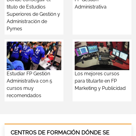
título de Estudios
Administrativa
Superiores de Gestión y
Administración de
Pymes
Estudiar FP Gestión
Los mejores cursos
Administrativa con 5
para titularte en FP
cursos muy
Marketing y Publicidad
recomendados
CENTROS DE FORMACIÓN DÓNDE SE