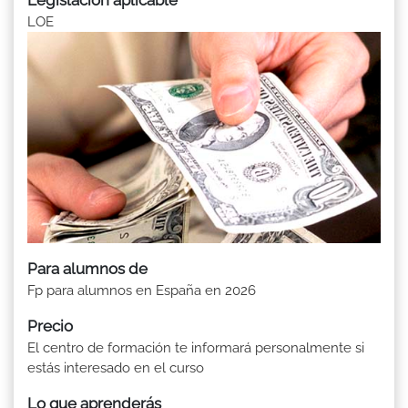
LOE
Para alumnos de
Fp para alumnos en España en 2026
Precio
El centro de formación te informará personalmente si
estás interesado en el curso
Lo que aprenderás