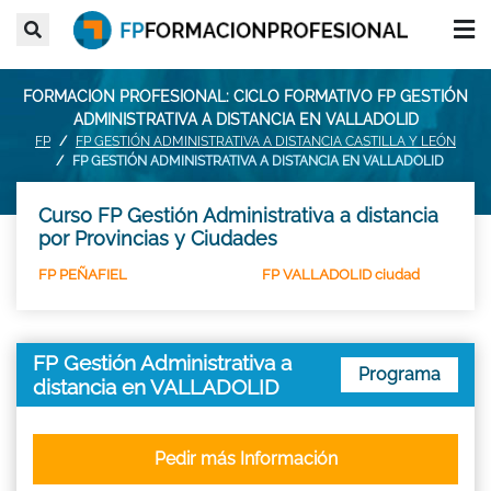
FORMACION PROFESIONAL: CICLO FORMATIVO FP GESTIÓN
ADMINISTRATIVA A DISTANCIA EN VALLADOLID
FP
FP GESTIÓN ADMINISTRATIVA A DISTANCIA CASTILLA Y LEÓN
FP GESTIÓN ADMINISTRATIVA A DISTANCIA EN VALLADOLID
Curso FP Gestión Administrativa a distancia
por Provincias y Ciudades
FP PEÑAFIEL
FP VALLADOLID ciudad
FP Gestión Administrativa a
Programa
distancia en VALLADOLID
Pedir más Información