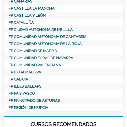
FP CANARIAS
FP CASTILLA LA MANCHA
FP CASTILLA Y LEÓN
FP CATALUÑA
FP CIUDAD AUTONOMA DE MELILLA
FP COMUNIDAD AUTÓNOMA DE CANTABRIA
FP COMUNIDAD AUTÓNOMA DE LA RIOJA
FP COMUNIDAD DE MADRID
FP COMUNIDAD FORAL DE NAVARRA
FP COMUNIDAD VALENCIANA
FP EXTREMADURA
FP GALICIA
FP ILLES BALEARS
FP PAÍS VASCO
FP PRINCIPADO DE ASTURIAS
FP REGIÓN DE MURCIA
CURSOS RECOMENDADOS