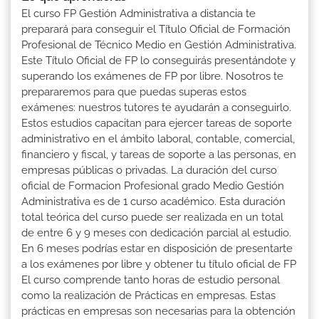
El curso FP Gestión Administrativa a distancia te
preparará para conseguir el Título Oficial de Formación
Profesional de Técnico Medio en Gestión Administrativa.
Este Título Oficial de FP lo conseguirás presentándote y
superando los exámenes de FP por libre. Nosotros te
prepararemos para que puedas superas estos
exámenes: nuestros tutores te ayudarán a conseguirlo.
Estos estudios capacitan para ejercer tareas de soporte
administrativo en el ámbito laboral, contable, comercial,
financiero y fiscal, y tareas de soporte a las personas, en
empresas públicas o privadas. La duración del curso
oficial de Formacion Profesional grado Medio Gestión
Administrativa es de 1 curso académico. Esta duración
total teórica del curso puede ser realizada en un total
de entre 6 y 9 meses con dedicación parcial al estudio.
En 6 meses podrías estar en disposición de presentarte
a los exámenes por libre y obtener tu título oficial de FP
El curso comprende tanto horas de estudio personal
como la realización de Prácticas en empresas. Estas
prácticas en empresas son necesarias para la obtención