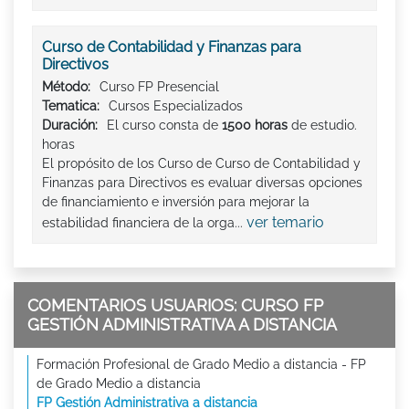
Curso de Contabilidad y Finanzas para
Directivos
Método:
Curso FP Presencial
Tematica:
Cursos Especializados
Duración:
El curso consta de
1500 horas
de estudio.
horas
El propósito de los Curso de Curso de Contabilidad y
Finanzas para Directivos es evaluar diversas opciones
de financiamiento e inversión para mejorar la
ver temario
estabilidad financiera de la orga...
COMENTARIOS USUARIOS: CURSO FP
GESTIÓN ADMINISTRATIVA A DISTANCIA
Formación Profesional de Grado Medio a distancia - FP
de Grado Medio a distancia
FP Gestión Administrativa a distancia