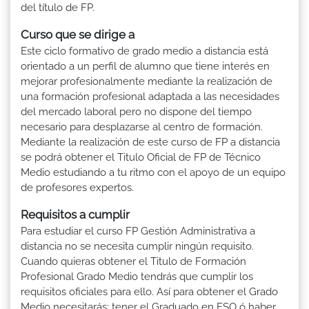
del título de FP.
Curso que se dirige a
Este ciclo formativo de grado medio a distancia está
orientado a un perfil de alumno que tiene interés en
mejorar profesionalmente mediante la realización de
una formación profesional adaptada a las necesidades
del mercado laboral pero no dispone del tiempo
necesario para desplazarse al centro de formación.
Mediante la realización de este curso de FP a distancia
se podrá obtener el Titulo Oficial de FP de Técnico
Medio estudiando a tu ritmo con el apoyo de un equipo
de profesores expertos.
Requisitos a cumplir
Para estudiar el curso FP Gestión Administrativa a
distancia no se necesita cumplir ningún requisito.
Cuando quieras obtener el Titulo de Formación
Profesional Grado Medio tendrás que cumplir los
requisitos oficiales para ello. Así para obtener el Grado
Medio necesitarás: tener el Graduado en ESO ó haber