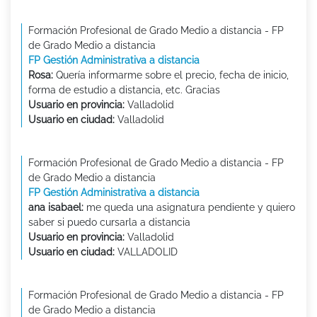
Formación Profesional de Grado Medio a distancia - FP
de Grado Medio a distancia
FP Gestión Administrativa a distancia
Rosa:
Quería informarme sobre el precio, fecha de inicio,
forma de estudio a distancia, etc. Gracias
Usuario en provincia:
Valladolid
Usuario en ciudad:
Valladolid
Formación Profesional de Grado Medio a distancia - FP
de Grado Medio a distancia
FP Gestión Administrativa a distancia
ana isabael:
me queda una asignatura pendiente y quiero
saber si puedo cursarla a distancia
Usuario en provincia:
Valladolid
Usuario en ciudad:
VALLADOLID
Formación Profesional de Grado Medio a distancia - FP
de Grado Medio a distancia