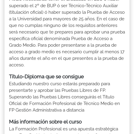
superado el 2º de BUP ó ser Técnico-Técnico Auxiliar
(titulación oficial) ó haber superado la Prueba de Acceso
a la Universidad para mayores de 25 años. En el caso de
que no cumplas ninguno de los requisitos anteriores
será necesario que te prepares para aprobar una prueba
específica oficial denominada Prueba de Acceso a
Grado Medio. Para poder presentarse a la prueba de
acceso a grado medio es necesario cumplir al menos 17
años durante el año en el que presentes a la prueba de
acceso.
Título-Diploma que se consigue
Estudiando nuestro curso estarás preparado para
presentarte y aprobar las Pruebas Libres de FP.
Superando las Pruebas Libres conseguirás el Título
Oficial de Formación Profesional de Técnico Medio en
FP Gestión Administrativa a distancia
Más información sobre el curso
La Formación Profesional es una apuesta estratégica