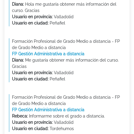
Diana:
Hola me gustaría obtener más información del
curso. Gracias
Usuario en provincia:
Valladolid
Usuario en ciudad:
Peñafiel
Formación Profesional de Grado Medio a distancia - FP
de Grado Medio a distancia
FP Gestión Administrativa a distancia
Diana:
Me gustaría obtener más información del curso.
Gracias
Usuario en provincia:
Valladolid
Usuario en ciudad:
Peñafiel
Formación Profesional de Grado Medio a distancia - FP
de Grado Medio a distancia
FP Gestión Administrativa a distancia
Rebeca:
Informarme sobre el grado a distancia.
Usuario en provincia:
Valladolid
Usuario en ciudad:
Tordehumos