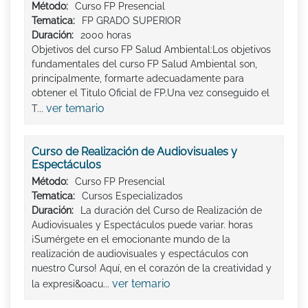
Método:
Curso FP Presencial
Tematica:
FP GRADO SUPERIOR
Duración:
2000 horas
Objetivos del curso FP Salud Ambiental:Los objetivos
fundamentales del curso FP Salud Ambiental son,
principalmente, formarte adecuadamente para
obtener el Titulo Oficial de FP.Una vez conseguido el
ver temario
T...
Curso de Realización de Audiovisuales y
Espectáculos
Método:
Curso FP Presencial
Tematica:
Cursos Especializados
Duración:
La duración del Curso de Realización de
Audiovisuales y Espectáculos puede variar. horas
¡Sumérgete en el emocionante mundo de la
realización de audiovisuales y espectáculos con
nuestro Curso! Aquí, en el corazón de la creatividad y
ver temario
la expresi&oacu...