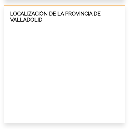
LOCALIZACIÓN DE LA PROVINCIA DE
VALLADOLID