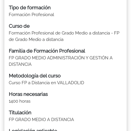
Tipo de formación
Formación Profesional
Curso de
Formación Profesional de Grado Medio a distancia - FP
de Grado Medio a distancia
Familia de Formación Profesional
FP GRADO MEDIO ADMINISTRACIÓN Y GESTIÓN A
DISTANCIA
Metodología del curso
Curso FP a Distancia en VALLADOLID
Horas necesarias
1400 horas
Titulación
FP GRADO MEDIO A DISTANCIA
Legislación aplicable