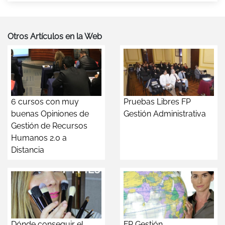
Otros Artículos en la Web
6 cursos con muy
Pruebas Libres FP
buenas Opiniones de
Gestión Administrativa
Gestión de Recursos
Humanos 2.0 a
Distancia
Dónde conseguir el
FP Gestión