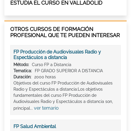
ESTUDIA EL CURSO EN VALLADOLID
OTROS CURSOS DE FORMACIÓN
PROFESIONAL QUE TE PUEDEN INTERESAR
FP Producción de Audiovisuales Radio y
Espectáculos a distancia
Método:
Curso FP a Distancia
Tematica:
FP GRADO SUPERIOR A DISTANCIA
Duración:
2000 horas
Objetivos del curso FP Producción de Audiovisuales
Radio y Espectáculos a distancia:Los objetivos
fundamentales del curso FP Producción de
Audiovisuales Radio y Espectáculos a distancia son,
ver temario
principal...
FP Salud Ambiental