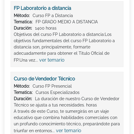
FP Laboratorio a distancia
Método:
Curso FP a Distancia
Tematica:
FP GRADO MEDIO A DISTANCIA
Duración:
1400 horas
Objetivos del curso FP Laboratorio a distancia:Los
objetivos fundamentales del curso FP Laboratorio a
distancia son, principalmente, formarte
adecuadamente para obtener el Titulo Oficial de
ver temario
FP.Una vez...
Curso de Vendedor Técnico
Método:
Curso FP Presencial
Tematica:
Cursos Especializados
Duración:
La duración de nuestro Curso de Vendedor
Técnico se ajusta a tus necesidades. horas
A través de este Curso, te sumergirás en un viaje
educativo que combina habilidades comerciales con
un profundo conocimiento técnico, preparándote para
ver temario
triunfar en entornos...