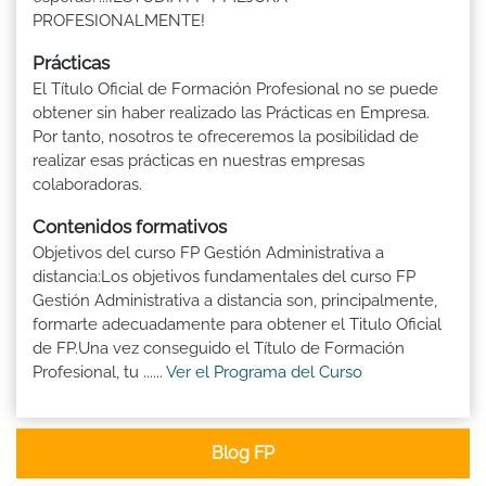
PROFESIONALMENTE!
Prácticas
El Título Oficial de Formación Profesional no se puede
obtener sin haber realizado las Prácticas en Empresa.
Por tanto, nosotros te ofreceremos la posibilidad de
realizar esas prácticas en nuestras empresas
colaboradoras.
Contenidos formativos
Objetivos del curso FP Gestión Administrativa a
distancia:Los objetivos fundamentales del curso FP
Gestión Administrativa a distancia son, principalmente,
formarte adecuadamente para obtener el Titulo Oficial
de FP.Una vez conseguido el Título de Formación
Profesional, tu ......
Ver el Programa del Curso
Blog FP