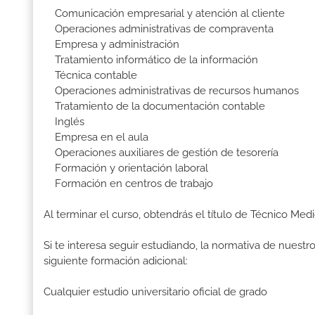
Comunicación empresarial y atención al cliente
Operaciones administrativas de compraventa
Empresa y administración
Tratamiento informático de la información
Técnica contable
Operaciones administrativas de recursos humanos
Tratamiento de la documentación contable
Inglés
Empresa en el aula
Operaciones auxiliares de gestión de tesorería
Formación y orientación laboral
Formación en centros de trabajo
Al terminar el curso, obtendrás el título de Técnico Med
Si te interesa seguir estudiando, la normativa de nuest
siguiente formación adicional:
Cualquier estudio universitario oficial de grado