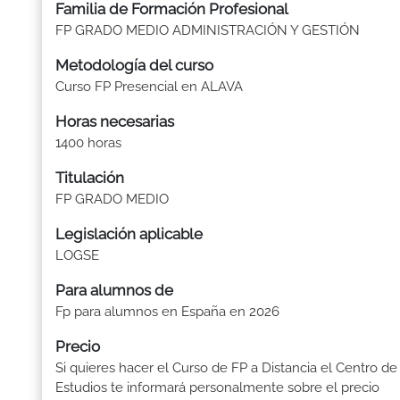
Familia de Formación Profesional
FP GRADO MEDIO ADMINISTRACIÓN Y GESTIÓN
Metodología del curso
Curso FP Presencial en ALAVA
Horas necesarias
1400 horas
Titulación
FP GRADO MEDIO
Legislación aplicable
LOGSE
Para alumnos de
Fp para alumnos en España en 2026
Precio
Si quieres hacer el Curso de FP a Distancia el Centro de
Estudios te informará personalmente sobre el precio