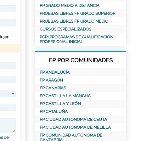
FP GRADO MEDIO A DISTANCIA
PRUEBAS LIBRES FP GRADO SUPERIOR
PRUEBAS LIBRES FP GRADO MEDIO
CURSOS ESPECIALIZADOS
ujer
PCPI PROGRAMAS DE CUALIFICACIÓN
PROFESIONAL INICIAL
FP POR COMUNIDADES
FP ANDALUCÍA
FP ARAGÓN
FP CANARIAS
FP CASTILLA LA MANCHA
FP CASTILLA Y LEÓN
FP CATALUÑA
FP CIUDAD AUTONOMA DE CEUTA
FP CIUDAD AUTONOMA DE MELILLA
FP COMUNIDAD AUTÓNOMA DE
es de
CANTABRIA