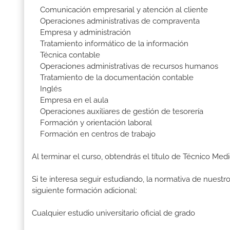
Comunicación empresarial y atención al cliente
Operaciones administrativas de compraventa
Empresa y administración
Tratamiento informático de la información
Técnica contable
Operaciones administrativas de recursos humanos
Tratamiento de la documentación contable
Inglés
Empresa en el aula
Operaciones auxiliares de gestión de tesorería
Formación y orientación laboral
Formación en centros de trabajo
Al terminar el curso, obtendrás el título de Técnico Med
Si te interesa seguir estudiando, la normativa de nuest
siguiente formación adicional:
Cualquier estudio universitario oficial de grado