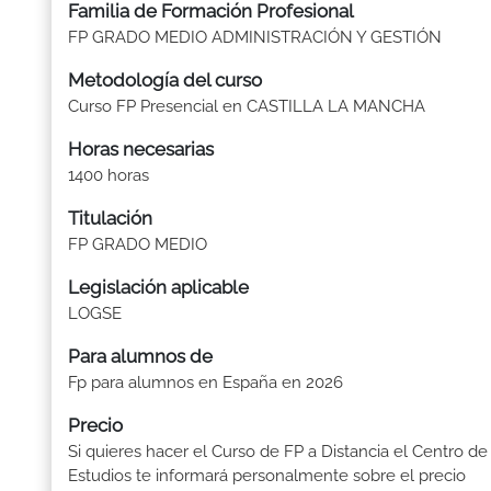
Familia de Formación Profesional
FP GRADO MEDIO ADMINISTRACIÓN Y GESTIÓN
Metodología del curso
Curso FP Presencial en CASTILLA LA MANCHA
Horas necesarias
1400 horas
Titulación
FP GRADO MEDIO
Legislación aplicable
LOGSE
Para alumnos de
Fp para alumnos en España en 2026
Precio
Si quieres hacer el Curso de FP a Distancia el Centro de
Estudios te informará personalmente sobre el precio