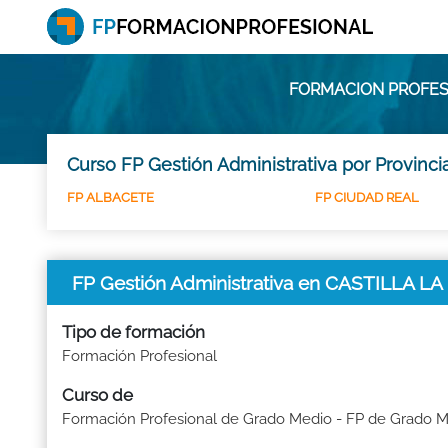
FORMACION PROFESI
Curso FP Gestión Administrativa por Provinci
FP ALBACETE
FP CIUDAD REAL
FP Gestión Administrativa en CASTILLA 
Tipo de formación
Formación Profesional
Curso de
Formación Profesional de Grado Medio - FP de Grado 