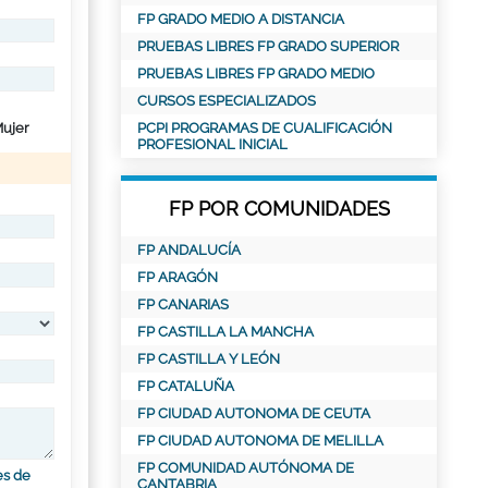
FP GRADO MEDIO A DISTANCIA
PRUEBAS LIBRES FP GRADO SUPERIOR
PRUEBAS LIBRES FP GRADO MEDIO
CURSOS ESPECIALIZADOS
ujer
PCPI PROGRAMAS DE CUALIFICACIÓN
PROFESIONAL INICIAL
FP POR COMUNIDADES
FP ANDALUCÍA
FP ARAGÓN
FP CANARIAS
FP CASTILLA LA MANCHA
FP CASTILLA Y LEÓN
FP CATALUÑA
FP CIUDAD AUTONOMA DE CEUTA
FP CIUDAD AUTONOMA DE MELILLA
FP COMUNIDAD AUTÓNOMA DE
es de
CANTABRIA