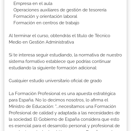
Empresa en el aula
Operaciones auxiliares de gestión de tesorería
Formación y orientación laboral
Formación en centros de trabajo
Al terminar el curso, obtendrás el título de Técnico
Medio en Gestión Administrativa
Si te interesa seguir estudiando, la normativa de nuestro
sistema formativo establece que podrías continuar
estudiando la siguiente formación adicional:
Cualquier estudio universitario oficial de grado
La Formación Profesional es una apuesta estratégica
para España. No lo decimos nosotros, lo afirma el
Ministro de Educación: "...necesitamos una Formación
Profesional de calidad y adaptada a las necesidades de
la sociedad. El Gobierno de España considera que esto
es esencial para el desarrollo personal y profesional de