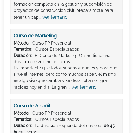
formación completa en la gestión y supervisión de
proyectos de construcción civil, preparándote para
ver temario
tener un pap...
Curso de Marketing
Método:
Curso FP Presencial
Tematica:
Cursos Especializados
Duración:
El Curso de Marketing Online tiene una
duración de 200 horas. horas
Es importante que todos sepamos qué es y para qué
sirve el Internet, pero como muchos saben, el mismo
es algo vivo que cambia y se desarrolla con gran
ver temario
rapidez hoy en día. La gran ...
Curso de Albañil
Método:
Curso FP Presencial
Tematica:
Cursos Especializados
Duración:
La duración requerida del curso es
de 45
horas
. horas