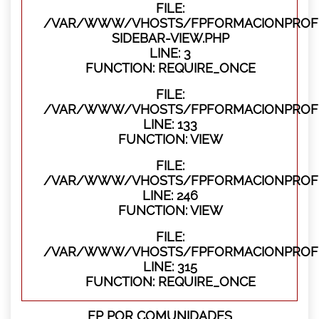
FILE:
/VAR/WWW/VHOSTS/FPFORMACIONPROFES
SIDEBAR-VIEW.PHP
LINE: 3
FUNCTION: REQUIRE_ONCE
FILE:
/VAR/WWW/VHOSTS/FPFORMACIONPROFES
LINE: 133
FUNCTION: VIEW
FILE:
/VAR/WWW/VHOSTS/FPFORMACIONPROFES
LINE: 246
FUNCTION: VIEW
FILE:
/VAR/WWW/VHOSTS/FPFORMACIONPROFE
LINE: 315
FUNCTION: REQUIRE_ONCE
FP POR COMUNIDADES