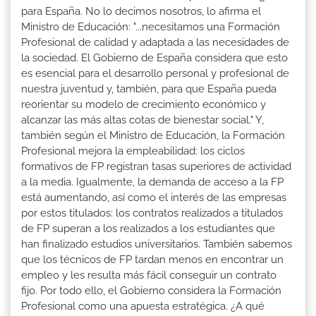
para España. No lo decimos nosotros, lo afirma el
Ministro de Educación: "...necesitamos una Formación
Profesional de calidad y adaptada a las necesidades de
la sociedad. El Gobierno de España considera que esto
es esencial para el desarrollo personal y profesional de
nuestra juventud y, también, para que España pueda
reorientar su modelo de crecimiento económico y
alcanzar las más altas cotas de bienestar social." Y,
también según el Ministro de Educación, la Formación
Profesional mejora la empleabilidad: los ciclos
formativos de FP registran tasas superiores de actividad
a la media. Igualmente, la demanda de acceso a la FP
está aumentando, así como el interés de las empresas
por estos titulados: los contratos realizados a titulados
de FP superan a los realizados a los estudiantes que
han finalizado estudios universitarios. También sabemos
que los técnicos de FP tardan menos en encontrar un
empleo y les resulta más fácil conseguir un contrato
fijo. Por todo ello, el Gobierno considera la Formación
Profesional como una apuesta estratégica. ¿A qué