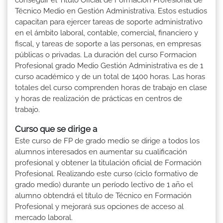
Técnico Medio en Gestión Administrativa. Estos estudios
capacitan para ejercer tareas de soporte administrativo
en el ámbito laboral, contable, comercial, financiero y
fiscal, y tareas de soporte a las personas, en empresas
públicas o privadas. La duración del curso Formacion
Profesional grado Medio Gestión Administrativa es de 1
curso académico y de un total de 1400 horas. Las horas
totales del curso comprenden horas de trabajo en clase
y horas de realización de prácticas en centros de
trabajo.
Curso que se dirige a
Este curso de FP de grado medio se dirige a todos los
alumnos interesados en aumentar su cualificación
profesional y obtener la titulación oficial de Formación
Profesional. Realizando este curso (ciclo formativo de
grado medio) durante un período lectivo de 1 año el
alumno obtendrá el título de Técnico en Formación
Profesional y mejorará sus opciones de acceso al
mercado laboral.