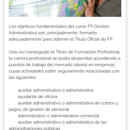
Los objetivos fundamentales del curso FP Gestión
Administrativa son, principalmente, formarte
adecuadamente para obtener el Titulo Oficial de FP.
Una vez conseguido el Título de Formación Profesional,
tu carrera profesional se podrá desarrollar accediendo a
puestos de trabajo del mercado laboral en empresas
cuyas actividades estén seguramente relacionadas con
las siguientes:
auxiliar administrativo o administrativa
ayudante de oficina
auxiliar administrativo o administrativa de cobros y
pagos, de gestión de personal
administrativo o administrativa comercial
auxiliar administrativo o administrativa de las
administraciones públicas