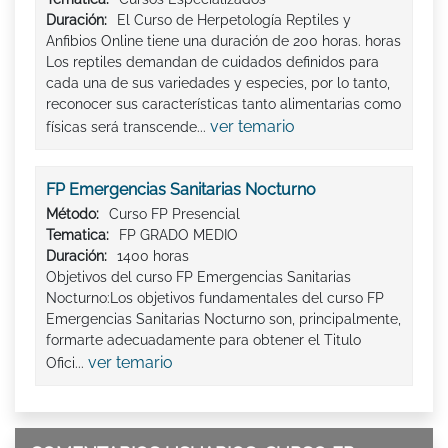
Duración:
El Curso de Herpetología Reptiles y
Anfibios Online tiene una duración de 200 horas. horas
Los reptiles demandan de cuidados definidos para
cada una de sus variedades y especies, por lo tanto,
reconocer sus características tanto alimentarias como
ver temario
físicas será transcende...
FP Emergencias Sanitarias Nocturno
Método:
Curso FP Presencial
Tematica:
FP GRADO MEDIO
Duración:
1400 horas
Objetivos del curso FP Emergencias Sanitarias
Nocturno:Los objetivos fundamentales del curso FP
Emergencias Sanitarias Nocturno son, principalmente,
formarte adecuadamente para obtener el Titulo
ver temario
Ofici...