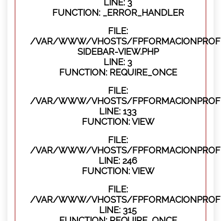
LINE: 3
FUNCTION: _ERROR_HANDLER
FILE:
/VAR/WWW/VHOSTS/FPFORMACIONPROFES
SIDEBAR-VIEW.PHP
LINE: 3
FUNCTION: REQUIRE_ONCE
FILE:
/VAR/WWW/VHOSTS/FPFORMACIONPROFES
LINE: 133
FUNCTION: VIEW
FILE:
/VAR/WWW/VHOSTS/FPFORMACIONPROFES
LINE: 246
FUNCTION: VIEW
FILE:
/VAR/WWW/VHOSTS/FPFORMACIONPROFE
LINE: 315
FUNCTION: REQUIRE_ONCE