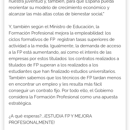
nuestra juventud y, también, para que España pueda
reorientar su modelo de crecimiento económico y
alcanzar las más altas cotas de bienestar social."
Y, también según el Ministro de Educación, la
Formación Profesional mejora la empleabilidad: los
ciclos formativos de FP registran tasas superiores de
actividad a la media. Igualmente, la demanda de acceso
a la FP está aumentando, así como el interés de las
empresas por estos titulados: los contratos realizados a
titulados de FP superan a los realizados a los
estudiantes que han finalizado estudios universitarios.
También sabemos que los técnicos de FP tardan menos
en encontrar un empleo y les resulta más fácil
conseguir un contrato fijo. Por todo ello, el Gobierno
considera la Formación Profesional como una apuesta
estratégica.
¿A qué esperas?...¡ESTUDIA FP Y MEJORA
PROFESIONALMENTE!