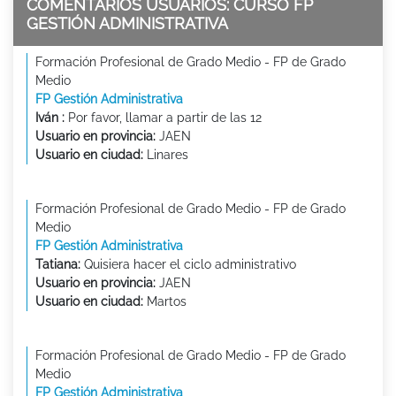
COMENTARIOS USUARIOS: CURSO FP
GESTIÓN ADMINISTRATIVA
Formación Profesional de Grado Medio - FP de Grado
Medio
FP Gestión Administrativa
Iván :
Por favor, llamar a partir de las 12
Usuario en provincia:
JAEN
Usuario en ciudad:
Linares
Formación Profesional de Grado Medio - FP de Grado
Medio
FP Gestión Administrativa
Tatiana:
Quisiera hacer el ciclo administrativo
Usuario en provincia:
JAEN
Usuario en ciudad:
Martos
Formación Profesional de Grado Medio - FP de Grado
Medio
FP Gestión Administrativa