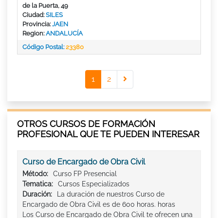
de la Puerta, 49
Ciudad:
SILES
Provincia:
JAEN
Region:
ANDALUCÍA
Código Postal:
23380
1
2
OTROS CURSOS DE FORMACIÓN
PROFESIONAL QUE TE PUEDEN INTERESAR
Curso de Encargado de Obra Civil
Método:
Curso FP Presencial
Tematica:
Cursos Especializados
Duración:
La duración de nuestros Curso de
Encargado de Obra Civil es de 600 horas. horas
Los Curso de Encargado de Obra Civil te ofrecen una