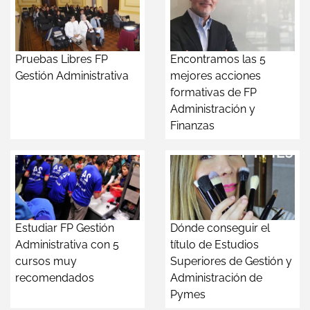
Pruebas Libres FP
Encontramos las 5
Gestión Administrativa
mejores acciones
formativas de FP
Administración y
Finanzas
Estudiar FP Gestión
Dónde conseguir el
Administrativa con 5
título de Estudios
cursos muy
Superiores de Gestión y
recomendados
Administración de
Pymes