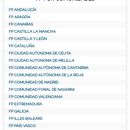
FP ANDALUCÍA
FP ARAGÓN
FP CANARIAS
FP CASTILLA LA MANCHA
FP CASTILLA Y LEÓN
FP CATALUÑA
FP CIUDAD AUTONOMA DE CEUTA
FP CIUDAD AUTONOMA DE MELILLA
FP COMUNIDAD AUTÓNOMA DE CANTABRIA
FP COMUNIDAD AUTÓNOMA DE LA RIOJA
FP COMUNIDAD DE MADRID
FP COMUNIDAD FORAL DE NAVARRA
FP COMUNIDAD VALENCIANA
FP EXTREMADURA
FP GALICIA
FP ILLES BALEARS
FP PAÍS VASCO