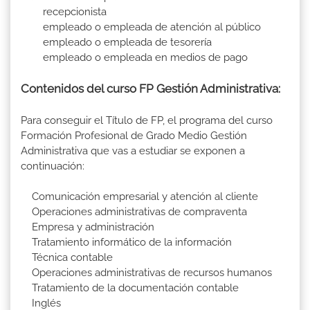
recepcionista
empleado o empleada de atención al público
empleado o empleada de tesorería
empleado o empleada en medios de pago
Contenidos del curso FP Gestión Administrativa:
Para conseguir el Título de FP, el programa del curso
Formación Profesional de Grado Medio Gestión
Administrativa que vas a estudiar se exponen a
continuación:
Comunicación empresarial y atención al cliente
Operaciones administrativas de compraventa
Empresa y administración
Tratamiento informático de la información
Técnica contable
Operaciones administrativas de recursos humanos
Tratamiento de la documentación contable
Inglés