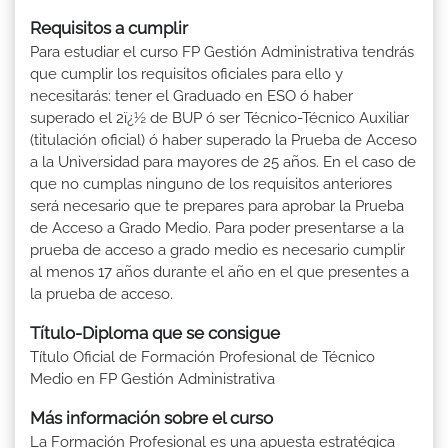
Requisitos a cumplir
Para estudiar el curso FP Gestión Administrativa tendrás
que cumplir los requisitos oficiales para ello y
necesitarás: tener el Graduado en ESO ó haber
superado el 2ï¿½ de BUP ó ser Técnico-Técnico Auxiliar
(titulación oficial) ó haber superado la Prueba de Acceso
a la Universidad para mayores de 25 años. En el caso de
que no cumplas ninguno de los requisitos anteriores
será necesario que te prepares para aprobar la Prueba
de Acceso a Grado Medio. Para poder presentarse a la
prueba de acceso a grado medio es necesario cumplir
al menos 17 años durante el año en el que presentes a
la prueba de acceso.
Título-Diploma que se consigue
Título Oficial de Formación Profesional de Técnico
Medio en FP Gestión Administrativa
Más información sobre el curso
La Formación Profesional es una apuesta estratégica