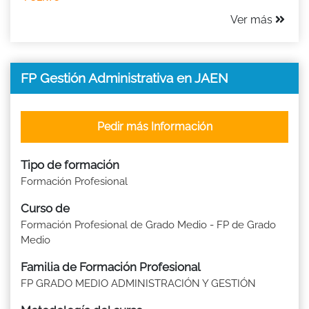
Ver más
FP Gestión Administrativa en JAEN
Pedir más Información
Tipo de formación
Formación Profesional
Curso de
Formación Profesional de Grado Medio - FP de Grado
Medio
Familia de Formación Profesional
FP GRADO MEDIO ADMINISTRACIÓN Y GESTIÓN