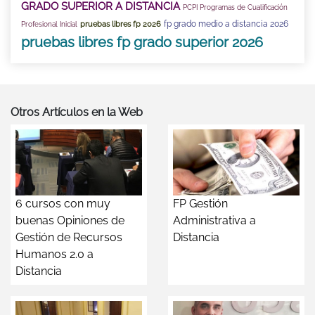
GRADO SUPERIOR A DISTANCIA
PCPI Programas de Cualificación
fp grado medio a distancia 2026
pruebas libres fp 2026
Profesional Inicial
pruebas libres fp grado superior 2026
Otros Artículos en la Web
6 cursos con muy
FP Gestión
buenas Opiniones de
Administrativa a
Gestión de Recursos
Distancia
Humanos 2.0 a
Distancia