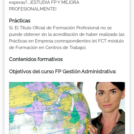
esperas?...¡ESTUDIA FP Y MEJORA
PROFESIONALMENTE!
Prácticas
Sí. El Título Oficial de Formación Profesional no se
puede obtener sin la acreditación de haber realizado las
Prácticas en Empresa correspondientes (el FCT módulo
de Formación en Centros de Trabajo).
Contenidos formativos
Objetivos del curso FP Gestión Administrativa: