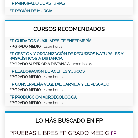
FP PRINCIPADO DE ASTURIAS
FP REGIÓN DE MURCIA
CURSOS RECOMENDADOS
FP CUIDADOS AUXILIARES DE ENFERMERÍA
FP GRADO MEDIO
- 1400 horas
FP GESTIÓN Y ORGANIZACIÓN DE RECURSOS NATURALES Y
PAISAJÍSTICOS A DISTANCIA
FP GRADO SUPERIOR A DISTANCIA
- 2000 horas
FP ELABORACIÓN DE ACEITES Y JUGOS
FP GRADO MEDIO
- 1400 horas
FP CONSERVERÍA VEGETAL CÁRNICA Y DE PESCADO
FP GRADO MEDIO
- 1400 horas
FP PRODUCCIÓN AGROECOLÓGICA
FP GRADO MEDIO
- 1400 horas
LO MÁS BUSCADO EN FP
PRUEBAS LIBRES FP GRADO MEDIO
FP